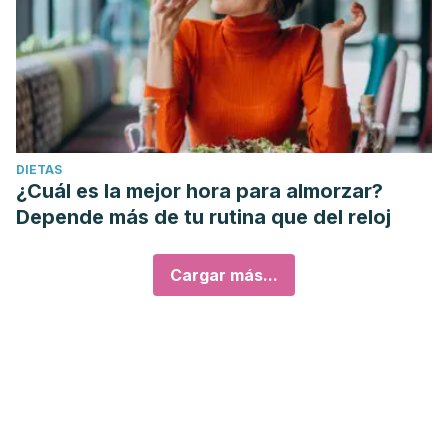
DIETAS
¿Cuál es la mejor hora para almorzar?
Depende más de tu rutina que del reloj
Cargar más...