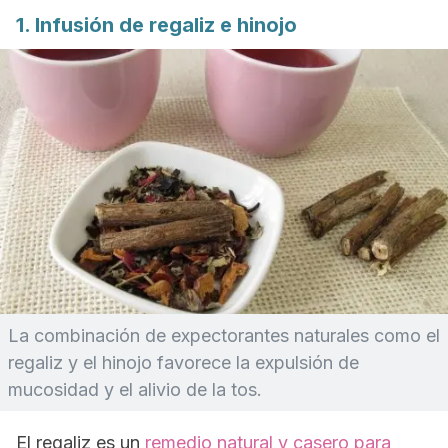
1. Infusión de regaliz e hinojo
La combinación de expectorantes naturales como el
regaliz y el hinojo favorece la expulsión de
mucosidad y el alivio de la tos.
El regaliz es un
remedio natural y casero para