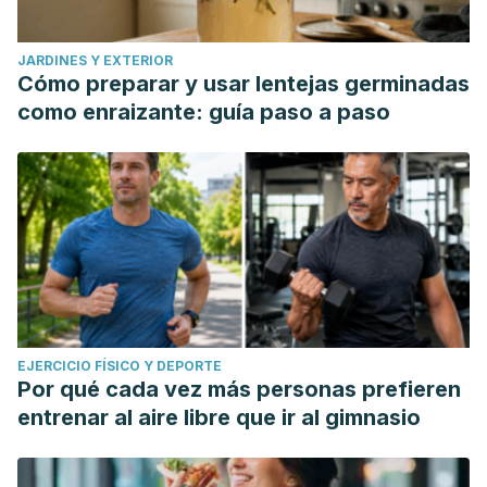
JARDINES Y EXTERIOR
Cómo preparar y usar lentejas germinadas
como enraizante: guía paso a paso
EJERCICIO FÍSICO Y DEPORTE
Por qué cada vez más personas prefieren
entrenar al aire libre que ir al gimnasio