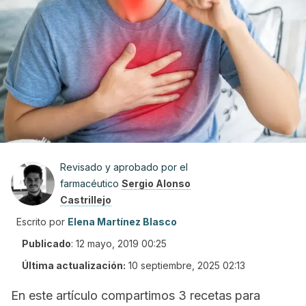
Revisado y aprobado por el
farmacéutico
Sergio Alonso
Castrillejo
Escrito por
Elena Martínez Blasco
Publicado
:
12 mayo, 2019 00:25
Última actualización:
10 septiembre, 2025 02:13
En este artículo compartimos 3 recetas para