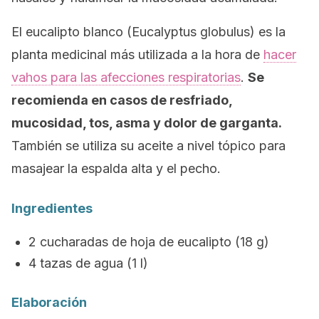
El eucalipto blanco (
Eucalyptus globulus
) es la
planta medicinal más utilizada a la hora de
hacer
vahos para las afecciones respiratorias
.
Se
recomienda en casos de resfriado,
mucosidad, tos, asma y dolor de garganta.
También se utiliza su aceite a nivel tópico para
masajear la espalda alta y el pecho.
Ingredientes
2 cucharadas de hoja de eucalipto (18 g)
4 tazas de agua (1 l)
Elaboración