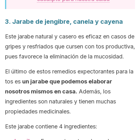
3. Jarabe de jengibre, canela y cayena
Este jarabe natural y casero es eficaz en casos de
gripes y resfriados que cursen con tos productiva,
pues favorece la eliminación de la mucosidad.
El último de estos remedios expectorantes para la
tos es
un jarabe que podemos elaborar
nosotros mismos en casa.
Además, los
ingredientes son naturales y tienen muchas
propiedades medicinales.
Este jarabe contiene 4 ingredientes: