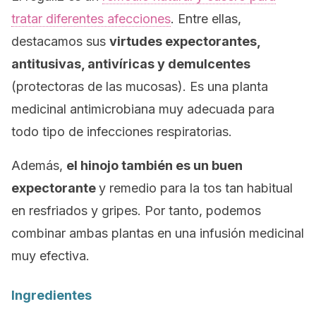
tratar diferentes afecciones
. Entre ellas,
destacamos sus
virtudes expectorantes,
antitusivas, antivíricas y demulcentes
(protectoras de las mucosas). Es una planta
medicinal antimicrobiana muy adecuada para
todo tipo de infecciones respiratorias.
Además,
el hinojo también es un buen
expectorante
y remedio para la tos tan habitual
en resfriados y gripes. Por tanto, podemos
combinar ambas plantas en una infusión medicinal
muy efectiva.
Ingredientes