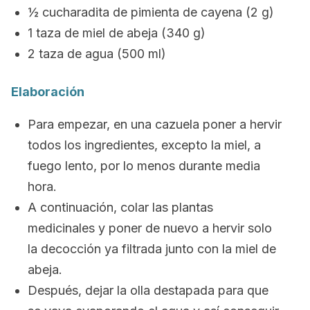
½ cucharadita de pimienta de cayena (2 g)
1 taza de miel de abeja (340 g)
2 taza de agua (500 ml)
Elaboración
Para empezar, en una cazuela poner a hervir
todos los ingredientes, excepto la miel, a
fuego lento, por lo menos durante media
hora.
A continuación, colar las plantas
medicinales y poner de nuevo a hervir solo
la decocción ya filtrada junto con la miel de
abeja.
Después, dejar la olla destapada para que