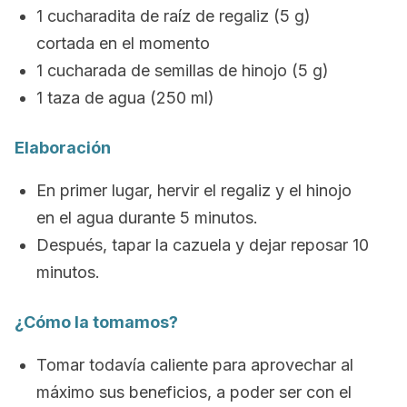
1 cucharadita de raíz de regaliz (5 g)
cortada en el momento
1 cucharada de semillas de hinojo (5 g)
1 taza de agua (250 ml)
Elaboración
En primer lugar, hervir el regaliz y el hinojo
en el agua durante 5 minutos.
Después, tapar la cazuela y dejar reposar 10
minutos.
¿Cómo la tomamos?
Tomar todavía caliente para aprovechar al
máximo sus beneficios, a poder ser con el