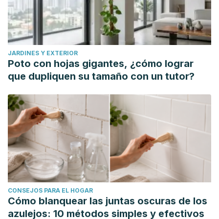
JARDINES Y EXTERIOR
Poto con hojas gigantes, ¿cómo lograr
que dupliquen su tamaño con un tutor?
CONSEJOS PARA EL HOGAR
Cómo blanquear las juntas oscuras de los
azulejos: 10 métodos simples y efectivos