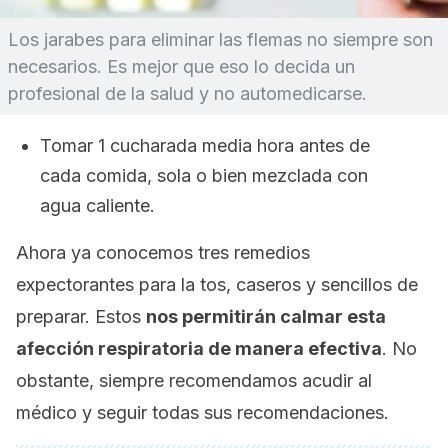
Los jarabes para eliminar las flemas no siempre son
necesarios. Es mejor que eso lo decida un
profesional de la salud y no automedicarse.
Tomar 1 cucharada media hora antes de
cada comida, sola o bien mezclada con
agua caliente.
Ahora ya conocemos tres remedios
expectorantes para la tos, caseros y sencillos de
preparar. Estos
nos permitirán calmar esta
afección respiratoria de manera efectiva
. No
obstante, siempre recomendamos acudir al
médico y seguir todas sus recomendaciones.