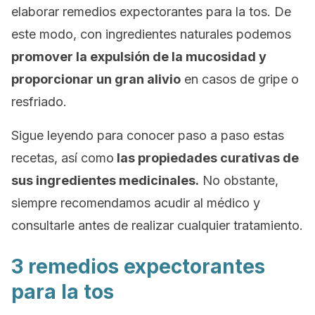
elaborar remedios expectorantes para la tos. De
este modo, con ingredientes naturales podemos
promover la expulsión de la mucosidad y
proporcionar un gran alivio
en casos de gripe o
resfriado.
Sigue leyendo para conocer paso a paso estas
recetas, así como
las propiedades curativas de
sus ingredientes medicinales.
No obstante,
siempre recomendamos acudir al médico y
consultarle antes de realizar cualquier tratamiento.
3 remedios expectorantes
para la tos