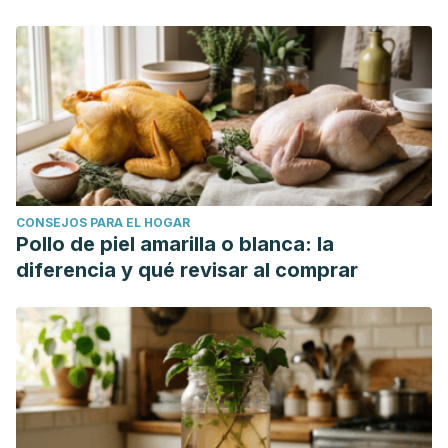
CONSEJOS PARA EL HOGAR
Pollo de piel amarilla o blanca: la
diferencia y qué revisar al comprar