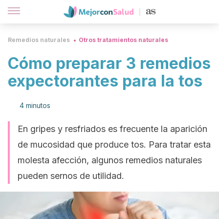
Remedios naturales
Otros tratamientos naturales
Cómo preparar 3 remedios
expectorantes para la tos
4 minutos
En gripes y resfriados es frecuente la aparición
de mucosidad que produce tos. Para tratar esta
molesta afección, algunos remedios naturales
pueden sernos de utilidad.