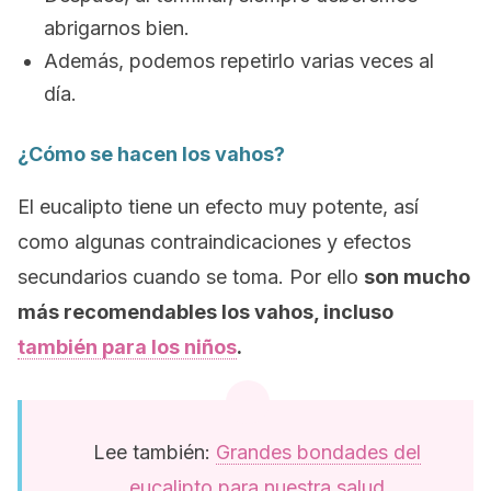
abrigarnos bien.
Además, podemos repetirlo varias veces al
día.
¿Cómo se hacen los vahos?
El eucalipto tiene un efecto muy potente, así
como algunas contraindicaciones y efectos
secundarios cuando se toma. Por ello
son mucho
más recomendables los vahos, incluso
también para los niños
.
Lee también:
Grandes bondades del
eucalipto para nuestra salud