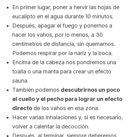
En primer lugar, poner a hervir las hojas de
eucalipto en el agua durante 10 minutos.
Después, apagar el fuego y ponernos a
hacer los vahos, por lo menos, a 30
centímetros de distancia, sin quemarnos.
Podemos respirar por la nariz y la boca.
Encima de la cabeza nos pondremos una
toalla o una manta para crear un efecto
sauna.
También podemos
descubrirnos un poco
el cuello y el pecho para lograr un efecto
directo
de los vahos en esa zona.
Hacer varias inhalaciones y, si es necesario,
volver a calentar la decocción.
Después, al terminar, siempre deberemos