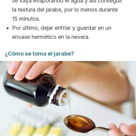
se vaya evaporando el agua y así conseguir
la textura del jarabe, por lo menos durante
15 minutos.
Por último, dejar enfriar y guardar en un
envase hermético en la nevera.
¿Cómo se toma el jarabe?