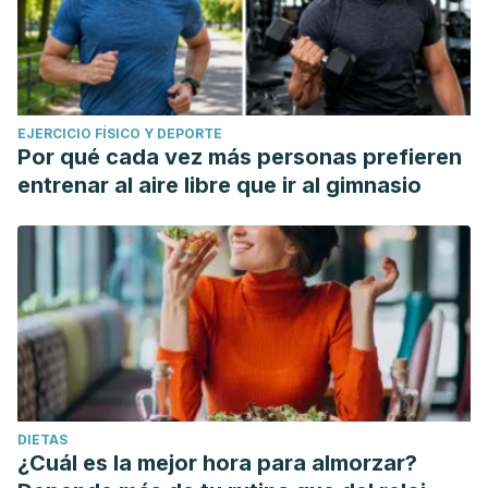
EJERCICIO FÍSICO Y DEPORTE
Por qué cada vez más personas prefieren
entrenar al aire libre que ir al gimnasio
DIETAS
¿Cuál es la mejor hora para almorzar?