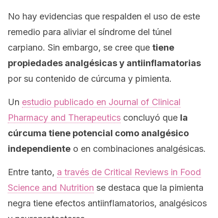
No hay evidencias que respalden el uso de este
remedio para aliviar el síndrome del túnel
carpiano. Sin embargo, se cree que
tiene
propiedades analgésicas y antiinflamatorias
por su contenido de cúrcuma y pimienta.
Un
estudio publicado en
Journal of Clinical
Pharmacy and Therapeutics
concluyó que
la
cúrcuma tiene potencial como analgésico
independiente
o en combinaciones analgésicas.
Entre tanto,
a través de
Critical Reviews in Food
Science and Nutrition
se destaca que la pimienta
negra tiene efectos antiinflamatorios, analgésicos