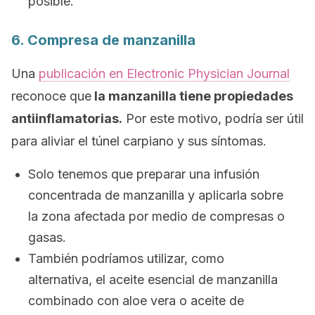
posible.
6. Compresa de manzanilla
Una
publicación en
Electronic Physician Journal
reconoce que
la manzanilla tiene propiedades
antiinflamatorias.
Por este motivo, podría ser útil
para aliviar el túnel carpiano y sus síntomas.
Solo tenemos que preparar una infusión
concentrada de manzanilla y aplicarla sobre
la zona afectada por medio de compresas o
gasas.
También podríamos utilizar, como
alternativa, el aceite esencial de manzanilla
combinado con aloe vera o aceite de