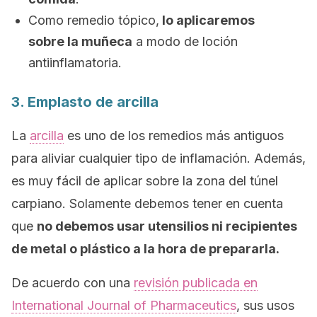
Como remedio tópico,
lo aplicaremos
sobre la muñeca
a modo de loción
antiinflamatoria.
3. Emplasto de arcilla
La
arcilla
es uno de los remedios más antiguos
para aliviar cualquier tipo de inflamación. Además,
es muy fácil de aplicar sobre la zona del túnel
carpiano. Solamente debemos tener en cuenta
que
no debemos usar utensilios ni recipientes
de metal o plástico a la hora de prepararla.
De acuerdo con una
revisión publicada en
International Journal of Pharmaceutics
, sus usos