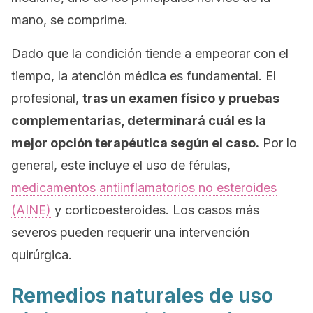
mano, se comprime.
Dado que la condición tiende a empeorar con el
tiempo, la atención médica es fundamental. El
profesional,
tras un examen físico y pruebas
complementarias, determinará cuál es la
mejor opción terapéutica según el caso.
Por lo
general, este incluye el uso de férulas,
medicamentos antiinflamatorios no esteroides
(AINE)
y corticoesteroides. Los casos más
severos pueden requerir una intervención
quirúrgica.
Remedios naturales de uso