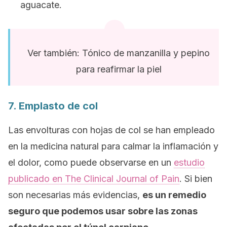
aguacate.
Ver también: Tónico de manzanilla y pepino
para reafirmar la piel
7. Emplasto de col
Las envolturas con hojas de col se han empleado
en la medicina natural para calmar la inflamación y
el dolor, como puede observarse en un
estudio
publicado en
The Clinical Journal of Pain
.
Si bien
son necesarias más evidencias,
es un remedio
seguro que podemos usar sobre las zonas