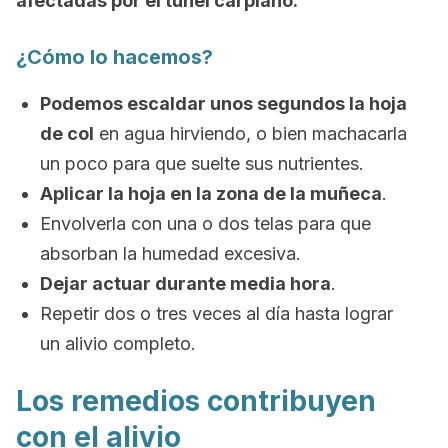
afectadas por el túnel carpiano.
¿Cómo lo hacemos?
Podemos escaldar unos segundos la hoja
de col
en agua hirviendo, o bien machacarla
un poco para que suelte sus nutrientes.
Aplicar la hoja en la zona de la muñeca
.
Envolverla con una o dos telas para que
absorban la humedad excesiva.
Dejar actuar durante media hora
.
Repetir dos o tres veces al día hasta lograr
un alivio completo.
Los remedios contribuyen
con el alivio