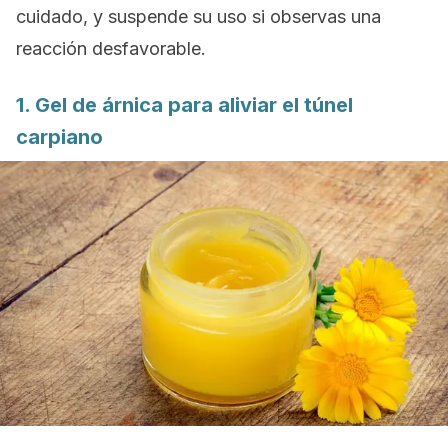
cuidado, y suspende su uso si observas una
reacción desfavorable.
1. Gel de árnica para aliviar el túnel
carpiano