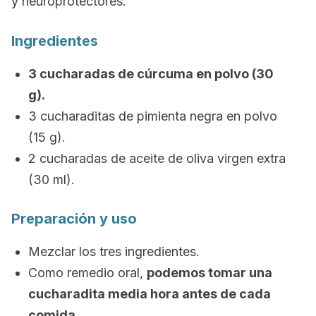
y neuroprotectores.
Ingredientes
3 cucharadas de cúrcuma en polvo (30
g).
3 cucharaditas de pimienta negra en polvo
(15 g).
2 cucharadas de aceite de oliva virgen extra
(30 ml).
Preparación y uso
Mezclar los tres ingredientes.
Como remedio oral,
podemos tomar una
cucharadita media hora antes de cada
comida
.