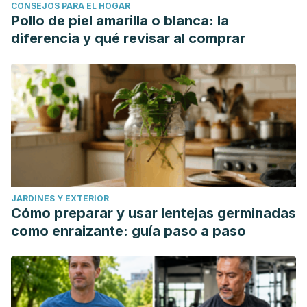
CONSEJOS PARA EL HOGAR
Pollo de piel amarilla o blanca: la
diferencia y qué revisar al comprar
JARDINES Y EXTERIOR
Cómo preparar y usar lentejas germinadas
como enraizante: guía paso a paso