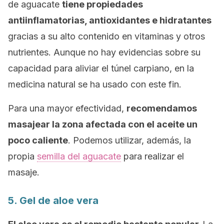
de aguacate
tiene propiedades
antiinflamatorias, antioxidantes e hidratantes
gracias a su alto contenido en vitaminas y otros
nutrientes. Aunque no hay evidencias sobre su
capacidad para aliviar el túnel carpiano, en la
medicina natural se ha usado con este fin.
Para una mayor efectividad,
recomendamos
masajear la zona afectada con el aceite un
poco caliente
. Podemos utilizar, además, la
propia
semilla del aguacate
para realizar el
masaje.
5. Gel de aloe vera