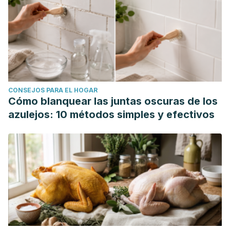
CONSEJOS PARA EL HOGAR
Cómo blanquear las juntas oscuras de los
azulejos: 10 métodos simples y efectivos