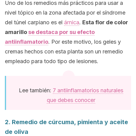
Uno de los remedios más prácticos para usar a
nivel tópico en la zona afectada por el síndrome
del túnel carpiano es el
árnica
.
Esta flor de color
amarillo
se destaca por su efecto
antiinflamatorio
. Por este motivo, los geles y
cremas hechos con esta planta son un remedio
empleado para todo tipo de lesiones.
Lee también:
7 antiinflamatorios naturales
que debes conocer
2. Remedio de cúrcuma, pimienta y aceite
de oliva