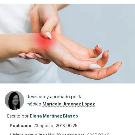
Revisado y aprobado por la
médico
Maricela Jiménez López
Escrito por
Elena Martínez Blasco
Publicado
:
23 agosto, 2018 00:25