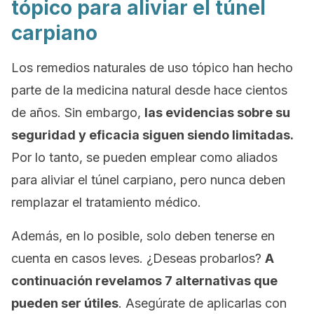
tópico para aliviar el túnel
carpiano
Los remedios naturales de uso tópico han hecho
parte de la medicina natural desde hace cientos
de años. Sin embargo,
las evidencias sobre su
seguridad y eficacia siguen siendo limitadas.
Por lo tanto, se pueden emplear como aliados
para aliviar el túnel carpiano, pero nunca deben
remplazar el tratamiento médico.
Además, en lo posible, solo deben tenerse en
cuenta en casos leves. ¿Deseas probarlos?
A
continuación revelamos 7 alternativas que
pueden ser útiles
. Asegúrate de aplicarlas con