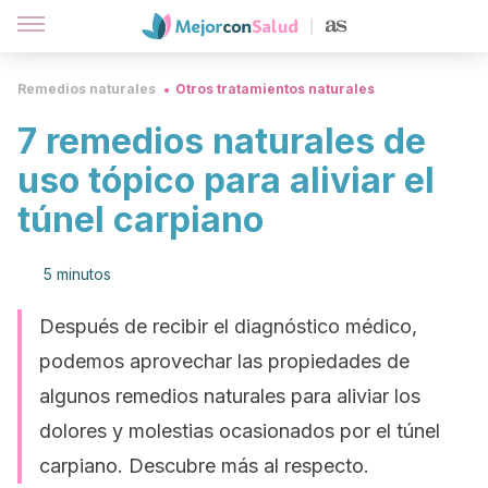
Remedios naturales
Otros tratamientos naturales
7 remedios naturales de
uso tópico para aliviar el
túnel carpiano
5 minutos
Después de recibir el diagnóstico médico,
podemos aprovechar las propiedades de
algunos remedios naturales para aliviar los
dolores y molestias ocasionados por el túnel
carpiano. Descubre más al respecto.