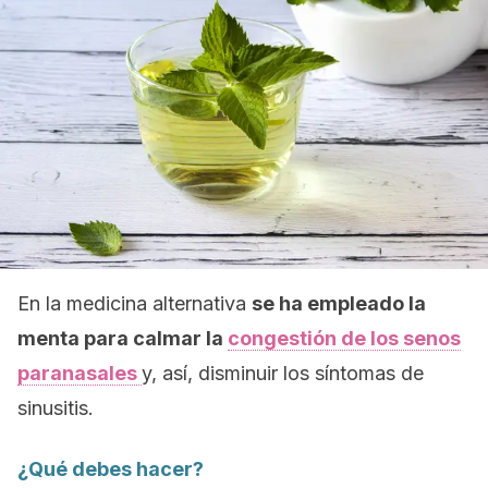
En la medicina alternativa
se ha empleado la
menta para calmar la
congestión de los senos
paranasales
y, así, disminuir los síntomas de
sinusitis.
¿Qué debes hacer?