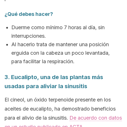
¿Qué debes hacer?
Duerme como mínimo 7 horas al día, sin
interrupciones.
Al hacerlo trata de mantener una posición
erguida con la cabeza un poco levantada,
para facilitar la respiración.
3. Eucalipto, una de las plantas más
usadas para aliviar la sinusitis
El cineol, un óxido terpenoide presente en los
aceites de eucalipto, ha demostrado beneficios
para el alivio de la sinusitis.
De acuerdo con datos
en un estudio publicado en
ACTA