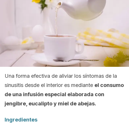
Una forma efectiva de aliviar los síntomas de la
sinusitis desde el interior es mediante
el consumo
de una infusión especial elaborada con
jengibre, eucalipto y miel de abejas.
Ingredientes