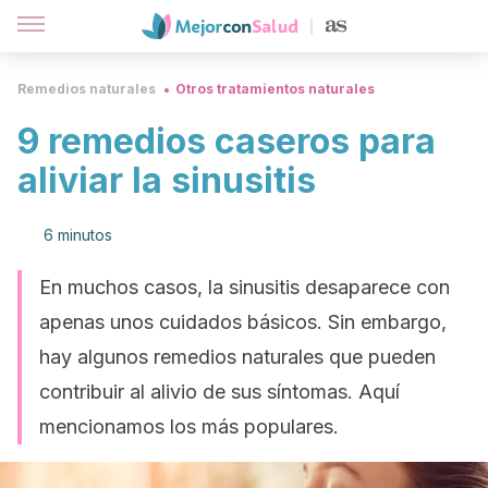
Remedios naturales
Otros tratamientos naturales
9 remedios caseros para
aliviar la sinusitis
6 minutos
En muchos casos, la sinusitis desaparece con
apenas unos cuidados básicos. Sin embargo,
hay algunos remedios naturales que pueden
contribuir al alivio de sus síntomas. Aquí
mencionamos los más populares.