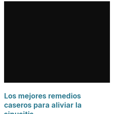
Los mejores remedios
caseros para aliviar la