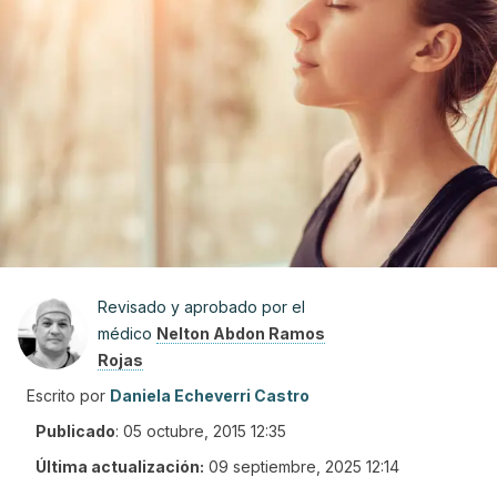
Revisado y aprobado por el
médico
Nelton Abdon Ramos
Rojas
Escrito por
Daniela Echeverri Castro
Publicado
:
05 octubre, 2015 12:35
Última actualización:
09 septiembre, 2025 12:14