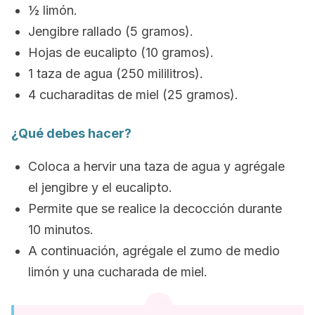
½ limón.
Jengibre rallado (5 gramos).
Hojas de eucalipto (10 gramos).
1 taza de agua (250 mililitros).
4 cucharaditas de miel (25 gramos).
¿Qué debes hacer?
Coloca a hervir una taza de agua y agrégale
el jengibre y el eucalipto.
Permite que se realice la decocción durante
10 minutos.
A continuación, agrégale el zumo de medio
limón y una cucharada de miel.