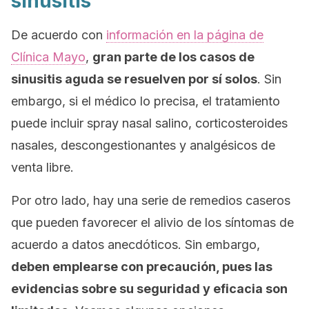
sinusitis
De acuerdo con
información en la página de
Clínica Mayo
,
gran parte de los casos de
sinusitis aguda se resuelven por sí solos
. Sin
embargo, si el médico lo precisa, el tratamiento
puede incluir
spray
nasal salino, corticosteroides
nasales, descongestionantes y analgésicos de
venta libre.
Por otro lado, hay una serie de remedios caseros
que pueden favorecer el alivio de los síntomas de
acuerdo a datos anecdóticos. Sin embargo,
deben emplearse con precaución, pues las
evidencias sobre su seguridad y eficacia son