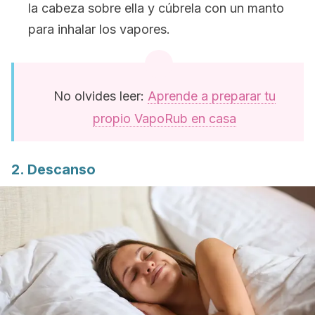
la cabeza sobre ella y cúbrela con un manto
para inhalar los vapores.
No olvides leer:
Aprende a preparar tu
propio VapoRub en casa
2. Descanso