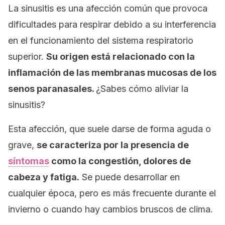
La sinusitis es una afección común que provoca
dificultades para respirar debido a su interferencia
en el funcionamiento del sistema respiratorio
superior.
Su origen está relacionado con la
inflamación de las membranas mucosas de los
senos paranasales.
¿Sabes cómo aliviar la
sinusitis?
Esta afección, que suele darse de forma aguda o
grave,
se caracteriza por la presencia de
síntomas
como la congestión, dolores de
cabeza y fatiga.
Se puede desarrollar en
cualquier época, pero es más frecuente durante el
invierno o cuando hay cambios bruscos de clima.