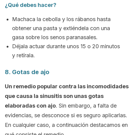
¿Qué debes hacer?
Machaca la cebolla y los rábanos hasta
obtener una pasta y extiéndela con una
gasa sobre los senos paranasales.
Déjala actuar durante unos 15 o 20 minutos
y retírala.
8. Gotas de ajo
Un remedio popular contra las incomodidades
que causa la sinusitis son unas gotas
elaboradas con ajo
. Sin embargo, a falta de
evidencias, se desconoce si es seguro aplicarlas.
En cualquier caso, a continuación destacamos en
qué consiste el remedio.