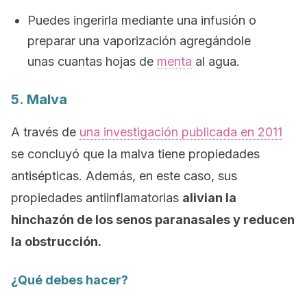
Puedes ingerirla mediante una infusión o
preparar una vaporización agregándole
unas cuantas hojas de
menta
al agua.
5. Malva
A través de
una investigación publicada en 2011
se concluyó que la malva tiene propiedades
antisépticas. Además, en este caso, sus
propiedades antiinflamatorias
alivian la
hinchazón de los senos paranasales y reducen
la obstrucción.
¿Qué debes hacer?