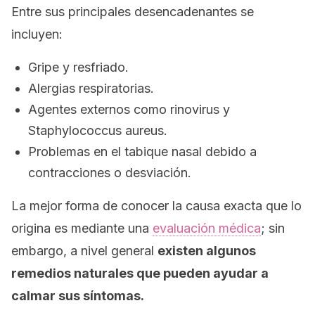
Entre sus principales desencadenantes se
incluyen:
Gripe y resfriado.
Alergias respiratorias.
Agentes externos como rinovirus y
Staphylococcus aureus
.
Problemas en el tabique nasal debido a
contracciones o desviación.
La mejor forma de conocer la causa exacta que lo
origina es mediante una
evaluación médica
; sin
embargo, a nivel general
existen algunos
remedios naturales que pueden ayudar a
calmar sus síntomas.