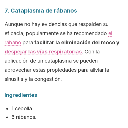
7. Cataplasma de rábanos
Aunque no hay evidencias que respalden su
eficacia, popularmente se ha recomendado
el
rábano
para
facilitar la eliminación del moco y
despejar las vías respiratorias
. Con la
aplicación de un cataplasma se pueden
aprovechar estas propiedades para aliviar la
sinusitis y la congestión.
Ingredientes
1 cebolla.
6 rábanos.