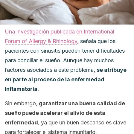
Una investigación publicada en
International
Forum of Allergy & Rhinology
,
señala que los
pacientes con sinusitis pueden tener dificultades
para conciliar el sueño. Aunque hay muchos
factores asociados a este problema,
se atribuye
en parte al proceso de la enfermedad
inflamatoria.
Sin embargo,
garantizar una buena calidad de
sueño puede acelerar el alivio de esta
enfermedad
, ya que un buen descanso es clave
para fortalecer el sistema inmunitario.