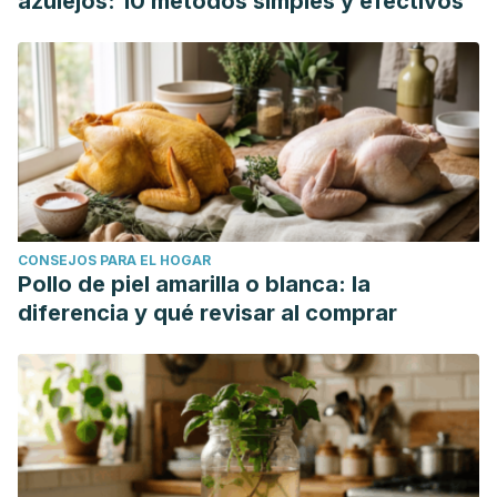
azulejos: 10 métodos simples y efectivos
CONSEJOS PARA EL HOGAR
Pollo de piel amarilla o blanca: la
diferencia y qué revisar al comprar