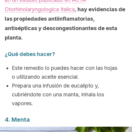
Otorhinolaryngologica Italica
,
hay evidencias de
las propiedades antiinflamatorias,
antisépticas y descongestionantes de esta
planta.
¿Qué debes hacer?
Este remedio lo puedes hacer con las hojas
o utilizando aceite esencial.
Prepara una infusión de eucalipto y,
cubriéndote con una manta, inhala los
vapores.
4. Menta