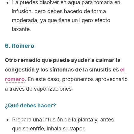
La puedes disolver en agua para tomarla en
infusión, pero debes hacerlo de forma
moderada, ya que tiene un ligero efecto
laxante.
6. Romero
Otro remedio que puede ayudar a calmar la
congestión y los síntomas de la sinusitis es
el
romero
.
En este caso, proponemos aprovecharlo
a través de vaporizaciones.
¿Qué debes hacer?
Prepara una infusión de la planta y, antes
que se enfríe, inhala su vapor.