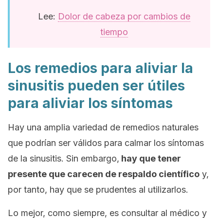
Lee:
Dolor de cabeza por cambios de
tiempo
Los remedios para aliviar la
sinusitis pueden ser útiles
para aliviar los síntomas
Hay una amplia variedad de remedios naturales
que podrían ser válidos para calmar los síntomas
de la sinusitis. Sin embargo,
hay que tener
presente que carecen de respaldo científico
y,
por tanto, hay que se prudentes al utilizarlos.
Lo mejor, como siempre, es consultar al médico y