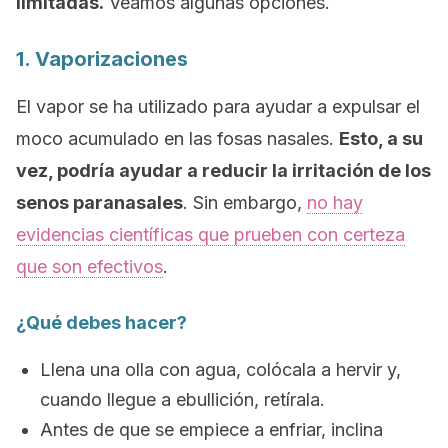
limitadas.
Veamos algunas opciones.
1. Vaporizaciones
El vapor se ha utilizado para ayudar a expulsar el
moco acumulado en las fosas nasales.
Esto, a su
vez, podría ayudar a reducir la irritación de los
senos paranasales
. Sin embargo,
no hay
evidencias científicas que prueben con certeza
que son efectivos
.
¿Qué debes hacer?
Llena una olla con agua, colócala a hervir y,
cuando llegue a ebullición, retírala.
Antes de que se empiece a enfriar, inclina