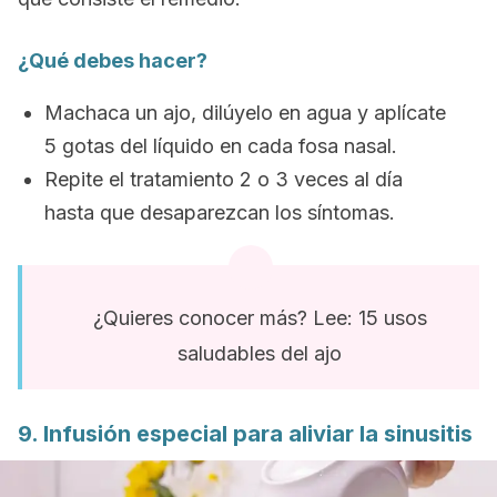
¿Qué debes hacer?
Machaca un ajo, dilúyelo en agua y aplícate
5 gotas del líquido en cada fosa nasal.
Repite el tratamiento 2 o 3 veces al día
hasta que desaparezcan los síntomas.
¿Quieres conocer más? Lee: 15 usos
saludables del ajo
9. Infusión especial para aliviar la sinusitis