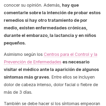
conocer su opinión. Además,
hay que
comentarle sobre la intención de probar estos
remedios si hay otro tratamiento de por
medio, existen enfermedades crónicas,
durante el embarazo, la lactancia y en niños
pequeños.
Asimismo según los
Centros para el Control y la
Prevención de Enfermedades
es necesario
visitar el médico ante la aparición de algunos
síntomas más graves
. Entre ellos se incluyen
dolor de cabeza intenso, dolor facial o fiebre de
más de 3 días.
También se debe hacer si los síntomas empeoran