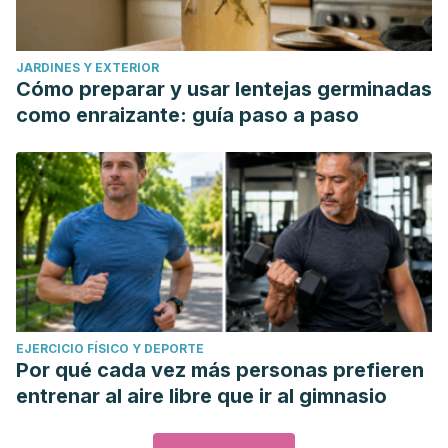
JARDINES Y EXTERIOR
Cómo preparar y usar lentejas germinadas
como enraizante: guía paso a paso
EJERCICIO FÍSICO Y DEPORTE
Por qué cada vez más personas prefieren
entrenar al aire libre que ir al gimnasio