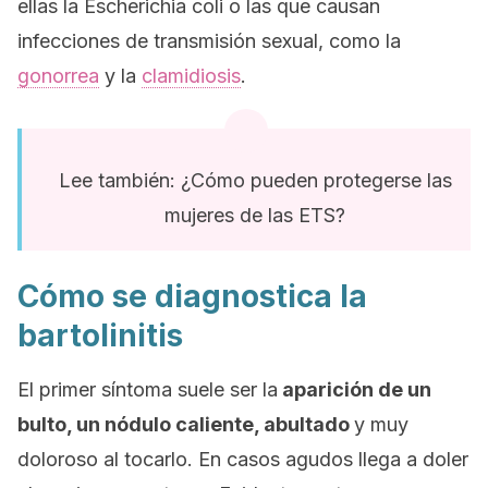
ellas la Escherichia coli o las que causan
infecciones de transmisión sexual, como la
gonorrea
y la
clamidiosis
.
Lee también: ¿Cómo pueden protegerse las
mujeres de las ETS?
Cómo se diagnostica la
bartolinitis
El primer síntoma suele ser la
aparición de un
bulto, un nódulo caliente, abultado
y muy
doloroso al tocarlo. En casos agudos llega a doler