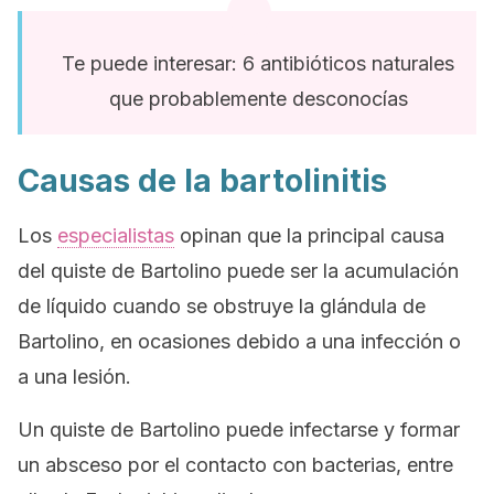
Te puede interesar: 6 antibióticos naturales
que probablemente desconocías
Causas de la bartolinitis
Los
especialistas
opinan que la principal causa
del quiste de Bartolino puede ser la acumulación
de líquido cuando se obstruye la glándula de
Bartolino, en ocasiones debido a una infección o
a una lesión.
Un quiste de Bartolino puede infectarse y formar
un absceso por el contacto con bacterias, entre