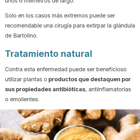
unos 6 milímetros de largo.
Solo en los casos más extremos puede ser
recomendable una cirugía para extirpar la glándula
de Bartolino.
Tratamiento natural
Contra esta enfermedad puede ser beneficioso
utilizar plantas o
productos que destaquen por
sus propiedades antibióticas
, antiinflamatorias
o emolientes.