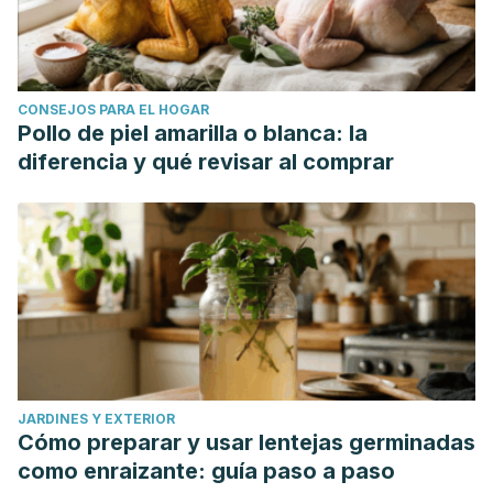
CONSEJOS PARA EL HOGAR
Pollo de piel amarilla o blanca: la
diferencia y qué revisar al comprar
JARDINES Y EXTERIOR
Cómo preparar y usar lentejas germinadas
como enraizante: guía paso a paso