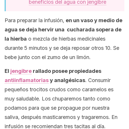
beneficios del agua con jengibre
Para preparar la infusión,
en un vaso y medio de
agua se deja hervir una cucharada sopera de
la hierba
o mezcla de hierbas medicinales
durante 5 minutos y se deja reposar otros 10. Se
bebe junto con el zumo de un limón.
El
jengibre
rallado
posee propiedades
antiinflamatorias
y analgésicas
. Consumir
pequeños trocitos crudos como caramelos es
muy saludable. Los chuparemos tanto como
podamos para que se propague por nuestra
saliva, después masticaremos y tragaremos. En
infusión se recomiendan tres tacitas al día.