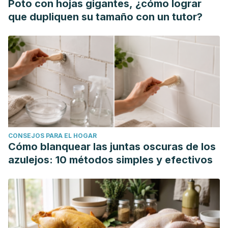
Poto con hojas gigantes, ¿cómo lograr
que dupliquen su tamaño con un tutor?
CONSEJOS PARA EL HOGAR
Cómo blanquear las juntas oscuras de los
azulejos: 10 métodos simples y efectivos