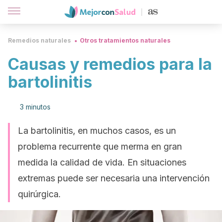
Remedios naturales
Otros tratamientos naturales
Causas y remedios para la
bartolinitis
3 minutos
La bartolinitis, en muchos casos, es un
problema recurrente que merma en gran
medida la calidad de vida. En situaciones
extremas puede ser necesaria una intervención
quirúrgica.