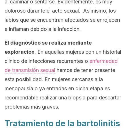
al caminar o sentarse. Evidentemente, es muy
doloroso durante el acto sexual. Asimismo, los
labios que se encuentran afectados se enrojecen
e inflaman debido a la infección.
El diagnóstico se realiza mediante
exploración
. En aquellas mujeres con un historial
clínico de infecciones recurrentes o
enfermedad
de transmisión sexual
hemos de tener presente
esta posibilidad. En mujeres cercanas a la
menopausia o ya entradas en dicha etapa es
recomendable realizar una biopsia para descartar
problemas más graves.
Tratamiento de la bartolinitis