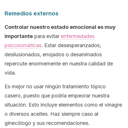
Remedios externos
Controlar nuestro estado emocional es muy
importante
para evitar
enfermedades
psicosomáticas
. Estar desesperanzados,
desilusionados, enojados o desanimados
repercute enormemente en nuestra calidad de
vida.
Es mejor no usar ningún tratamiento tópico
casero, puesto que podría empeorar nuestra
situación. Esto incluye elementos como el vinagre
o diversos aceites. Haz siempre caso al
ginecólogo y sus recomendaciones.