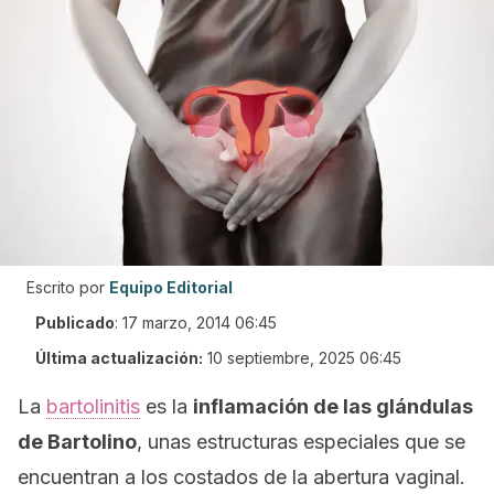
Escrito por
Equipo Editorial
Publicado
:
17 marzo, 2014 06:45
Última actualización:
10 septiembre, 2025 06:45
La
bartolinitis
es la
inflamación de las glándulas
de Bartolino
, unas estructuras especiales que se
encuentran a los costados de la abertura vaginal.