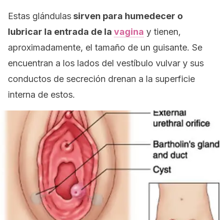
Estas glándulas
sirven para humedecer o
lubricar la entrada de la
vagina
y tienen,
aproximadamente, el tamaño de un guisante. Se
encuentran a los lados del vestíbulo vulvar y sus
conductos de secreción drenan a la superficie
interna de estos.