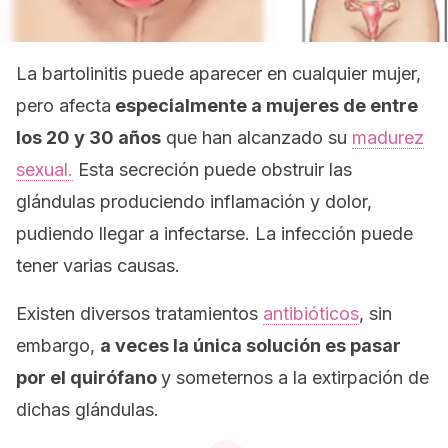
La bartolinitis puede aparecer en cualquier mujer,
pero afecta
especialmente a mujeres de entre
los 20 y 30 años
que han alcanzado su
madurez
sexual.
Esta secreción puede obstruir las
glándulas produciendo inflamación y dolor,
pudiendo llegar a infectarse. La infección puede
tener varias causas.
Existen diversos tratamientos
antibióticos
, sin
embargo,
a veces la única solución es pasar
por el quirófano
y someternos a la extirpación de
dichas glándulas.