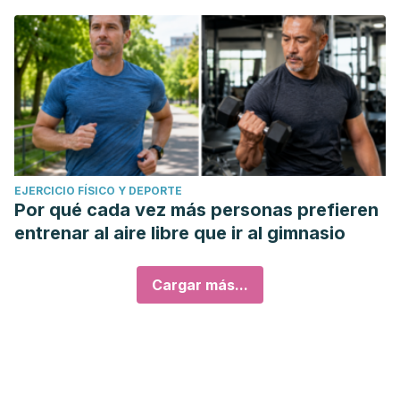
EJERCICIO FÍSICO Y DEPORTE
Por qué cada vez más personas prefieren
entrenar al aire libre que ir al gimnasio
Cargar más...