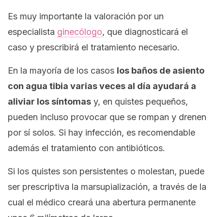
Es muy importante la valoración por un
especialista
ginecólogo
, que diagnosticará el
caso y prescribirá el tratamiento necesario.
En la mayoría de los casos
los baños de asiento
con agua tibia varias veces al día ayudará a
aliviar los síntomas
y, en quistes pequeños,
pueden incluso provocar que se rompan y drenen
por sí solos. Si hay infección, es recomendable
además el tratamiento con antibióticos.
Si los quistes son persistentes o molestan, puede
ser prescriptiva la marsupialización, a través de la
cual el médico creará una abertura permanente