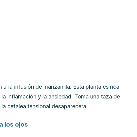
 una infusión de manzanilla. Esta planta es rica
a inflamación y la ansiedad. Toma una taza de
y la cefalea tensional desaparecerá.
a los ojos