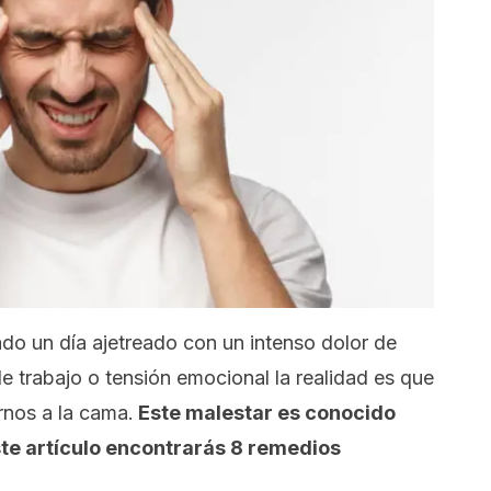
o un día ajetreado con un intenso dolor de
 trabajo o tensión emocional la realidad es que
nos a la cama.
Este malestar es conocido
ste artículo encontrarás 8 remedios