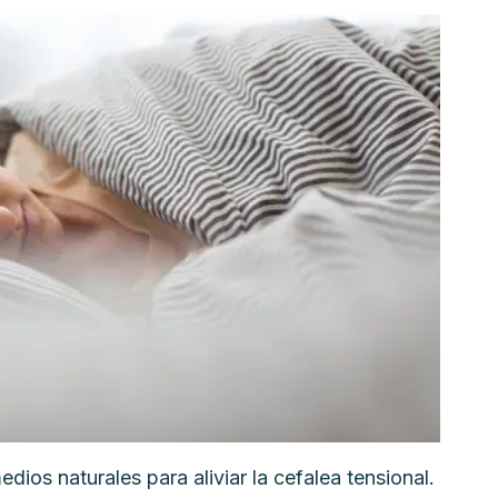
ios naturales para aliviar la cefalea tensional.