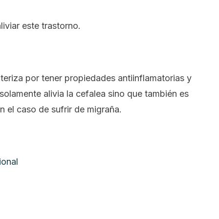
iviar este trastorno.
teriza por tener propiedades antiinflamatorias y
 solamente alivia la cefalea sino que también es
n el caso de sufrir de migraña.