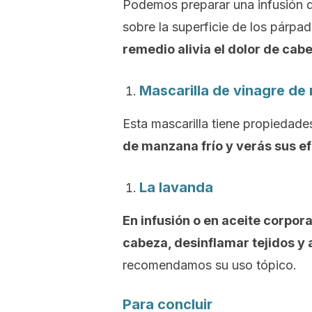
Podemos preparar una infusión 
sobre la superficie de los párpa
remedio alivia el dolor de cab
Mascarilla de vinagre d
Esta mascarilla tiene propiedade
de manzana frío y verás sus ef
La lavanda
En infusión o en aceite corpora
cabeza, desinflamar tejidos y 
recomendamos su uso tópico.
Para concluir