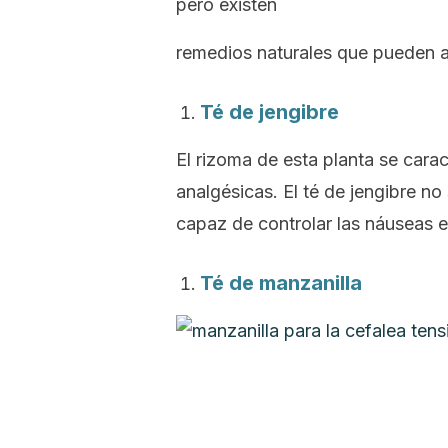
pero existen
remedios naturales que pueden al
Té de jengibre
El rizoma de esta planta se carac
analgésicas. El té de jengibre no
capaz de controlar las náuseas e
Té de manzanilla