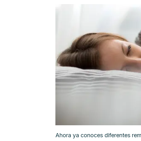
Ahora ya conoces diferentes remed