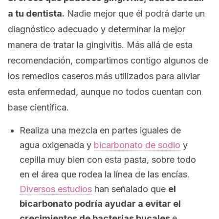
a tu dentista.
Nadie mejor que él podrá darte un
diagnóstico adecuado y determinar la mejor
manera de tratar la gingivitis. Más allá de esta
recomendación, compartimos contigo algunos de
los remedios caseros más utilizados para aliviar
esta enfermedad, aunque no todos cuentan con
base científica.
Realiza una mezcla en partes iguales de
agua oxigenada y
bicarbonato de sodio
y
cepilla muy bien con esta pasta, sobre todo
en el área que rodea la línea de las encías.
Diversos estudios
han señalado que
el
bicarbonato podría ayudar a evitar el
crecimientos de bacterias bucales
e