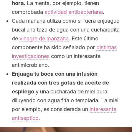
hora.
La menta, por ejemplo, tienen
comprobada
actividad antibacteriana
.
Cada mañana utiliza como si fuera enjuague
bucal una taza de agua con una cucharadita
de
vinagre de manzana
. Este último
componente ha sido señalado por
distintas
investigaciones
como un interesante
antimicrobiano.
Enjuaga tu boca con una infusión
realizada con tres gotas de aceite de
espliego
y una cucharada de miel pura,
diluyendo con agua fría o templada. La miel,
por ejemplo, es considerada un
interesante
antiséptico
.