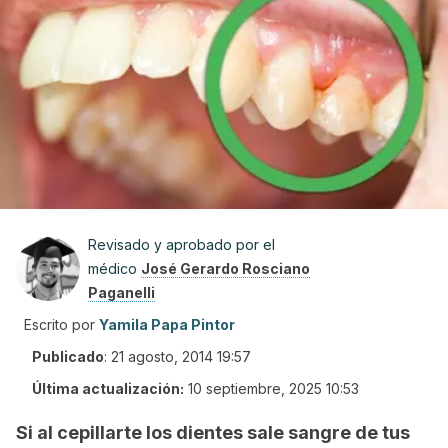
Revisado y aprobado por el
médico
José Gerardo Rosciano
Paganelli
Escrito por
Yamila Papa Pintor
Publicado
:
21 agosto, 2014 19:57
Última actualización:
10 septiembre, 2025 10:53
Si al cepillarte los dientes sale sangre de tus