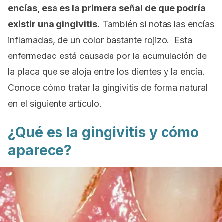
encías, esa es la primera señal de que podría
existir una gingivitis.
También si notas las encías
inflamadas, de un color bastante rojizo. Esta
enfermedad está causada por la acumulación de
la placa que se aloja entre los dientes y la encía.
Conoce cómo tratar la gingivitis de forma natural
en el siguiente artículo.
¿Qué es la gingivitis y cómo
aparece?