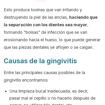
Esto produce toxinas que van irritando y
destruyendo la piel de las encías,
haciendo que
la separación con los dientes sea mayor
,
formando “bolsas” de infección que se van
erosionando hacia el hueso, lo que puede generar
que las piezas dentales se aflojen o se caigan.
Causas de la gingivitis
Entre las principales causas posibles de la
gingivitis encontramos:
Una limpieza bucal inadecuada, es decir,
pasar mal el cepillo o no hacerlo después de