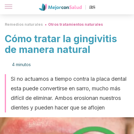
Remedios naturales
Otros tratamientos naturales
Cómo tratar la gingivitis
de manera natural
4 minutos
Si no actuamos a tiempo contra la placa dental
esta puede convertirse en sarro, mucho más
difícil de eliminar. Ambos erosionan nuestros
dientes y pueden hacer que se aflojen