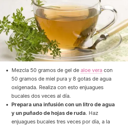
Mezcla 50 gramos de gel de
aloe vera
con
50 gramos de miel pura y 8 gotas de agua
oxigenada. Realiza con esto enjuagues
bucales dos veces al día.
Prepara una infusión con un litro de agua
y un puñado de hojas de ruda
. Haz
enjuagues bucales tres veces por día, a la