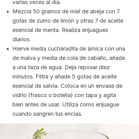
varias veces al día.
Mezcla 50 gramos de miel de abeja con 7
gotas de zumo de limón y otras 7 de aceite
esencial de menta. Realiza enjuagues
diarios.
Hierve media cucharadita de árnica con una
de malva y media de cola de caballo, añade
a una taza de agua. Deja reposar diez
minutos. Filtra y añade 5 gotas de aceite
esencial de salvia. Coloca en un envase de
vidrio (frasco o botella) con tapa y agita
bien antes de usar. Utiliza como enjuague
cuando sangren tus encías.