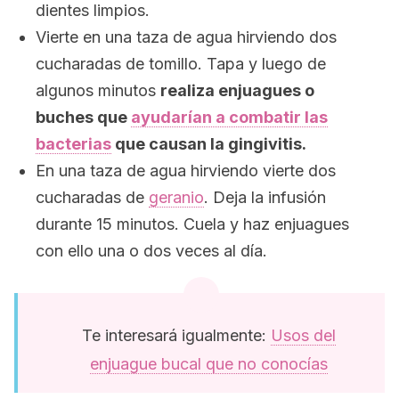
dientes limpios.
Vierte en una taza de agua hirviendo dos
cucharadas de tomillo. Tapa y luego de
algunos minutos
realiza enjuagues o
buches que
ayudarían a combatir las
bacterias
que causan la gingivitis.
En una taza de agua hirviendo vierte dos
cucharadas de
geranio
. Deja la infusión
durante 15 minutos. Cuela y haz enjuagues
con ello una o dos veces al día.
Te interesará igualmente:
Usos del
enjuague bucal que no conocías