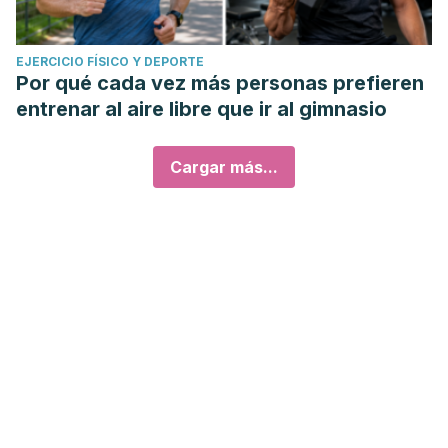
EJERCICIO FÍSICO Y DEPORTE
Por qué cada vez más personas prefieren
entrenar al aire libre que ir al gimnasio
Cargar más...