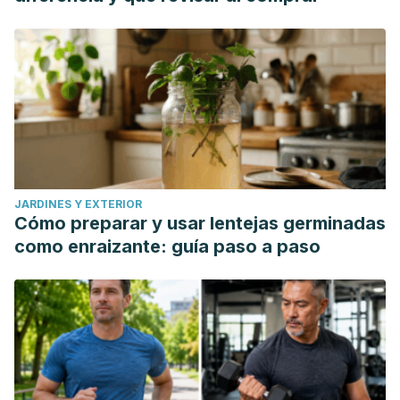
JARDINES Y EXTERIOR
Cómo preparar y usar lentejas germinadas
como enraizante: guía paso a paso