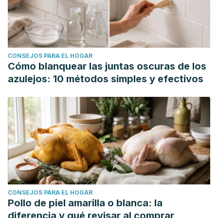
CONSEJOS PARA EL HOGAR
Cómo blanquear las juntas oscuras de los
azulejos: 10 métodos simples y efectivos
CONSEJOS PARA EL HOGAR
Pollo de piel amarilla o blanca: la
diferencia y qué revisar al comprar