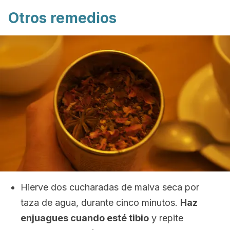
Otros remedios
Hierve dos cucharadas de malva seca por
taza de agua, durante cinco minutos.
Haz
enjuagues cuando esté tibio
y repite