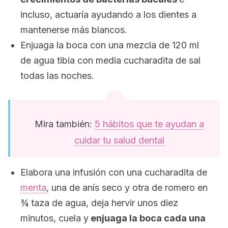
incluso, actuaría ayudando a los dientes a
mantenerse más blancos.
Enjuaga la boca con una mezcla de 120 ml
de agua tibia con media cucharadita de sal
todas las noches.
Mira también:
5 hábitos que te ayudan a
cuidar tu salud dental
Elabora una infusión con una cucharadita de
menta
, una de anís seco y otra de romero en
¾ taza de agua, deja hervir unos diez
minutos, cuela y
enjuaga la boca cada una