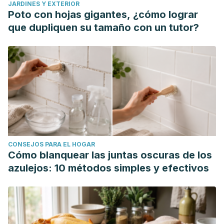
JARDINES Y EXTERIOR
Poto con hojas gigantes, ¿cómo lograr
que dupliquen su tamaño con un tutor?
CONSEJOS PARA EL HOGAR
Cómo blanquear las juntas oscuras de los
azulejos: 10 métodos simples y efectivos