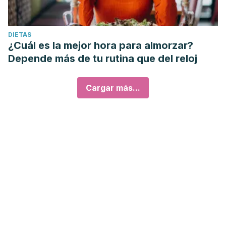
DIETAS
¿Cuál es la mejor hora para almorzar?
Depende más de tu rutina que del reloj
Cargar más...