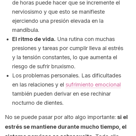
de horas puede hacer que se incremente el
nerviosismo y que esto se manifieste
ejerciendo una presión elevada en la
mandíbula.
El ritmo de vida.
Una rutina con muchas
presiones y tareas por cumplir lleva al estrés
y la tensión constantes, lo que aumenta el
riesgo de sufrir bruxismo.
Los problemas personales. Las dificultades
en las relaciones y el
sufrimiento emocional
también pueden derivar en ese rechinar
nocturno de dientes.
No se puede pasar por alto algo importante:
si el
estrés se mantiene durante mucho tiempo,
el