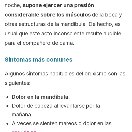
noche,
supone ejercer una presión
considerable sobre los músculos
de la boca y
otras estructuras de la mandíbula. De hecho, es
usual que este acto inconsciente resulte audible
para el compañero de cama.
Síntomas más comunes
Algunos síntomas habituales del bruxismo son las
siguientes:
Dolor en la mandíbula.
Dolor de cabeza al levantarse por la
mañana.
A veces se sienten mareos o dolor en las