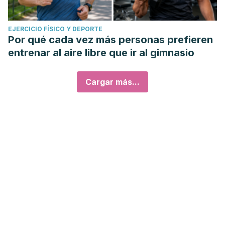
EJERCICIO FÍSICO Y DEPORTE
Por qué cada vez más personas prefieren
entrenar al aire libre que ir al gimnasio
Cargar más...