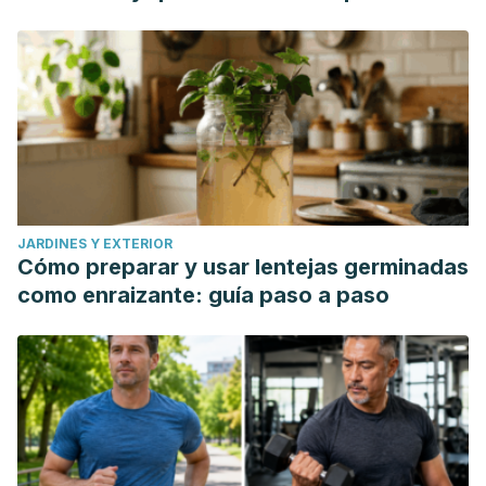
JARDINES Y EXTERIOR
Cómo preparar y usar lentejas germinadas
como enraizante: guía paso a paso