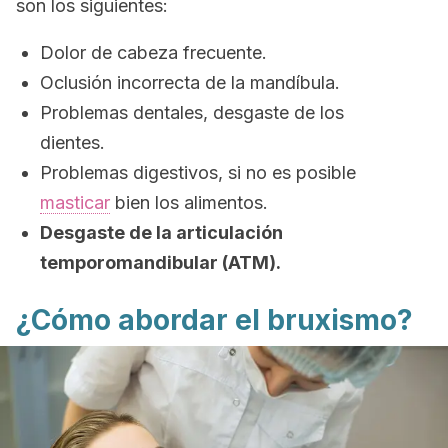
son los siguientes:
Dolor de cabeza frecuente.
Oclusión incorrecta de la mandíbula.
Problemas dentales, desgaste de los
dientes.
Problemas digestivos, si no es posible
masticar
bien los alimentos.
Desgaste de la articulación
temporomandibular (ATM).
¿Cómo abordar el bruxismo?