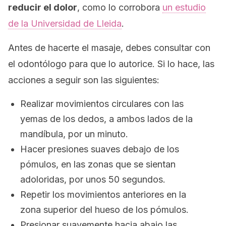
reducir el dolor
, como lo corrobora
un estudio
de la Universidad de Lleida
.
Antes de hacerte el masaje, debes consultar con
el odontólogo para que lo autorice. Si lo hace, las
acciones a seguir son las siguientes:
Realizar movimientos circulares con las
yemas de los dedos, a ambos lados de la
mandíbula, por un minuto.
Hacer presiones suaves debajo de los
pómulos, en las zonas que se sientan
adoloridas, por unos 50 segundos.
Repetir los movimientos anteriores en la
zona superior del hueso de los pómulos.
Presionar suavemente hacia abajo las