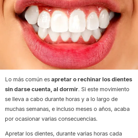
Lo más común es
apretar o rechinar los dientes
sin darse cuenta, al dormir
. Si este movimiento
se lleva a cabo durante horas y a lo largo de
muchas semanas, e incluso meses o años, acaba
por ocasionar varias consecuencias.
Apretar los dientes, durante varias horas cada