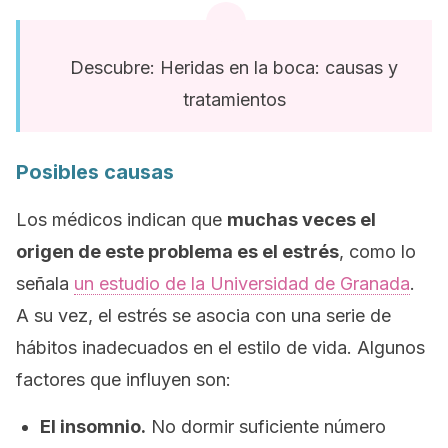
Descubre: Heridas en la boca: causas y
tratamientos
Posibles causas
Los médicos indican que
muchas veces
el
origen
de este problema es
el estrés
, como lo
señala
un estudio de la Universidad de Granada
.
A su vez, el estrés se asocia con una serie de
hábitos inadecuados en el estilo de vida. Algunos
factores que influyen son:
El insomnio.
No dormir suficiente número