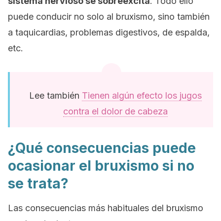
sistema nervioso se sobreexcita
. Todo ello
puede conducir no solo al bruxismo, sino también
a taquicardias, problemas digestivos, de espalda,
etc.
Lee también
Tienen algún efecto los jugos
contra el dolor de cabeza
¿Qué consecuencias puede
ocasionar el bruxismo si no
se trata?
Las consecuencias más habituales del bruxismo