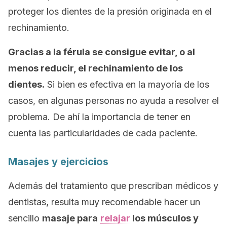
proteger los dientes de la presión originada en el
rechinamiento.
Gracias a la férula se consigue evitar, o al
menos reducir, el rechinamiento de los
dientes.
Si bien es efectiva en la mayoría de los
casos, en algunas personas no ayuda a resolver el
problema. De ahí la importancia de tener en
cuenta las particularidades de cada paciente.
Masajes y ejercicios
Además del tratamiento que prescriban médicos y
dentistas, resulta muy recomendable hacer un
sencillo
masaje
para
relajar
los músculos y