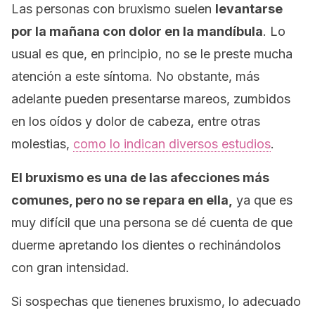
Las personas con bruxismo suelen
levantarse
por la mañana con dolor en la mandíbula
. Lo
usual es que, en principio, no se le preste mucha
atención a este síntoma. No obstante, más
adelante pueden presentarse mareos, zumbidos
en los oídos y dolor de cabeza, entre otras
molestias,
como lo indican diversos estudios
.
El bruxismo es una de las afecciones más
comunes, pero no se repara en ella,
ya que es
muy difícil que una persona se dé cuenta de que
duerme apretando los dientes o rechinándolos
con gran intensidad.
Si sospechas que tienenes bruxismo, lo adecuado