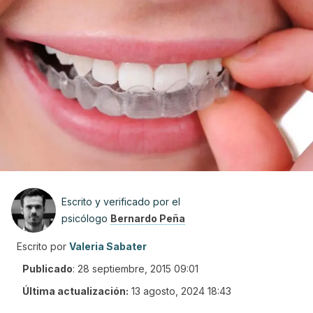
Escrito y verificado por el
psicólogo
Bernardo Peña
Escrito por
Valeria Sabater
Publicado
:
28 septiembre, 2015 09:01
Última actualización:
13 agosto, 2024 18:43