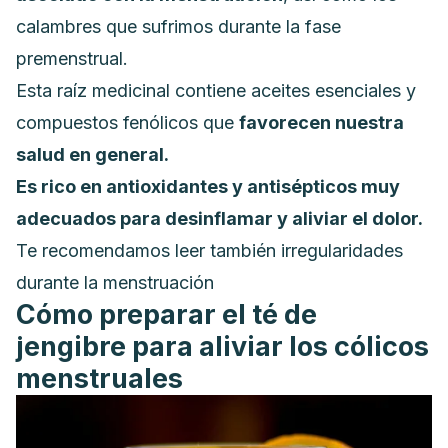
calambres que sufrimos durante la fase
premenstrual.
Esta raíz medicinal contiene aceites esenciales y
compuestos fenólicos que
favorecen nuestra
salud en general.
Es rico en antioxidantes y antisépticos muy
adecuados para desinflamar y aliviar el dolor.
Te recomendamos leer también
irregularidades
durante la menstruación
Cómo preparar el té de
jengibre para aliviar los cólicos
menstruales