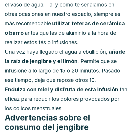
el vaso de agua. Tal y como te señalamos en
otras ocasiones en nuestro espacio, siempre es
más recomendable
utilizar teteras de cerámica
o barro
antes que las de aluminio a la hora de
realizar estos tés o infusiones.
Una vez haya llegado el agua a ebullición,
añade
la raíz de jengibre y el limón
. Permite que se
infusione a lo largo de 15 o 20 minutos. Pasado
ese tiempo, deja que repose otros 10.
Endulza con miel y disfruta de esta infusión
tan
eficaz para reducir los dolores provocados por
los cólicos menstruales.
Advertencias sobre el
consumo del jengibre