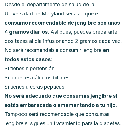
Desde el departamento de salud de la
Universidad de Maryland señalan que
el
consumo recomendable de jengibre son unos
4 gramos diarios
. Así pues, puedes prepararte
dos tazas al día infusionando 2 gramos cada vez.
No será recomendable consumir jengibre
en
todos estos casos:
Si tienes hipertensión.
Si padeces
cálculos biliares
.
Si tienes úlceras pépticas.
No será adecuado que consumas jengibre si
estás embarazada o amamantando a tu hijo.
Tampoco será recomendable que consumas
jengibre si sigues un tratamiento para la diabetes.