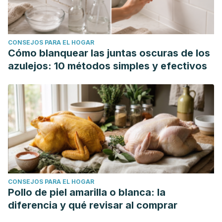
CONSEJOS PARA EL HOGAR
Cómo blanquear las juntas oscuras de los
azulejos: 10 métodos simples y efectivos
CONSEJOS PARA EL HOGAR
Pollo de piel amarilla o blanca: la
diferencia y qué revisar al comprar