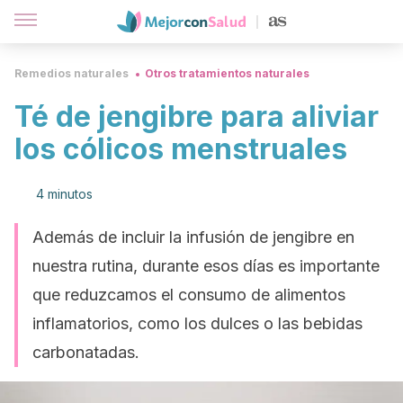
Remedios naturales
Otros tratamientos naturales
Té de jengibre para aliviar
los cólicos menstruales
4 minutos
Además de incluir la infusión de jengibre en
nuestra rutina, durante esos días es importante
que reduzcamos el consumo de alimentos
inflamatorios, como los dulces o las bebidas
carbonatadas.