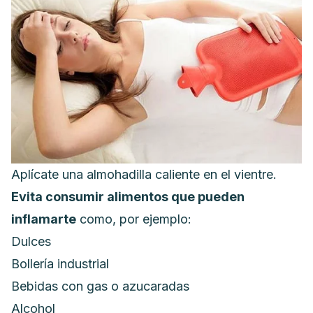
Aplícate una almohadilla caliente en el vientre.
Evita consumir
alimentos
que pueden
inflamarte
como, por ejemplo:
Dulces
Bollería industrial
Bebidas con gas o azucaradas
Alcohol