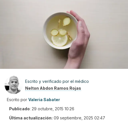
Escrito y verificado por el médico
Nelton Abdon Ramos Rojas
Escrito por
Valeria Sabater
Publicado
:
29 octubre, 2015 10:26
Última actualización:
09 septiembre, 2025 02:47