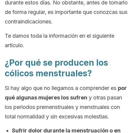
durante estos días. No obstante, antes de tomarlo
de forma regular, es importante que conozcas sus
contraindicaciones.
Te damos toda la información en el siguiente
artículo.
¿Por qué se producen los
cólicos menstruales?
Si hay algo que no llegamos a comprender es
por
qué algunas mujeres los sufren
y otras pasan
los periodos premenstruales y menstruales con
total normalidad y sin excesivas molestias.
Sufrir dolor durante la menstruación o en