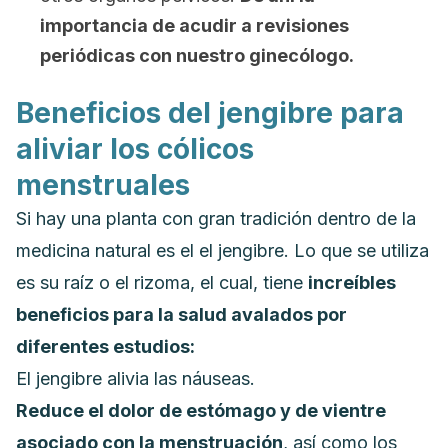
importancia de acudir a revisiones
periódicas con nuestro ginecólogo.
Beneficios del jengibre para
aliviar los cólicos
menstruales
Si hay una planta con gran tradición dentro de la
medicina natural es el el jengibre. Lo que se utiliza
es su raíz o el rizoma, el cual, tiene
increíbles
beneficios para la salud avalados por
diferentes estudios:
El jengibre alivia las náuseas.
Reduce el dolor de estómago y de vientre
asociado con la menstruación
, así como los