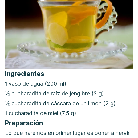
Ingredientes
1 vaso de agua (200 ml)
½ cucharadita de raíz de jengibre (2 g)
½ cucharadita de cáscara de un limón (2 g)
1 cucharadita de miel (7,5 g)
Preparación
Lo que haremos en primer lugar es poner a hervir