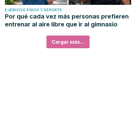
EJERCICIO FÍSICO Y DEPORTE
Por qué cada vez más personas prefieren
entrenar al aire libre que ir al gimnasio
Cargar más...