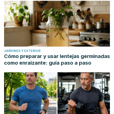
JARDINES Y EXTERIOR
Cómo preparar y usar lentejas germinadas
como enraizante: guía paso a paso