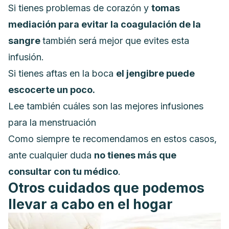
Si tienes problemas de corazón y
tomas
mediación para evitar la coagulación de la
sangre
también será mejor que evites esta
infusión.
Si tienes aftas en la boca
el jengibre puede
escocerte un poco.
Lee también cuáles son las mejores infusiones
para la menstruación
Como siempre te recomendamos en estos casos,
ante cualquier duda
no tienes más que
consultar con tu médico
.
Otros cuidados que podemos
llevar a cabo en el hogar