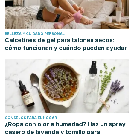
BELLEZA Y CUIDADO PERSONAL
Calcetines de gel para talones secos:
cómo funcionan y cuándo pueden ayudar
CONSEJOS PARA EL HOGAR
¿Ropa con olor a humedad? Haz un spray
casero de lavanda y tomillo para