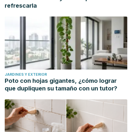
refrescarla
JARDINES Y EXTERIOR
Poto con hojas gigantes, ¿cómo lograr
que dupliquen su tamaño con un tutor?