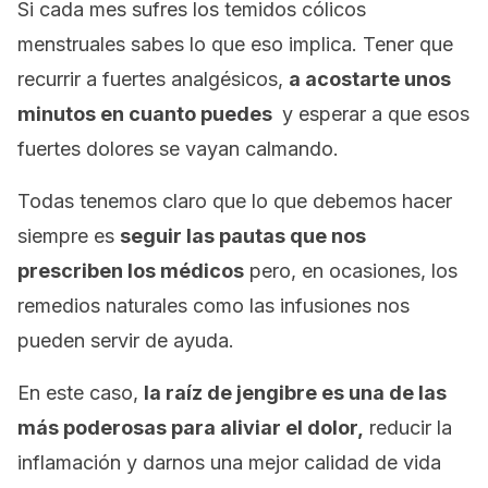
Si cada mes sufres los temidos cólicos
menstruales sabes lo que eso implica. Tener que
recurrir a fuertes analgésicos,
a acostarte unos
minutos en cuanto puedes
y esperar a que esos
fuertes dolores se vayan calmando.
Todas tenemos claro que lo que debemos hacer
siempre es
seguir las pautas que nos
prescriben los médicos
pero, en ocasiones, los
remedios naturales como las infusiones nos
pueden servir de ayuda.
En este caso,
la raíz de jengibre es una de las
más poderosas para aliviar el dolor,
reducir la
inflamación y darnos una mejor calidad de vida