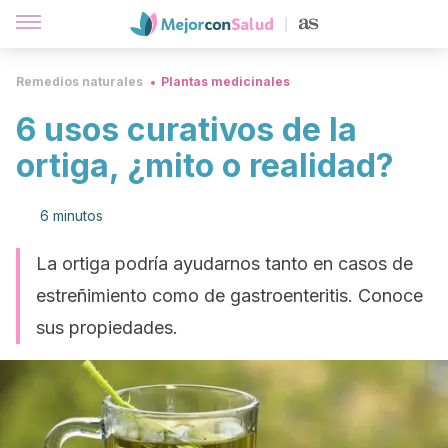
Remedios naturales
Plantas medicinales
6 usos curativos de la
ortiga, ¿mito o realidad?
6 minutos
La ortiga podría ayudarnos tanto en casos de
estreñimiento como de gastroenteritis. Conoce
sus propiedades.