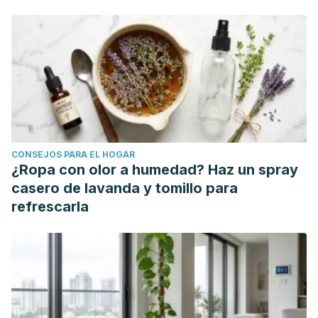
CONSEJOS PARA EL HOGAR
¿Ropa con olor a humedad? Haz un spray
casero de lavanda y tomillo para
refrescarla