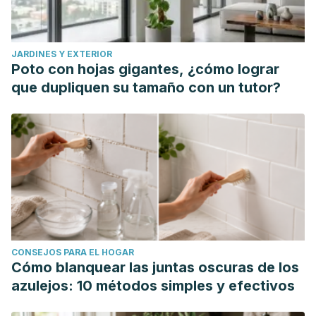
JARDINES Y EXTERIOR
Poto con hojas gigantes, ¿cómo lograr
que dupliquen su tamaño con un tutor?
CONSEJOS PARA EL HOGAR
Cómo blanquear las juntas oscuras de los
azulejos: 10 métodos simples y efectivos