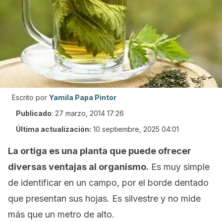
Escrito por
Yamila Papa Pintor
Publicado
:
27 marzo, 2014 17:26
Última actualización:
10 septiembre, 2025 04:01
La ortiga es una planta que puede ofrecer
diversas ventajas al organismo.
Es muy simple
de identificar en un campo, por el borde dentado
que presentan sus hojas. Es silvestre y no mide
más que un metro de alto.