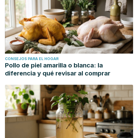
CONSEJOS PARA EL HOGAR
Pollo de piel amarilla o blanca: la
diferencia y qué revisar al comprar