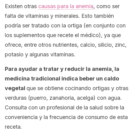
Existen otras
causas para la anemia
, como ser
falta de vitaminas y minerales. Esto también
podría ser tratado con la ortiga (en conjunto con
los suplementos que recete el médico), ya que
ofrece, entre otros nutrientes, calcio, silicio, zinc,
potasio y algunas vitaminas.
Para ayudar a tratar y reducir la anemia, la
medicina tradicional indica beber un caldo
vegetal
que se obtiene cocinando ortigas y otras
verduras (puerro, zanahoria, acelga) con agua.
Consulta con un profesional de la salud sobre la
conveniencia y la frecuencia de consumo de esta
receta.