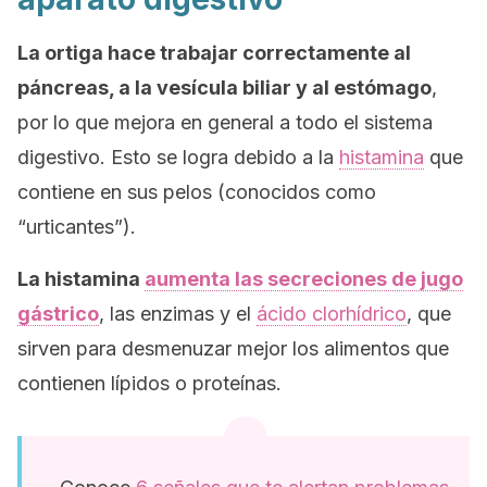
La ortiga hace trabajar correctamente al
páncreas, a la vesícula biliar y al estómago
,
por lo que mejora en general a todo el sistema
digestivo. Esto se logra debido a la
histamina
que
contiene en sus pelos (conocidos como
“urticantes”).
La histamina
aumenta las secreciones de jugo
gástrico
, las enzimas y el
ácido clorhídrico
, que
sirven para desmenuzar mejor los alimentos que
contienen lípidos o proteínas.