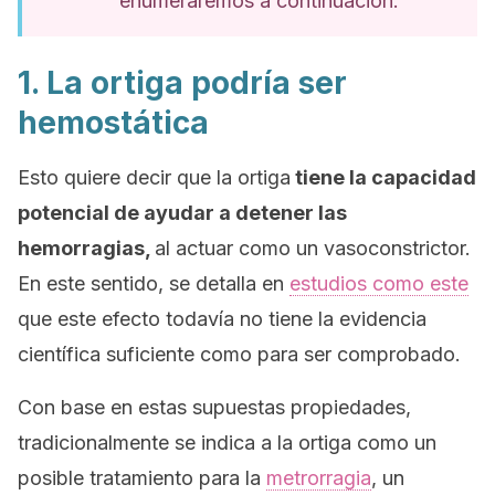
enumeraremos a continuación.
1. La ortiga podría ser
hemostática
Esto quiere decir que la ortiga
tiene la capacidad
potencial de ayudar a detener las
hemorragias,
al actuar como un vasoconstrictor.
En este sentido, se detalla en
estudios como este
que este efecto todavía no tiene la evidencia
científica suficiente como para ser comprobado.
Con base en estas supuestas propiedades,
tradicionalmente se indica a la ortiga como un
posible tratamiento para la
metrorragia
, un