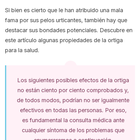
Si bien es cierto que le han atribuido una mala
fama por sus pelos urticantes, también hay que
destacar sus bondades potenciales. Descubre en
este artículo algunas propiedades de la ortiga
para la salud.
Los siguientes posibles efectos de la ortiga
no están ciento por ciento comprobados y,
de todos modos, podrían no ser igualmente
efectivos en todas las personas. Por eso,
es fundamental la consulta médica ante
cualquier síntoma de los problemas que