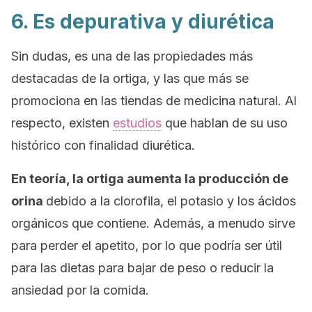
6. Es depurativa y diurética
Sin dudas, es una de las propiedades más
destacadas de la ortiga, y las que más se
promociona en las tiendas de medicina natural. Al
respecto, existen
estudios
que hablan de su uso
histórico con finalidad diurética.
En teoría, la ortiga aumenta la producción de
orina
debido a la clorofila, el potasio y los ácidos
orgánicos que contiene. Además, a menudo sirve
para perder el apetito, por lo que podría ser útil
para las dietas para bajar de peso o reducir la
ansiedad por la comida.