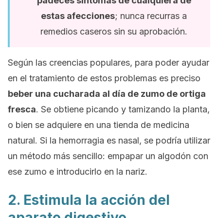
padeces síntomas de cualquiera de
estas afecciones
; nunca recurras a
remedios caseros sin su aprobación.
Según las creencias populares, para poder ayudar
en el tratamiento de estos problemas es preciso
beber una cucharada al día de zumo de ortiga
fresca
. Se obtiene picando y tamizando la planta,
o bien se adquiere en una tienda de medicina
natural. Si la hemorragia es nasal, se podría utilizar
un método más sencillo: empapar un algodón con
ese zumo e introducirlo en la nariz.
2. Estimula la acción del
aparato digestivo