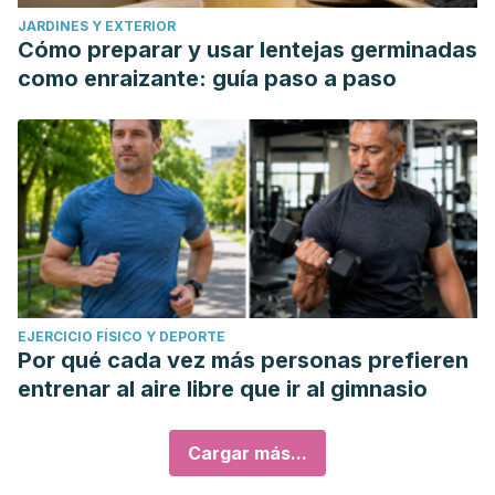
JARDINES Y EXTERIOR
Cómo preparar y usar lentejas germinadas
como enraizante: guía paso a paso
EJERCICIO FÍSICO Y DEPORTE
Por qué cada vez más personas prefieren
entrenar al aire libre que ir al gimnasio
Cargar más...