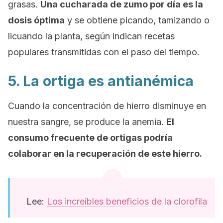
grasas.
Una cucharada de zumo por día es la
dosis óptima
y se obtiene picando, tamizando o
licuando la planta, según indican recetas
populares transmitidas con el paso del tiempo.
5. La ortiga es antianémica
Cuando la concentración de hierro disminuye en
nuestra sangre, se produce la anemia.
El
consumo frecuente de ortigas podría
colaborar en la recuperación de este hierro.
Lee:
Los increíbles beneficios de la clorofila