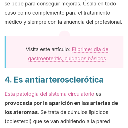
se bebe para conseguir mejoras. Úsala en todo
caso como complemento para el tratamiento
médico y siempre con la anuencia del profesional.
Visita este artículo:
El primer día de
gastroenteritis, cuidados básicos
4. Es antiarterosclerótica
Esta patología del sistema circulatorio
es
provocada por la aparición en las arterias de
los ateromas
. Se trata de cúmulos lipídicos
(colesterol) que se van adhiriendo a la pared