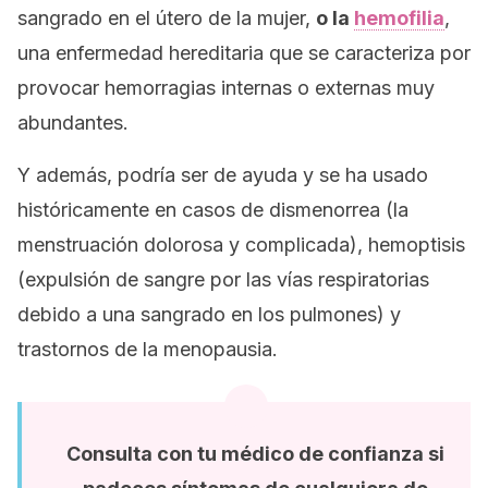
sangrado en el útero de la mujer,
o la
hemofilia
,
una enfermedad hereditaria que se caracteriza por
provocar hemorragias internas o externas muy
abundantes.
Y además, podría ser de ayuda y se ha usado
históricamente en casos de dismenorrea (la
menstruación dolorosa y complicada), hemoptisis
(expulsión de sangre por las vías respiratorias
debido a una sangrado en los pulmones) y
trastornos de la menopausia.
Consulta con tu médico de confianza si