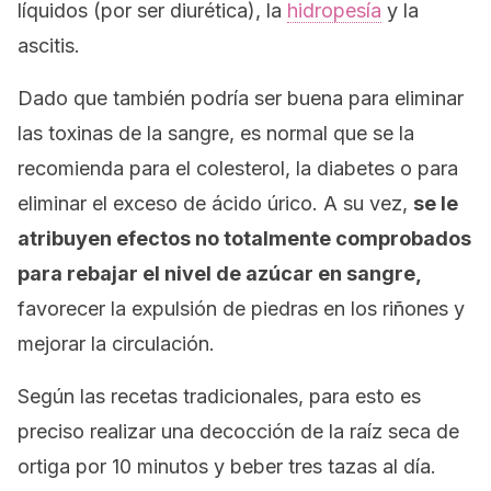
líquidos (por ser diurética), la
hidropesía
y la
ascitis.
Dado que también podría ser buena para eliminar
las toxinas de la sangre, es normal que se la
recomienda para el colesterol, la diabetes o para
eliminar el exceso de ácido úrico. A su vez,
se le
atribuyen efectos no totalmente comprobados
para rebajar el nivel de azúcar en sangre,
favorecer la expulsión de piedras en los riñones y
mejorar la circulación.
Según las recetas tradicionales, para esto es
preciso realizar una decocción de la raíz seca de
ortiga por 10 minutos y beber tres tazas al día.