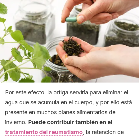
Por este efecto, la ortiga serviría para eliminar el
agua que se acumula en el cuerpo, y por ello está
presente en muchos planes alimentarios de
invierno.
Puede contribuir también en el
tratamiento del reumatismo
,
la retención de