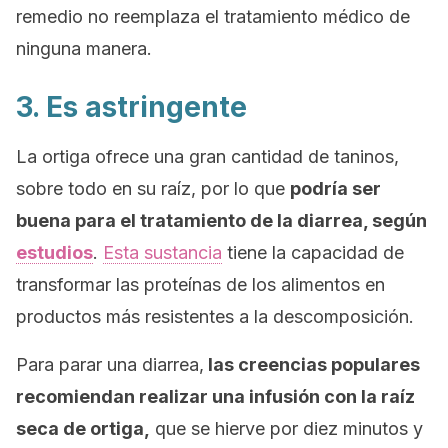
remedio no reemplaza el tratamiento médico de
ninguna manera.
3. Es astringente
La ortiga ofrece una gran cantidad de taninos,
sobre todo en su raíz, por lo que
podría ser
buena para el tratamiento de la diarrea, según
estudios
.
Esta sustancia
tiene la capacidad de
transformar las proteínas de los alimentos en
productos más resistentes a la descomposición.
Para parar una diarrea,
las creencias populares
recomiendan realizar una infusión con la raíz
seca de ortiga,
que se hierve por diez minutos y