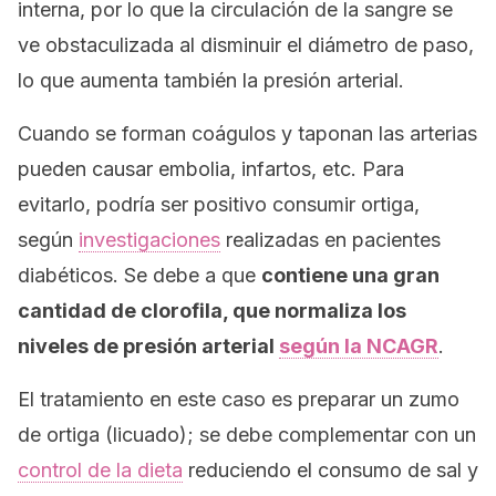
interna, por lo que la circulación de la sangre se
ve obstaculizada al disminuir el diámetro de paso,
lo que aumenta también la presión arterial.
Cuando se forman coágulos y taponan las arterias
pueden causar embolia, infartos, etc. Para
evitarlo, podría ser positivo consumir ortiga,
según
investigaciones
realizadas en pacientes
diabéticos. Se debe a que
contiene una gran
cantidad de clorofila, que normaliza los
niveles de presión arterial
según la NCAGR
.
El tratamiento en este caso es preparar un zumo
de ortiga (licuado); se debe complementar con un
control de la dieta
reduciendo el consumo de sal y