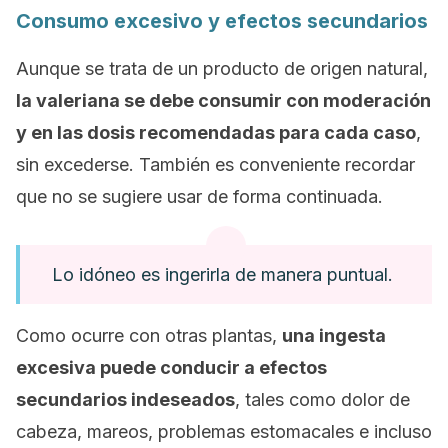
Consumo excesivo y efectos secundarios
Aunque se trata de un producto de origen natural,
la valeriana se debe consumir con moderación
y en las dosis recomendadas para cada caso
,
sin excederse. También es conveniente recordar
que no se sugiere usar de forma continuada.
Lo idóneo es ingerirla de manera puntual.
Como ocurre con otras plantas,
una ingesta
excesiva puede conducir a efectos
secundarios indeseados
, tales como
dolor de
cabeza, mareos, problemas estomacales e incluso