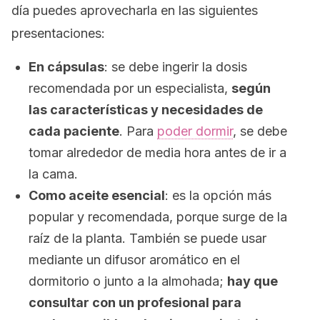
día puedes aprovecharla en las siguientes
presentaciones:
En cápsulas
: se debe ingerir la dosis
recomendada por un especialista,
según
las características y necesidades de
cada paciente
. Para
poder dormir
, se debe
tomar alrededor de media hora antes de ir a
la cama.
Como aceite esencial
: es la opción más
popular y recomendada, porque surge de la
raíz de la planta. También se puede usar
mediante un difusor aromático en el
dormitorio o junto a la almohada;
hay que
consultar con un profesional para