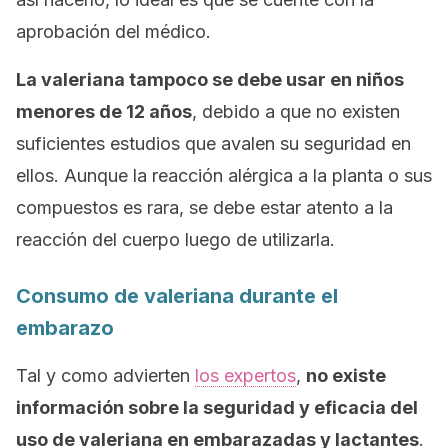
aprobación del médico.
La valeriana tampoco se debe usar en niños
menores de 12 años
, debido a que no existen
suficientes estudios que avalen su seguridad en
ellos. Aunque la reacción alérgica a la planta o sus
compuestos es rara, se debe estar atento a la
reacción del cuerpo luego de utilizarla.
Consumo de valeriana durante el
embarazo
Tal y como advierten
los expertos
,
no existe
información sobre la seguridad y eficacia del
uso de valeriana en embarazadas y lactantes
.