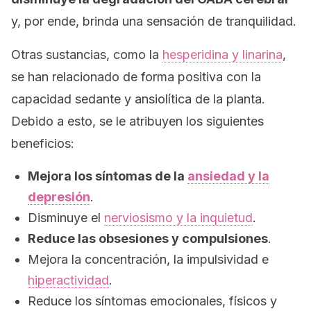
y, por ende, brinda una sensación de tranquilidad.
Otras sustancias, como la
hesperidina y linarina
,
se han relacionado de forma positiva con la
capacidad sedante y ansiolítica de la planta.
Debido a esto, se le atribuyen los siguientes
beneficios:
Mejora los síntomas de la
ansiedad y la
depresión
.
Disminuye el
nerviosismo y la inquietud
.
Reduce las
obsesiones
y compulsiones
.
Mejora la concentración, la impulsividad e
hiperactividad
.
Reduce los síntomas emocionales, físicos y