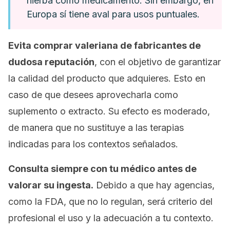
hierba como medicamento. Sin embargo, en
Europa sí tiene aval para usos puntuales.
Evita comprar valeriana de fabricantes de
dudosa reputación
, con el objetivo de garantizar
la calidad del producto que adquieres. Esto en
caso de que desees aprovecharla como
suplemento o extracto. Su efecto es moderado,
de manera que no sustituye a las terapias
indicadas para los contextos señalados.
Consulta siempre con tu médico antes de
valorar su ingesta.
Debido a que hay agencias,
como la FDA, que no lo regulan, será criterio del
profesional el uso y la adecuación a tu contexto.