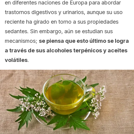
en diferentes naciones de Europa para abordar
trastornos digestivos y urinarios, aunque su uso
reciente ha girado en torno a sus propiedades
sedantes. Sin embargo, aún se estudian sus
mecanismos;
se piensa que esto último se logra
a través de sus alcoholes terpénicos y aceites
volátiles
.