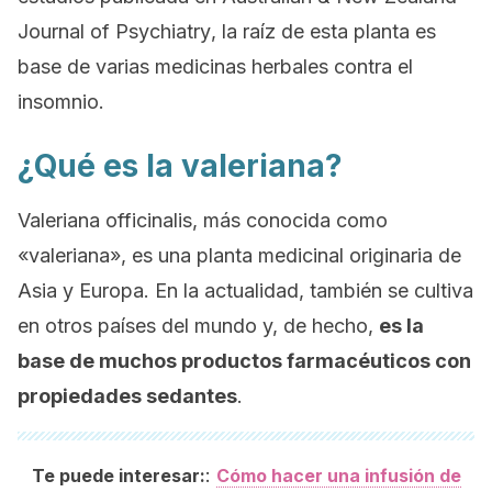
Journal of Psychiatry
, la raíz de esta planta es
base de varias medicinas herbales contra el
insomnio.
¿Qué es la valeriana?
Valeriana officinalis
, más conocida como
«valeriana», es una planta medicinal originaria de
Asia y Europa. En la actualidad, también se cultiva
en otros países del mundo y, de hecho,
es la
base de muchos productos farmacéuticos con
propiedades sedantes
.
:
Te puede interesar:
Cómo hacer una infusión de