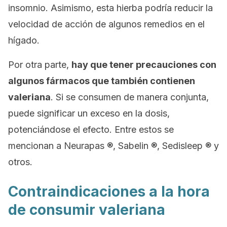
insomnio
. Asimismo, esta hierba podría reducir la
velocidad de acción de algunos remedios en el
hígado.
Por otra parte,
hay que tener precauciones con
algunos fármacos que también contienen
valeriana
. Si se consumen de manera conjunta,
puede significar un exceso en la dosis,
potenciándose el efecto. Entre estos se
mencionan a
Neurapas
®,
Sabelin
®,
Sedisleep
® y
otros.
Contraindicaciones a la hora
de consumir valeriana