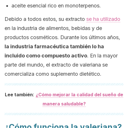
aceite esencial rico en monoterpenos.
Debido a todos estos, su extracto
se ha utilizado
en la industria de alimentos, bebidas y de
productos cosméticos. Durante los últimos años,
la industria farmacéutica también lo ha
incluido como compuesto activo
. En la mayor
parte del mundo, el extracto de valeriana se
comercializa como suplemento dietético.
:
Lee también
¿Cómo mejorar la calidad del sueño de
manera saludable?
¿Cómo funciona la valeriana?