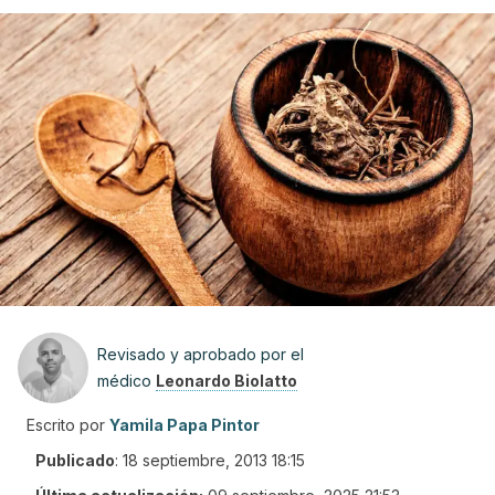
Revisado y aprobado por el
médico
Leonardo Biolatto
Escrito por
Yamila Papa Pintor
Publicado
:
18 septiembre, 2013 18:15