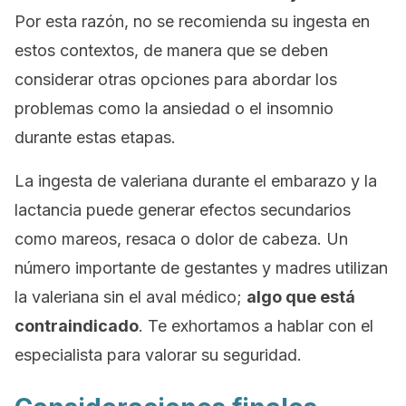
Por esta razón, no se recomienda su ingesta en
estos contextos, de manera que se deben
considerar otras opciones para abordar los
problemas como la ansiedad o el insomnio
durante estas etapas.
La ingesta de valeriana durante el embarazo y la
lactancia puede generar efectos secundarios
como mareos, resaca o dolor de cabeza. Un
número importante de gestantes y madres utilizan
la valeriana sin el aval médico;
algo que está
contraindicado
. Te exhortamos a hablar con el
especialista para valorar su seguridad.