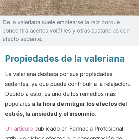
De la valeriana suele emplearse la raíz porque
concentra aceites volátiles y otras sustancias con
efecto sedante.
Propiedades de la valeriana
La valeriana destaca por sus propiedades
sedantes, ya que puede contribuir a la relajación.
Debido a esto, es uno de los remedios más
populares
a la hora de mitigar los efectos del
estrés, la ansiedad y el insomnio
.
Un artículo
publicado en
Farmacia Profesional
atribuye dichos efectos a la concentración de