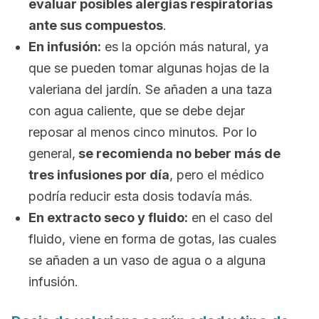
evaluar posibles alergias respiratorias
ante sus compuestos
.
En infusión:
es la opción más natural, ya
que se pueden tomar algunas hojas de la
valeriana del jardín. Se añaden a una taza
con agua caliente, que se debe dejar
reposar al menos cinco minutos. Por lo
general,
se recomienda no beber más de
tres infusiones por día
, pero el médico
podría reducir esta dosis todavía más.
En extracto seco y fluido:
en el caso del
fluido, viene en forma de gotas, las cuales
se añaden a un vaso de agua o a alguna
infusión.