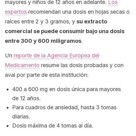
mayores y niños de 12 años en adelante.
Los
expertos
recomiendan una dosis en hojas secas o
raíces entre 2 y 3 gramos, y
su extracto
comercial se puede consumir bajo una dosis
entre 300 y 600 miligramos
.
Un
reporte de la Agencia Europea del
Medicamento
resume las dosis probadas y con
aval por parte de esta institución:
400 a 600 mg en dosis única para mayores
de 12 años.
Para cuadros de ansiedad, hasta 3 tomas
diarias.
Dosis máxima de 4 tomas al día.