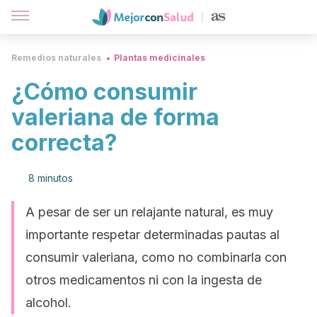
Remedios naturales
Plantas medicinales
¿Cómo consumir
valeriana de forma
correcta?
8 minutos
A pesar de ser un relajante natural, es muy
importante respetar determinadas pautas al
consumir valeriana, como no combinarla con
otros medicamentos ni con la ingesta de
alcohol.