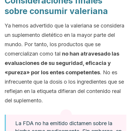
Consideraciones finales
sobre consumir valeriana
Ya hemos advertido que la valeriana se considera
un suplemento dietético en la mayor parte del
mundo. Por tanto, los productos que se
comercializan como tal
no han atravesado las
evaluaciones de su seguridad, eficacia y
«pureza» por los entes competentes
. No es
infrecuente que la dosis o los ingredientes que se
reflejan en la etiqueta difieran del contenido real
del suplemento.
La FDA no ha emitido dictamen sobre la