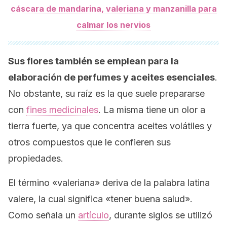
cáscara de mandarina, valeriana y manzanilla para
calmar los nervios
Sus flores también se emplean para la
elaboración de perfumes y aceites esenciales
.
No obstante, su raíz es la que suele prepararse
con
fines medicinales
. La misma tiene un olor a
tierra fuerte, ya que concentra aceites volátiles y
otros compuestos que le confieren sus
propiedades.
El término «valeriana» deriva de la palabra latina
valere
, la cual significa «tener buena salud».
Como señala un
artículo
, durante siglos se utilizó