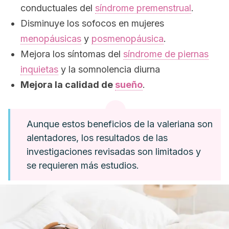
conductuales del
síndrome premenstrual
.
Disminuye los sofocos en mujeres
menopáusicas
y
posmenopáusica
.
Mejora los síntomas del
síndrome de piernas
inquietas
y la somnolencia diurna
Mejora la calidad de
sueño
.
Aunque estos beneficios de la valeriana son
alentadores, los resultados de las
investigaciones revisadas son limitados y
se requieren más estudios.