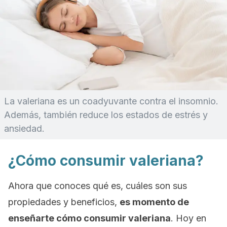
La valeriana es un coadyuvante contra el insomnio.
Además, también reduce los estados de estrés y
ansiedad.
¿Cómo consumir valeriana?
Ahora que conoces qué es, cuáles son sus
propiedades y beneficios,
es momento de
enseñarte cómo consumir valeriana
. Hoy en