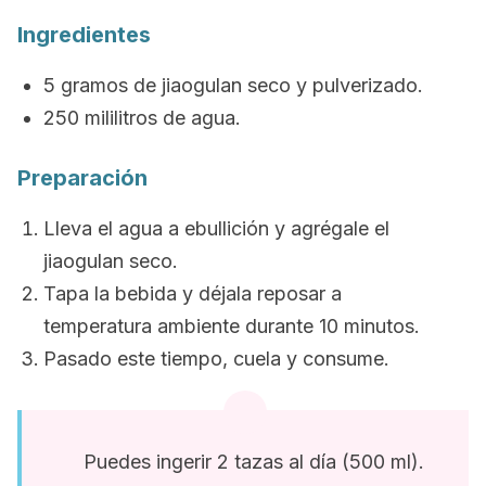
Ingredientes
5 gramos de jiaogulan seco y pulverizado.
250 mililitros de agua.
Preparación
Lleva el agua a ebullición y agrégale el
jiaogulan seco.
Tapa la bebida y déjala reposar a
temperatura ambiente durante 10 minutos.
Pasado este tiempo, cuela y consume.
Puedes ingerir 2 tazas al día (500 ml).