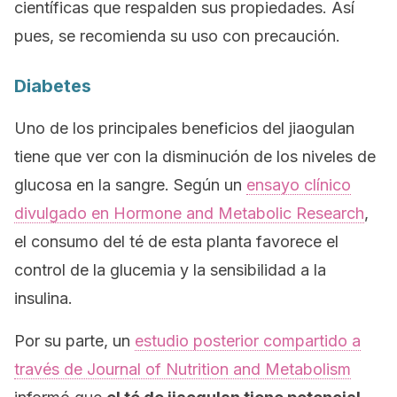
científicas que respalden sus propiedades. Así
pues, se recomienda su uso con precaución.
Diabetes
Uno de los principales beneficios del jiaogulan
tiene que ver con la disminución de los niveles de
glucosa en la sangre. Según un
ensayo clínico
divulgado en
Hormone and Metabolic Research
,
el consumo del té de esta planta favorece el
control de la glucemia y la sensibilidad a la
insulina.
Por su parte, un
estudio posterior compartido a
través de
Journal of Nutrition and Metabolism