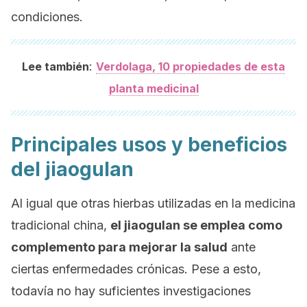
condiciones.
:
Lee también
Verdolaga, 10 propiedades de esta
planta medicinal
Principales usos y beneficios
del jiaogulan
Al igual que otras hierbas utilizadas en la medicina
tradicional china,
el jiaogulan se emplea como
complemento para mejorar la salud
ante
ciertas enfermedades crónicas. Pese a esto,
todavía no hay suficientes investigaciones