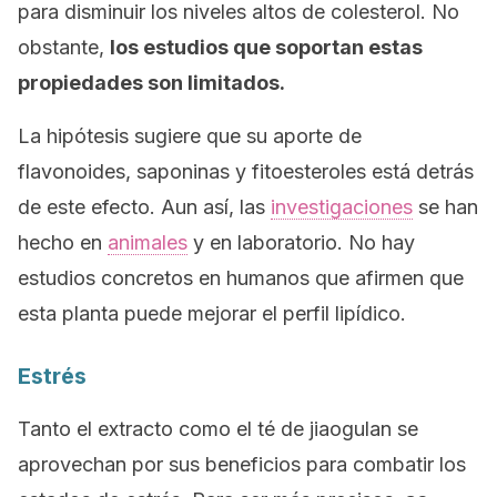
para disminuir los niveles altos de colesterol. No
obstante,
los estudios que soportan estas
propiedades son limitados.
La hipótesis sugiere que su aporte de
flavonoides, saponinas y fitoesteroles está detrás
de este efecto. Aun así, las
investigaciones
se han
hecho en
animales
y en laboratorio. No hay
estudios concretos en humanos que afirmen que
esta planta puede mejorar el perfil lipídico.
Estrés
Tanto el extracto como el té de jiaogulan se
aprovechan por sus beneficios para combatir los