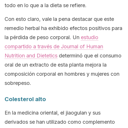
todo en lo que a la dieta se refiere.
Con esto claro, vale la pena destacar que este
remedio herbal ha exhibido efectos positivos para
la pérdida de peso corporal. Un
estudio
compartido a través de
Journal of Human
Nutrition and Dietetics
determinó que el consumo
oral de un extracto de esta planta mejora la
composición corporal en hombres y mujeres con
sobrepeso.
Colesterol alto
En la medicina oriental, el jiaogulan y sus
derivados se han utilizado como complemento