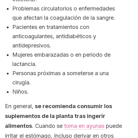
Problemas circulatorios o enfermedades
que afectan la coagulación de la sangre.
Pacientes en tratamientos con
anticoagulantes, antidiabéticos y
antidepresivos.
Mujeres embarazadas o en periodo de
lactancia.
Personas próximas a someterse a una
cirugía.
Niños.
En general,
se recomienda consumir los
suplementos de la planta tras ingerir
alimentos
. Cuando se
toma en ayunas
puede
irritar el estómago. Incluso derivar en otros