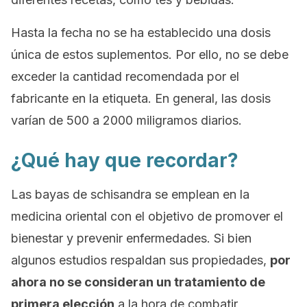
Hasta la fecha no se ha establecido una dosis
única de estos suplementos. Por ello, no se debe
exceder la cantidad recomendada por el
fabricante en la etiqueta. En general, las dosis
varían de 500 a 2000 miligramos diarios.
¿Qué hay que recordar?
Las bayas de
schisandra
se emplean en la
medicina oriental con el objetivo de promover el
bienestar y prevenir enfermedades. Si bien
algunos estudios respaldan sus propiedades,
por
ahora no se consideran un tratamiento de
primera elección
a la hora de combatir