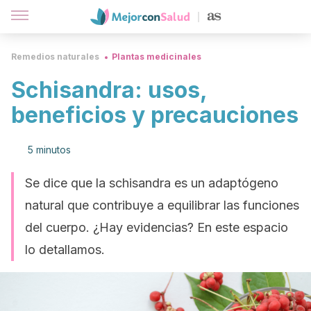
Remedios naturales
Plantas medicinales
Schisandra: usos,
beneficios y precauciones
5 minutos
Se dice que la schisandra es un adaptógeno
natural que contribuye a equilibrar las funciones
del cuerpo. ¿Hay evidencias? En este espacio
lo detallamos.