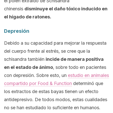
el polen extraído de
Schisandra
chinensis
disminuye el daño tóxico inducido en
el hígado de ratones.
Depresión
Debido a su capacidad para mejorar la respuesta
del cuerpo frente al estrés, se cree que la
schisandra
también
incide de manera positiva
en el estado de ánimo
, sobre todo en pacientes
con depresión. Sobre esto, un
estudio en animales
compartido por
Food & Function
determinó que
los extractos de estas bayas tienen un efecto
antidepresivo. De todos modos, estas cualidades
no se han estudiado lo suficiente en humanos.