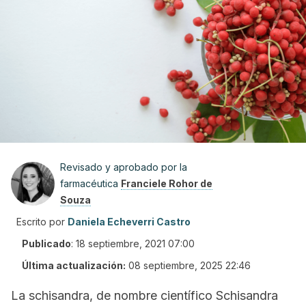
Revisado y aprobado por la
farmacéutica
Franciele Rohor de
Souza
Escrito por
Daniela Echeverri Castro
Publicado
:
18 septiembre, 2021 07:00
Última actualización:
08 septiembre, 2025 22:46
La
schisandra
, de nombre científico
Schisandra