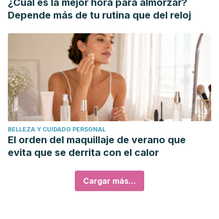
¿Cuál es la mejor hora para almorzar?
Depende más de tu rutina que del reloj
BELLEZA Y CUIDADO PERSONAL
El orden del maquillaje de verano que
evita que se derrita con el calor
Cargar más...