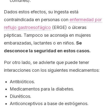
comunes).
Dados estos efectos, su ingesta está
contraindicada en personas con
enfermedad por
reflujo gastroesofágico
(ERGE) o úlceras
pépticas. Tampoco se aconseja en mujeres
embarazadas, lactantes o en niños.
Se
desconoce la seguridad en estos casos.
Por otro lado, se advierte que puede tener
interacciones con los siguientes medicamentos:
Antibióticos.
Medicamentos para la diabetes.
Diuréticos.
Anticonceptivos a base de estrógenos.