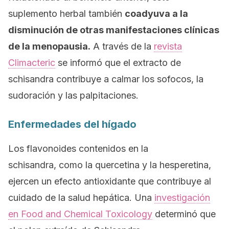
suplemento herbal también
coadyuva a la
disminución de otras manifestaciones clínicas
de la menopausia.
A través de la
revista
Climacteric
se informó que el extracto de
schisandra
contribuye a calmar los sofocos, la
sudoración y las palpitaciones.
Enfermedades del hígado
Los flavonoides contenidos en la
schisandra,
como la quercetina y la hesperetina,
ejercen un efecto antioxidante que contribuye al
cuidado de la salud hepática. Una
investigación
en
Food and Chemical Toxicology
determinó que