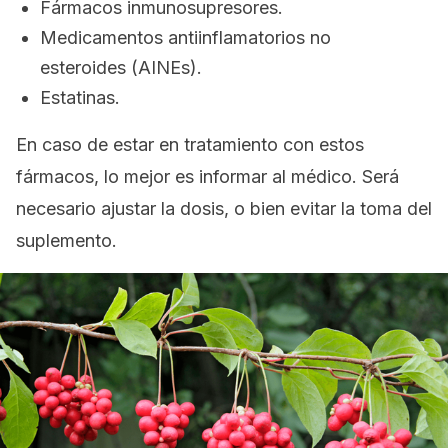
Fármacos inmunosupresores.
Medicamentos antiinflamatorios no
esteroides (AINEs).
Estatinas.
En caso de estar en tratamiento con estos
fármacos, lo mejor es informar al médico. Será
necesario ajustar la dosis, o bien evitar la toma del
suplemento.