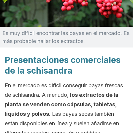
Es muy difícil encontrar las bayas en el mercado. Es
más probable hallar los extractos.
Presentaciones comerciales
de la schisandra
En el mercado es difícil conseguir bayas frescas
de
schisandra.
A menudo,
los extractos de la
planta se venden como cápsulas, tabletas,
líquidos y polvos.
Las bayas secas también
están disponibles en línea y suelen añadirse en
diferentes recetas, como tés y bebidas.