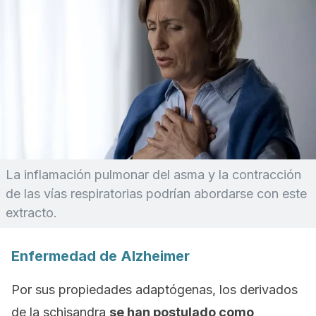
La inflamación pulmonar del asma y la contracción
de las vías respiratorias podrían abordarse con este
extracto.
Enfermedad de Alzheimer
Por sus propiedades adaptógenas, los derivados
de la
schisandra
se han postulado como