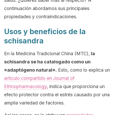
salud. ¿Quieres saber más al respecto? A
continuación abordamos sus principales
propiedades y contraindicaciones.
Usos y beneficios de la
schisandra
En la Medicina Tradicional China (MTC),
la
schisandra
se ha catalogado como un
«adaptógeno natural».
Esto, como lo explica un
artículo compartido en
Journal of
Ethnopharmacology
,
indica que proporciona un
efecto protector contra el estrés causado por una
amplia variedad de factores.