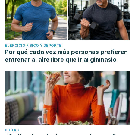
EJERCICIO FÍSICO Y DEPORTE
Por qué cada vez más personas prefieren
entrenar al aire libre que ir al gimnasio
DIETAS