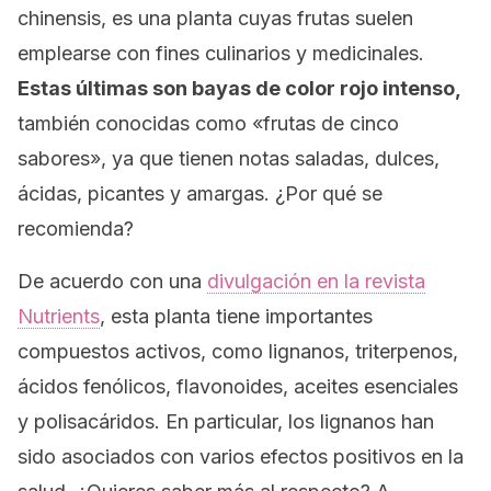
chinensis
, es una planta cuyas frutas suelen
emplearse con fines culinarios y medicinales.
Estas últimas son bayas de color rojo intenso,
también conocidas como «frutas de cinco
sabores», ya que tienen notas saladas, dulces,
ácidas, picantes y amargas. ¿Por qué se
recomienda?
De acuerdo con una
divulgación en la revista
Nutrients
,
esta planta tiene importantes
compuestos activos, como lignanos, triterpenos,
ácidos fenólicos, flavonoides, aceites esenciales
y polisacáridos. En particular, los lignanos han
sido asociados con varios efectos positivos en la