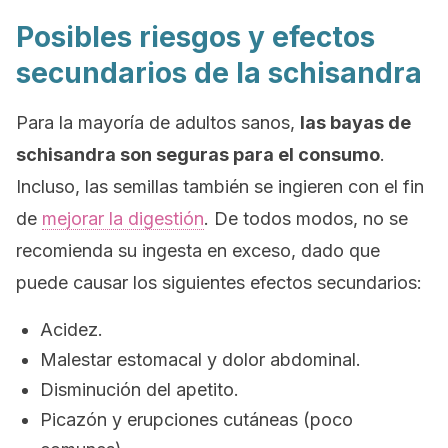
Posibles riesgos y efectos
secundarios de la schisandra
Para la mayoría de adultos sanos,
las bayas de
schisandra
son seguras para el consumo
.
Incluso, las semillas también se ingieren con el fin
de
mejorar la digestión
. De todos modos, no se
recomienda su ingesta en exceso, dado que
puede causar los siguientes efectos secundarios:
Acidez.
Malestar estomacal y dolor abdominal.
Disminución del apetito.
Picazón y erupciones cutáneas (poco