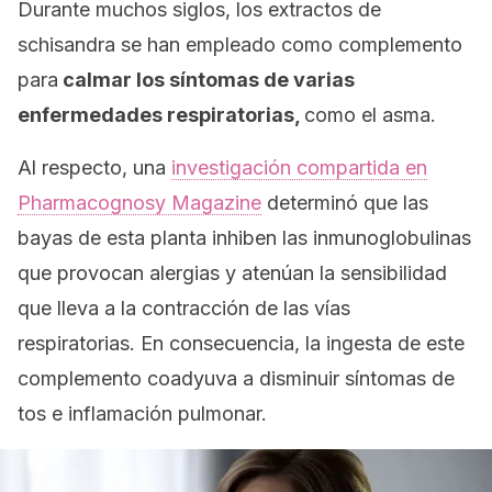
Durante muchos siglos, los extractos de
schisandra
se han empleado como complemento
para
calmar los síntomas de varias
enfermedades respiratorias,
como el asma.
Al respecto, una
investigación compartida en
Pharmacognosy Magazine
determinó que las
bayas de esta planta inhiben las inmunoglobulinas
que provocan alergias y atenúan la sensibilidad
que lleva a la contracción de las vías
respiratorias. En consecuencia, la ingesta de este
complemento coadyuva a disminuir síntomas de
tos e inflamación pulmonar.