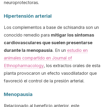
neuroprotectoras.
Hipertensión arterial
Los complementos a base de
schisandra
son un
conocido remedio para
mitigar los síntomas
cardiovasculares que suelen presentarse
durante la menopausia
. En un
estudio en
animales compartido en
Journal of
Ethnopharmacology
, los extractos orales de esta
planta provocaron un efecto vasodilatador que
favoreció el control de la presión arterial.
Menopausia
Relacionado al beneficio anterior, este