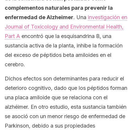
complementos naturales para prevenir la
enfermedad de Alzheimer
. Una
investigación en
Journal of Toxicology and Environmental Health,
Part A
encontró que la esquisandrina B, una
sustancia activa de la planta, inhibe la formación
del exceso de péptidos beta amiloides en el
cerebro.
Dichos efectos son determinantes para reducir el
deterioro cognitivo, dado que los péptidos forman
una placa amiloide que se relaciona con el
alzhéimer. En otro estudio, esta sustancia también
se asoció con un menor riesgo de enfermedad de
Parkinson, debido a sus propiedades