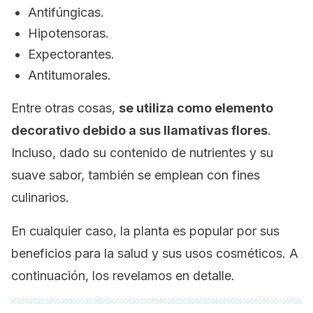
Antifúngicas.
Hipotensoras.
Expectorantes.
Antitumorales.
Entre otras cosas,
se utiliza como elemento
decorativo debido a sus llamativas flores
.
Incluso, dado su contenido de nutrientes y su
suave sabor, también se emplean con fines
culinarios.
En cualquier caso, la planta es popular por sus
beneficios para la salud y sus usos cosméticos. A
continuación, los revelamos en detalle.