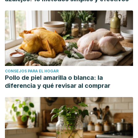
CONSEJOS PARA EL HOGAR
Pollo de piel amarilla o blanca: la
diferencia y qué revisar al comprar