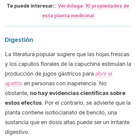
:
Te puede interesar:
Verdolaga: 10 propiedades de
esta planta medicinal
Digestión
La literatura popular sugiere que las hojas frescas
y los capullos florales de la capuchina estimulan la
producción de jugos gástricos para
abrir el
apetito
en personas con inapetencia. No
obstante,
no hay evidencias científicas sobre
estos efectos
. Por el contrario, se advierte que la
planta contiene isotiocianato de bencilo, una
sustancia que en dosis altas puede ser un irritante
digestivo.