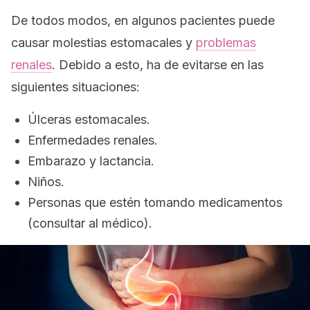
De todos modos, en algunos pacientes puede
causar molestias estomacales y
problemas
renales
. Debido a esto, ha de evitarse en las
siguientes situaciones:
Úlceras estomacales.
Enfermedades renales.
Embarazo y lactancia.
Niños.
Personas que estén tomando medicamentos
(consultar al médico).