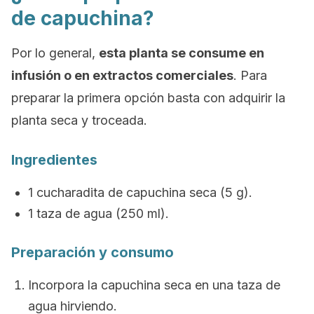
de capuchina?
Por lo general,
esta planta se consume en
infusión o en extractos comerciales
. Para
preparar la primera opción basta con adquirir la
planta seca y troceada.
Ingredientes
1 cucharadita de capuchina seca (5 g).
1 taza de agua (250 ml).
Preparación y consumo
Incorpora la capuchina seca en una taza de
agua hirviendo.