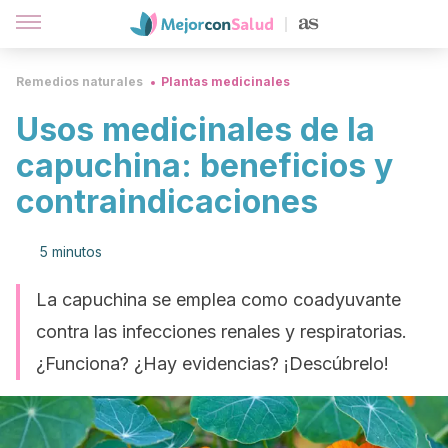
Remedios naturales
Plantas medicinales
Usos medicinales de la
capuchina: beneficios y
contraindicaciones
5 minutos
La capuchina se emplea como coadyuvante
contra las infecciones renales y respiratorias.
¿Funciona? ¿Hay evidencias? ¡Descúbrelo!