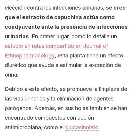
elección contra las infecciones urinarias,
se cree
que el extracto de capuchina actúa como
coadyuvante ante la presencia de infecciones
urinarias
. En primer lugar, como lo detalla un
estudio en ratas compartido en
Journal of
Ethnopharmacology
, esta planta tiene un efecto
diurético que ayuda a estimular la excreción de
orina.
Debido a este efecto, se promueve la limpieza de
las vías urinarias y la eliminación de agentes
patógenos. Además, en sus hojas también se han
encontrado compuestos con acción
antimicrobiana, como el
glucosinolato