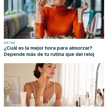
DIETAS
¿Cuál es la mejor hora para almorzar?
Depende más de tu rutina que del reloj