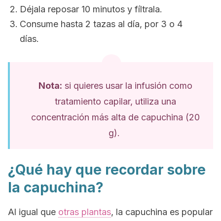
Déjala reposar 10 minutos y fíltrala.
Consume hasta 2 tazas al día, por 3 o 4
días.
Nota:
si quieres usar la infusión como
tratamiento capilar, utiliza una
concentración más alta de capuchina (20
g).
¿Qué hay que recordar sobre
la capuchina?
Al igual que
otras plantas
, la capuchina es popular