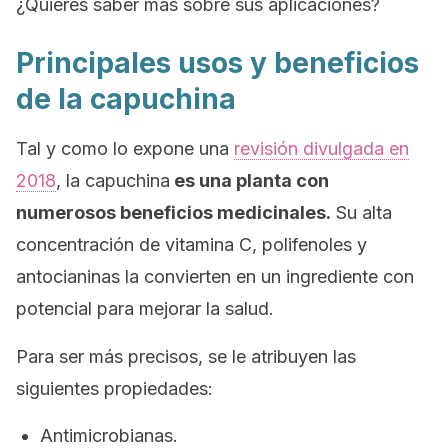
¿Quieres saber más sobre sus aplicaciones?
Principales usos y beneficios
de la capuchina
Tal y como lo expone una
revisión divulgada en
2018
, la capuchina
es una planta con
numerosos beneficios medicinales.
Su alta
concentración de vitamina C, polifenoles y
antocianinas la convierten en un ingrediente con
potencial para mejorar la salud.
Para ser más precisos, se le atribuyen las
siguientes propiedades:
Antimicrobianas.