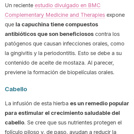
Un reciente
estudio divulgado en
BMC
Complementary Medicine and Therapies
expone
que
la capuchina tiene compuestos
antibióticos que son beneficiosos
contra los
patógenos que causan infecciones orales, como
la gingivitis y la periodontitis. Esto se debe a su
contenido de aceite de mostaza. Al parecer,
previene la formación de biopelículas orales.
Cabello
La infusión de esta hierba
es un remedio popular
para estimular el crecimiento saludable del
cabello
. Se cree que sus nutrientes protegen el
folículo piloso y, de paso, ayudan a reducir la