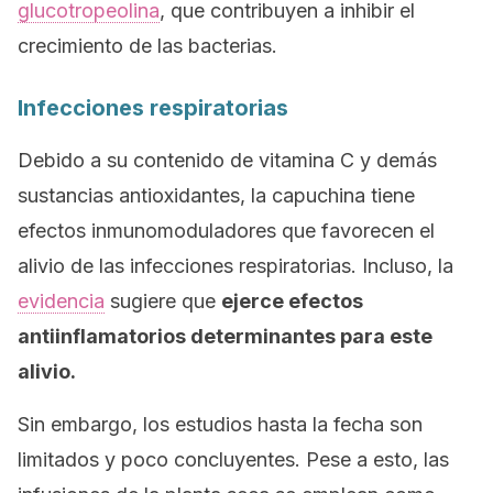
glucotropeolina
, que contribuyen a inhibir el
crecimiento de las bacterias.
Infecciones respiratorias
Debido a su contenido de vitamina C y demás
sustancias antioxidantes, la capuchina tiene
efectos inmunomoduladores que favorecen el
alivio de las infecciones respiratorias. Incluso, la
evidencia
sugiere que
ejerce efectos
antiinflamatorios determinantes para este
alivio.
Sin embargo, los estudios hasta la fecha son
limitados y poco concluyentes. Pese a esto, las