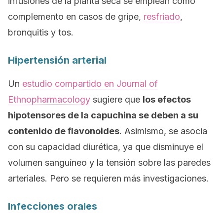
infusiones de la planta seca se emplean como
complemento en casos de gripe,
resfriado
,
bronquitis y tos.
Hipertensión arterial
Un
estudio compartido en
Journal of
Ethnopharmacology
sugiere que
los efectos
hipotensores de la capuchina se deben a su
contenido de flavonoides
. Asimismo, se asocia
con su capacidad diurética, ya que disminuye el
volumen sanguíneo y la tensión sobre las paredes
arteriales. Pero se requieren más investigaciones.
Infecciones orales