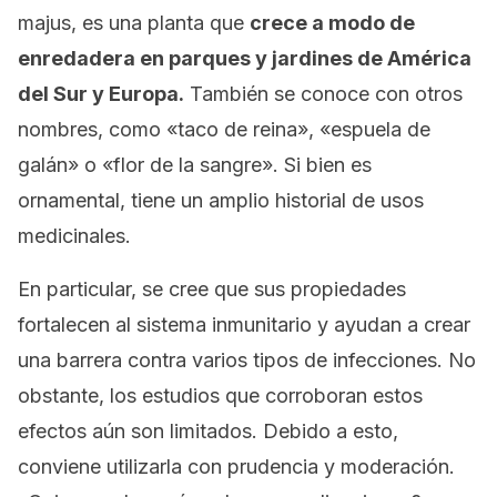
majus
, es una planta que
crece a modo de
enredadera en parques y jardines de América
del Sur y Europa.
También se conoce con otros
nombres, como «taco de reina», «espuela de
galán» o «flor de la sangre». Si bien es
ornamental, tiene un amplio historial de usos
medicinales.
En particular, se cree que sus propiedades
fortalecen al sistema inmunitario y ayudan a crear
una barrera contra varios tipos de infecciones. No
obstante, los estudios que corroboran estos
efectos aún son limitados. Debido a esto,
conviene utilizarla con prudencia y moderación.