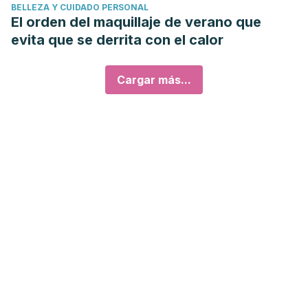
BELLEZA Y CUIDADO PERSONAL
El orden del maquillaje de verano que
evita que se derrita con el calor
Cargar más...