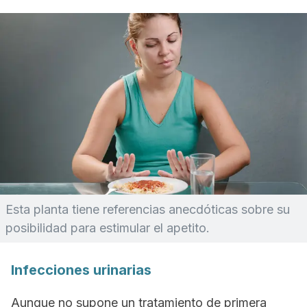
Esta planta tiene referencias anecdóticas sobre su
posibilidad para estimular el apetito.
Infecciones urinarias
Aunque no supone un tratamiento de primera