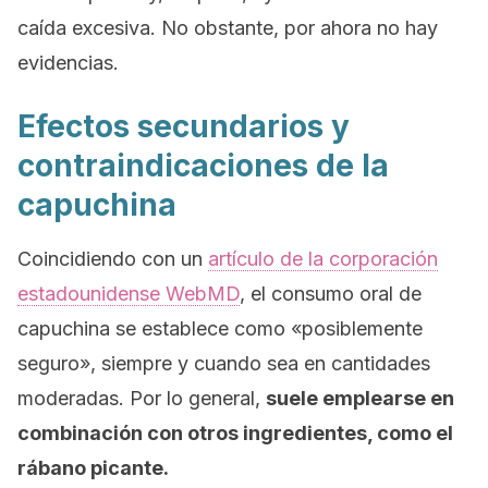
caída excesiva. No obstante, por ahora no hay
evidencias.
Efectos secundarios y
contraindicaciones de la
capuchina
Coincidiendo con un
artículo de la corporación
estadounidense
WebMD
,
el consumo oral de
capuchina se establece como «posiblemente
seguro», siempre y cuando sea en cantidades
moderadas. Por lo general,
suele emplearse en
combinación con otros ingredientes, como el
rábano picante.