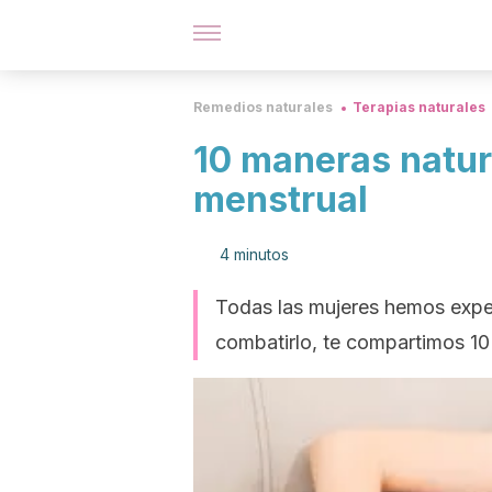
Remedios naturales
Terapias naturales
10 maneras natura
menstrual
4 minutos
Todas las mujeres hemos exper
combatirlo, te compartimos 10