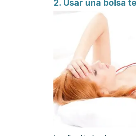
2. Usar una bolsa t