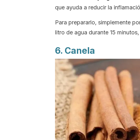
que ayuda a reducir la inflamación
Para prepararlo, simplemente pon
litro de agua durante 15 minutos,
6. Canela