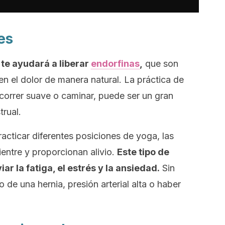
res
 te ayudará a liberar
endorfinas
,
que son
 el dolor de manera natural. La práctica de
correr suave o caminar, puede ser un gran
trual.
acticar diferentes posiciones de yoga, las
ientre y proporcionan alivio.
Este tipo de
ar la fatiga, el estrés y la ansiedad.
Sin
de una hernia, presión arterial alta o haber