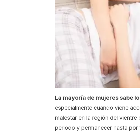
La mayoría de mujeres sabe lo
especialmente cuando viene aco
malestar en la región del vientr
periodo y permanecer hasta por t