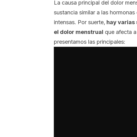
La causa principal del dolor men
sustancia similar a las hormonas
intensas. Por suerte,
hay varias 
el dolor menstrual
que afecta a 
presentamos las principales: