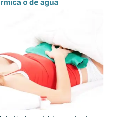
érmica o de agua