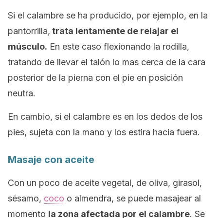
Si el calambre se ha producido, por ejemplo, en la
pantorrilla,
trata lentamente de relajar el
músculo.
En este caso flexionando la rodilla,
tratando de llevar el talón lo mas cerca de la cara
posterior de la pierna con el pie en posición
neutra.
En cambio, si el calambre es en los dedos de los
pies, sujeta con la mano y los estira hacia fuera.
Masaje con aceite
Con un poco de aceite vegetal, de oliva, girasol,
sésamo,
coco
o almendra, se puede masajear al
momento
la zona afectada por el calambre
. Se