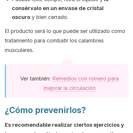
consérvalo en un envase de cristal
oscuro
y bien cerrado.
El producto será lo que puede ser utilizado como
tratamiento para combatir los calambres
musculares.
Ver también:
Remedios con romero para
mejorar la circulación
¿Cómo prevenirlos?
Es recomendable realizar ciertos ejercicios y