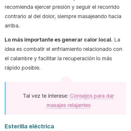
recomienda ejercer presión y seguir el recorrido
contrario al del dolor, siempre masajeando hacia
arriba.
Lo más importante es generar calor local.
La
idea es combatir el enfriamiento relacionado con
el calambre y facilitar la recuperación lo más
rápido posible.
Tal vez te interese:
Consejos para dar
masajes relajantes
Esterilla eléctrica