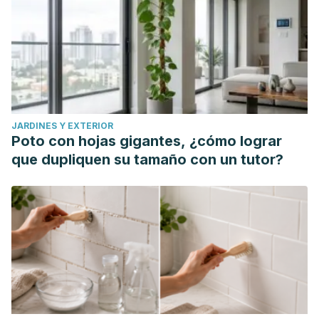
JARDINES Y EXTERIOR
Poto con hojas gigantes, ¿cómo lograr
que dupliquen su tamaño con un tutor?