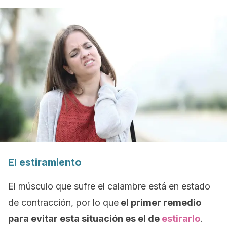
El estiramiento
El músculo que sufre el calambre está en estado
de contracción, por lo que
el primer remedio
para evitar esta situación es el de
estirarlo
.