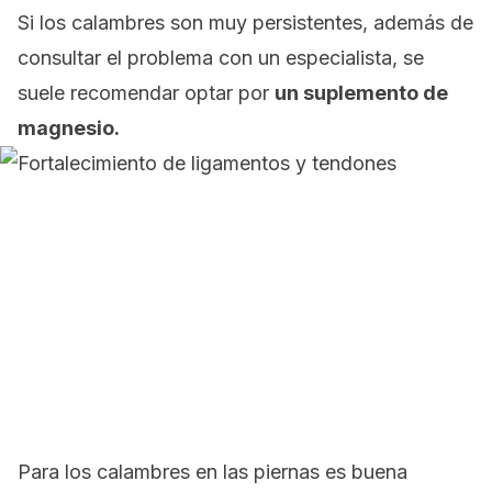
Si los calambres son muy persistentes, además de
consultar el problema con un especialista, se
suele recomendar optar por
un suplemento de
magnesio.
Para los calambres en las piernas es buena