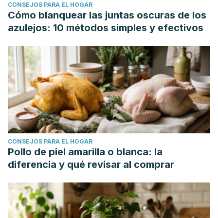
CONSEJOS PARA EL HOGAR
Cómo blanquear las juntas oscuras de los
azulejos: 10 métodos simples y efectivos
CONSEJOS PARA EL HOGAR
Pollo de piel amarilla o blanca: la
diferencia y qué revisar al comprar