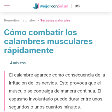
Remedios naturales
Terapias naturales
Cómo combatir los
calambres musculares
rápidamente
4 minutos
El calambre aparece como consecuencia de la
irritación de los nervios. Esto provoca que el
músculo se contraiga de manera continua. El
espasmo involuntario puede durar entre unos
segundos o unos cuantos minutos.