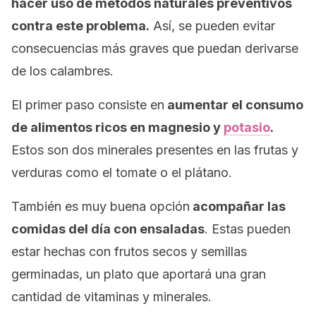
hacer uso de métodos naturales preventivos
contra este problema.
Así, se pueden evitar
consecuencias más graves que puedan derivarse
de los calambres.
El primer paso consiste en
aumentar el consumo
de alimentos ricos en magnesio y
potasio
.
Estos son dos minerales presentes en las frutas y
verduras como el tomate o el plátano.
También es muy buena opción
acompañar las
comidas del día con ensaladas
. Estas pueden
estar hechas con frutos secos y semillas
germinadas, un plato que aportará una gran
cantidad de vitaminas y minerales.