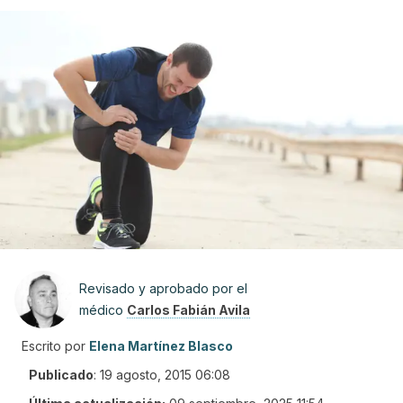
Revisado y aprobado por el
médico
Carlos Fabián Avila
Escrito por
Elena Martínez Blasco
Publicado
:
19 agosto, 2015 06:08