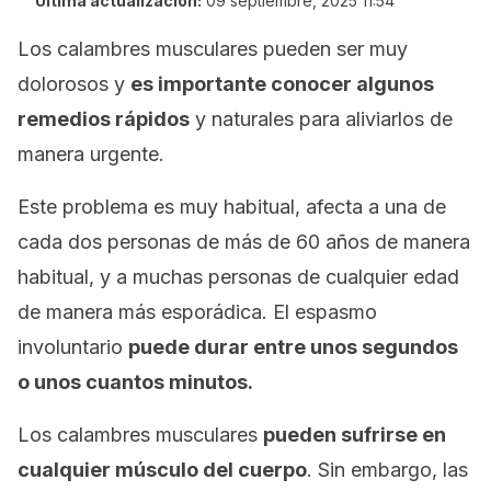
Última actualización:
09 septiembre, 2025 11:54
Los calambres musculares pueden ser muy
dolorosos y
es importante conocer algunos
remedios rápidos
y naturales para aliviarlos de
manera urgente.
Este problema es muy habitual, afecta a una de
cada dos personas de más de 60 años de manera
habitual, y a muchas personas de cualquier edad
de manera más esporádica. El espasmo
involuntario
puede durar entre unos segundos
o unos cuantos minutos.
Los calambres musculares
pueden sufrirse en
cualquier músculo del cuerpo
. Sin embargo, las