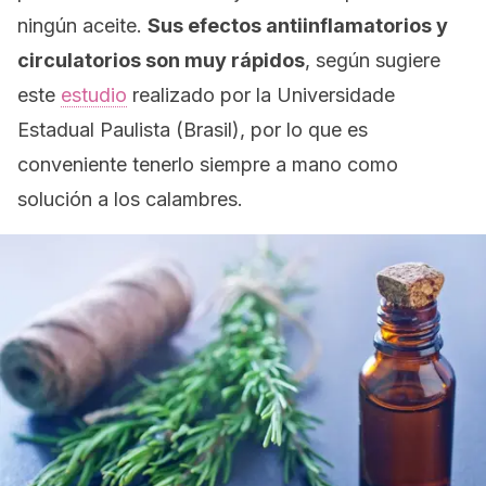
ningún aceite.
Sus efectos antiinflamatorios y
circulatorios son muy rápidos
, según sugiere
este
estudio
realizado por la Universidade
Estadual Paulista (Brasil), por lo que es
conveniente tenerlo siempre a mano como
solución a los calambres.