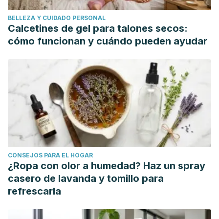
BELLEZA Y CUIDADO PERSONAL
Calcetines de gel para talones secos:
cómo funcionan y cuándo pueden ayudar
CONSEJOS PARA EL HOGAR
¿Ropa con olor a humedad? Haz un spray
casero de lavanda y tomillo para
refrescarla