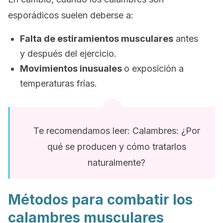
esporádicos suelen deberse a:
Falta de estiramientos musculares
antes
y después del ejercicio.
Movimientos inusuales
o exposición a
temperaturas frías.
Te recomendamos leer: Calambres: ¿Por
qué se producen y cómo tratarlos
naturalmente?
Métodos para combatir los
calambres musculares