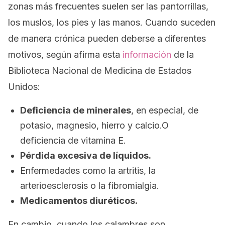
zonas más frecuentes suelen ser las pantorrillas,
los muslos, los pies y las manos. Cuando suceden
de manera crónica pueden deberse a diferentes
motivos, según afirma esta
información
de la
Biblioteca Nacional de Medicina de Estados
Unidos:
Deficiencia de minerales
, en especial, de
potasio, magnesio, hierro y calcio.O
deficiencia de vitamina E.
Pérdida excesiva de líquidos.
Enfermedades como la artritis, la
arterioesclerosis o la fibromialgia.
Medicamentos diuréticos.
En cambio, cuando los calambres son