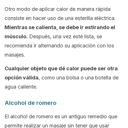
Otro modo de aplicar calor de manera rápida
consiste en hacer uso de una esterilla eléctrica.
Mientras se calienta, se debe ir estirando el
músculo.
Después, una vez esté lista, se
recomienda ir alternando su aplicación con los
masajes.
Cualquier objeto que dé calor puede ser otra
opción válida
, como una bolsa o una botella de
agua caliente.
Alcohol de romero
El alcohol de romero es un antiguo remedio que
permite realizar un masaje sin tener que usar