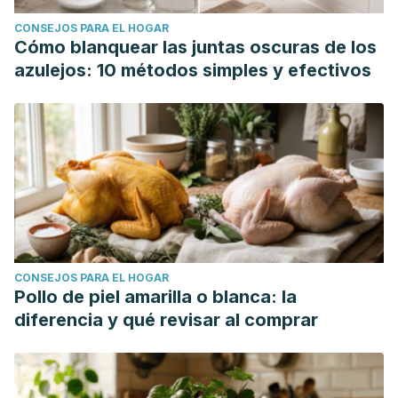
CONSEJOS PARA EL HOGAR
Cómo blanquear las juntas oscuras de los
azulejos: 10 métodos simples y efectivos
CONSEJOS PARA EL HOGAR
Pollo de piel amarilla o blanca: la
diferencia y qué revisar al comprar