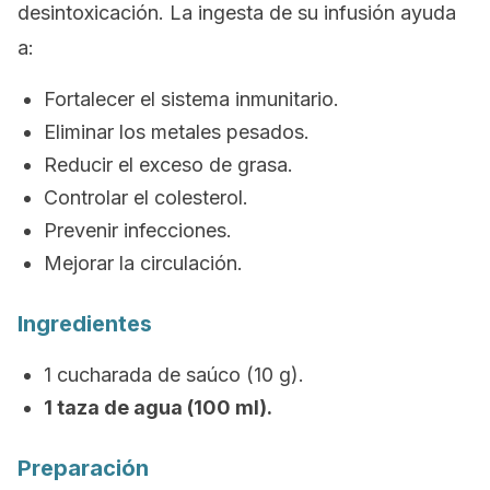
desintoxicación. La ingesta de su infusión ayuda
a:
Fortalecer el sistema inmunitario.
Eliminar los metales pesados.
Reducir el exceso de grasa.
Controlar el colesterol.
Prevenir infecciones.
Mejorar la circulación.
Ingredientes
1 cucharada de saúco (10 g).
1 taza de agua (100 ml).
Preparación