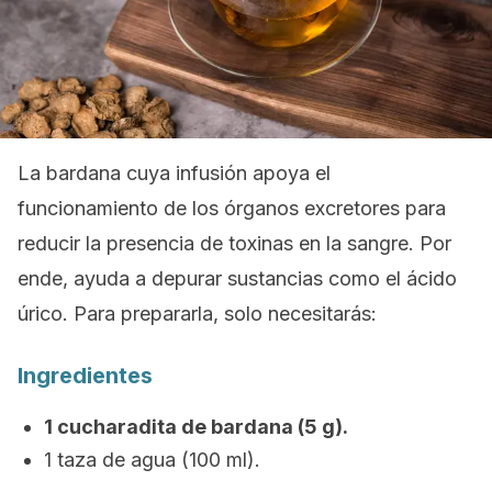
La bardana cuya infusión apoya el
funcionamiento de los órganos excretores para
reducir la presencia de toxinas en la sangre. Por
ende, ayuda a depurar sustancias como el ácido
úrico. Para prepararla, solo necesitarás:
Ingredientes
1 cucharadita de bardana (5 g).
1 taza de agua (100 ml).