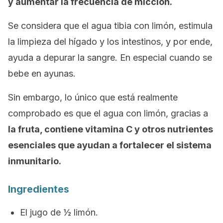
y aumentar la frecuencia de micción.
Se considera que el agua tibia con limón, estimula
la limpieza del hígado y los intestinos, y por ende,
ayuda a depurar la sangre. En especial cuando se
bebe en ayunas.
Sin embargo, lo único que está realmente
comprobado es que el agua con limón, gracias a
la fruta, contiene vitamina C y otros nutrientes
esenciales que ayudan a fortalecer el sistema
inmunitario.
Ingredientes
El jugo de ½ limón.