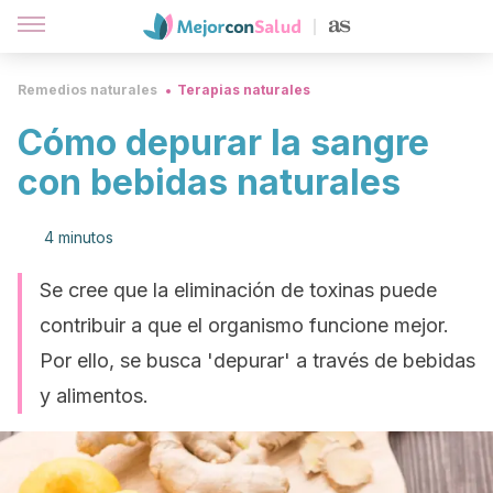
Remedios naturales
Terapias naturales
Cómo depurar la sangre
con bebidas naturales
4 minutos
Se cree que la eliminación de toxinas puede
contribuir a que el organismo funcione mejor.
Por ello, se busca 'depurar' a través de bebidas
y alimentos.