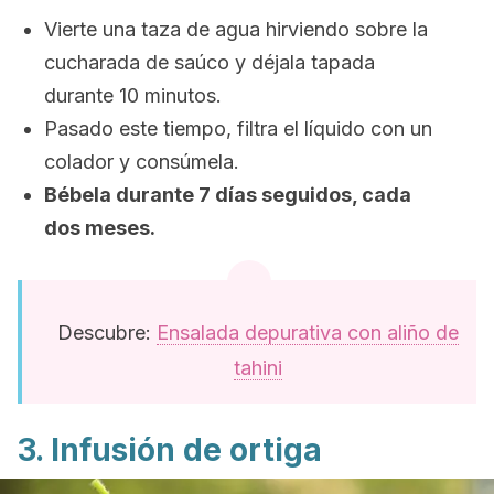
Vierte una taza de agua hirviendo sobre la
cucharada de saúco y déjala tapada
durante 10 minutos.
Pasado este tiempo, filtra el líquido con un
colador y consúmela.
Bébela durante 7 días seguidos, cada
dos meses.
Descubre:
Ensalada depurativa con aliño de
tahini
3. Infusión de ortiga