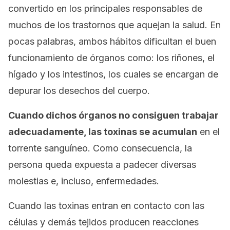
convertido en los principales responsables de
muchos de los trastornos que aquejan la salud. En
pocas palabras, ambos hábitos dificultan el buen
funcionamiento de órganos como: los riñones, el
hígado y los intestinos, los cuales se encargan de
depurar los desechos del cuerpo.
Cuando dichos órganos no consiguen trabajar
adecuadamente, las toxinas se acumulan
en el
torrente sanguíneo. Como consecuencia, la
persona queda expuesta a padecer diversas
molestias e, incluso, enfermedades.
Cuando las toxinas entran en contacto con las
células y demás tejidos producen reacciones