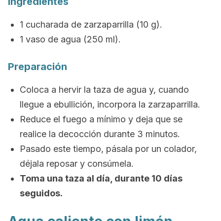
Ingredientes
1 cucharada de zarzaparrilla (10 g).
1 vaso de agua (250 ml).
Preparación
Coloca a hervir la taza de agua y, cuando
llegue a ebullición, incorpora la zarzaparrilla.
Reduce el fuego a mínimo y deja que se
realice la decocción durante 3 minutos.
Pasado este tiempo, pásala por un colador,
déjala reposar y consúmela.
Toma una taza al día, durante 10 días
seguidos.