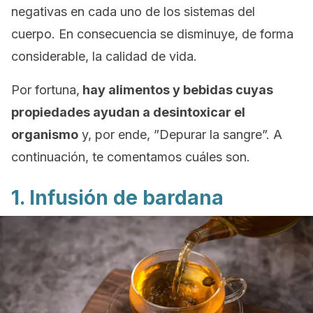
negativas en cada uno de los sistemas del
cuerpo. En consecuencia se disminuye, de forma
considerable, la calidad de vida.
Por fortuna,
hay alimentos y bebidas cuyas
propiedades ayudan a desintoxicar el
organismo
y, por ende, ”Depurar la sangre”. A
continuación, te comentamos cuáles son.
1. Infusión de bardana