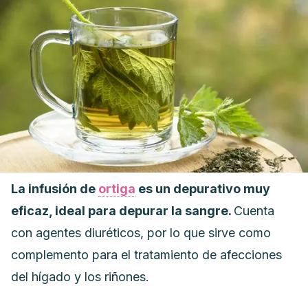
La infusión de
ortiga
es un depurativo muy
eficaz, ideal para depurar la sangre.
Cuenta
con agentes diuréticos, por lo que sirve como
complemento para el tratamiento de afecciones
del hígado y los riñones.