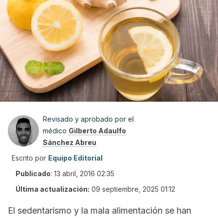
Revisado y aprobado por el
médico
Gilberto Adaulfo
Sánchez Abreu
Escrito por
Equipo Editorial
Publicado
:
13 abril, 2016 02:35
Última actualización:
09 septiembre, 2025 01:12
El sedentarismo y la mala alimentación se han