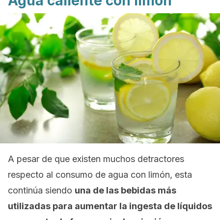
Agua caliente con limón
A pesar de que existen muchos detractores
respecto al consumo de agua con limón, esta
continúa siendo
una de las bebidas más
utilizadas para aumentar la ingesta de líquidos