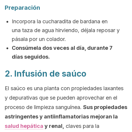
Preparación
Incorpora la cucharadita de bardana en
una taza de agua hirviendo, déjala reposar y
pásala por un colador.
Consúmela dos veces al día, durante 7
días seguidos.
2. Infusión de saúco
El saúco es una planta con propiedades laxantes
y depurativas que se pueden aprovechar en el
proceso de limpieza sanguínea.
Sus propiedades
astringentes y antiinflamatorias mejoran la
salud hepática
y renal,
claves para la