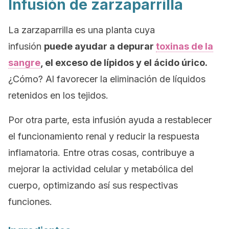
Infusión de zarzaparrilla
La zarzaparrilla es una planta cuya
infusión
puede ayudar a depurar
toxinas de la
sangre
, el exceso de lípidos y el ácido úrico.
¿Cómo? Al favorecer la eliminación de líquidos
retenidos en los tejidos.
Por otra parte, esta infusión ayuda a restablecer
el funcionamiento renal y reducir la respuesta
inflamatoria. Entre otras cosas, contribuye a
mejorar la actividad celular y metabólica del
cuerpo, optimizando así sus respectivas
funciones.