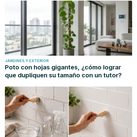
JARDINES Y EXTERIOR
Poto con hojas gigantes, ¿cómo lograr
que dupliquen su tamaño con un tutor?