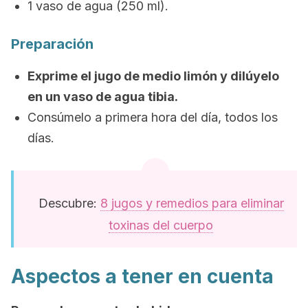
1 vaso de agua (250 ml).
Preparación
Exprime el jugo de medio limón y dilúyelo
en un vaso de agua tibia.
Consúmelo a primera hora del día, todos los
días.
Descubre:
8 jugos y remedios para eliminar
toxinas del cuerpo
Aspectos a tener en cuenta