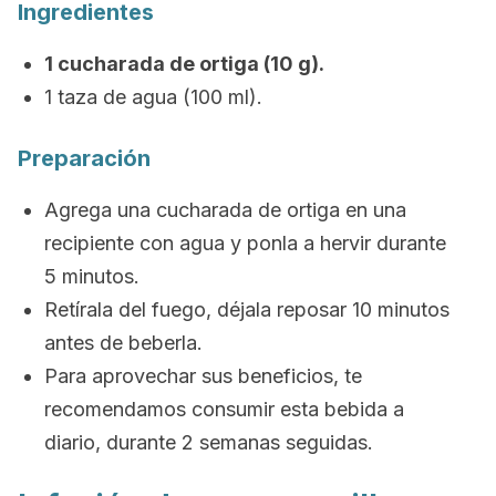
Ingredientes
1 cucharada de ortiga (10 g).
1 taza de agua (100 ml).
Preparación
Agrega una cucharada de ortiga en una
recipiente con agua y ponla a hervir durante
5 minutos.
Retírala del fuego, déjala reposar 10 minutos
antes de beberla.
Para aprovechar sus beneficios, te
recomendamos consumir esta bebida a
diario, durante 2 semanas seguidas.