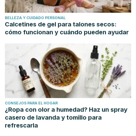
BELLEZA Y CUIDADO PERSONAL
Calcetines de gel para talones secos:
cómo funcionan y cuándo pueden ayudar
CONSEJOS PARA EL HOGAR
¿Ropa con olor a humedad? Haz un spray
casero de lavanda y tomillo para
refrescarla