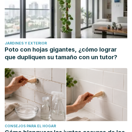
JARDINES Y EXTERIOR
Poto con hojas gigantes, ¿cómo lograr
que dupliquen su tamaño con un tutor?
CONSEJOS PARA EL HOGAR