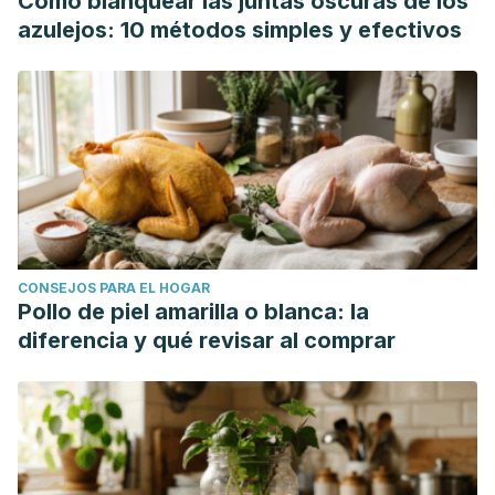
Cómo blanquear las juntas oscuras de los
azulejos: 10 métodos simples y efectivos
CONSEJOS PARA EL HOGAR
Pollo de piel amarilla o blanca: la
diferencia y qué revisar al comprar