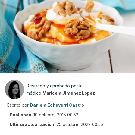
Revisado y aprobado por la
médico
Maricela Jiménez López
Escrito por
Daniela Echeverri Castro
Publicado
:
19 octubre, 2015 09:52
Última actualización:
25 octubre, 2022 00:55