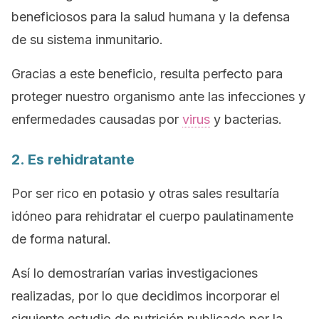
beneficiosos para la salud humana y la defensa
de su sistema inmunitario.
Gracias a este beneficio, resulta perfecto para
proteger nuestro organismo ante las infecciones y
enfermedades causadas por
virus
y bacterias.
2. Es rehidratante
Por ser rico en potasio y otras sales resultaría
idóneo para rehidratar el cuerpo paulatinamente
de forma natural.
Así lo demostrarían varias investigaciones
realizadas, por lo que decidimos incorporar el
siguiente estudio de nutrición publicado por la