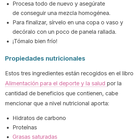
Procesa todo de nuevo y asegúrate
de conseguir una mezcla homogénea.
Para finalizar, sírvelo en una copa o vaso y
decóralo con un poco de panela rallada.
¡Tómalo bien frío!
Propiedades nutricionales
Estos tres ingredientes están recogidos en el libro
Alimentación para el deporte y la salud
por la
cantidad de beneficios que contienen, cabe
mencionar que a nivel nutricional aporta:
Hidratos de carbono
Proteínas
Grasas saturadas