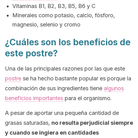
Vitaminas B1, B2, B3, B5, B6 y C
Minerales como potasio, calcio, fósforo,
magnesio, selenio y cromo
¿Cuáles son los beneficios de
este postre?
Una de las principales razones por las que este
postre
se ha hecho bastante popular es porque la
combinación de sus ingredientes tiene
algunos
beneficios importantes
para el organismo.
A pesar de aportar una pequeña cantidad de
grasas saturadas,
no resulta perjudicial siempre
y cuando se ingiera en cantidades