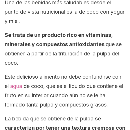
Una de las bebidas más saludables desde el
punto de vista nutricional es la de coco con yogur
y miel.
Se trata de un producto rico en vitaminas,
minerales y compuestos antioxidantes
que se
obtienen a partir de la trituración de la pulpa del
coco.
Este delicioso alimento no debe confundirse con
el
agua
de coco, que es el líquido que contiene el
fruto en su interior cuando aún no se le ha
formado tanta pulpa y compuestos grasos.
La bebida que se obtiene de la pulpa
se
caracteriza por tener una textura cremosa con