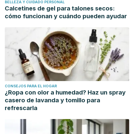
BELLEZA Y CUIDADO PERSONAL
Calcetines de gel para talones secos:
cómo funcionan y cuándo pueden ayudar
CONSEJOS PARA EL HOGAR
¿Ropa con olor a humedad? Haz un spray
casero de lavanda y tomillo para
refrescarla