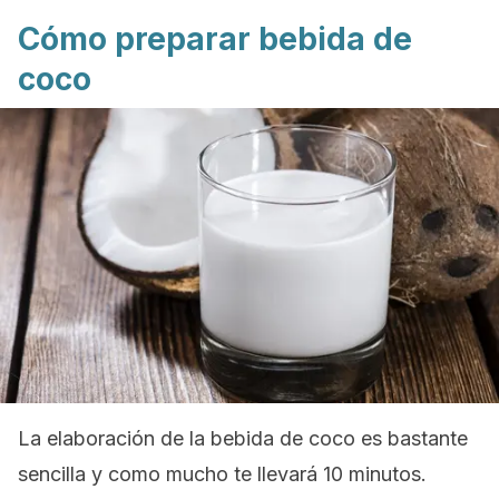
Cómo preparar bebida de
coco
La elaboración de la bebida de coco es bastante
sencilla y como mucho te llevará 10 minutos.