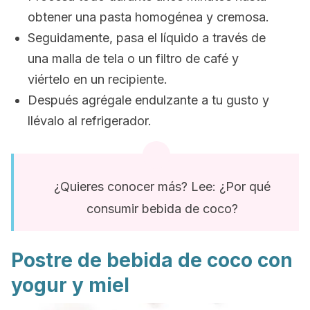
obtener una pasta homogénea y cremosa.
Seguidamente, pasa el líquido a través de
una malla de tela o un filtro de café y
viértelo en un recipiente.
Después agrégale endulzante a tu gusto y
llévalo al refrigerador.
¿Quieres conocer más? Lee: ¿Por qué
consumir bebida de coco?
Postre de bebida de coco con
yogur y miel