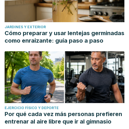
JARDINES Y EXTERIOR
Cómo preparar y usar lentejas germinadas
como enraizante: guía paso a paso
EJERCICIO FÍSICO Y DEPORTE
Por qué cada vez más personas prefieren
entrenar al aire libre que ir al gimnasio