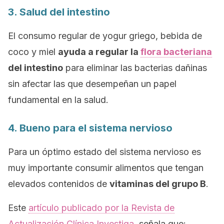
3. Salud del intestino
El consumo regular de yogur griego, bebida de
coco y miel
ayuda a regular la
flora bacteriana
del intestino
para eliminar las bacterias dañinas
sin afectar las que desempeñan un papel
fundamental en la salud.
4. Bueno para el sistema nervioso
Para un óptimo estado del sistema nervioso es
muy importante consumir alimentos que tengan
elevados contenidos de
vitaminas del grupo B
.
Este
artículo publicado por la Revista de
Actualización Clínica Investiga
señala que: