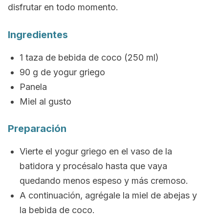
disfrutar en todo momento.
Ingredientes
1 taza de bebida de coco (250 ml)
90 g de yogur griego
Panela
Miel al gusto
Preparación
Vierte el yogur griego en el vaso de la
batidora y procésalo hasta que vaya
quedando menos espeso y más cremoso.
A continuación, agrégale la miel de abejas y
la bebida de coco.