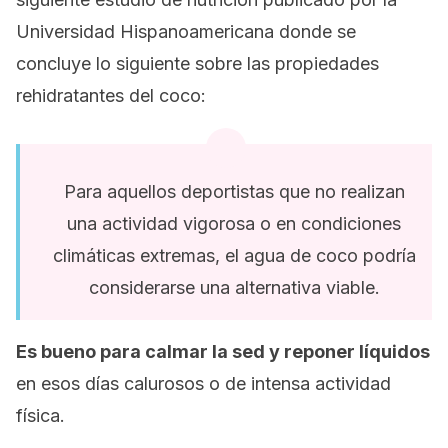
Universidad Hispanoamericana donde se
concluye lo siguiente sobre las propiedades
rehidratantes del coco:
Para aquellos deportistas que no realizan
una actividad vigorosa o en condiciones
climáticas extremas, el agua de coco podría
considerarse una alternativa viable.
Es bueno para calmar la sed y reponer líquidos
en esos días calurosos o de intensa actividad
física.