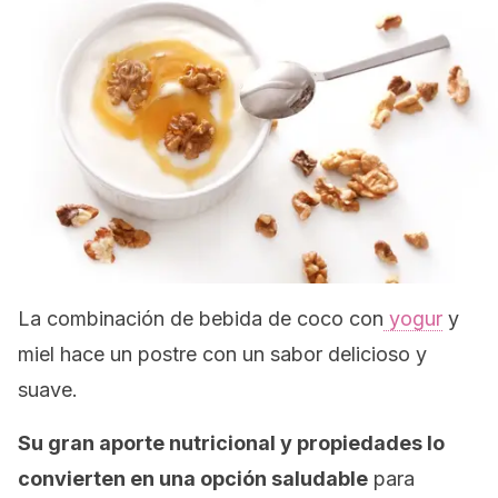
La combinación de bebida de coco con
yogur
y
miel hace un postre con un sabor delicioso y
suave.
Su gran aporte nutricional y propiedades lo
convierten en una opción saludable
para