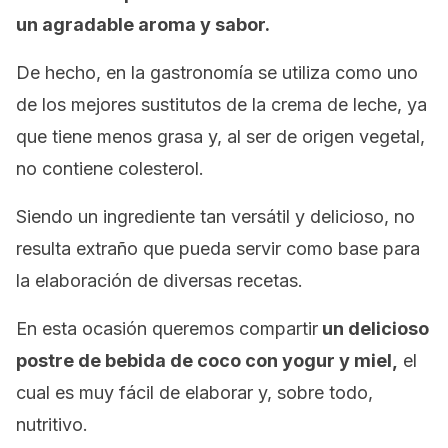
un agradable aroma y sabor.
De hecho, en la gastronomía se utiliza como uno
de los mejores sustitutos de la crema de leche, ya
que tiene menos grasa y, al ser de origen vegetal,
no contiene colesterol.
Siendo un ingrediente tan versátil y delicioso, no
resulta extraño que pueda servir como base para
la elaboración de diversas recetas.
En esta ocasión queremos compartir
un delicioso
postre de bebida de coco con yogur y miel,
el
cual es muy fácil de elaborar y, sobre todo,
nutritivo.