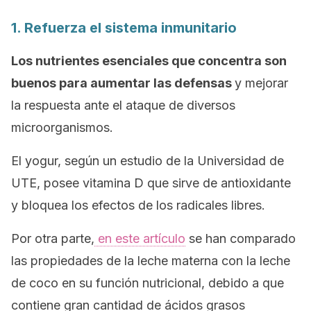
1. Refuerza el sistema inmunitario
Los nutrientes esenciales que concentra son
buenos para aumentar las defensas
y mejorar
la respuesta ante el ataque de diversos
microorganismos.
El yogur, según un estudio de la Universidad de
UTE, posee vitamina D que sirve de antioxidante
y bloquea los efectos de los radicales libres.
Por otra parte,
en este artículo
se han comparado
las propiedades de la leche materna con la leche
de coco en su función nutricional, debido a que
contiene gran cantidad de ácidos grasos