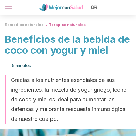
Remedios naturales
Terapias naturales
Beneficios de la bebida de
coco con yogur y miel
5 minutos
Gracias a los nutrientes esenciales de sus
ingredientes, la mezcla de yogur griego, leche
de coco y miel es ideal para aumentar las
defensas y mejorar la respuesta inmunológica
de nuestro cuerpo.