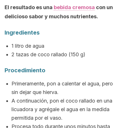
El resultado es una
bebida cremosa
con un
delicioso sabor y muchos nutrientes.
Ingredientes
1 litro de agua
2 tazas de coco rallado (150 g)
Procedimiento
Primeramente, pon a calentar el agua, pero
sin dejar que hierva.
A continuación, pon el coco rallado en una
licuadora y agrégale el agua en la medida
permitida por el vaso.
Procesa todo durante unos minutos hasta