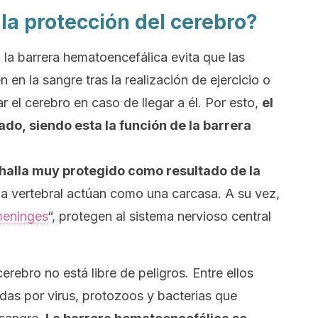
la protección del cerebro?
a barrera hematoencefálica evita que las
en la sangre tras la realización de ejercicio o
r el cerebro en caso de llegar a él. Por esto,
el
do, siendo esta la función de la barrera
 halla muy protegido como resultado de la
na vertebral actúan como una carcasa. A su vez,
eninges
“, protegen al sistema nervioso central
erebro no está libre de peligros. Entre ellos
das por virus, protozoos y bacterias que