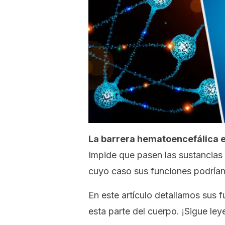
La barrera hematoencefálica e
Impide que pasen las sustancias 
cuyo caso sus funciones podría
En este artículo detallamos sus 
esta parte del cuerpo. ¡Sigue ley