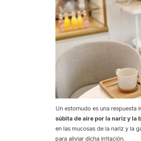
Un estornudo es una respuesta i
súbita de aire por la nariz y la
en las mucosas de la nariz y la 
para aliviar dicha irritación.