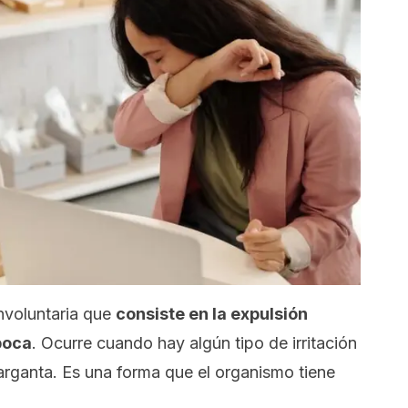
nvoluntaria que
consiste en la expulsión
 boca
. Ocurre cuando hay algún tipo de irritación
garganta. Es una forma que el organismo tiene