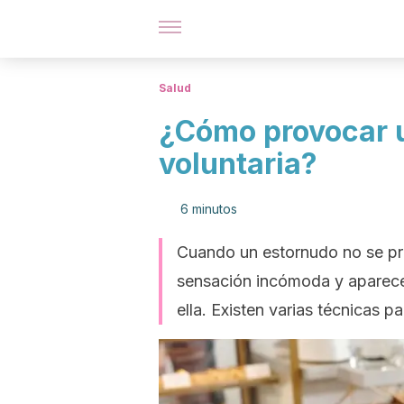
Salud
¿Cómo provocar 
voluntaria?
6 minutos
Cuando un estornudo no se pr
sensación incómoda y aparece
ella. Existen varias técnicas p