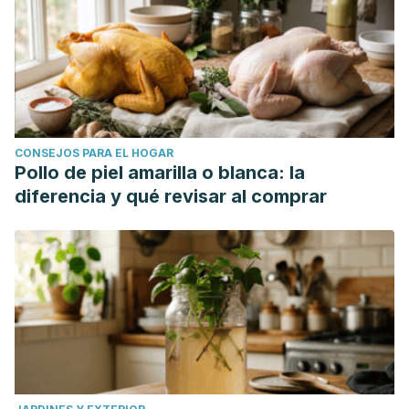
CONSEJOS PARA EL HOGAR
Pollo de piel amarilla o blanca: la
diferencia y qué revisar al comprar