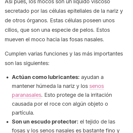
Así pues, los mocos son un líquido viscoso
secretado por las células epiteliales de la nariz y
de otros órganos. Estas células poseen unos
cilios, que son una especie de pelos. Estos
mueven el moco hacia las fosas nasales.
Cumplen varias funciones y las más importantes
son las siguientes:
Actúan como lubricantes:
ayudan a
mantener húmeda la nariz y los
senos
paranasales
. Esto protege de la irritación
causada por el roce con algún objeto o
partícula.
Son un escudo protector:
el tejido de las
fosas y los senos nasales es bastante fino y