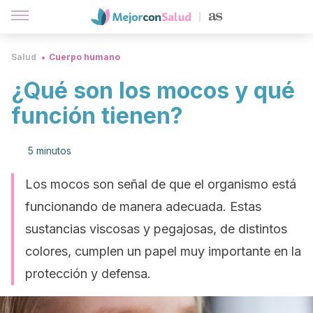
Salud
Cuerpo humano
¿Qué son los mocos y qué
función tienen?
5 minutos
Los mocos son señal de que el organismo está
funcionando de manera adecuada. Estas
sustancias viscosas y pegajosas, de distintos
colores, cumplen un papel muy importante en la
protección y defensa.