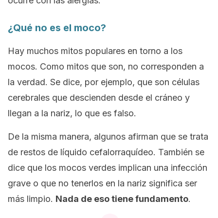
ocurre con las alergias.
¿Qué no es el moco?
Hay muchos mitos populares en torno a los
mocos. Como mitos que son, no corresponden a
la verdad. Se dice, por ejemplo, que son células
cerebrales que descienden desde el cráneo y
llegan a la nariz, lo que es falso.
De la misma manera, algunos afirman que se trata
de restos de líquido cefalorraquídeo. También se
dice que los mocos verdes implican una infección
grave o que no tenerlos en la nariz significa ser
más limpio.
Nada de eso tiene fundamento
.