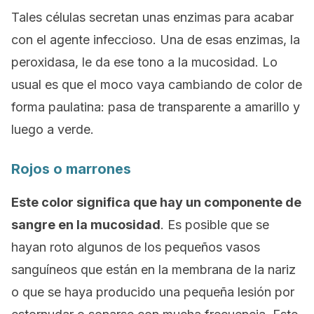
Tales células secretan unas enzimas para acabar
con el agente infeccioso. Una de esas enzimas, la
peroxidasa, le da ese tono a la mucosidad. Lo
usual es que el moco vaya cambiando de color de
forma paulatina: pasa de transparente a amarillo y
luego a verde.
Rojos o marrones
Este color significa que hay un componente de
sangre en la mucosidad
. Es posible que se
hayan roto algunos de los pequeños vasos
sanguíneos que están en la membrana de la nariz
o que se haya producido una pequeña lesión por