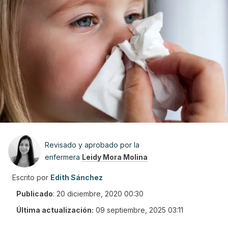
Revisado y aprobado por la
enfermera
Leidy Mora Molina
Escrito por
Edith Sánchez
Publicado
:
20 diciembre, 2020 00:30
Última actualización:
09 septiembre, 2025 03:11