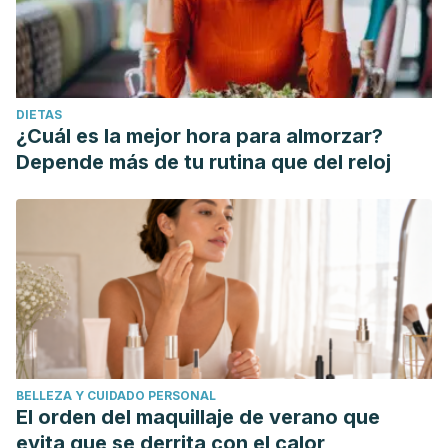
DIETAS
¿Cuál es la mejor hora para almorzar?
Depende más de tu rutina que del reloj
BELLEZA Y CUIDADO PERSONAL
El orden del maquillaje de verano que
evita que se derrita con el calor