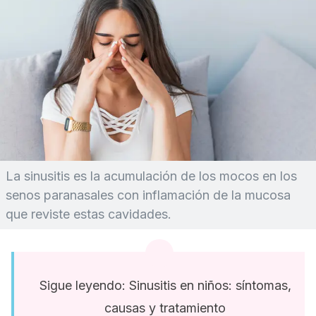
La sinusitis es la acumulación de los mocos en los
senos paranasales con inflamación de la mucosa
que reviste estas cavidades.
Sigue leyendo: Sinusitis en niños: síntomas,
causas y tratamiento