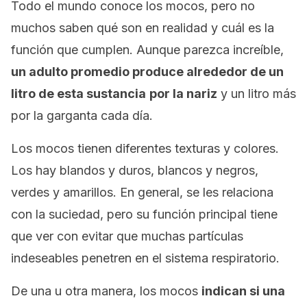
Todo el mundo conoce los mocos, pero no
muchos saben qué son en realidad y cuál es la
función que cumplen. Aunque parezca increíble,
un adulto promedio produce alrededor de un
litro de esta sustancia
por la nariz
y un litro más
por la garganta cada día.
Los mocos tienen diferentes texturas y colores.
Los hay blandos y duros, blancos y negros,
verdes y amarillos. En general, se les relaciona
con la suciedad, pero su función principal tiene
que ver con evitar que muchas partículas
indeseables penetren en el sistema respiratorio.
De una u otra manera, los mocos
indican si una