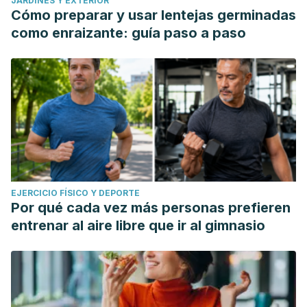
JARDINES Y EXTERIOR
Cómo preparar y usar lentejas germinadas
como enraizante: guía paso a paso
EJERCICIO FÍSICO Y DEPORTE
Por qué cada vez más personas prefieren
entrenar al aire libre que ir al gimnasio