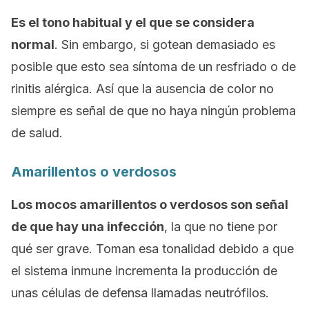
Es el tono habitual y el que se considera
normal
. Sin embargo, si gotean demasiado es
posible que esto sea síntoma de un resfriado o de
rinitis alérgica. Así que la ausencia de color no
siempre es señal de que no haya ningún problema
de salud.
Amarillentos o verdosos
Los mocos amarillentos o verdosos son señal
de que hay una infección
, la que no tiene por
qué ser grave. Toman esa tonalidad debido a que
el sistema inmune incrementa la producción de
unas células de defensa llamadas
neutrófilos
.