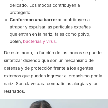
delicado. Los mocos contribuyen a
protegerlo.
Conforman una barrera:
contribuyen a
atrapar y expulsar las partículas extrañas
que entran en la nariz, tales como polvo,
polen,
bacterias y virus
.
De este modo, la función de los mocos se puede
sintetizar diciendo que son un mecanismo de
defensa y de protección frente a los agentes
externos que pueden ingresar al organismo por la
nariz. Son clave para combatir las alergias y los
resfriados.