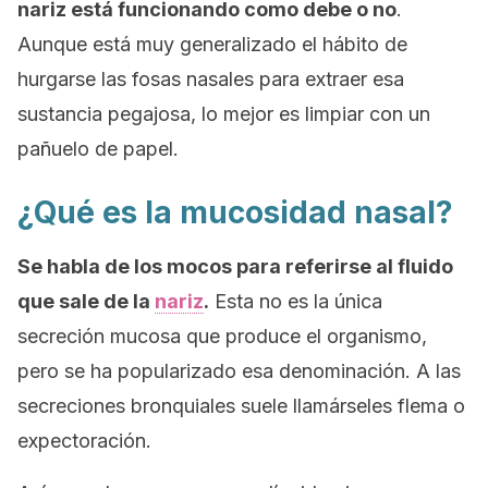
nariz está funcionando como debe o no
.
Aunque está muy generalizado el hábito de
hurgarse las fosas nasales para extraer esa
sustancia pegajosa, lo mejor es limpiar con un
pañuelo de papel.
¿Qué es la mucosidad nasal?
Se habla de los mocos para referirse al fluido
que sale de la
nariz
.
Esta no es la única
secreción mucosa que produce el organismo,
pero se ha popularizado esa denominación. A las
secreciones bronquiales suele llamárseles
flema
o
expectoración
.