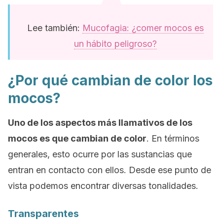
Lee también:
Mucofagia: ¿comer mocos es
un hábito peligroso?
¿Por qué cambian de color los
mocos?
Uno de los aspectos más llamativos de los
mocos es que cambian de color
. En términos
generales, esto ocurre por las sustancias que
entran en contacto con ellos. Desde ese punto de
vista podemos encontrar diversas tonalidades.
Transparentes