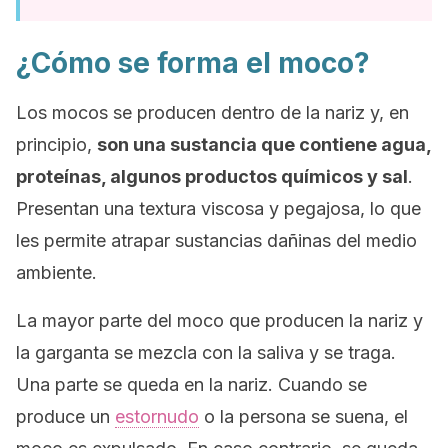
¿Cómo se forma el moco?
Los mocos se producen dentro de la nariz y, en
principio,
son una sustancia que contiene agua,
proteínas, algunos productos químicos y sal
.
Presentan una textura viscosa y pegajosa, lo que
les permite atrapar sustancias dañinas del medio
ambiente.
La mayor parte del moco que producen la nariz y
la garganta se mezcla con la saliva y se traga.
Una parte se queda en la nariz. Cuando se
produce un
estornudo
o la persona se suena, el