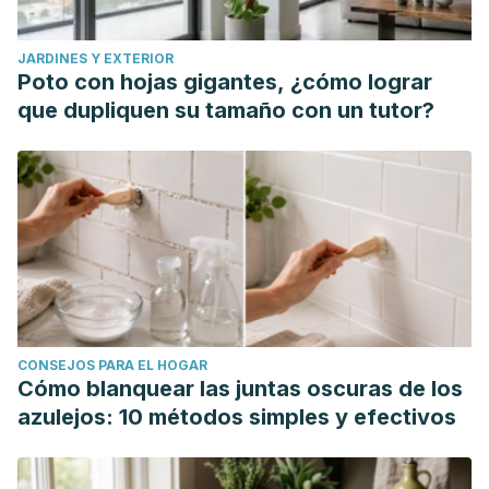
JARDINES Y EXTERIOR
Poto con hojas gigantes, ¿cómo lograr
que dupliquen su tamaño con un tutor?
CONSEJOS PARA EL HOGAR
Cómo blanquear las juntas oscuras de los
azulejos: 10 métodos simples y efectivos