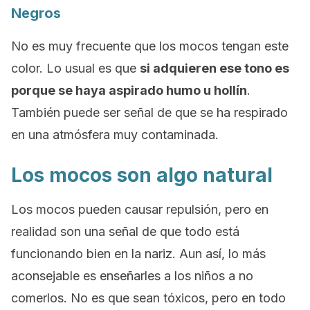
Negros
No es muy frecuente que los mocos tengan este
color. Lo usual es que
si adquieren ese tono es
porque se haya aspirado humo u hollín
.
También puede ser señal de que se ha respirado
en una atmósfera muy contaminada.
Los mocos son algo natural
Los mocos pueden causar repulsión, pero en
realidad son una señal de que todo está
funcionando bien en la nariz. Aun así, lo más
aconsejable es enseñarles a los niños a no
comerlos. No es que sean tóxicos, pero en todo