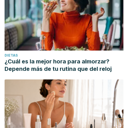
DIETAS
¿Cuál es la mejor hora para almorzar?
Depende más de tu rutina que del reloj