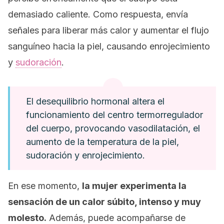
demasiado caliente. Como respuesta, envía
señales para liberar más calor y aumentar el flujo
sanguíneo hacia la piel, causando enrojecimiento
y
sudoración
.
El desequilibrio hormonal altera el
funcionamiento del centro termorregulador
del cuerpo, provocando vasodilatación, el
aumento de la temperatura de la piel,
sudoración y enrojecimiento.
En ese momento,
la mujer experimenta la
sensación de un calor súbito, intenso y muy
molesto.
Además, puede acompañarse de