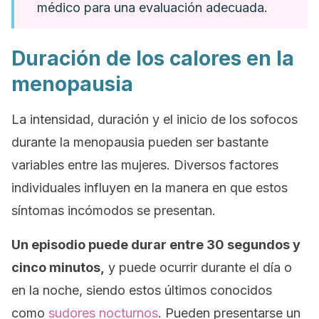
médico para una evaluación adecuada.
Duración de los calores en la
menopausia
La intensidad, duración y el inicio de los sofocos
durante la menopausia pueden ser bastante
variables entre las mujeres. Diversos factores
individuales influyen en la manera en que estos
síntomas incómodos se presentan.
Un episodio puede durar entre 30 segundos y
cinco minutos,
y puede ocurrir durante el día o
en la noche, siendo estos últimos conocidos
como
sudores nocturnos
. Pueden presentarse un