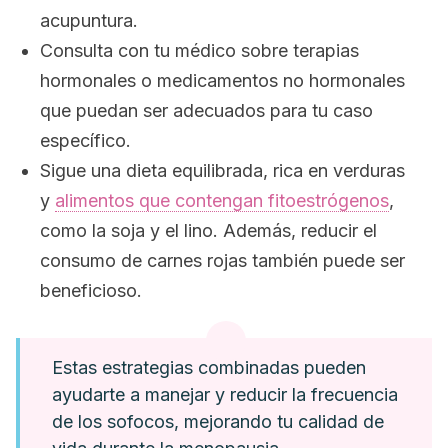
acupuntura.
Consulta con tu médico sobre terapias
hormonales o medicamentos no hormonales
que puedan ser adecuados para tu caso
específico.
Sigue una dieta equilibrada, rica en verduras
y
alimentos que contengan fitoestrógenos
,
como la soja y el lino. Además, reducir el
consumo de carnes rojas también puede ser
beneficioso.
Estas estrategias combinadas pueden
ayudarte a manejar y reducir la frecuencia
de los sofocos, mejorando tu calidad de