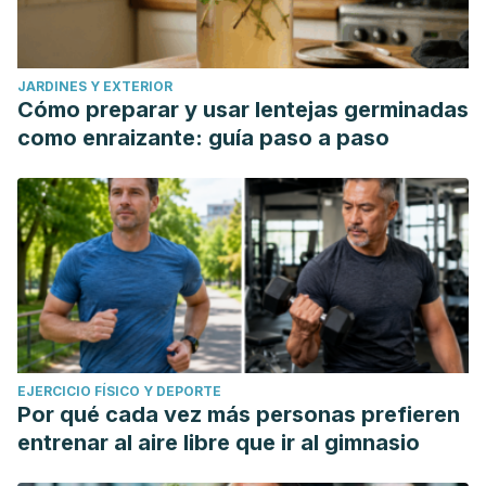
JARDINES Y EXTERIOR
Cómo preparar y usar lentejas germinadas
como enraizante: guía paso a paso
EJERCICIO FÍSICO Y DEPORTE
Por qué cada vez más personas prefieren
entrenar al aire libre que ir al gimnasio