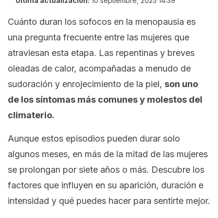
Última actualización:
10 septiembre, 2025 14:39
Cuánto duran los sofocos en la menopausia es
una pregunta frecuente entre las mujeres que
atraviesan esta etapa. Las repentinas y breves
oleadas de calor, acompañadas a menudo de
sudoración y enrojecimiento de la piel,
son uno
de los síntomas más comunes y molestos del
climaterio.
Aunque estos episodios pueden durar solo
algunos meses, en más de la mitad de las mujeres
se prolongan por siete años o más. Descubre los
factores que influyen en su aparición, duración e
intensidad y qué puedes hacer para sentirte mejor.