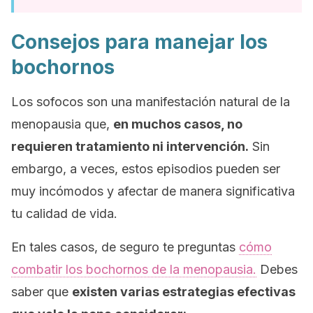
Consejos para manejar los
bochornos
Los sofocos son una manifestación natural de la
menopausia que,
en muchos casos, no
requieren tratamiento ni intervención.
Sin
embargo, a veces, estos episodios pueden ser
muy incómodos y afectar de manera significativa
tu calidad de vida.
En tales casos, de seguro te preguntas
cómo
combatir los bochornos de la menopausia.
Debes
saber que
existen varias estrategias efectivas