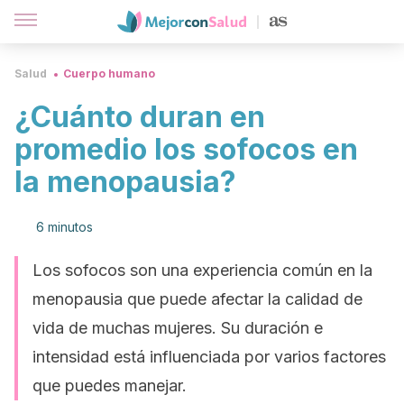
Salud
Cuerpo humano
¿Cuánto duran en
promedio los sofocos en
la menopausia?
6 minutos
Los sofocos son una experiencia común en la
menopausia que puede afectar la calidad de
vida de muchas mujeres. Su duración e
intensidad está influenciada por varios factores
que puedes manejar.