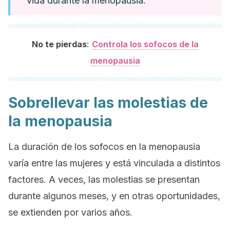
vida durante la menopausia.
:
No te pierdas
Controla los sofocos de la
menopausia
Sobrellevar las molestias de
la menopausia
La duración de los sofocos en la menopausia
varía entre las mujeres y está vinculada a distintos
factores. A veces, las molestias se presentan
durante algunos meses, y en otras oportunidades,
se extienden por varios años.