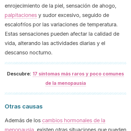
enrojecimiento de la piel, sensación de ahogo,
palpitaciones
y sudor excesivo, seguido de
escalofríos por las variaciones de temperatura.
Estas sensaciones pueden afectar la calidad de
vida, alterando las actividades diarias y el
descanso nocturno.
:
Descubre
17 síntomas más raros y poco comunes
de la menopausia
Otras causas
Además de los
cambios hormonales de la
menopausia
, existen otras situaciones que pueden