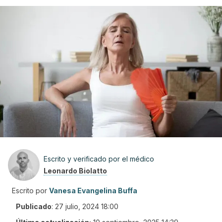
Escrito y verificado por el médico
Leonardo Biolatto
Escrito por
Vanesa Evangelina Buffa
Publicado
:
27 julio, 2024 18:00