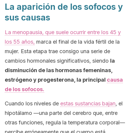
La aparición de los sofocos y
sus causas
La menopausia, que suele ocurrir entre los 45 y
los 55 años,
marca el final de la vida fértil de la
mujer. Esta etapa trae consigo una serie de
cambios hormonales significativos, siendo
la
disminución de las hormonas femeninas,
estrógeno y progesterona, la principal
causa
de los sofocos.
Cuando los niveles de
estas sustancias bajan
, el
hipotálamo —una parte del cerebro que, entre
otras funciones, regula la temperatura corporal—
percibe erróneamente que el cuerpo está