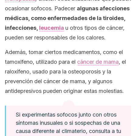
ocasionar sofocos. Padecer
algunas afecciones
médicas, como enfermedades de la tiroides,
infecciones,
leucemia
u otros tipos de cáncer,
pueden ser responsables de los calores.
Además, tomar ciertos medicamentos, como el
tamoxifeno, utilizado para el
cáncer de mama
, el
raloxifeno, usado para la osteoporosis y la
prevención del cáncer de mama, y algunos
antidepresivos pueden originar estas molestias.
Si experimentas sofocos junto con otros
síntomas inusuales o si sospechas de una
causa diferente al climaterio, consulta a tu