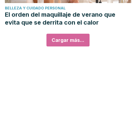
BELLEZA Y CUIDADO PERSONAL
El orden del maquillaje de verano que
evita que se derrita con el calor
Cargar más...