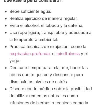
que vale la pena considerar:
Bebe suficiente agua.
Realiza ejercicio de manera regular.
Evita el alcohol, el tabaco y la cafeína.
Usa ropa ligera, transpirable y adecuada a
la temperatura ambiental.
Practica técnicas de relajación, como la
respiración profunda
, el
mindfulness
y el
yoga.
Dedícate tiempo para relajarte, hacer las
cosas que te gustan y descansar para
disminuir los niveles de estrés.
Discute con tu médico sobre la posibilidad
de utilizar remedios naturales como
infusiones de hierbas o técnicas como la