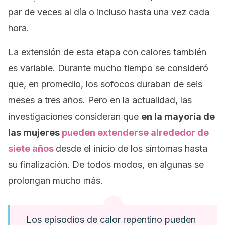
par de veces al día o incluso hasta una vez cada
hora.
La extensión de esta etapa con calores también
es variable. Durante mucho tiempo se consideró
que, en promedio, los sofocos duraban de seis
meses a tres años. Pero en la actualidad, las
investigaciones consideran que
en la mayoría de
las mujeres
pueden extenderse alrededor de
siete años
desde el inicio de los síntomas hasta
su finalización. De todos modos, en algunas se
prolongan mucho más.
Los episodios de calor repentino pueden