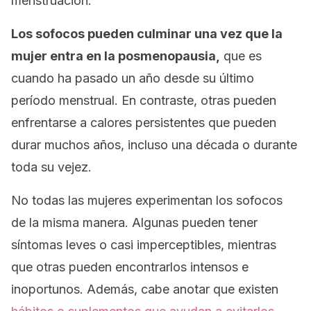
menstruación.
Los sofocos pueden culminar una vez que la
mujer entra en la posmenopausia,
que es
cuando ha pasado un año desde su último
período menstrual. En contraste, otras pueden
enfrentarse a calores persistentes que pueden
durar muchos años, incluso una década o durante
toda su vejez.
No todas las mujeres experimentan los sofocos
de la misma manera. Algunas pueden tener
síntomas leves o casi imperceptibles, mientras
que otras pueden encontrarlos intensos e
inoportunos. Además, cabe anotar que existen