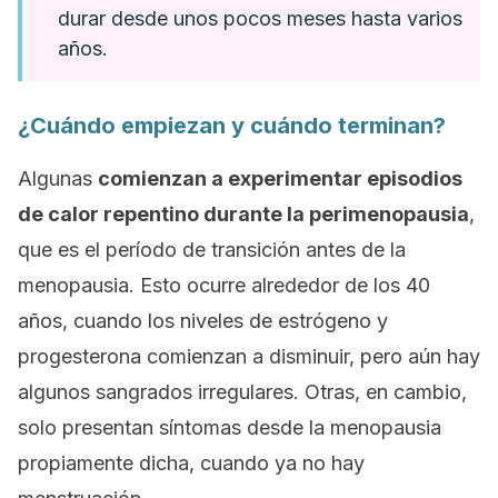
durar desde unos pocos meses hasta varios
años.
¿Cuándo empiezan y cuándo terminan?
Algunas
comienzan a experimentar episodios
de calor repentino durante la perimenopausia
,
que es el período de transición antes de la
menopausia. Esto ocurre alrededor de los 40
años, cuando los niveles de estrógeno y
progesterona comienzan a disminuir, pero aún hay
algunos sangrados irregulares. Otras, en cambio,
solo presentan síntomas desde la menopausia
propiamente dicha, cuando ya no hay