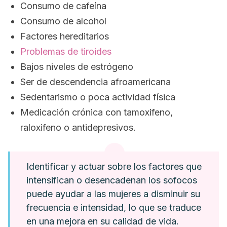
Consumo de cafeína
Consumo de alcohol
Factores hereditarios
Problemas de tiroides
Bajos niveles de estrógeno
Ser de descendencia afroamericana
Sedentarismo o poca actividad física
Medicación crónica con tamoxifeno,
raloxifeno o antidepresivos.
Identificar y actuar sobre los factores que
intensifican o desencadenan los sofocos
puede ayudar a las mujeres a disminuir su
frecuencia e intensidad, lo que se traduce
en una mejora en su calidad de vida.