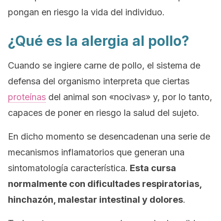
pongan en riesgo la vida del individuo.
¿Qué es la alergia al pollo?
Cuando se ingiere carne de pollo, el sistema de
defensa del organismo interpreta que ciertas
proteínas
del animal son «nocivas» y, por lo tanto,
capaces de poner en riesgo la salud del sujeto.
En dicho momento se desencadenan una serie de
mecanismos inflamatorios que generan una
sintomatología característica.
Esta cursa
normalmente con dificultades respiratorias,
hinchazón, malestar intestinal y dolores
.