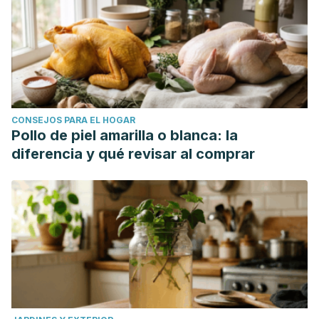
CONSEJOS PARA EL HOGAR
Pollo de piel amarilla o blanca: la
diferencia y qué revisar al comprar