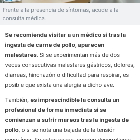
Frente a la presencia de síntomas, acude a la
consulta médica.
Se recomienda visitar a un médico si tras la
ingesta de carne de pollo, aparecen
malestares.
Si se experimentan más de dos
veces consecutivas malestares gástricos, dolores,
diarreas, hinchazón o dificultad para respirar, es
posible que exista una alergia a dicho ave.
También,
es imprescindible la consulta un
profesional de forma inmediata si se
comienzan a sufrir mareos tras la ingesta de
pollo
, o si se nota una bajada de la tensión
sanguínea. En estos casos, pueden desarrollarse