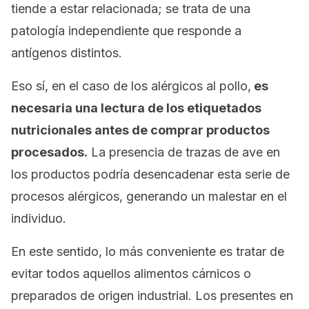
tiende a estar relacionada; se trata de una
patología independiente que responde a
antígenos distintos.
Eso sí, en el caso de los alérgicos al pollo,
es
necesaria una lectura de los etiquetados
nutricionales antes de comprar productos
procesados.
La presencia de trazas de ave en
los productos podría desencadenar esta serie de
procesos alérgicos, generando un malestar en el
individuo.
En este sentido, lo más conveniente es tratar de
evitar todos aquellos alimentos cárnicos o
preparados de origen industrial. Los presentes en