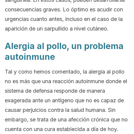
consecuencias graves. Lo óptimo es acudir con
urgencias cuanto antes, incluso en el caso de la
aparición de un sarpullido a nivel cutáneo.
Alergia al pollo, un problema
autoinmune
Tal y como hemos comentado, la alergia al pollo
no es más que una reacción autoinmune donde el
sistema de defensa responde de manera
exagerada ante un antígeno que no es capaz de
causar perjuicios contra la salud humana. Sin
embargo, se trata de una afección crónica que no
cuenta con una cura establecida a día de hoy.