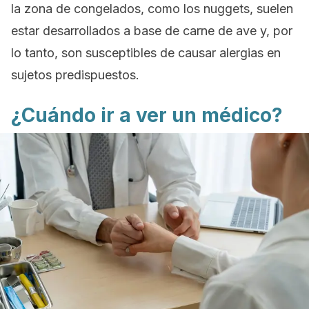
la zona de congelados, como los
nuggets
, suelen
estar desarrollados a base de carne de ave y, por
lo tanto, son susceptibles de causar alergias en
sujetos predispuestos.
¿Cuándo ir a ver un médico?