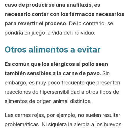
caso de producirse una anafilaxis, es
necesario contar con los fármacos necesarios
para revertir el proceso
. De lo contrario, se
pondría en juego la vida del individuo.
Otros alimentos a evitar
Es común que los alérgicos al pollo sean
también sensibles a la carne de pavo.
Sin
embargo, es muy poco frecuente que presenten
reacciones de hipersensibilidad a otros tipos de
alimentos de origen animal distintos.
Las carnes rojas, por ejemplo, no suelen resultar
problemáticas. Ni siquiera la alergia a los huevos