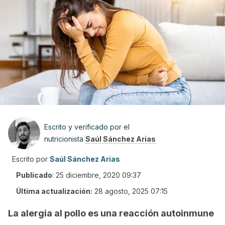
Escrito y verificado por el
nutricionista
Saúl Sánchez Arias
Escrito por
Saúl Sánchez Arias
Publicado
:
25 diciembre, 2020 09:37
Última actualización:
28 agosto, 2025 07:15
La alergia al pollo es una reacción autoinmune