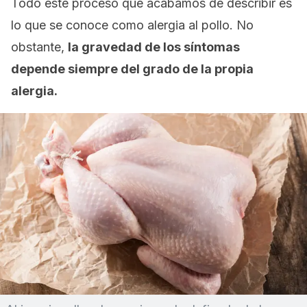
Todo este proceso que acabamos de describir es
lo que se conoce como alergia al pollo. No
obstante,
la gravedad de los síntomas
depende siempre del grado de la propia
alergia.