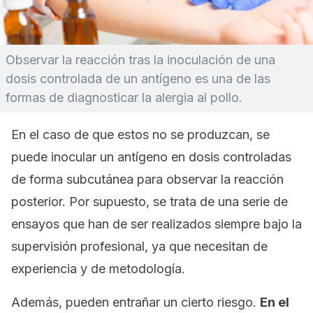
Observar la reacción tras la inoculación de una
dosis controlada de un antígeno es una de las
formas de diagnosticar la alergia al pollo.
En el caso de que estos no se produzcan, se
puede inocular un antígeno en dosis controladas
de forma subcutánea para observar la reacción
posterior. Por supuesto, se trata de una serie de
ensayos que han de ser realizados siempre bajo la
supervisión profesional, ya que necesitan de
experiencia y de metodología.
Además, pueden entrañar un cierto riesgo.
En el