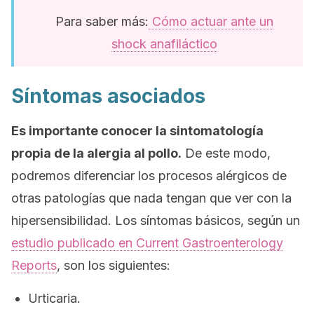
Para saber más:
Cómo actuar ante un
shock anafiláctico
Síntomas asociados
Es importante conocer la sintomatología
propia de la alergia al pollo.
De este modo,
podremos diferenciar los procesos alérgicos de
otras patologías que nada tengan que ver con la
hipersensibilidad. Los síntomas básicos, según un
estudio publicado en
Current Gastroenterology
Reports
, son los siguientes:
Urticaria.