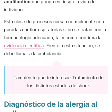
anafiláctico
que ponga en riesgo la vida del
individuo.
Esta clase de procesos cursan normalmente con
paradas cardiorrespiratorias si no se tratan con la
farmacología adecuada, tal y como confirma la
evidencia científica
. Frente a esta situación, se
debe llamar a la ambulancia.
También te puede interesar: Tratamiento de
los distintos estados de shock
Diagnóstico de la alergia al