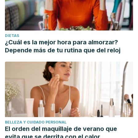
DIETAS
¿Cuál es la mejor hora para almorzar?
Depende más de tu rutina que del reloj
BELLEZA Y CUIDADO PERSONAL
El orden del maquillaje de verano que
evita que se derrita con el calor