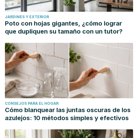
JARDINES Y EXTERIOR
Poto con hojas gigantes, ¿cómo lograr
que dupliquen su tamaño con un tutor?
CONSEJOS PARA EL HOGAR
Cómo blanquear las juntas oscuras de los
azulejos: 10 métodos simples y efectivos