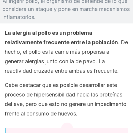
Al ingerir pollo, el organismo de defiende de lo que
considera un ataque y pone en marcha mecanismos
inflamatorios.
La alergia al pollo es un problema
relativamente frecuente entre la población
. De
hecho, el pollo es la carne más propensa a
generar alergias junto con la de pavo. La
reactividad cruzada entre ambas es frecuente.
Cabe destacar que es posible desarrollar este
proceso de hipersensibilidad hacia las proteínas
del ave, pero que esto no genere un impedimento
frente al consumo de huevos.