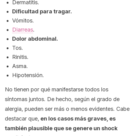
Dermatitis.
Dificultad para tragar.
Vómitos.
Diarreas
.
Dolor abdominal.
Tos.
Rinitis.
Asma.
Hipotensión.
No tienen por qué manifestarse todos los
síntomas juntos. De hecho, según el grado de
alergia, pueden ser más o menos evidentes. Cabe
destacar que,
en los casos más graves, es
también plausible que se genere un
shock