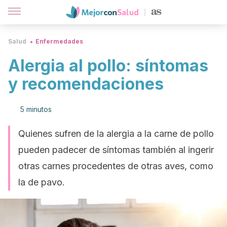
Salud
Enfermedades
Alergia al pollo: síntomas
y recomendaciones
5 minutos
Quienes sufren de la alergia a la carne de pollo
pueden padecer de síntomas también al ingerir
otras carnes procedentes de otras aves, como
la de pavo.