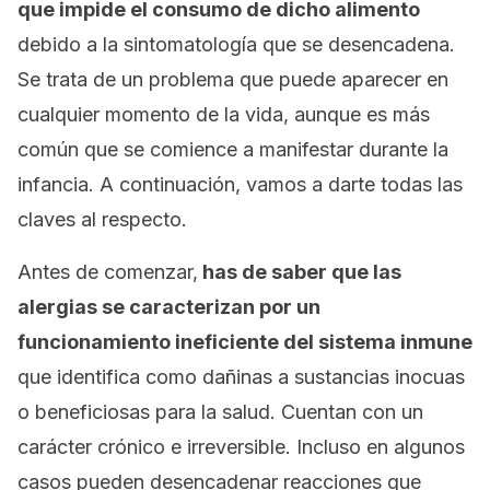
que impide el consumo de dicho alimento
debido a la sintomatología que se desencadena.
Se trata de un problema que puede aparecer en
cualquier momento de la vida, aunque es más
común que se comience a manifestar durante la
infancia. A continuación, vamos a darte todas las
claves al respecto.
Antes de comenzar,
has de saber que las
alergias se caracterizan por un
funcionamiento ineficiente del sistema inmune
que identifica como dañinas a sustancias inocuas
o beneficiosas para la salud. Cuentan con un
carácter crónico e irreversible. Incluso en algunos
casos pueden desencadenar reacciones que