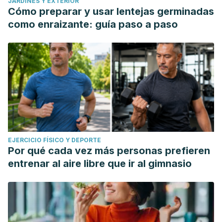
JARDINES Y EXTERIOR
Cómo preparar y usar lentejas germinadas
como enraizante: guía paso a paso
EJERCICIO FÍSICO Y DEPORTE
Por qué cada vez más personas prefieren
entrenar al aire libre que ir al gimnasio