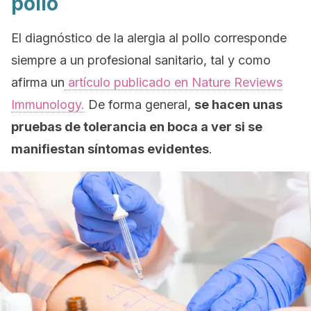
pollo
El diagnóstico de la alergia al pollo corresponde
siempre a un profesional sanitario, tal y como
afirma un
artículo publicado en
Nature Reviews
Immunology.
De forma general,
se hacen unas
pruebas de tolerancia en boca a ver si se
manifiestan síntomas evidentes
.