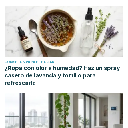
CONSEJOS PARA EL HOGAR
¿Ropa con olor a humedad? Haz un spray
casero de lavanda y tomillo para
refrescarla