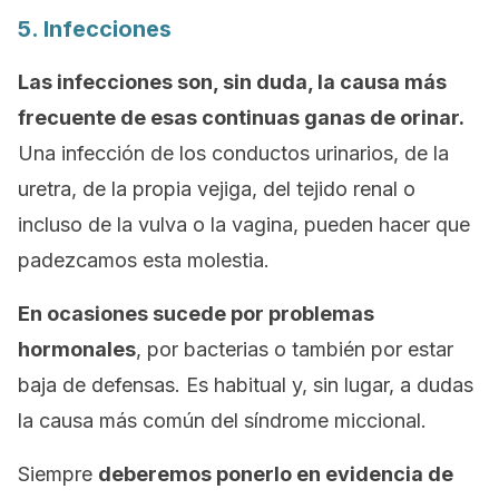
5. Infecciones
Las infecciones son, sin duda, la causa más
frecuente de esas continuas ganas de orinar.
Una infección de los conductos urinarios, de la
uretra, de la propia vejiga, del tejido renal o
incluso de la vulva o la vagina, pueden hacer que
padezcamos esta molestia.
En ocasiones sucede por problemas
hormonales
, por bacterias o también por estar
baja de defensas. Es habitual y, sin lugar, a dudas
la causa más común del síndrome miccional.
Siempre
deberemos ponerlo en evidencia de