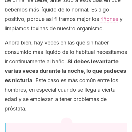
de orinar se debe, ante todo a esos días en que
bebemos más líquido de lo normal. Es algo
positivo, porque así filtramos mejor los
riñones
y
limpiamos toxinas de nuestro organismo.
Ahora bien, hay veces en las que sin haber
consumido más líquido de lo habitual necesitamos
ir continuamente al baño.
Si debes levantarte
varias veces durante la noche, lo que padeces
es nicturia
. Este caso es más común entre los
hombres, en especial cuando se llega a cierta
edad y se empiezan a tener problemas de
próstata.