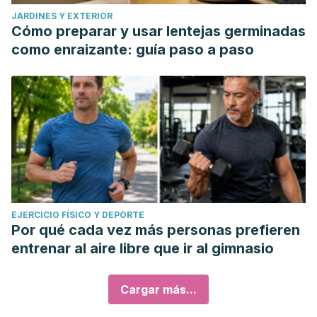
JARDINES Y EXTERIOR
Cómo preparar y usar lentejas germinadas
como enraizante: guía paso a paso
EJERCICIO FÍSICO Y DEPORTE
Por qué cada vez más personas prefieren
entrenar al aire libre que ir al gimnasio
Cargar más...