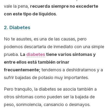
vale la pena,
recuerda siempre no excederte
con este tipo de líquidos
.
2. Diabetes
No te asustes, es una de las causas, pero
podemos descartarla de inmediato con una simple
prueba.
La
diabetes
tiene varios síntomas y
entre ellos está también orinar
frecuentemente;
tendemos a deshidratarnos y a
sufrir bajadas de potasio muy importantes.
Pero tranquilo, la diabetes se asocia también a
otros síntomas como pueden ser la bajada de
peso, sonmolencia, cansancio o desmayos.