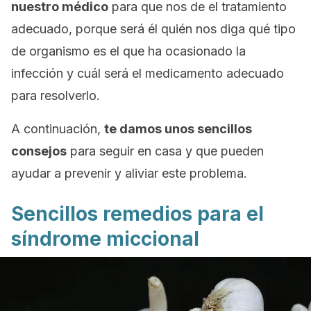
nuestro médico
para que nos de el tratamiento
adecuado, porque será él quién nos diga qué tipo
de organismo es el que ha ocasionado la
infección y cuál será el medicamento adecuado
para resolverlo.
A continuación,
te damos unos sencillos
consejos
para seguir en casa y que pueden
ayudar a prevenir y aliviar este problema.
Sencillos remedios para el
síndrome miccional