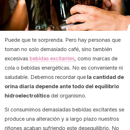
Puede que te sorprenda. Pero hay personas que
toman no solo demasiado café, sino también
excesivas
bebidas excitantes
, como marcas de
cola o bebidas energéticas. No es conveniente ni
saludable. Debemos recordar que
la cantidad de
orina diaria depende ante todo del equilibrio
hidroelectrolítico
del organismo.
Si consumimos demasiadas bebidas excitantes se
produce una alteración y a largo plazo nuestros
riñones acaban sufriendo este desequilibrio. No