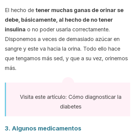
El hecho de
tener muchas ganas de orinar se
debe, básicamente, al hecho de no tener
insulina
o no poder usarla correctamente.
Disponemos a veces de demasiado azúcar en
sangre y este va hacia la orina. Todo ello hace
que tengamos más sed, y que a su vez, orinemos
más.
Visita este artículo: Cómo diagnosticar la
diabetes
3. Algunos medicamentos