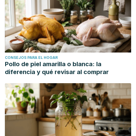
CONSEJOS PARA EL HOGAR
Pollo de piel amarilla o blanca: la
diferencia y qué revisar al comprar