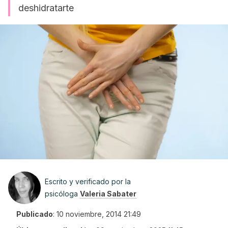
deshidratarte
Escrito y verificado por la
psicóloga
Valeria Sabater
Publicado
:
10 noviembre, 2014 21:49