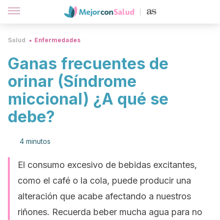
Salud
Enfermedades
Ganas frecuentes de
orinar (Síndrome
miccional) ¿A qué se
debe?
4 minutos
El consumo excesivo de bebidas excitantes,
como el café o la cola, puede producir una
alteración que acabe afectando a nuestros
riñones. Recuerda beber mucha agua para no