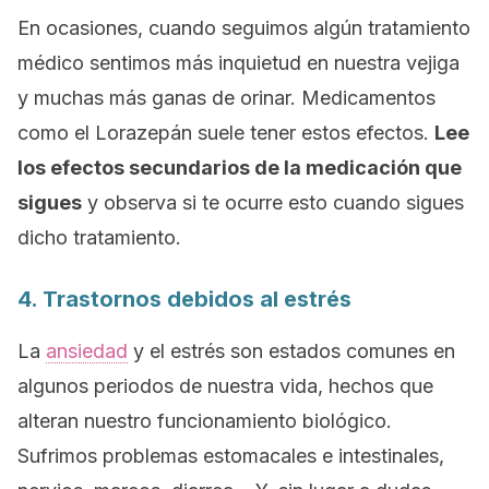
En ocasiones, cuando seguimos algún tratamiento
médico sentimos más inquietud en nuestra vejiga
y muchas más ganas de orinar. Medicamentos
como el Lorazepán suele tener estos efectos.
Lee
los efectos secundarios de la medicación que
sigues
y observa si te ocurre esto cuando sigues
dicho tratamiento.
4. Trastornos debidos al estrés
La
ansiedad
y el estrés son estados comunes en
algunos periodos de nuestra vida, hechos que
alteran nuestro funcionamiento biológico.
Sufrimos problemas estomacales e intestinales,