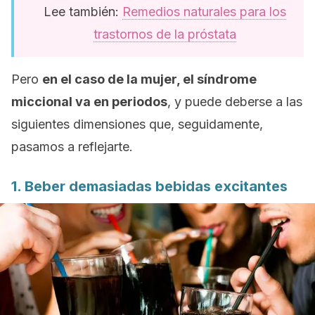
Lee también:
Remedios naturales para los
trastornos de la próstata
Pero
en el caso de la mujer, el síndrome
miccional va en periodos
, y puede deberse a las
siguientes dimensiones que, seguidamente,
pasamos a reflejarte.
1. Beber demasiadas bebidas excitantes