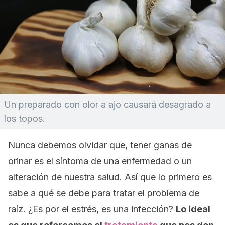
Un preparado con olor a ajo causará desagrado a
los topos.
Nunca debemos olvidar que, tener ganas de
orinar es el síntoma de una enfermedad o un
alteración de nuestra salud. Así que lo primero es
sabe a qué se debe para tratar el problema de
raíz. ¿Es por el estrés, es una infección?
Lo ideal