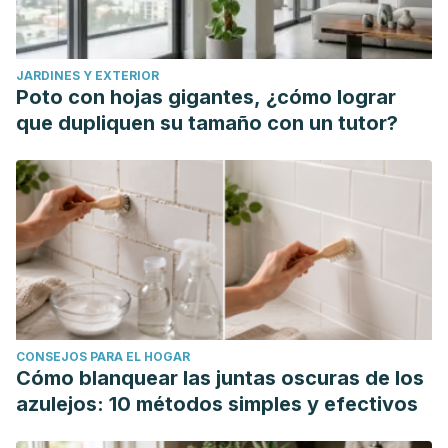
JARDINES Y EXTERIOR
Poto con hojas gigantes, ¿cómo lograr
que dupliquen su tamaño con un tutor?
CONSEJOS PARA EL HOGAR
Cómo blanquear las juntas oscuras de los
azulejos: 10 métodos simples y efectivos