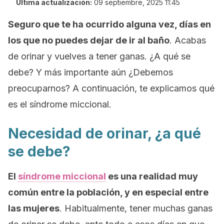
Última actualización:
09 septiembre, 2025 11:45
Seguro que te ha ocurrido alguna vez, días en
los que no puedes dejar de ir al baño
. Acabas
de orinar y vuelves a tener ganas. ¿A qué se
debe? Y más importante aún ¿Debemos
preocuparnos? A continuación, te explicamos qué
es el síndrome miccional.
Necesidad de orinar, ¿a qué
se debe?
El
síndrome miccional
es una realidad muy
común entre la población, y en especial entre
las mujeres
. Habitualmente, tener muchas ganas