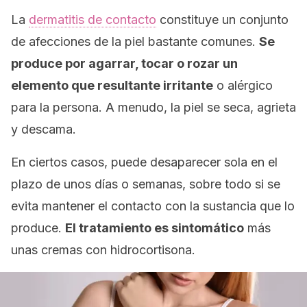
La
dermatitis de contacto
constituye un conjunto
de afecciones de la piel bastante comunes.
Se
produce por agarrar, tocar o rozar un
elemento que resultante irritante
o alérgico
para la persona. A menudo, la piel se seca, agrieta
y descama.
En ciertos casos, puede desaparecer sola en el
plazo de unos días o semanas, sobre todo si se
evita mantener el contacto con la sustancia que lo
produce.
El tratamiento es sintomático
más
unas cremas con hidrocortisona.