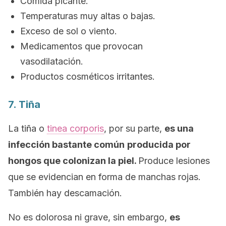
Comida picante.
Temperaturas muy altas o bajas.
Exceso de sol o viento.
Medicamentos que provocan
vasodilatación.
Productos cosméticos irritantes.
7. Tiña
La tiña o
tinea corporis
, por su parte,
es una
infección bastante común
producida por
hongos que colonizan la piel.
Produce lesiones
que se evidencian en forma de manchas rojas.
También hay descamación.
No es dolorosa ni grave, sin embargo,
es