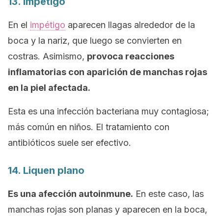
13. Impétigo
En el
impétigo
aparecen llagas alrededor de la
boca y la nariz, que luego se convierten en
costras. Asimismo,
provoca reacciones
inflamatorias con aparición de manchas rojas
en la piel afectada.
Esta es una infección bacteriana muy contagiosa;
más común en niños. El tratamiento con
antibióticos suele ser efectivo.
14. Liquen plano
Es una afección autoinmune.
En este caso, las
manchas rojas son planas y aparecen en la boca,