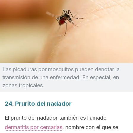
Las picaduras por mosquitos pueden denotar la
transmisión de una enfermedad. En especial, en
zonas tropicales.
24. Prurito del nadador
El prurito del nadador también es llamado
dermatitis por cercarias
, nombre con el que se