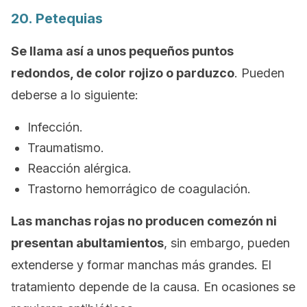
20. Petequias
Se llama así a unos pequeños puntos
redondos, de color rojizo o parduzco
. Pueden
deberse a lo siguiente:
Infección.
Traumatismo.
Reacción alérgica.
Trastorno hemorrágico de coagulación.
Las manchas rojas no producen comezón ni
presentan abultamientos
, sin embargo, pueden
extenderse y formar manchas más grandes. El
tratamiento depende de la causa. En ocasiones se