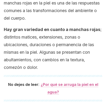
manchas rojas en la piel es una de las respuestas
comunes a las transformaciones del ambiente o
del cuerpo.
Hay gran variedad en cuanto a manchas rojas
;
distintos matices, extensiones, zonas o
ubicaciones, duraciones o permanencia de las
mismas en la piel. Algunas se presentan con
abultamientos, con cambios en la textura,
comezón o dolor.
:
No dejes de leer
¿Por qué se arruga la piel en el
agua?