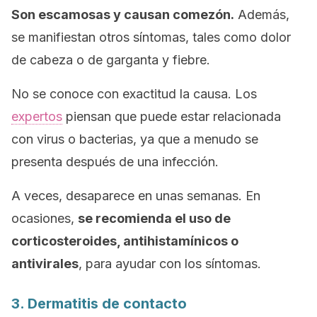
Son escamosas y causan comezón.
Además,
se manifiestan otros síntomas, tales como dolor
de cabeza o de garganta y fiebre.
No se conoce con exactitud la causa. Los
expertos
piensan que puede estar relacionada
con virus o bacterias, ya que a menudo se
presenta después de una infección.
A veces, desaparece en unas semanas. En
ocasiones,
se recomienda el uso de
corticosteroides, antihistamínicos o
antivirales
, para ayudar con los síntomas.
3. Dermatitis de contacto