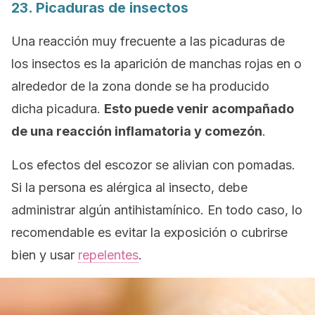
23. Picaduras de insectos
Una reacción muy frecuente a las picaduras de
los insectos es la aparición de manchas rojas en o
alrededor de la zona donde se ha producido
dicha picadura.
Esto puede venir acompañado
de una reacción inflamatoria y comezón
.
Los efectos del escozor se alivian con pomadas.
Si la persona es alérgica al insecto, debe
administrar algún antihistamínico. En todo caso, lo
recomendable es evitar la exposición o cubrirse
bien y usar
repelentes
.