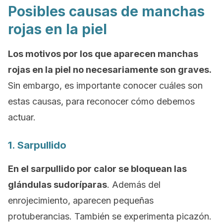
Posibles causas de manchas
rojas en la piel
Los motivos por los que aparecen manchas
rojas en la piel no necesariamente son graves.
Sin embargo, es importante conocer cuáles son
estas causas, para reconocer cómo debemos
actuar.
1. Sarpullido
En el sarpullido por calor se bloquean las
glándulas sudoríparas
. Además del
enrojecimiento, aparecen pequeñas
protuberancias. También se experimenta picazón.