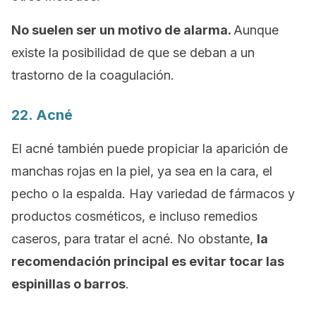
No suelen ser un motivo de alarma.
Aunque
existe la posibilidad de que se deban a un
trastorno de la coagulación.
22. Acné
El acné también puede propiciar la aparición de
manchas rojas en la piel, ya sea en la cara, el
pecho o la espalda. Hay variedad de fármacos y
productos cosméticos, e incluso remedios
caseros, para tratar el acné. No obstante,
la
recomendación principal es evitar tocar las
espinillas o barros
.