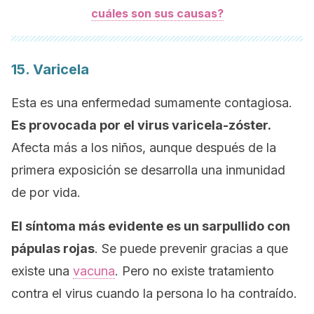
cuáles son sus causas?
15. Varicela
Esta es una enfermedad sumamente contagiosa.
Es provocada por el virus varicela-zóster.
Afecta más a los niños, aunque después de la
primera exposición se desarrolla una inmunidad
de por vida.
El síntoma más evidente es un sarpullido con
pápulas rojas
. Se puede prevenir gracias a que
existe una
vacuna
. Pero no existe tratamiento
contra el virus cuando la persona lo ha contraído.