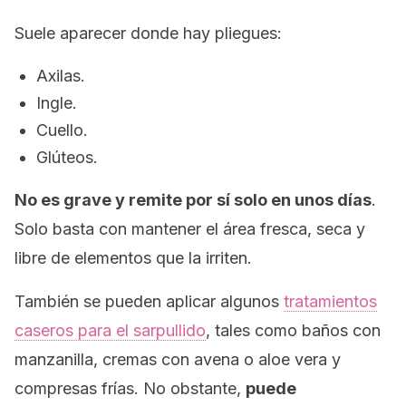
Suele aparecer donde hay pliegues:
Axilas.
Ingle.
Cuello.
Glúteos.
No es grave y remite por sí solo en unos días
.
Solo basta con mantener el área fresca, seca y
libre de elementos que la irriten.
También se pueden aplicar algunos
tratamientos
caseros para el sarpullido
, tales como baños con
manzanilla, cremas con avena o aloe vera y
compresas frías. No obstante,
puede