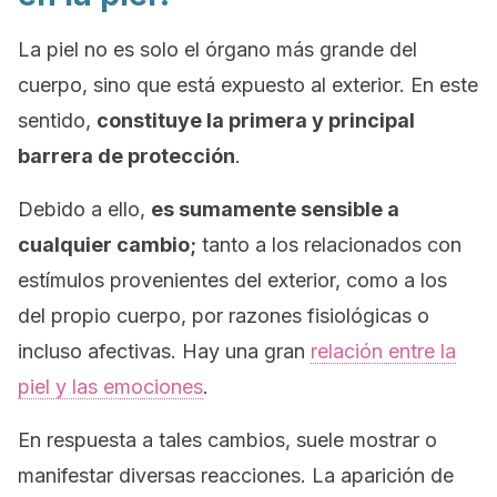
La piel no es solo el órgano más grande del
cuerpo, sino que está expuesto al exterior. En este
sentido,
constituye la primera y principal
barrera de protección
.
Debido a ello,
es sumamente sensible a
cualquier cambio;
tanto a los relacionados con
estímulos provenientes del exterior, como a los
del propio cuerpo, por razones fisiológicas o
incluso afectivas. Hay una gran
relación entre la
piel y las emociones
.
En respuesta a tales cambios, suele mostrar o
manifestar diversas reacciones. La aparición de