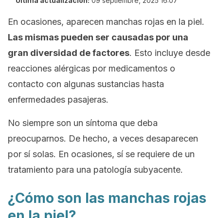
Última actualización:
09 septiembre, 2025 16:07
En ocasiones, aparecen manchas rojas en la piel.
Las mismas pueden ser causadas por una
gran diversidad de factores
. Esto incluye desde
reacciones alérgicas por medicamentos o
contacto con algunas sustancias hasta
enfermedades pasajeras.
No siempre son un síntoma que deba
preocuparnos. De hecho, a veces desaparecen
por sí solas. En ocasiones, sí se requiere de un
tratamiento para una patología subyacente.
¿Cómo son las manchas rojas
en la piel?