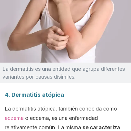
La dermatitis es una entidad que agrupa diferentes
variantes por causas disímiles.
4. Dermatitis atópica
La dermatitis atópica, también conocida como
eczema
o
eccema
, es una enfermedad
relativamente común. La misma
se caracteriza