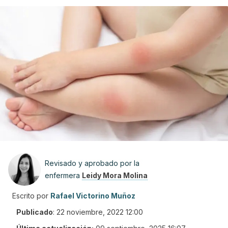
Revisado y aprobado por la
enfermera
Leidy Mora Molina
Escrito por
Rafael Victorino Muñoz
Publicado
:
22 noviembre, 2022 12:00