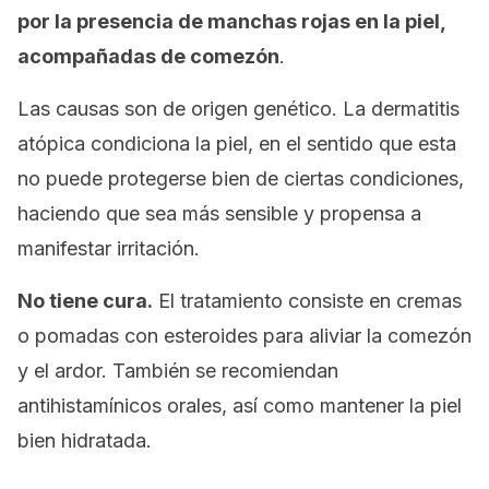
por la presencia de manchas rojas en la piel,
acompañadas de comezón
.
Las causas son de origen genético. La dermatitis
atópica condiciona la piel, en el sentido que esta
no puede protegerse bien de ciertas condiciones,
haciendo que sea más sensible y propensa a
manifestar irritación.
No tiene cura.
El tratamiento consiste en cremas
o pomadas con esteroides para aliviar la comezón
y el ardor. También se recomiendan
antihistamínicos orales, así como mantener la piel
bien hidratada.