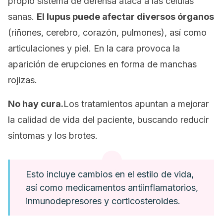
propio sistema de defensa ataca a las células
sanas.
El lupus puede afectar diversos órganos
(riñones, cerebro, corazón, pulmones), así como
articulaciones y piel. En la cara provoca la
aparición de erupciones en forma de manchas
rojizas.
No hay cura.
Los tratamientos apuntan a mejorar
la calidad de vida del paciente, buscando reducir
síntomas y los brotes.
Esto incluye cambios en el estilo de vida,
así como medicamentos antiinflamatorios,
inmunodepresores y corticosteroides.