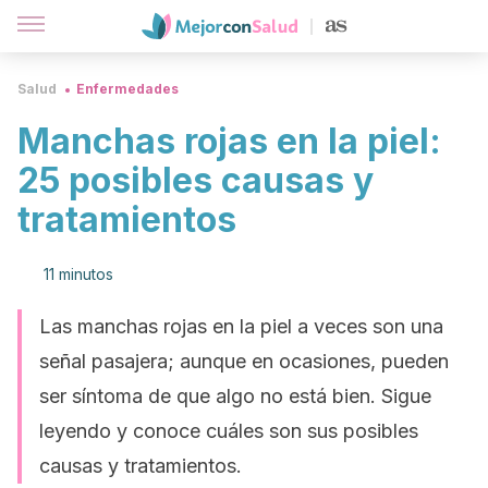
Salud
Enfermedades
Manchas rojas en la piel:
25 posibles causas y
tratamientos
11 minutos
Las manchas rojas en la piel a veces son una
señal pasajera; aunque en ocasiones, pueden
ser síntoma de que algo no está bien. Sigue
leyendo y conoce cuáles son sus posibles
causas y tratamientos.