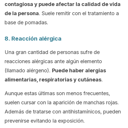
contagiosa y puede afectar la calidad de vida
de la persona
. Suele remitir con el tratamiento a
base de pomadas.
8. Reacción alérgica
Una gran cantidad de personas sufre de
reacciones alérgicas ante algún elemento
(llamado
alérgeno
).
Puede haber alergias
alimentarias, respiratorias y cutáneas
.
Aunque estas últimas son menos frecuentes,
suelen cursar con la aparición de manchas rojas.
Además de tratarse con antihistamínicos, pueden
prevenirse evitando la exposición.