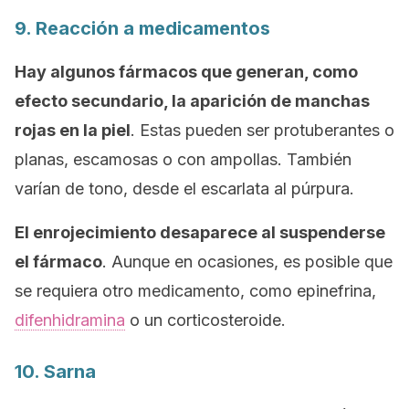
9. Reacción a medicamentos
Hay algunos fármacos que generan, como
efecto secundario, la aparición de manchas
rojas en la piel
. Estas pueden ser protuberantes o
planas, escamosas o con ampollas. También
varían de tono, desde el escarlata al púrpura.
El enrojecimiento desaparece al suspenderse
el fármaco
. Aunque en ocasiones, es posible que
se requiera otro medicamento, como epinefrina,
difenhidramina
o un corticosteroide.
10. Sarna