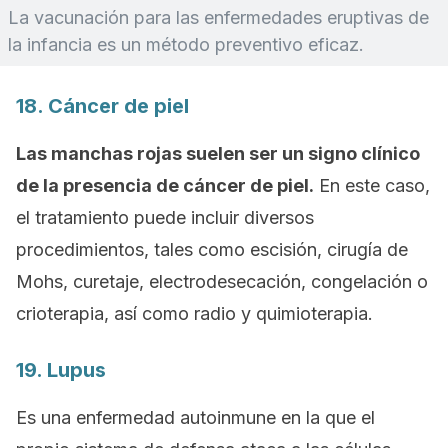
La vacunación para las enfermedades eruptivas de
la infancia es un método preventivo eficaz.
18. Cáncer de piel
Las manchas rojas suelen ser un signo clínico
de la presencia de cáncer de piel.
En este caso,
el tratamiento puede incluir diversos
procedimientos, tales como escisión, cirugía de
Mohs, curetaje, electrodesecación, congelación o
crioterapia, así como radio y quimioterapia.
19. Lupus
Es una enfermedad autoinmune en la que el