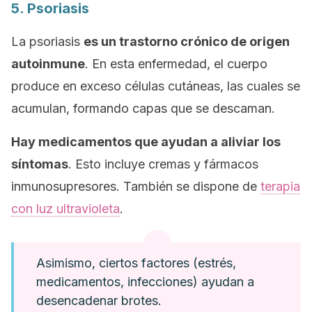
5. Psoriasis
La psoriasis
es un trastorno crónico de origen
autoinmune
. En esta enfermedad, el cuerpo
produce en exceso células cutáneas, las cuales se
acumulan, formando capas que se descaman.
Hay medicamentos que ayudan a aliviar los
síntomas
. Esto incluye cremas y fármacos
inmunosupresores. También se dispone de
terapia
con luz ultravioleta
.
Asimismo, ciertos factores (estrés,
medicamentos, infecciones) ayudan a
desencadenar brotes.