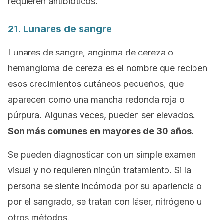
requieren antibióticos.
21. Lunares de sangre
Lunares de sangre, angioma de cereza o
hemangioma de cereza es el nombre que reciben
esos crecimientos cutáneos pequeños, que
aparecen como una mancha redonda roja o
púrpura. Algunas veces, pueden ser elevados.
Son más comunes en mayores de 30 años.
Se pueden diagnosticar con un simple examen
visual y no requieren ningún tratamiento. Si la
persona se siente incómoda por su apariencia o
por el sangrado, se tratan con láser, nitrógeno u
otros métodos.