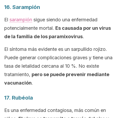
16. Sarampión
El
sarampión
sigue siendo una enfermedad
potencialmente mortal.
Es causada por un virus
de la familia de los paramixovirus
.
El síntoma más evidente es un sarpullido rojizo.
Puede generar complicaciones graves y tiene una
tasa de letalidad cercana al 10 %. No existe
tratamiento,
pero se puede prevenir mediante
vacunación
.
17. Rubéola
Es una enfermedad contagiosa, más común en