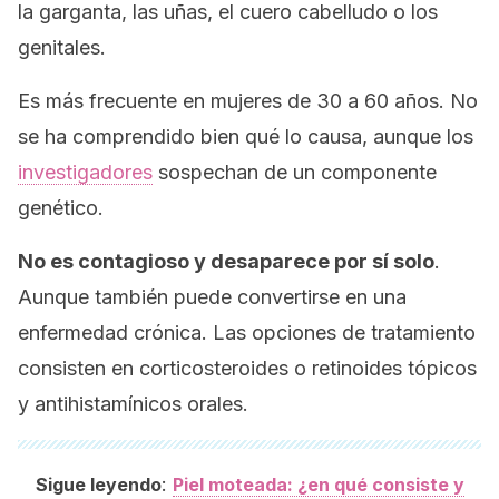
la garganta, las uñas, el cuero cabelludo o los
genitales.
Es más frecuente en mujeres de 30 a 60 años. No
se ha comprendido bien qué lo causa, aunque los
investigadores
sospechan de un componente
genético.
No es contagioso y desaparece por sí solo
.
Aunque también puede convertirse en una
enfermedad crónica. Las opciones de tratamiento
consisten en corticosteroides o retinoides tópicos
y antihistamínicos orales.
:
Sigue leyendo
Piel moteada: ¿en qué consiste y