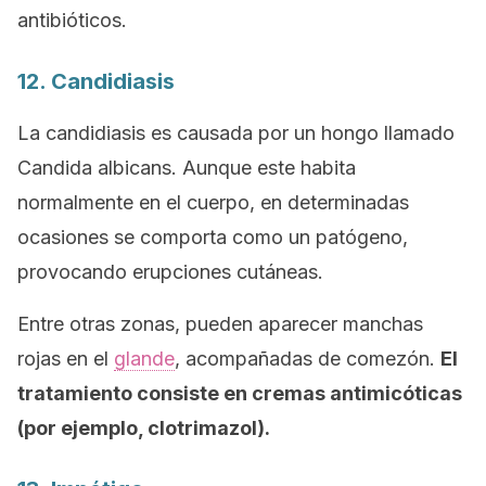
antibióticos.
12. Candidiasis
La candidiasis es causada por un hongo llamado
Candida albicans
. Aunque este habita
normalmente en el cuerpo, en determinadas
ocasiones se comporta como un patógeno,
provocando erupciones cutáneas.
Entre otras zonas, pueden aparecer manchas
rojas en el
glande
, acompañadas de comezón.
El
tratamiento consiste en cremas antimicóticas
(por ejemplo, clotrimazol).