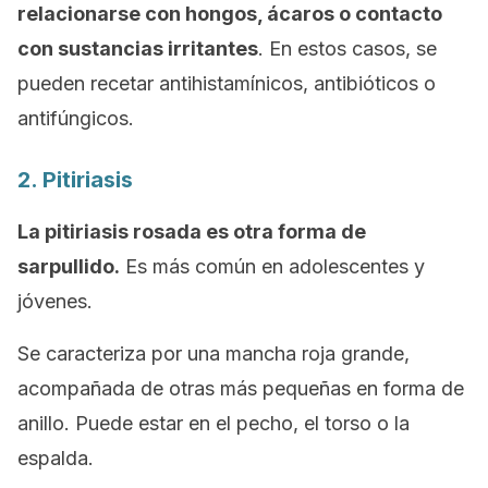
relacionarse con hongos, ácaros o contacto
con sustancias irritantes
. En estos casos, se
pueden recetar antihistamínicos, antibióticos o
antifúngicos.
2. Pitiriasis
La pitiriasis rosada es otra forma de
sarpullido.
Es más común en adolescentes y
jóvenes.
Se caracteriza por una mancha roja grande,
acompañada de otras más pequeñas en forma de
anillo. Puede estar en el pecho, el torso o la
espalda.