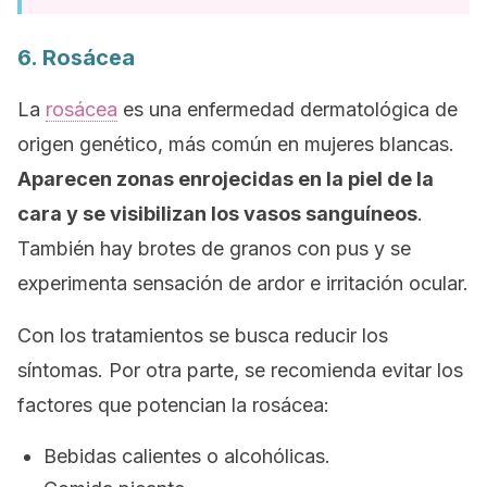
6. Rosácea
La
rosácea
es una enfermedad dermatológica de
origen genético, más común en mujeres blancas.
Aparecen zonas enrojecidas en la piel de la
cara y se visibilizan los vasos sanguíneos
.
También hay brotes de granos con pus y se
experimenta sensación de ardor e irritación ocular.
Con los tratamientos se busca reducir los
síntomas. Por otra parte, se recomienda evitar los
factores que potencian la rosácea:
Bebidas calientes o alcohólicas.