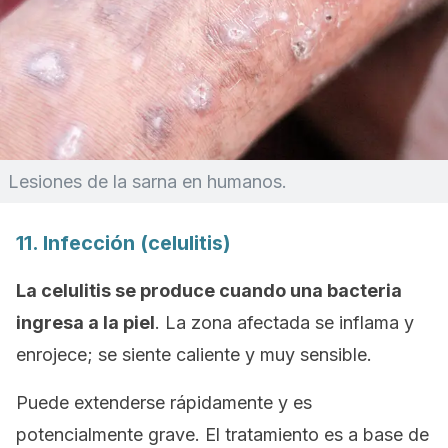
Lesiones de la sarna en humanos.
11. Infección (celulitis)
La celulitis se produce cuando una bacteria
ingresa a la piel
. La zona afectada se inflama y
enrojece; se siente caliente y muy sensible.
Puede extenderse rápidamente y es
potencialmente grave. El tratamiento es a base de