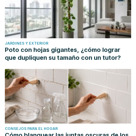
JARDINES Y EXTERIOR
Poto con hojas gigantes, ¿cómo lograr
que dupliquen su tamaño con un tutor?
CONSEJOS PARA EL HOGAR
Cómo blanquear las juntas oscuras de los