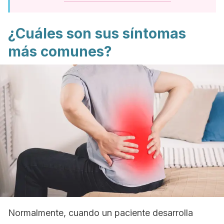
¿Cuáles son sus síntomas
más comunes?
Normalmente, cuando un paciente desarrolla