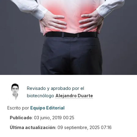
Revisado y aprobado por el
biotecnólogo
Alejandro Duarte
Escrito por
Equipo Editorial
Publicado
:
03 junio, 2019 00:25
Última actualización:
09 septiembre, 2025 07:16