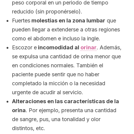
peso corporal en un periodo de tiempo
reducido (sin proponérselo).
Fuertes
molestias en la zona lumbar
que
pueden llegar a extenderse a otras regiones
como el abdomen e incluso la ingle.
Escozor e
incomodidad al
orinar
. Además,
se expulsa una cantidad de orina menor que
en condiciones normales. También el
paciente puede sentir que no haber
completado la micción o la necesidad
urgente de acudir al servicio.
Alteraciones en las características de la
orina
. Por ejemplo, presenta una cantidad
de sangre, pus, una tonalidad y olor
distintos, etc.