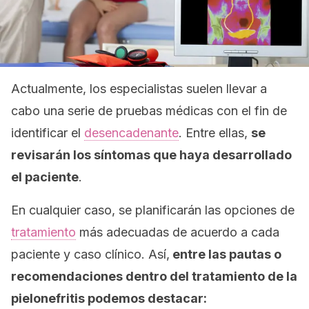
Actualmente, los especialistas suelen llevar a
cabo una serie de pruebas médicas con el fin de
identificar el
desencadenante
. Entre ellas,
se
revisarán los síntomas que haya desarrollado
el paciente
.
En cualquier caso, se planificarán las opciones de
tratamiento
más adecuadas de acuerdo a cada
paciente y caso clínico. Así,
entre las pautas o
recomendaciones dentro del tratamiento de la
pielonefritis podemos destacar: