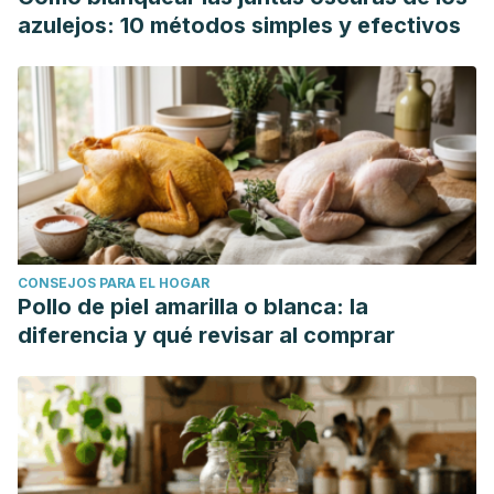
azulejos: 10 métodos simples y efectivos
CONSEJOS PARA EL HOGAR
Pollo de piel amarilla o blanca: la
diferencia y qué revisar al comprar