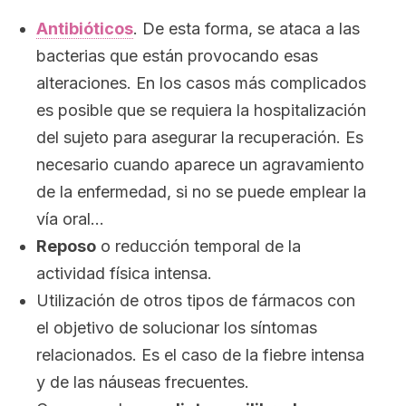
Antibióticos
. De esta forma, se ataca a las
bacterias que están provocando esas
alteraciones. En los casos más complicados
es posible que se requiera la hospitalización
del sujeto para asegurar la recuperación. Es
necesario cuando aparece un agravamiento
de la enfermedad, si no se puede emplear la
vía oral…
Reposo
o reducción temporal de la
actividad física intensa.
Utilización de otros tipos de fármacos con
el objetivo de solucionar los síntomas
relacionados. Es el caso de la fiebre intensa
y de las náuseas frecuentes.