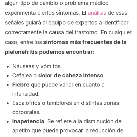
algún tipo de cambio o problema médico
experimenta ciertos síntomas. El
análisis
de esas
señales guiará al equipo de expertos a identificar
correctamente la causa del trastorno. En cualquier
caso, entre los
síntomas más frecuentes de la
pielonefritis
podemos encontrar
:
Náuseas y vómitos.
Cefalea o
dolor de cabeza intenso
.
Fiebre
que puede variar en cuanto a
intensidad.
Escalofríos o temblores en distintas zonas
corporales.
Inapetencia
. Se refiere a la disminución del
apetito que puede provocar la reducción de