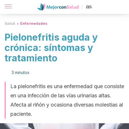
Salud
Enfermedades
Pielonefritis aguda y
crónica: síntomas y
tratamiento
3 minutos
La pielonefritis es una enfermedad que consiste
en una infección de las vías urinarias altas.
Afecta al riñón y ocasiona diversas molestias al
paciente.