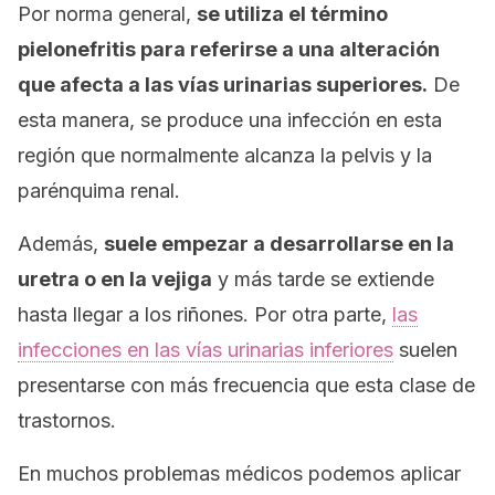
Por norma general,
se utiliza el término
pielonefritis
para referirse a una alteración
que afecta a las vías urinarias superiores.
De
esta manera, se produce una infección en esta
región que normalmente alcanza la pelvis y la
parénquima renal.
Además,
suele empezar a desarrollarse en la
uretra o en la vejiga
y más tarde se extiende
hasta llegar a los riñones. Por otra parte,
las
infecciones en las vías urinarias inferiores
suelen
presentarse con más frecuencia que esta clase de
trastornos.
En muchos problemas médicos podemos aplicar