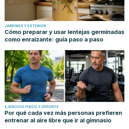
JARDINES Y EXTERIOR
Cómo preparar y usar lentejas germinadas
como enraizante: guía paso a paso
EJERCICIO FÍSICO Y DEPORTE
Por qué cada vez más personas prefieren
entrenar al aire libre que ir al gimnasio