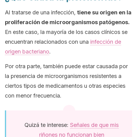
Al tratarse de una infección,
tiene su origen en la
proliferación de microorganismos patógenos.
En este caso, la mayoría de los casos clínicos se
encuentran relacionados con una
infección de
origen bacteriano
.
Por otra parte, también puede estar causada por
la presencia de microorganismos resistentes a
ciertos tipos de medicamentos u otras especies
con menor frecuencia.
Quizá te interese:
Señales de que mis
riñones no funcionan bien