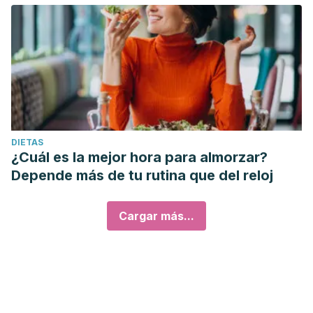
DIETAS
¿Cuál es la mejor hora para almorzar?
Depende más de tu rutina que del reloj
Cargar más...