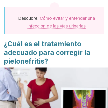
Descubre:
Cómo evitar y entender una
infección de las vías urinarias
¿Cuál es el tratamiento
adecuado para corregir la
pielonefritis?