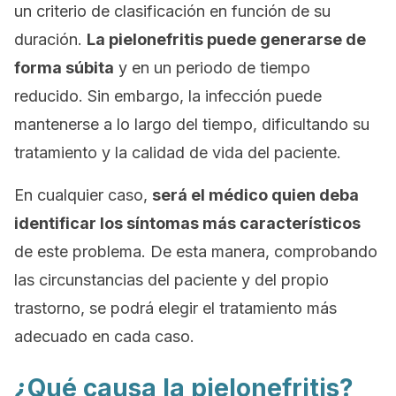
un criterio de clasificación en función de su
duración.
La pielonefritis puede generarse de
forma súbita
y en un periodo de tiempo
reducido. Sin embargo, la infección puede
mantenerse a lo largo del tiempo, dificultando su
tratamiento y la calidad de vida del paciente.
En cualquier caso,
será el médico quien deba
identificar los síntomas más característicos
de este problema. De esta manera, comprobando
las circunstancias del paciente y del propio
trastorno, se podrá elegir el tratamiento más
adecuado en cada caso.
¿Qué causa la pielonefritis?