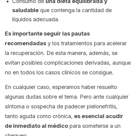
Consumo de
una dieta equilibrada y
saludable
que contenga la cantidad de
líquidos adecuada.
Es importante seguir las pautas
recomendadas
y los tratamientos para acelerar
la recuperación. De esta manera, además, se
evitan posibles complicaciones derivadas, aunque
no en todos los casos clínicos se consigue.
En cualquier caso, esperamos haber resuelto
algunas dudas sobre el tema. Pero ante cualquier
síntoma o sospecha de padecer pielonefritis,
tanto aguda como crónica,
es esencial acudir
de inmediato al médico
para someterse a un
chequeo.