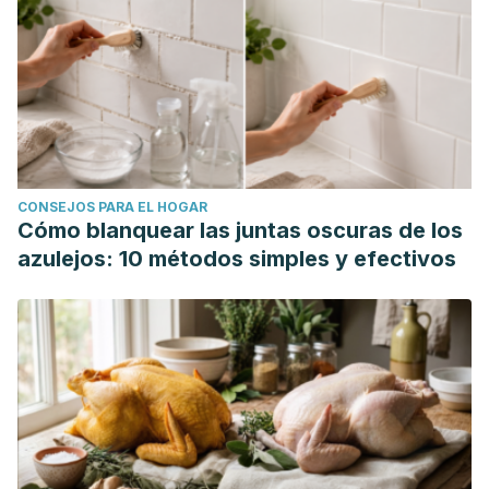
CONSEJOS PARA EL HOGAR
Cómo blanquear las juntas oscuras de los
azulejos: 10 métodos simples y efectivos