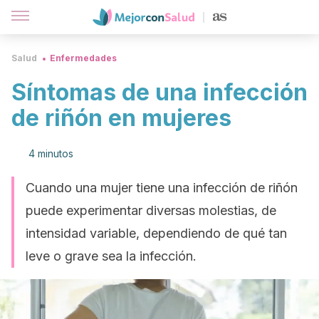
Salud
Enfermedades
Síntomas de una infección
de riñón en mujeres
4 minutos
Cuando una mujer tiene una infección de riñón
puede experimentar diversas molestias, de
intensidad variable, dependiendo de qué tan
leve o grave sea la infección.