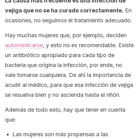
La causa más frecuente es una infección de
vejiga que no se ha curado correctamente.
En
ocasiones, no seguimos el tratamiento adecuado.
Hay muchas mujeres que, por ejemplo, deciden
automedicarse
, y esto no es recomendable. Existe
un antibiótico apropiado para cada tipo de
bacteria que origina la infección, por ende, no
vale tomarse cualquiera. De ahí la importancia de
acudir al médico, para que esa infección de vejiga
se resuelva bien y no ascienda hasta el riñón.
Además de todo esto, hay que tener en cuenta
que:
Las mujeres son más propensas a las