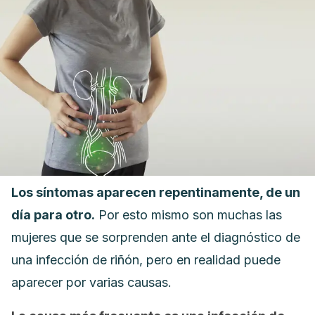
Los síntomas aparecen repentinamente, de un
día para otro.
Por esto mismo son muchas las
mujeres que se sorprenden ante el diagnóstico de
una infección de riñón, pero en realidad puede
aparecer por varias causas.