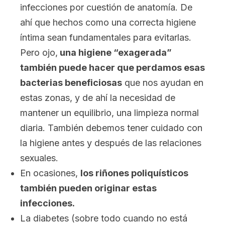
infecciones por cuestión de anatomía. De
ahí que hechos como una correcta higiene
íntima sean fundamentales para evitarlas.
Pero ojo,
una higiene “exagerada”
también puede hacer que perdamos esas
bacterias beneficiosas
que nos ayudan en
estas zonas, y de ahí la necesidad de
mantener un equilibrio, una limpieza normal
diaria. También debemos tener cuidado con
la higiene antes y después de las relaciones
sexuales.
En ocasiones,
los riñones poliquísticos
también pueden originar estas
infecciones.
La diabetes (sobre todo cuando no está