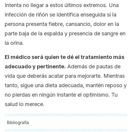
Intenta no llegar a estos últimos extremos. Una
infección de riñón se identifica enseguida si la
persona presenta fiebre, cansancio, dolor en la
parte baja de la espalda y presencia de sangre en
la orina.
El médico será quien te dé el tratamiento más
adecuado y pertinente.
Además de pautas de
vida que deberás acatar para mejorarte. Mientras
tanto, sigue una dieta adecuada, mantén reposo y
no pierdas en ningún instante el optimismo. Tu
salud lo merece.
Bibliografía
Todas las fuentes citadas fueron revisadas a profundidad por