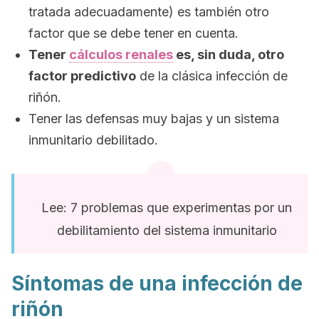
tratada adecuadamente) es también otro
factor que se debe tener en cuenta.
Tener
cálculos renales
es, sin duda, otro
factor predictivo
de la clásica infección de
riñón.
Tener las defensas muy bajas y un sistema
inmunitario debilitado.
Lee: 7 problemas que experimentas por un
debilitamiento del sistema inmunitario
Síntomas de una infección de
riñón