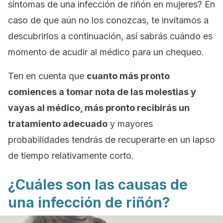
síntomas de una infección de riñón en mujeres? En
caso de que aún no los conozcas, te invitamos a
descubrirlos a continuación, así sabrás cuándo es
momento de acudir al médico para un chequeo.
Ten en cuenta que
cuanto más pronto
comiences a tomar nota de las molestias y
vayas al médico, más pronto recibirás un
tratamiento adecuado
y mayores
probabilidades tendrás de recuperarte en un lapso
de tiempo relativamente corto.
¿Cuáles son las causas de
una infección de riñón?