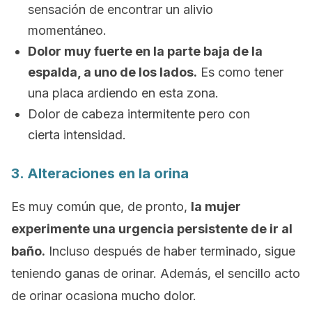
sensación de encontrar un alivio
momentáneo.
Dolor muy fuerte en la parte baja de la
espalda, a uno de los lados.
Es como tener
una placa ardiendo en esta zona.
Dolor de cabeza intermitente pero con
cierta intensidad.
3. Alteraciones en la orina
Es muy común que, de pronto,
la mujer
experimente una urgencia persistente de ir al
baño.
Incluso después de haber terminado, sigue
teniendo ganas de orinar. Además, el sencillo acto
de orinar ocasiona mucho dolor.