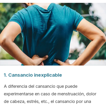
1. Cansancio inexplicable
A diferencia del cansancio que puede
experimentarse en caso de menstruación, dolor
de cabeza, estrés, etc., el cansancio por una