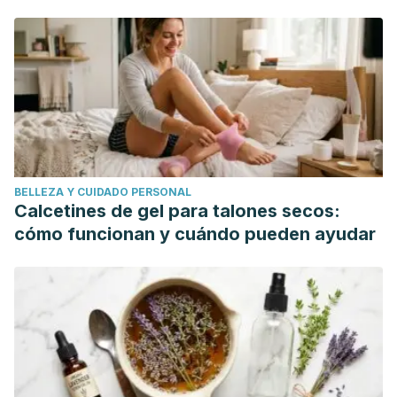
Transplant Recipients.
mundo"
BELLEZA Y CUIDADO PERSONAL
Calcetines de gel para talones secos:
cómo funcionan y cuándo pueden ayudar