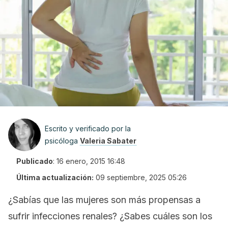
Escrito y verificado por la
psicóloga
Valeria Sabater
Publicado
:
16 enero, 2015 16:48
Última actualización:
09 septiembre, 2025 05:26
¿Sabías que las mujeres son más propensas a
sufrir infecciones renales? ¿Sabes cuáles son los