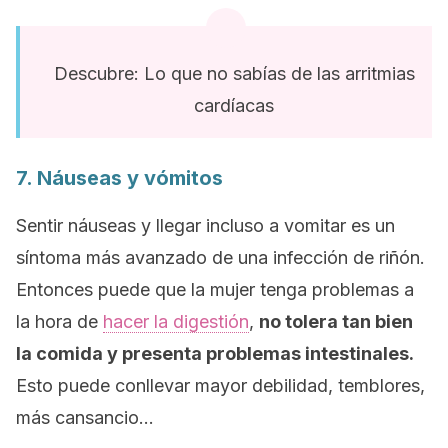
Descubre: Lo que no sabías de las arritmias
cardíacas
7. Náuseas y vómitos
Sentir náuseas y llegar incluso a vomitar es un
síntoma más avanzado de una infección de riñón.
Entonces puede que la mujer tenga problemas a
la hora de
hacer la digestión
,
no tolera tan bien
la comida y presenta problemas intestinales.
Esto puede conllevar mayor debilidad, temblores,
más cansancio…