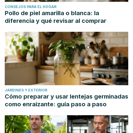
CONSEJOS PARA EL HOGAR
Pollo de piel amarilla o blanca: la
diferencia y qué revisar al comprar
JARDINES Y EXTERIOR
Cómo preparar y usar lentejas germinadas
como enraizante: guía paso a paso