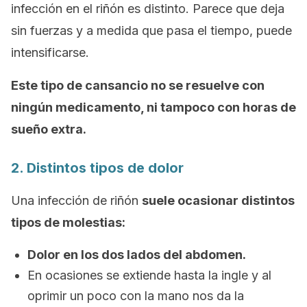
infección en el riñón es distinto. Parece que deja
sin fuerzas y a medida que pasa el tiempo, puede
intensificarse.
Este tipo de cansancio no se resuelve con
ningún medicamento, ni tampoco con horas de
sueño extra.
2. Distintos tipos de dolor
Una infección de riñón
suele ocasionar distintos
tipos de molestias:
Dolor en los dos lados del abdomen.
En ocasiones se extiende hasta la ingle y al
oprimir un poco con la mano nos da la