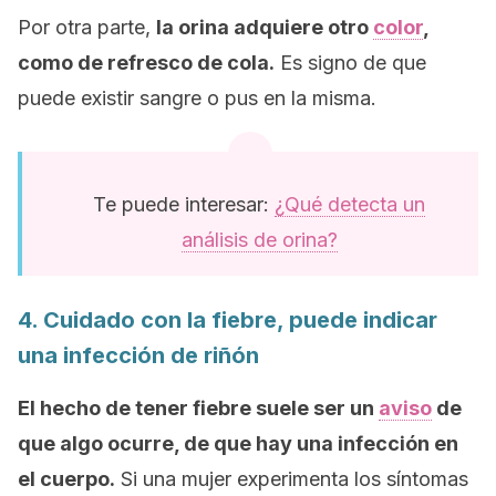
Por otra parte,
la orina adquiere otro
color
,
como de refresco de cola.
Es signo de que
puede existir sangre o pus en la misma.
Te puede interesar:
¿Qué detecta un
análisis de orina?
4. Cuidado con la fiebre, puede indicar
una infección de riñón
El hecho de tener fiebre suele ser un
aviso
de
que algo ocurre, de que hay una infección en
el cuerpo.
Si una mujer experimenta los síntomas