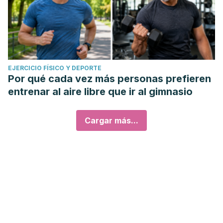
EJERCICIO FÍSICO Y DEPORTE
Por qué cada vez más personas prefieren
entrenar al aire libre que ir al gimnasio
Cargar más...