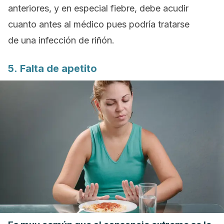
anteriores, y en especial fiebre, debe acudir
cuanto antes al médico pues podría tratarse
de una infección de riñón.
5. Falta de apetito