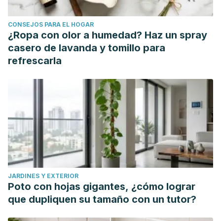
CONSEJOS PARA EL HOGAR
¿Ropa con olor a humedad? Haz un spray
casero de lavanda y tomillo para
refrescarla
JARDINES Y EXTERIOR
Poto con hojas gigantes, ¿cómo lograr
que dupliquen su tamaño con un tutor?