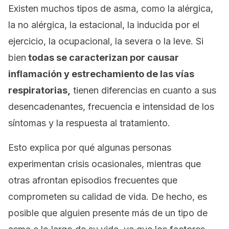
Existen muchos tipos de asma, como la alérgica,
la no alérgica, la estacional, la inducida por el
ejercicio, la ocupacional, la severa o la leve. Si
bien
todas se caracterizan por causar
inflamación y estrechamiento de las vías
respiratorias,
tienen diferencias en cuanto a sus
desencadenantes, frecuencia e intensidad de los
síntomas y la respuesta al tratamiento.
Esto explica por qué algunas personas
experimentan crisis ocasionales, mientras que
otras afrontan episodios frecuentes que
comprometen su calidad de vida. De hecho, es
posible que alguien presente más de un tipo de