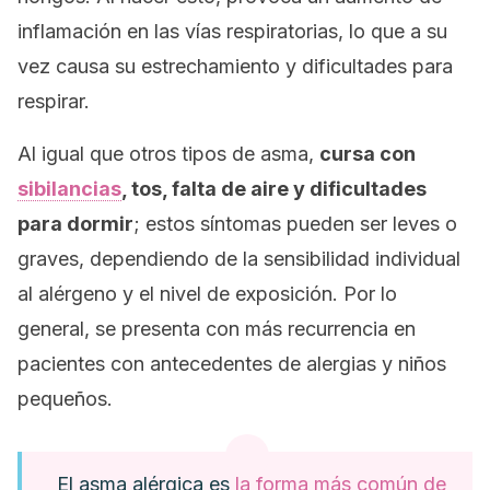
inflamación en las vías respiratorias, lo que a su
vez causa su estrechamiento y dificultades para
respirar.
Al igual que otros tipos de asma,
cursa con
sibilancias
, tos, falta de aire y dificultades
para dormir
; estos síntomas pueden ser leves o
graves, dependiendo de la sensibilidad individual
al alérgeno y el nivel de exposición. Por lo
general, se presenta con más recurrencia en
pacientes con antecedentes de alergias y niños
pequeños.
El asma alérgica es
la forma más común de