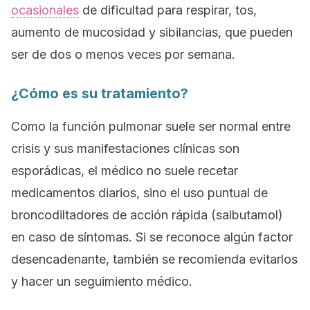
ocasionales
de dificultad para respirar, tos,
aumento de mucosidad y sibilancias, que pueden
ser de dos o menos veces por semana.
¿Cómo es su tratamiento?
Como la función pulmonar suele ser normal entre
crisis y sus manifestaciones clínicas son
esporádicas, el médico no suele recetar
medicamentos diarios, sino el uso puntual de
broncodiltadores de acción rápida (salbutamol)
en caso de síntomas. Si se reconoce algún factor
desencadenante, también se recomienda evitarlos
y hacer un seguimiento médico.