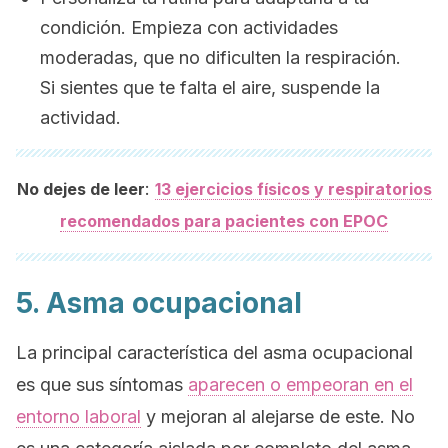
condición. Empieza con actividades
moderadas, que no dificulten la respiración.
Si sientes que te falta el aire, suspende la
actividad.
:
No dejes de leer
13 ejercicios físicos y respiratorios
recomendados para pacientes con EPOC
5. Asma ocupacional
La principal característica del asma ocupacional
es que sus síntomas
aparecen o empeoran en el
entorno laboral
y mejoran al alejarse de este. No