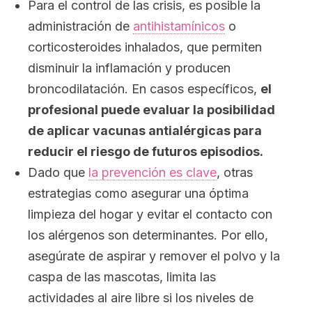
Para el control de las crisis, es posible la
administración de
antihistamínicos
o
corticosteroides inhalados, que permiten
disminuir la inflamación y producen
broncodilatación. En casos específicos,
el
profesional puede evaluar la posibilidad
de aplicar vacunas antialérgicas para
reducir el riesgo de futuros episodios.
Dado que
la prevención es clave
, otras
estrategias como asegurar una óptima
limpieza del hogar y evitar el contacto con
los alérgenos son determinantes. Por ello,
asegúrate de aspirar y remover el polvo y la
caspa de las mascotas, limita las
actividades al aire libre si los niveles de