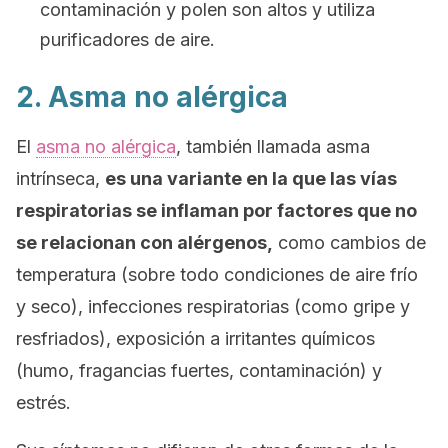
contaminación y polen son altos y utiliza
purificadores de aire.
2. Asma no alérgica
El
asma no alérgica
, también llamada asma
intrínseca,
es una variante en la que las vías
respiratorias se inflaman por factores que no
se relacionan con alérgenos,
como cambios de
temperatura (sobre todo condiciones de aire frío
y seco), infecciones respiratorias (como gripe y
resfriados), exposición a irritantes químicos
(humo, fragancias fuertes, contaminación) y
estrés.