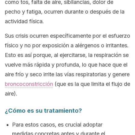
como tos, falta de aire, sibilancias, dolor de
pecho y fatiga, ocurren durante o después de la
actividad física.
Sus crisis ocurren específicamente por el esfuerzo
físico y no por exposición a alérgenos o irritantes.
Esto es así porque, al ejercitarse, la respiración se
vuelve más rápida y profunda, lo que hace que el
aire frío y seco irrite las vías respiratorias y genere
broncoconstricción
(que es la que limita el flujo de
aire).
¿Cómo es su tratamiento?
Para estos casos, es crucial adoptar
medidas concretas antes y durante el