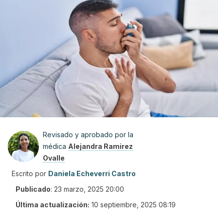
Revisado y aprobado por la
médica
Alejandra Ramirez
Ovalle
Escrito por
Daniela Echeverri Castro
Publicado
:
23 marzo, 2025 20:00
Última actualización:
10 septiembre, 2025 08:19