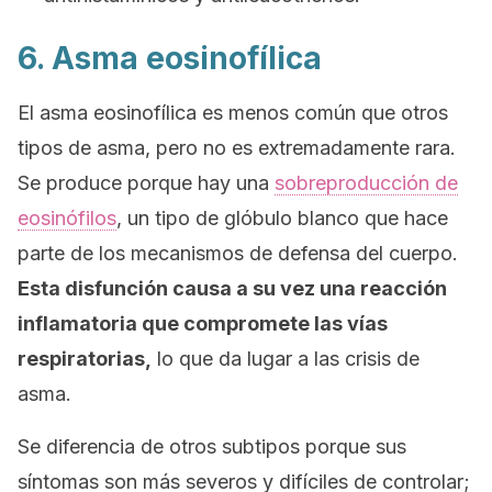
6. Asma eosinofílica
El asma eosinofílica es menos común que otros
tipos de asma, pero no es extremadamente rara.
Se produce porque hay una
sobreproducción de
eosinófilos
, un tipo de glóbulo blanco que hace
parte de los mecanismos de defensa del cuerpo.
Esta disfunción causa a su vez una reacción
inflamatoria que compromete las vías
respiratorias,
lo que da lugar a las crisis de
asma.
Se diferencia de otros subtipos porque sus
síntomas son más severos y difíciles de controlar;