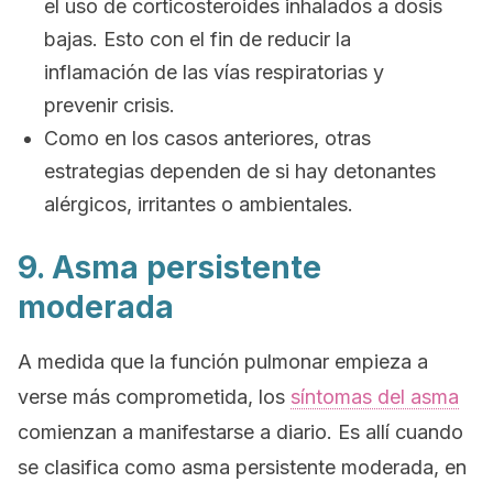
el uso de corticosteroides inhalados a dosis
bajas. Esto con el fin de reducir la
inflamación de las vías respiratorias y
prevenir crisis.
Como en los casos anteriores, otras
estrategias dependen de si hay detonantes
alérgicos, irritantes o ambientales.
9. Asma persistente
moderada
A medida que la función pulmonar empieza a
verse más comprometida, los
síntomas del asma
comienzan a manifestarse a diario. Es allí cuando
se clasifica como asma persistente moderada, en