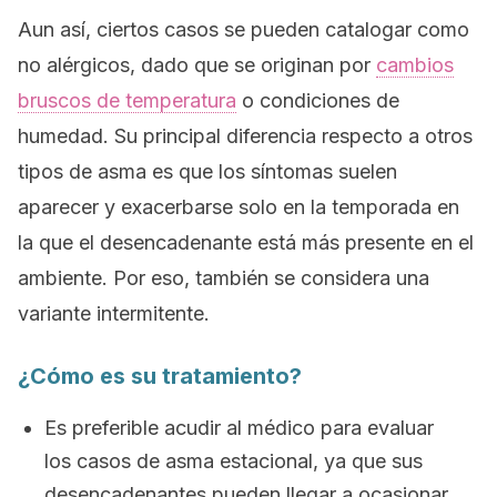
Aun así, ciertos casos se pueden catalogar como
no alérgicos, dado que se originan por
cambios
bruscos de temperatura
o condiciones de
humedad. Su principal diferencia respecto a otros
tipos de asma es que los síntomas suelen
aparecer y exacerbarse solo en la temporada en
la que el desencadenante está más presente en el
ambiente. Por eso, también se considera una
variante intermitente.
¿Cómo es su tratamiento?
Es preferible acudir al médico para evaluar
los casos de asma estacional, ya que sus
desencadenantes pueden llegar a ocasionar