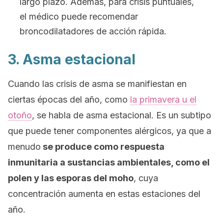
largo plazo. Además, para crisis puntuales,
el médico puede recomendar
broncodilatadores de acción rápida.
3. Asma estacional
Cuando las crisis de asma se manifiestan en
ciertas épocas del año, como
la primavera u el
otoño
, se habla de asma estacional. Es un subtipo
que puede tener componentes alérgicos, ya que a
menudo
se produce como respuesta
inmunitaria a sustancias ambientales, como el
polen y las esporas del moho
, cuya
concentración aumenta en estas estaciones del
año.