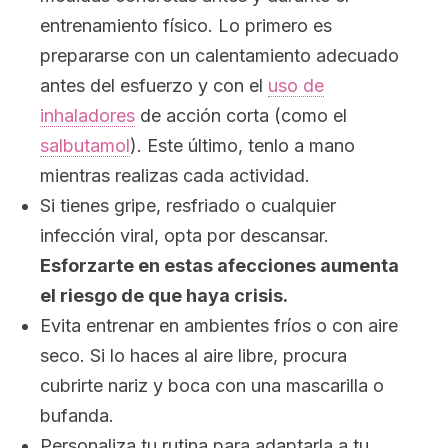
entrenamiento físico. Lo primero es
prepararse con un calentamiento adecuado
antes del esfuerzo y con el
uso de
inhaladores
de acción corta (como el
salbutamol
). Este último, tenlo a mano
mientras realizas cada actividad.
Si tienes gripe, resfriado o cualquier
infección viral, opta por descansar.
Esforzarte en estas afecciones aumenta
el riesgo de que haya crisis.
Evita entrenar en ambientes fríos o con aire
seco. Si lo haces al aire libre, procura
cubrirte nariz y boca con una mascarilla o
bufanda.
Personaliza tu rutina para adaptarla a tu