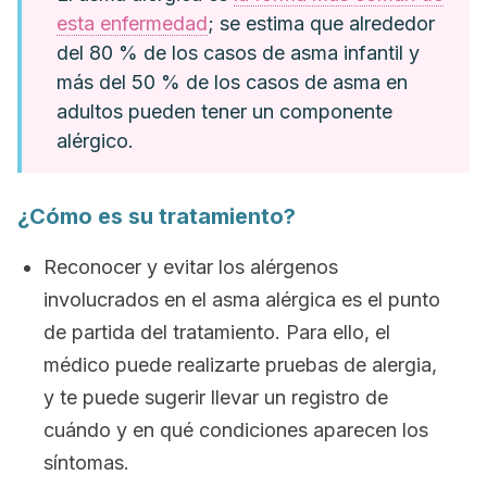
esta enfermedad
; se estima que alrededor
del 80 % de los casos de asma infantil y
más del 50 % de los casos de asma en
adultos pueden tener un componente
alérgico.
¿Cómo es su tratamiento?
Reconocer y evitar los alérgenos
involucrados en el asma alérgica es el punto
de partida del tratamiento. Para ello, el
médico puede realizarte pruebas de alergia,
y te puede sugerir llevar un registro de
cuándo y en qué condiciones aparecen los
síntomas.