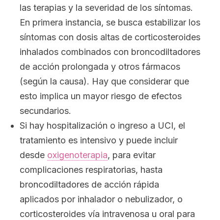
las terapias y la severidad de los síntomas.
En primera instancia, se busca estabilizar los
síntomas con dosis altas de corticosteroides
inhalados combinados con broncodiltadores
de acción prolongada y otros fármacos
(según la causa). Hay que considerar que
esto implica un mayor riesgo de efectos
secundarios.
Si hay hospitalización o ingreso a UCI, el
tratamiento es intensivo y puede incluir
desde
oxigenoterapia
, para evitar
complicaciones respiratorias, hasta
broncodiltadores de acción rápida
aplicados por inhalador o nebulizador, o
corticosteroides vía intravenosa u oral para