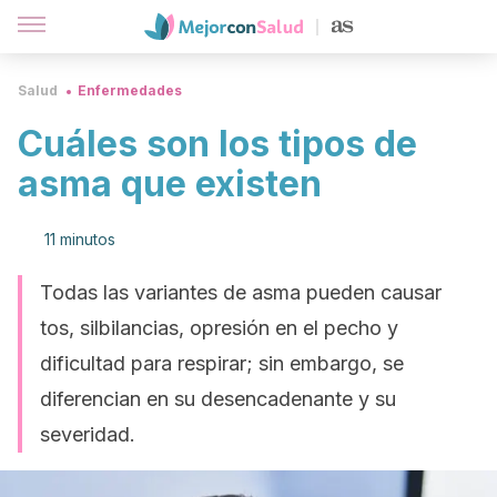
Salud
Enfermedades
Cuáles son los tipos de
asma que existen
11 minutos
Todas las variantes de asma pueden causar
tos, silbilancias, opresión en el pecho y
dificultad para respirar; sin embargo, se
diferencian en su desencadenante y su
severidad.