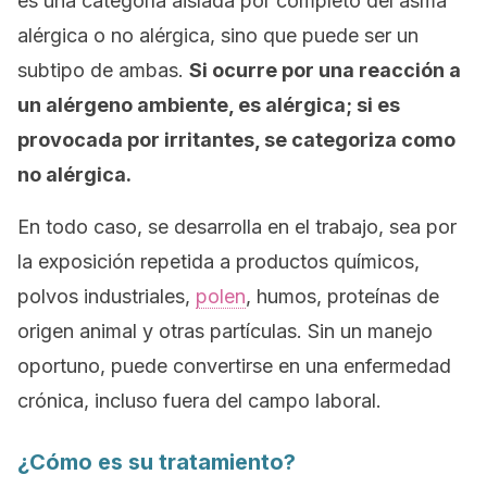
es una categoría aislada por completo del asma
alérgica o no alérgica, sino que puede ser un
subtipo de ambas.
Si ocurre por una reacción a
un alérgeno ambiente, es alérgica; si es
provocada por irritantes, se categoriza como
no alérgica.
En todo caso, se desarrolla en el trabajo, sea por
la exposición repetida a productos químicos,
polvos industriales,
polen
, humos, proteínas de
origen animal y otras partículas. Sin un manejo
oportuno, puede convertirse en una enfermedad
crónica, incluso fuera del campo laboral.
¿Cómo es su tratamiento?