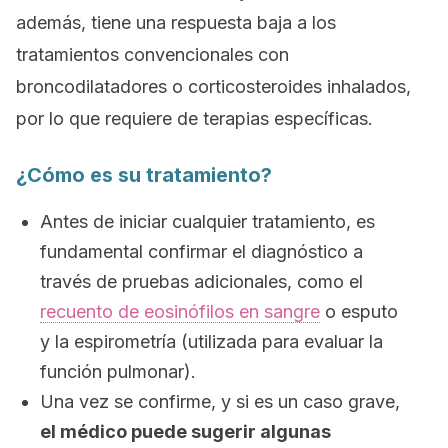
además, tiene una respuesta baja a los
tratamientos convencionales con
broncodilatadores o corticosteroides inhalados,
por lo que requiere de terapias específicas.
¿Cómo es su tratamiento?
Antes de iniciar cualquier tratamiento, es
fundamental confirmar el diagnóstico a
través de pruebas adicionales, como el
recuento de eosinófilos en sangre
o esputo
y la espirometría (utilizada para evaluar la
función pulmonar).
Una vez se confirme, y si es un caso grave,
el médico puede sugerir algunas