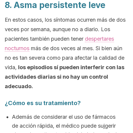
8. Asma persistente leve
En estos casos, los síntomas ocurren más de dos
veces por semana, aunque no a diario. Los
pacientes también pueden tener
despertares
nocturnos
más de dos veces al mes. Si bien aún
no es tan severa como para afectar la calidad de
vida,
los episodios sí pueden interferir con las
actividades diarias si no hay un control
adecuado.
¿Cómo es su tratamiento?
Además de considerar el uso de fármacos
de acción rápida, el médico puede sujgerir