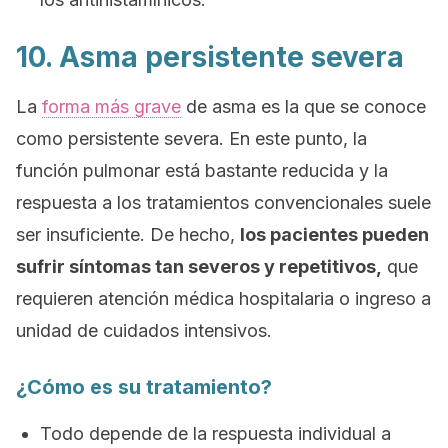
10. Asma persistente severa
La
forma más grave
de asma es la que se conoce
como persistente severa. En este punto, la
función pulmonar está bastante reducida y la
respuesta a los tratamientos convencionales suele
ser insuficiente. De hecho,
los pacientes pueden
sufrir síntomas tan severos y repetitivos,
que
requieren atención médica hospitalaria o ingreso a
unidad de cuidados intensivos.
¿Cómo es su tratamiento?
Todo depende de la respuesta individual a