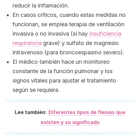
reducir la inflamación.
En casos críticos, cuando estas medidas no
funcionan, se emplea terapia de ventilación
invasiva o no invasiva (si hay
insuficiencia
respiratoria
grave) y sulfato de magnesio
intravenoso (para broncoespasmo severo).
El médico también hace un monitoreo
constante de la función pulmonar y los
signos vitales para ajustar el tratamiento
según se requiera.
:
Lee también
Diferentes tipos de flemas que
existen y su significado