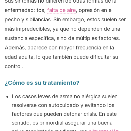
Sus síntomas no difieren de otras formas de la
enfermedad: tos,
falta de aire
, opresión en el
pecho y sibilancias. Sin embargo, estos suelen ser
más impredecibles, ya que no dependen de una
sustancia específica, sino de múltiples factores.
Además, aparece con mayor frecuencia en la
edad adulta, lo que también puede dificultar su
control.
¿Cómo es su tratamiento?
Los casos leves de asma no alérgica suelen
resolverse con autocuidado y evitando los
factores que pueden detonar crisis. En este
sentido, es primordial asegurar una buena