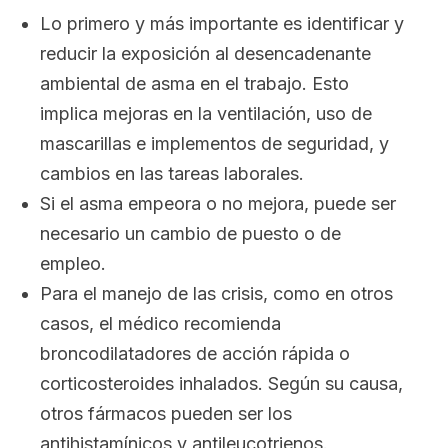
Lo primero y más importante es identificar y
reducir la exposición al desencadenante
ambiental de asma en el trabajo. Esto
implica mejoras en la ventilación, uso de
mascarillas e implementos de seguridad, y
cambios en las tareas laborales.
Si el asma empeora o no mejora, puede ser
necesario un cambio de puesto o de
empleo.
Para el manejo de las crisis, como en otros
casos, el médico recomienda
broncodilatadores de acción rápida o
corticosteroides inhalados. Según su causa,
otros fármacos pueden ser los
antihistamínicos y antileucotrienos.