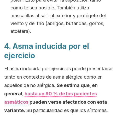
como te sea posible. También utiliza
mascarillas al salir al exterior y protégete del
viento y del frío (abrigos, bufandas, gorros,
etcétera).
4. Asma inducida por el
ejercicio
El asma inducida por ejercicios puede presentarse
tanto en contextos de asma alérgica como en
aquellos de no alérgica.
Se estima que, en
general,
hasta un 90 % de los pacientes
asmáticos
pueden verse afectados con esta
variante.
Su particularidad es que los síntomas,