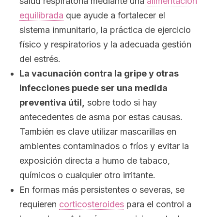
salud respiratoria mediante una
alimentación
equilibrada
que ayude a fortalecer el
sistema inmunitario, la práctica de ejercicio
físico y respiratorios y la adecuada gestión
del estrés.
La vacunación contra la gripe y otras
infecciones puede ser una medida
preventiva útil,
sobre todo si hay
antecedentes de asma por estas causas.
También es clave utilizar mascarillas en
ambientes contaminados o fríos y evitar la
exposición directa a humo de tabaco,
químicos o cualquier otro irritante.
En formas más persistentes o severas, se
requieren
corticosteroides
para el control a