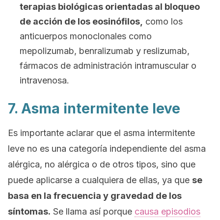
terapias biológicas orientadas al bloqueo
de acción de los eosinófilos,
como los
anticuerpos monoclonales como
mepolizumab, benralizumab y reslizumab,
fármacos de administración intramuscular o
intravenosa.
7. Asma intermitente leve
Es importante aclarar que el asma intermitente
leve no es una categoría independiente del asma
alérgica, no alérgica o de otros tipos, sino que
puede aplicarse a cualquiera de ellas, ya que
se
basa en la frecuencia y gravedad de los
síntomas.
Se llama así porque
causa episodios