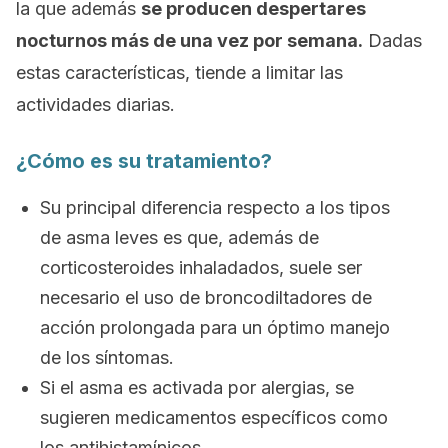
la que además
se producen despertares
nocturnos más de una vez por semana.
Dadas
estas características, tiende a limitar las
actividades diarias.
¿Cómo es su tratamiento?
Su principal diferencia respecto a los tipos
de asma leves es que, además de
corticosteroides inhaladados, suele ser
necesario el uso de broncodiltadores de
acción prolongada para un óptimo manejo
de los síntomas.
Si el asma es activada por alergias, se
sugieren medicamentos específicos como
los antihistamínicos.