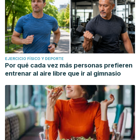
EJERCICIO FÍSICO Y DEPORTE
Por qué cada vez más personas prefieren
entrenar al aire libre que ir al gimnasio