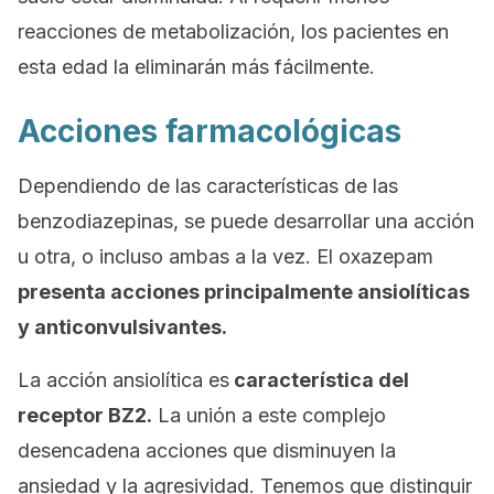
reacciones de metabolización, los pacientes en
esta edad la eliminarán más fácilmente.
Acciones farmacológicas
Dependiendo de las características de las
benzodiazepinas, se puede desarrollar una acción
u otra, o incluso ambas a la vez. El oxazepam
presenta acciones principalmente ansiolíticas
y anticonvulsivantes.
La acción ansiolítica es
característica del
receptor BZ2.
La unión a este complejo
desencadena acciones que disminuyen la
ansiedad y la agresividad. Tenemos que distinguir