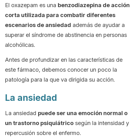
El oxazepam es una
benzodiazepina de acción
corta utilizada para combatir diferentes
escenarios de ansiedad
además de ayudar a
superar el síndrome de abstinencia en personas
alcohólicas.
Antes de profundizar en las características de
este fármaco, debemos conocer un poco
la
patología para la que va dirigida su acción.
La ansiedad
La ansiedad
puede ser una emoción normal o
un trastorno psiquiátrico
según la intensidad y
repercusión sobre el enfermo.