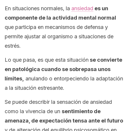
En situaciones normales, la
ansiedad
es un
componente de la actividad mental normal
que participa en mecanismos de defensa y
permite ajustar al organismo a situaciones de
estrés.
Lo que pasa, es que esta situación
se convierte
en patológica cuando se sobrepasa unos
límites,
anulando o entorpeciendo la adaptación
a la situación estresante.
Se puede describir la sensación de ansiedad
como la vivencia de un
sentimiento de
amenaza, de expectación tensa ante el futuro
y de alteración del equilibrio psicosomático en