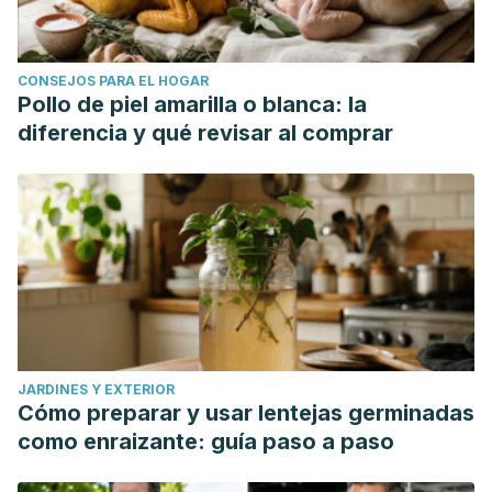
CONSEJOS PARA EL HOGAR
Pollo de piel amarilla o blanca: la
diferencia y qué revisar al comprar
JARDINES Y EXTERIOR
Cómo preparar y usar lentejas germinadas
como enraizante: guía paso a paso