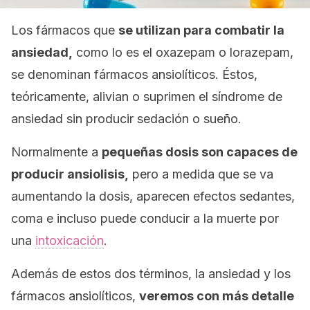
Los fármacos que
se utilizan para combatir la
ansiedad,
como lo es el oxazepam o lorazepam,
se denominan fármacos ansiolíticos. Éstos,
teóricamente, alivian o suprimen el síndrome de
ansiedad sin producir sedación o sueño.
Normalmente a
pequeñas dosis son capaces de
producir ansiolisis,
pero a medida que se va
aumentando la dosis, aparecen efectos sedantes,
coma e incluso puede conducir a la muerte por
una
intoxicación
.
Además de estos dos términos, la ansiedad y los
fármacos ansiolíticos,
veremos con más detalle