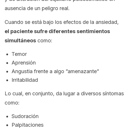
ausencia de un peligro real.
Cuando se está bajo los efectos de la ansiedad,
el paciente sufre diferentes sentimientos
simultáneos
como:
Temor
Aprensión
Angustia frente a algo ”amenazante”
Irritabilidad
Lo cual, en conjunto, da lugar a diversos síntomas
como:
Sudoración
Palpitaciones