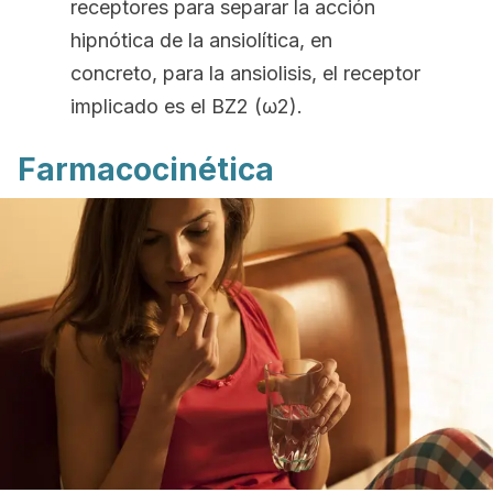
receptores para separar la acción
hipnótica de la ansiolítica, en
concreto, para la ansiolisis, el receptor
implicado es el BZ2 (ω2).
Farmacocinética