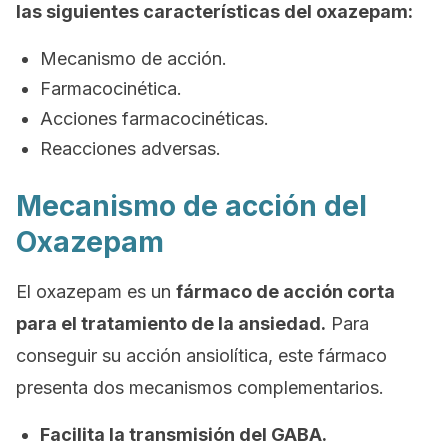
las siguientes características del oxazepam:
Mecanismo de acción.
Farmacocinética.
Acciones farmacocinéticas.
Reacciones adversas.
Mecanismo de acción del
Oxazepam
El oxazepam es un
fármaco de acción corta
para el tratamiento de la ansiedad.
Para
conseguir su acción ansiolítica, este fármaco
presenta dos mecanismos complementarios.
Facilita la transmisión del GABA.