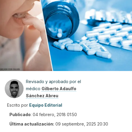
Revisado y aprobado por el
médico
Gilberto Adaulfo
Sánchez Abreu
Escrito por
Equipo Editorial
Publicado
:
04 febrero, 2018 01:50
Última actualización:
09 septiembre, 2025 20:30