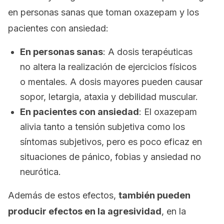
en personas sanas que toman oxazepam y los
pacientes con ansiedad:
En personas sanas
: A dosis terapéuticas
no altera la realización de ejercicios físicos
o mentales. A dosis mayores pueden causar
sopor, letargia, ataxia y debilidad muscular.
En pacientes con ansiedad
: El oxazepam
alivia tanto a tensión subjetiva como los
síntomas subjetivos, pero es poco eficaz en
situaciones de pánico, fobias y ansiedad no
neurótica.
Además de estos efectos,
también pueden
producir efectos en la agresividad
, en la