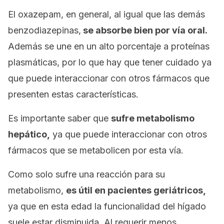
El oxazepam, en general, al igual que las demás
benzodiazepinas,
se absorbe bien por vía oral.
Además se une en un alto porcentaje a proteínas
plasmáticas, por lo que hay que tener cuidado ya
que puede interaccionar con otros fármacos que
presenten estas características.
Es importante saber que
sufre metabolismo
hepático,
ya que puede interaccionar con otros
fármacos que se metabolicen por esta vía.
Como solo sufre una reacción para su
metabolismo,
es útil en pacientes geriátricos,
ya que en esta edad la funcionalidad del hígado
suele estar disminuida. Al requerir menos