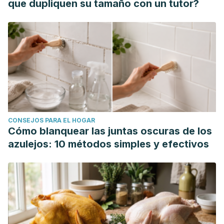
que dupliquen su tamaño con un tutor?
CONSEJOS PARA EL HOGAR
Cómo blanquear las juntas oscuras de los
azulejos: 10 métodos simples y efectivos