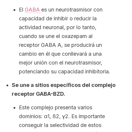
El
GABA
es un neurotrasmisor con
capacidad de inhibir o reducir la
actividad neuronal, por lo tanto,
cuando se une el oxazepam al
receptor GABA A, se producirá un
cambio en él que conllevará a una
mejor unión con el neurotrasmisor,
potenciando su capacidad inhibitoria.
Se une a sitios específicos del complejo
receptor GABA-BZD.
Este complejo presenta varios
dominios: α1, ß2, γ2. Es importante
conseguir la selectividad de estos