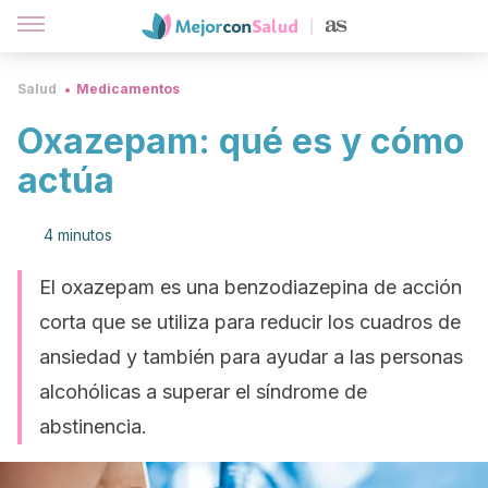
Salud
Medicamentos
Oxazepam: qué es y cómo
actúa
4 minutos
El oxazepam es una benzodiazepina de acción
corta que se utiliza para reducir los cuadros de
ansiedad y también para ayudar a las personas
alcohólicas a superar el síndrome de
abstinencia.