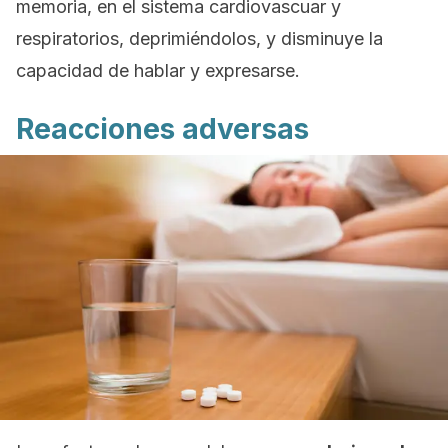
memoria, en el sistema cardiovascuar y
respiratorios, deprimiéndolos, y disminuye la
capacidad de hablar y expresarse.
Reacciones adversas