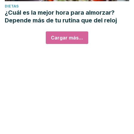
DIETAS
¿Cuál es la mejor hora para almorzar?
Depende más de tu rutina que del reloj
Cargar más...