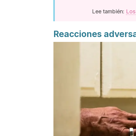
Lee también:
Los
Reacciones adversa