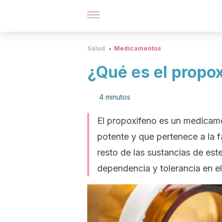
Salud
Medicamentos
¿Qué es el propo
4 minutos
El propoxifeno es un medicam
potente y que pertenece a la f
resto de las sustancias de est
dependencia y tolerancia en el