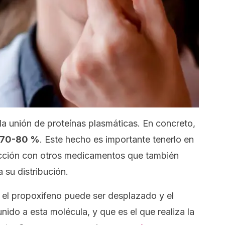
 la unión de proteínas plasmáticas. En concreto,
n 70-80 %
. Este hecho es importante tenerlo en
acción con otros medicamentos que también
 su distribución.
 el propoxifeno puede ser desplazado y el
ido a esta molécula, y que es el que realiza la