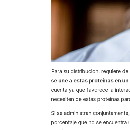
Para su distribución, requiere de
se une a estas proteínas en u
cuenta ya que favorece la inter
necesiten de estas proteínas para
Si se administran conjuntamente,
porcentaje que no se encuentra un