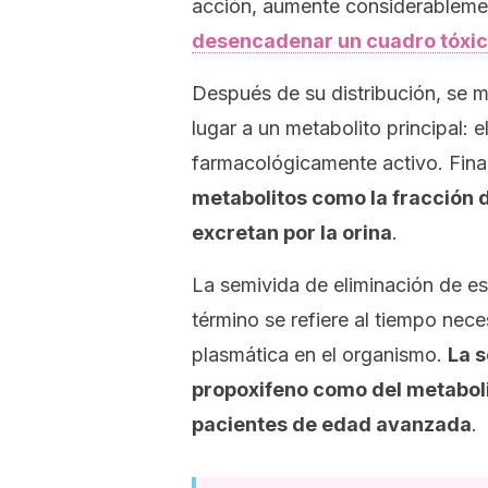
acción, aumente considerablem
desencadenar un cuadro tóxic
Después de su distribución, se m
lugar a un metabolito principal: 
farmacológicamente activo. Fina
metabolitos como la fracción 
excretan por la orina
.
La semivida de eliminación de es
término se refiere al tiempo nece
plasmática en el organismo.
La s
propoxifeno como del metaboli
pacientes de edad avanzada
.