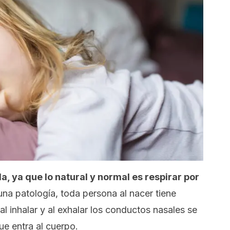
a, ya que lo natural y normal es respirar por
una patología, toda persona al nacer tiene
al inhalar y al exhalar los conductos nasales se
ue entra al cuerpo.