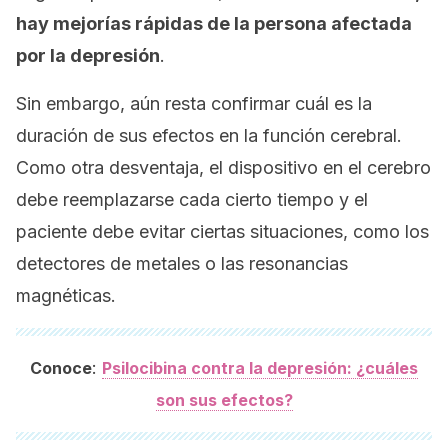
hay mejorías rápidas de la persona afectada
por la depresión
.
Sin embargo, aún resta confirmar cuál es la
duración de sus efectos en la función cerebral.
Como otra desventaja, el dispositivo en el cerebro
debe reemplazarse cada cierto tiempo y el
paciente debe evitar ciertas situaciones, como los
detectores de metales o las resonancias
magnéticas.
:
Conoce
Psilocibina contra la depresión: ¿cuáles
son sus efectos?