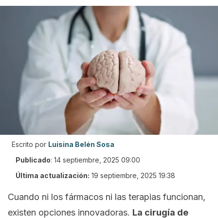
Escrito por
Luisina Belén Sosa
Publicado
:
14 septiembre, 2025 09:00
Última actualización:
19 septiembre, 2025 19:38
Cuando ni los fármacos ni las terapias funcionan,
existen opciones innovadoras.
La cirugía de