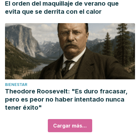
El orden del maquillaje de verano que
evita que se derrita con el calor
BIENESTAR
Theodore Roosevelt: "Es duro fracasar,
pero es peor no haber intentado nunca
tener éxito"
Cargar más...