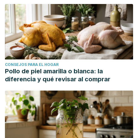
CONSEJOS PARA EL HOGAR
Pollo de piel amarilla o blanca: la
diferencia y qué revisar al comprar