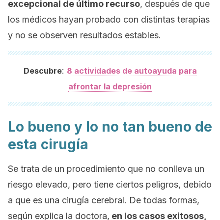
excepcional de último recurso
, después de que
los médicos hayan probado con distintas terapias
y no se observen resultados estables.
:
Descubre
8 actividades de autoayuda para
afrontar la depresión
Lo bueno y lo no tan bueno de
esta cirugía
Se trata de un procedimiento que no conlleva un
riesgo elevado, pero tiene ciertos peligros, debido
a que es una cirugía cerebral. De todas formas,
según explica la doctora,
en los casos exitosos,