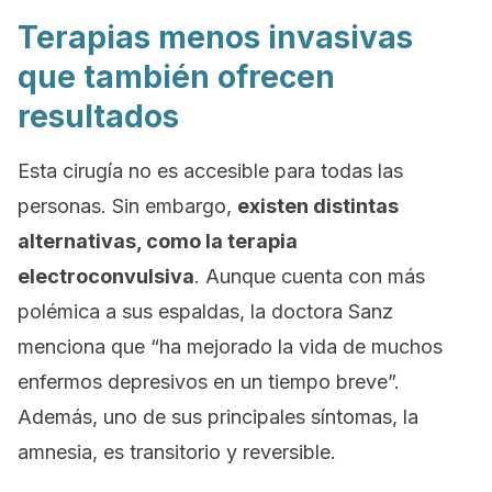
Terapias menos invasivas
que también ofrecen
resultados
Esta cirugía no es accesible para todas las
personas. Sin embargo,
existen distintas
alternativas, como la terapia
electroconvulsiva
. Aunque cuenta con más
polémica a sus espaldas, la doctora Sanz
menciona que “ha mejorado la vida de muchos
enfermos depresivos en un tiempo breve”.
Además, uno de sus principales síntomas, la
amnesia, es transitorio y reversible.