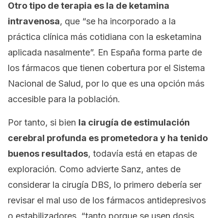
Otro tipo de terapia es la de ketamina
intravenosa
, que “se ha incorporado a la
práctica clínica más cotidiana con la esketamina
aplicada nasalmente”. En España forma parte de
los fármacos que tienen cobertura por el Sistema
Nacional de Salud, por lo que es una opción más
accesible para la población.
Por tanto, si bien
la cirugía de estimulación
cerebral profunda es prometedora y ha tenido
buenos resultados
, todavía está en etapas de
exploración. Como advierte Sanz, antes de
considerar la cirugía DBS, lo primero debería ser
revisar el mal uso de los fármacos antidepresivos
o estabilizadores, “tanto porque se usen dosis