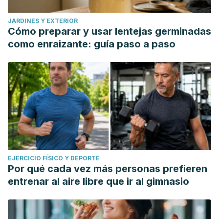
JARDINES Y EXTERIOR
Cómo preparar y usar lentejas germinadas
como enraizante: guía paso a paso
EJERCICIO FÍSICO Y DEPORTE
Por qué cada vez más personas prefieren
entrenar al aire libre que ir al gimnasio