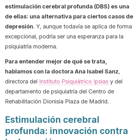
estimulación cerebral profunda (DBS) es
una
de ellas:
una alternativa para ciertos casos de
depresión
. Y, aunque todavía se aplica de forma
excepcional, podría ser una esperanza para la
psiquiatría moderna.
Para entender mejor de qué se trata,
hablamos con la doctora Ana Isabel Sanz
,
directora del
Instituto Psiquiátrico Ipsias
y del
departamento de psiquiatría del Centro de
Rehabilitación Dionisia Plaza de Madrid.
Estimulación cerebral
profunda: innovación contra