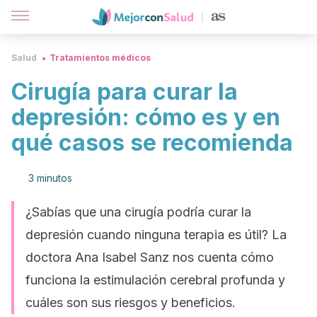
Salud
Tratamientos médicos
Cirugía para curar la
depresión: cómo es y en
qué casos se recomienda
3 minutos
¿Sabías que una cirugía podría curar la
depresión cuando ninguna terapia es útil? La
doctora Ana Isabel Sanz nos cuenta cómo
funciona la estimulación cerebral profunda y
cuáles son sus riesgos y beneficios.