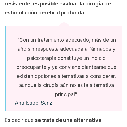
resistente
, es posible evaluar la cirugía de
estimulación cerebral profunda
.
“Con un tratamiento adecuado, más de un
año sin respuesta adecuada a fármacos y
psicoterapia constituye un indicio
preocupante y ya conviene plantearse que
existen opciones alternativas a considerar,
aunque la cirugía aún no es la alternativa
principal”.
Ana Isabel Sanz
Es decir que
se trata de una alternativa