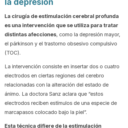
la depresión
La cirugía de estimulación cerebral profunda
es una intervención
que se utiliza para tratar
distintas afecciones
, como la depresión mayor,
el párkinson y el trastorno obsesivo compulsivo
(TOC).
La intervención consiste en insertar dos o cuatro
electrodos en ciertas regiones del cerebro
relacionadas con la alteración del estado de
ánimo. La doctora Sanz aclara que “estos
electrodos reciben estímulos de una especie de
marcapasos colocado bajo la piel”.
Esta técnica difiere de la estimulación