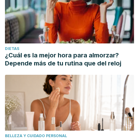
DIETAS
¿Cuál es la mejor hora para almorzar?
Depende más de tu rutina que del reloj
BELLEZA Y CUIDADO PERSONAL