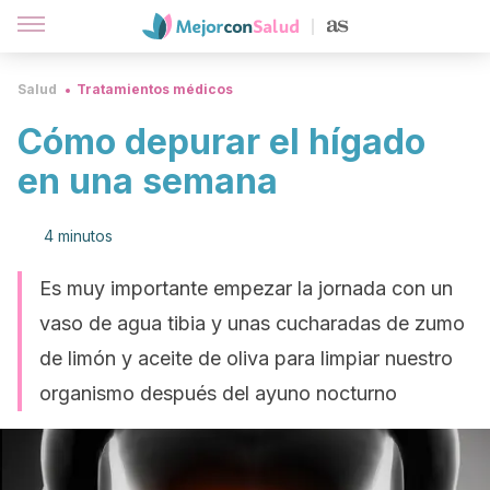
Salud
Tratamientos médicos
Cómo depurar el hígado
en una semana
4 minutos
Es muy importante empezar la jornada con un
vaso de agua tibia y unas cucharadas de zumo
de limón y aceite de oliva para limpiar nuestro
organismo después del ayuno nocturno