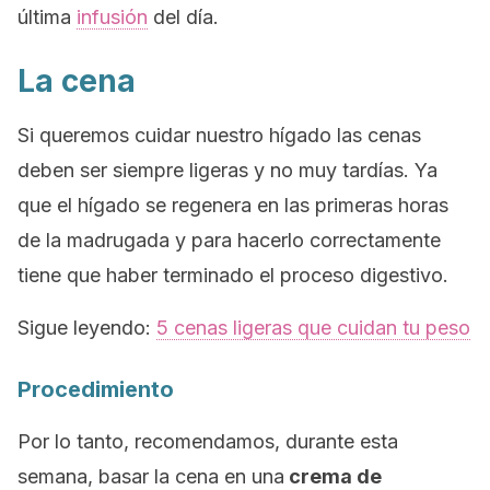
última
infusión
del día.
La cena
Si queremos cuidar nuestro hígado las cenas
deben ser siempre ligeras y no muy tardías. Ya
que el hígado se regenera en las primeras horas
de la madrugada y para hacerlo correctamente
tiene que haber terminado el proceso digestivo.
Sigue leyendo:
5 cenas ligeras que cuidan tu peso
Procedimiento
Por lo tanto, recomendamos, durante esta
semana, basar la cena en una
crema de