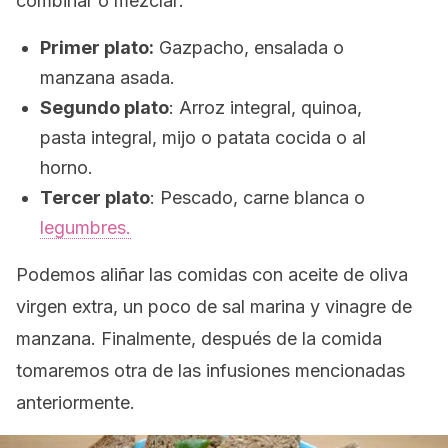
combinar o mezclar:
Primer plato:
Gazpacho, ensalada o
manzana asada.
Segundo plato
: Arroz integral, quinoa,
pasta integral, mijo o patata cocida o al
horno.
Tercer plato
: Pescado, carne blanca o
legumbres.
Podemos aliñar las comidas con aceite de oliva
virgen extra, un poco de sal marina y vinagre de
manzana. Finalmente, después de la comida
tomaremos otra de las infusiones mencionadas
anteriormente.