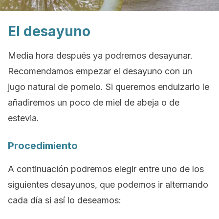
El desayuno
Media hora después ya podremos desayunar.
Recomendamos empezar el desayuno con un
jugo natural de pomelo. Si queremos endulzarlo le
añadiremos un poco de miel de abeja o de
estevia.
Procedimiento
A continuación podremos elegir entre uno de los
siguientes desayunos, que podemos ir alternando
cada día si así lo deseamos: