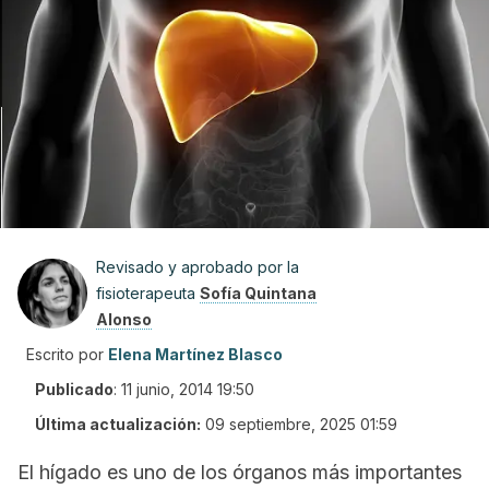
Revisado y aprobado por la
fisioterapeuta
Sofía Quintana
Alonso
Escrito por
Elena Martínez Blasco
Publicado
:
11 junio, 2014 19:50
Última actualización:
09 septiembre, 2025 01:59
El hígado es uno de los órganos más importantes