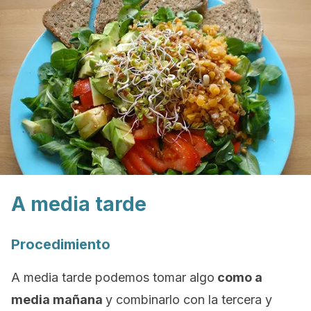
A media tarde
Procedimiento
A media tarde podemos tomar algo
como a
media mañana
y combinarlo con la tercera y