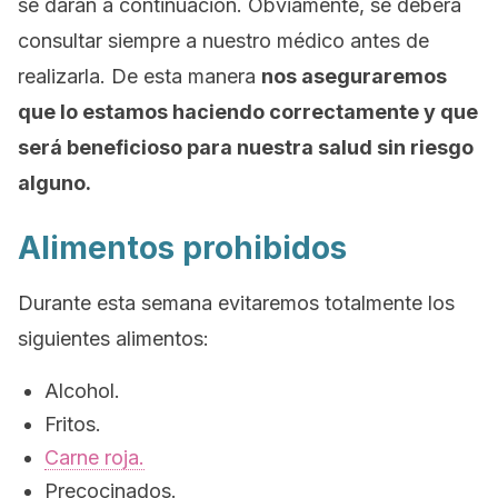
se darán a continuación. Obviamente, se deberá
consultar siempre a nuestro médico antes de
realizarla. De esta manera
nos aseguraremos
que lo estamos haciendo correctamente y que
será beneficioso para nuestra salud sin riesgo
alguno.
Alimentos prohibidos
Durante esta semana evitaremos totalmente los
siguientes alimentos:
Alcohol.
Fritos.
Carne roja.
Precocinados.