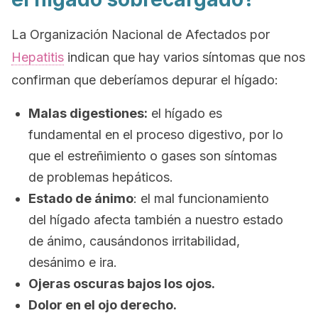
La Organización Nacional de Afectados por
Hepatitis
indican que hay varios síntomas que nos
confirman que deberíamos depurar el hígado:
Malas digestiones:
el hígado es
fundamental en el proceso digestivo, por lo
que el estreñimiento o gases son síntomas
de problemas hepáticos.
Estado de ánimo
: el mal funcionamiento
del hígado afecta también a nuestro estado
de ánimo, causándonos irritabilidad,
desánimo e ira.
Ojeras oscuras bajos los ojos.
Dolor en el ojo derecho.