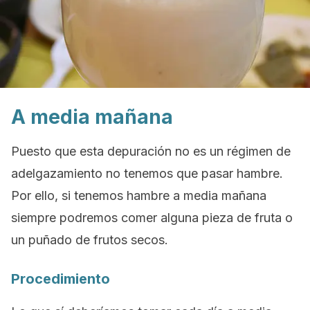
A media mañana
Puesto que esta depuración no es un régimen de
adelgazamiento no tenemos que pasar hambre.
Por ello, si tenemos hambre a media mañana
siempre podremos comer alguna pieza de fruta o
un puñado de frutos secos.
Procedimiento