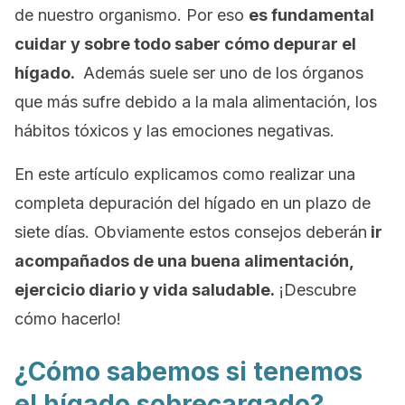
de nuestro organismo. Por eso
es fundamental
cuidar y sobre todo saber cómo depurar el
hígado.
Además suele ser uno de los órganos
que más sufre debido a la mala alimentación, los
hábitos tóxicos y las emociones negativas.
En este artículo explicamos como realizar una
completa depuración del hígado en un plazo de
siete días. Obviamente estos consejos deberán
ir
acompañados de una buena alimentación,
ejercicio diario y vida saludable.
¡Descubre
cómo hacerlo!
¿Cómo sabemos si tenemos
el hígado sobrecargado?