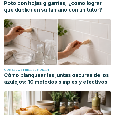
Poto con hojas gigantes, ¿cómo lograr
que dupliquen su tamaño con un tutor?
CONSEJOS PARA EL HOGAR
Cómo blanquear las juntas oscuras de los
azulejos: 10 métodos simples y efectivos