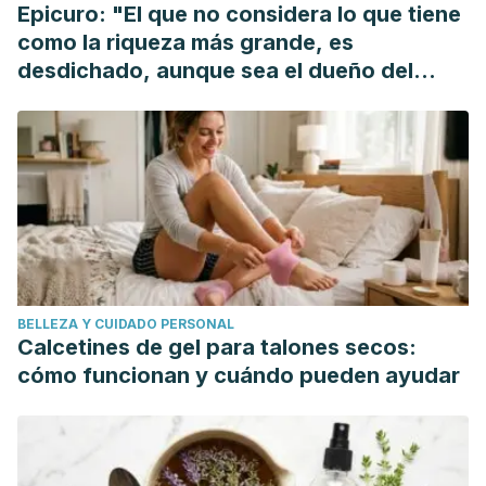
Epicuro: "El que no considera lo que tiene
como la riqueza más grande, es
desdichado, aunque sea el dueño del
mundo"
BELLEZA Y CUIDADO PERSONAL
Calcetines de gel para talones secos:
cómo funcionan y cuándo pueden ayudar