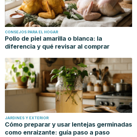
CONSEJOS PARA EL HOGAR
Pollo de piel amarilla o blanca: la
diferencia y qué revisar al comprar
JARDINES Y EXTERIOR
Cómo preparar y usar lentejas germinadas
como enraizante: guía paso a paso