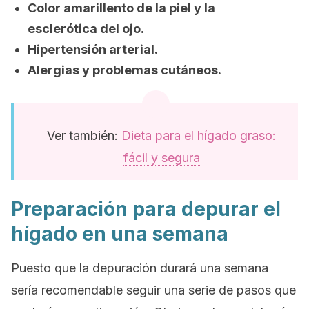
Color amarillento de la piel y la
esclerótica del ojo.
Hipertensión arterial.
Alergias y problemas cutáneos.
Ver también:
Dieta para el hígado graso:
fácil y segura
Preparación para depurar el
hígado en una semana
Puesto que la depuración durará una semana
sería recomendable seguir una serie de pasos que