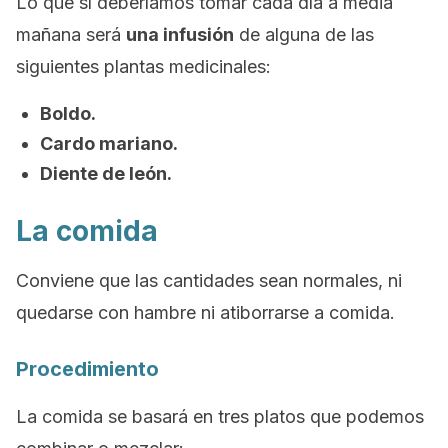
Lo que sí deberíamos tomar cada día a media
mañana será
una infusión
de alguna de las
siguientes plantas medicinales:
Boldo.
Cardo mariano.
Diente de león.
La comida
Conviene que las cantidades sean normales, ni
quedarse con hambre ni atiborrarse a comida.
Procedimiento
La comida se basará en tres platos que podemos