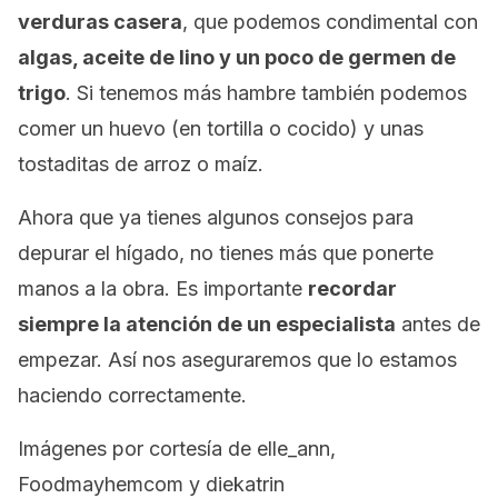
verduras casera
, que podemos condimental con
algas, aceite de lino y un poco de germen de
trigo
. Si tenemos más hambre también podemos
comer un huevo (en tortilla o cocido) y unas
tostaditas de arroz o maíz.
Ahora que ya tienes algunos consejos para
depurar el hígado, no tienes más que ponerte
manos a la obra. Es importante
recordar
siempre la atención de un especialista
antes de
empezar. Así nos aseguraremos que lo estamos
haciendo correctamente.
Imágenes por cortesía de elle_ann,
Foodmayhemcom y diekatrin