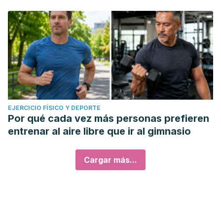
EJERCICIO FÍSICO Y DEPORTE
Por qué cada vez más personas prefieren
entrenar al aire libre que ir al gimnasio
Cargar más...