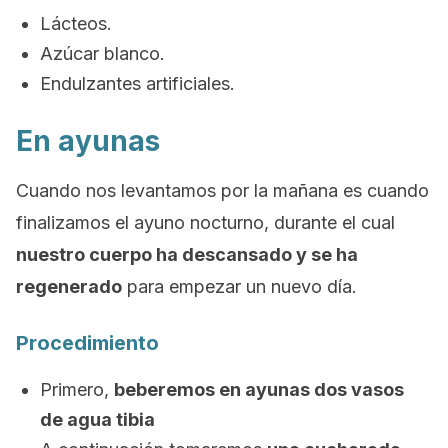
Lácteos.
Azúcar blanco.
Endulzantes artificiales.
En ayunas
Cuando nos levantamos por la mañana es cuando
finalizamos el ayuno nocturno, durante el cual
nuestro cuerpo ha descansado y se ha
regenerado
para empezar un nuevo día.
Procedimiento
Primero,
beberemos en ayunas dos vasos
de agua tibia