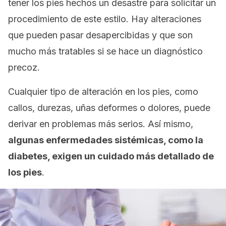
tener los pies hechos un desastre para solicitar un
procedimiento de este estilo. Hay alteraciones
que pueden pasar desapercibidas y que son
mucho más tratables si se hace un diagnóstico
precoz.
Cualquier tipo de alteración en los pies, como
callos, durezas, uñas deformes o dolores, puede
derivar en problemas más serios. Así mismo,
algunas enfermedades sistémicas, como la
diabetes, exigen un cuidado más detallado de
los pies
.