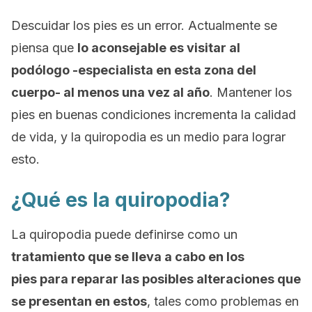
Descuidar los pies es un error. Actualmente se
piensa que
lo aconsejable es visitar al
podólogo -especialista en esta zona del
cuerpo- al menos una vez al año
. Mantener los
pies en buenas condiciones incrementa la calidad
de vida, y la quiropodia es un medio para lograr
esto.
¿Qué es la quiropodia?
La quiropodia puede definirse como un
tratamiento que se lleva a cabo en los
pies
para reparar las posibles alteraciones que
se presentan en estos
, tales como problemas en