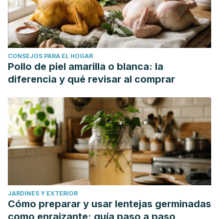
CONSEJOS PARA EL HOGAR
Pollo de piel amarilla o blanca: la
diferencia y qué revisar al comprar
JARDINES Y EXTERIOR
Cómo preparar y usar lentejas germinadas
como enraizante: guía paso a paso