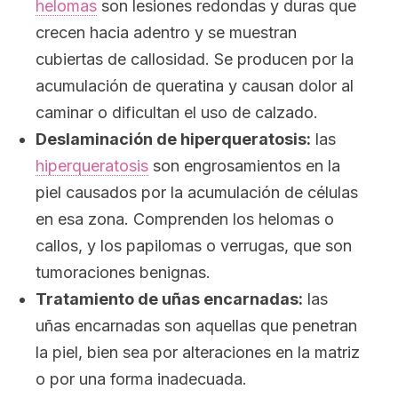
helomas
son lesiones redondas y duras que
crecen hacia adentro y se muestran
cubiertas de callosidad. Se producen por la
acumulación de queratina y causan dolor al
caminar o dificultan el uso de calzado.
Deslaminación de hiperqueratosis:
las
hiperqueratosis
son engrosamientos en la
piel causados por la acumulación de células
en esa zona. Comprenden los helomas o
callos, y los papilomas o verrugas, que son
tumoraciones benignas.
Tratamiento de uñas encarnadas:
las
uñas encarnadas son aquellas que penetran
la piel, bien sea por alteraciones en la matriz
o por una forma inadecuada.