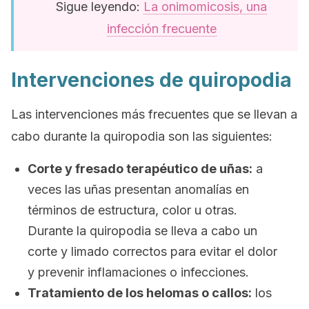
Sigue leyendo:
La onimomicosis, una
infección frecuente
Intervenciones de quiropodia
Las intervenciones más frecuentes que se llevan a
cabo durante la quiropodia son las siguientes:
Corte y fresado terapéutico de uñas:
a
veces las uñas presentan anomalías en
términos de estructura, color u otras.
Durante la quiropodia se lleva a cabo un
corte y limado correctos para evitar el dolor
y prevenir inflamaciones o infecciones.
Tratamiento de los helomas o callos:
los