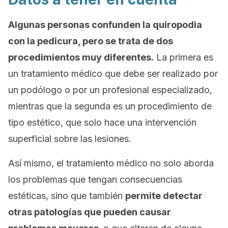
Algunas personas confunden la quiropodia
con la pedicura, pero se trata de dos
procedimientos muy diferentes.
La primera es
un tratamiento médico que debe ser realizado por
un podólogo o por un profesional especializado,
mientras que la segunda es un procedimiento de
tipo estético, que solo hace una intervención
superficial sobre las lesiones.
Así mismo, el tratamiento médico no solo aborda
los problemas que tengan consecuencias
estéticas, sino que también
permite detectar
otras patologías que pueden causar