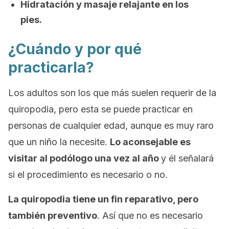
Hidratación y masaje relajante en los
pies.
¿Cuándo y por qué
practicarla?
Los adultos son los que más suelen requerir de la
quiropodia, pero esta se puede practicar en
personas de cualquier edad, aunque es muy raro
que un niño la necesite.
Lo aconsejable es
visitar al podólogo una vez al año
y él señalará
si el procedimiento es necesario o no.
La quiropodia tiene un fin reparativo, pero
también preventivo
. Así que no es necesario