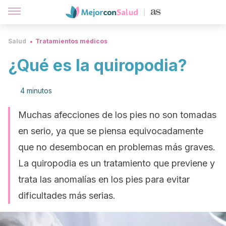
Salud
Tratamientos médicos
¿Qué es la quiropodia?
4 minutos
Muchas afecciones de los pies no son tomadas
en serio, ya que se piensa equivocadamente
que no desembocan en problemas más graves.
La quiropodia es un tratamiento que previene y
trata las anomalías en los pies para evitar
dificultades más serias.