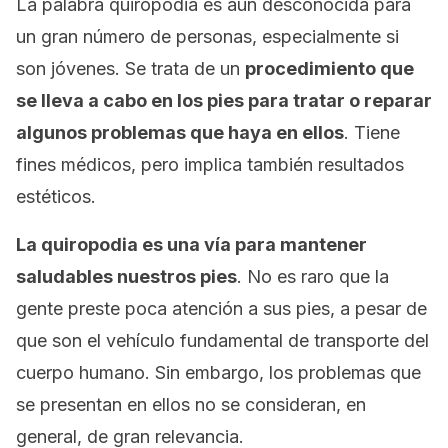
La palabra quiropodia es aún desconocida para
un gran número de personas, especialmente si
son jóvenes. Se trata de un
procedimiento que
se lleva a cabo en los pies para tratar o reparar
algunos problemas que haya en ellos
. Tiene
fines médicos, pero implica también resultados
estéticos.
La quiropodia es una vía para mantener
saludables nuestros pies
. No es raro que la
gente preste poca atención a sus pies, a pesar de
que son el vehículo fundamental de transporte del
cuerpo humano. Sin embargo, los problemas que
se presentan en ellos no se consideran, en
general, de gran relevancia.