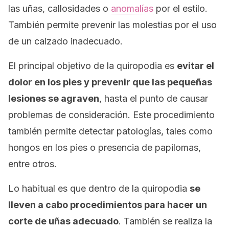
las uñas, callosidades o
anomalías
por el estilo.
También permite prevenir las molestias por el uso
de un calzado inadecuado.
El principal objetivo de la quiropodia es
evitar el
dolor
en los pies y prevenir que las pequeñas
lesiones se agraven
, hasta el punto de causar
problemas de consideración. Este procedimiento
también permite detectar patologías, tales como
hongos en los pies o presencia de papilomas,
entre otros.
Lo habitual es que dentro de la quiropodia
se
lleven a cabo procedimientos para hacer un
corte de uñas
adecuado
. También se realiza la