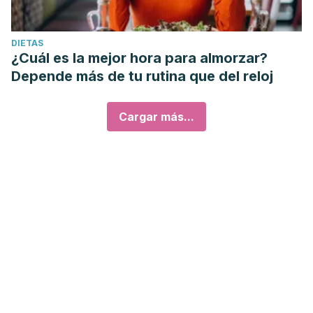
DIETAS
¿Cuál es la mejor hora para almorzar?
Depende más de tu rutina que del reloj
Cargar más...