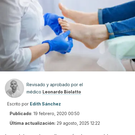
Revisado y aprobado por el
médico
Leonardo Biolatto
Escrito por
Edith Sánchez
Publicado
:
19 febrero, 2020 00:50
Última actualización:
29 agosto, 2025 12:22