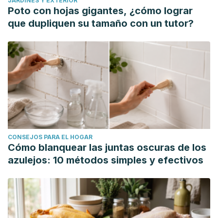
JARDINES Y EXTERIOR
Poto con hojas gigantes, ¿cómo lograr
que dupliquen su tamaño con un tutor?
CONSEJOS PARA EL HOGAR
Cómo blanquear las juntas oscuras de los
azulejos: 10 métodos simples y efectivos