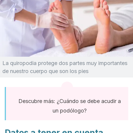
La quiropodia protege dos partes muy importantes
de nuestro cuerpo que son los pies
Descubre más: ¿Cuándo se debe acudir a
un podólogo?
Datos a tener en cuenta