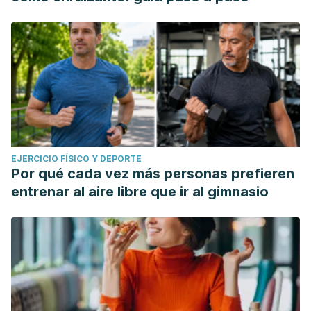
EJERCICIO FÍSICO Y DEPORTE
Por qué cada vez más personas prefieren
entrenar al aire libre que ir al gimnasio