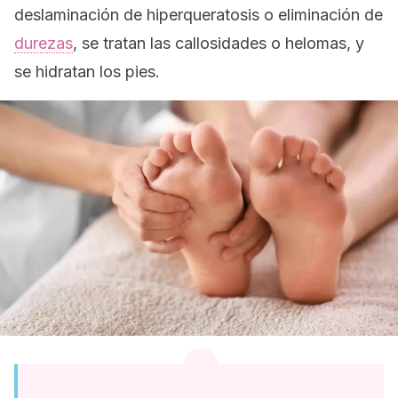
deslaminación de hiperqueratosis o eliminación de
durezas
, se tratan las callosidades o helomas, y
se hidratan los pies.