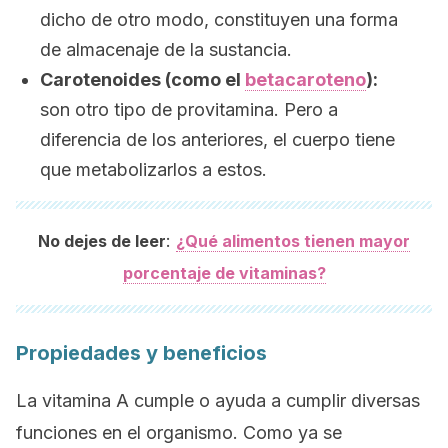
dicho de otro modo, constituyen una forma
de
almacenaje
de la sustancia.
Carotenoides (como el
betacaroteno
):
son otro tipo de provitamina. Pero a
diferencia de los anteriores, el cuerpo tiene
que metabolizarlos a estos.
:
No dejes de leer
¿Qué alimentos tienen mayor
porcentaje de vitaminas?
Propiedades y beneficios
La vitamina A cumple o ayuda a cumplir diversas
funciones en el organismo. Como ya se