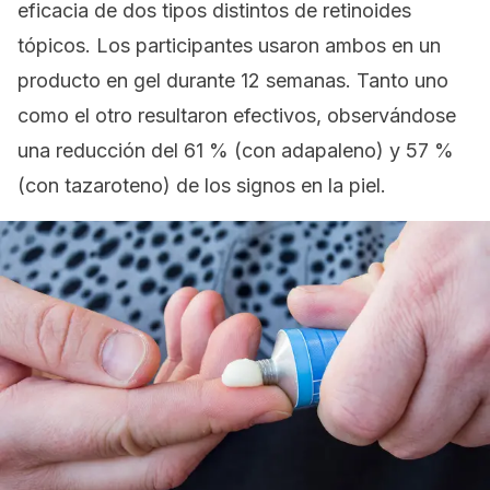
eficacia de dos tipos distintos de retinoides
tópicos. Los participantes usaron ambos en un
producto en gel durante 12 semanas. Tanto uno
como el otro resultaron efectivos, observándose
una reducción del 61 % (con adapaleno) y 57 %
(con tazaroteno) de los signos en la piel.