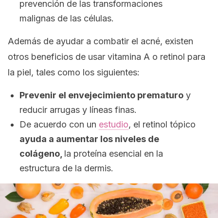
prevención de las transformaciones
malignas de las células.
Además de ayudar a combatir el acné, existen
otros beneficios de usar vitamina A o retinol para
la piel, tales como los siguientes:
Prevenir el envejecimiento prematuro
y
reducir arrugas y líneas finas.
De acuerdo con un
estudio
, el retinol tópico
ayuda a aumentar los niveles de
colágeno,
la proteína esencial en la
estructura de la dermis.