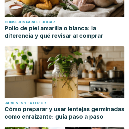
CONSEJOS PARA EL HOGAR
Pollo de piel amarilla o blanca: la
diferencia y qué revisar al comprar
JARDINES Y EXTERIOR
Cómo preparar y usar lentejas germinadas
como enraizante: guía paso a paso