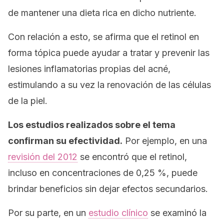
de mantener una dieta rica en dicho nutriente.
Con relación a esto, se afirma que el retinol en
forma tópica puede ayudar a tratar y prevenir las
lesiones inflamatorias propias del acné,
estimulando a su vez la renovación de las células
de la piel.
Los estudios realizados sobre el tema
confirman su efectividad.
Por ejemplo, en una
revisión del 2012
se encontró que el retinol,
incluso en concentraciones de 0,25 %, puede
brindar beneficios sin dejar efectos secundarios.
Por su parte, en un
estudio clínico
se examinó la