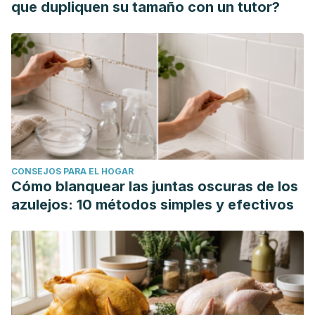
que dupliquen su tamaño con un tutor?
CONSEJOS PARA EL HOGAR
Cómo blanquear las juntas oscuras de los
azulejos: 10 métodos simples y efectivos