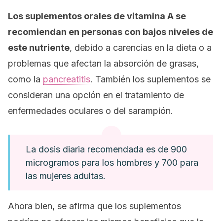
Los suplementos orales de vitamina A se
recomiendan en personas con bajos niveles de
este nutriente
, debido a carencias en la dieta o a
problemas que afectan la absorción de grasas,
como la
pancreatitis
. También los suplementos se
consideran una opción en el tratamiento de
enfermedades oculares o del sarampión.
La dosis diaria recomendada es de 900
microgramos para los hombres y 700 para
las mujeres adultas.
Ahora bien, se afirma que los suplementos