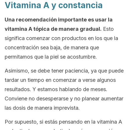
Vitamina A y constancia
Una recomendación importante es usar la
vitamina A tópica de manera gradual.
Esto
significa comenzar con productos en los que la
concentración sea baja, de manera que
permitamos que la piel se acostumbre.
Asimismo, se debe tener paciencia, ya que puede
tardar un tiempo en comenzar a verse algunos
resultados. Y estamos hablando de meses.
Conviene no desesperarse y no planear aumentar
las dosis de manera imprevista.
Por supuesto, si estás pensando en la vitamina A