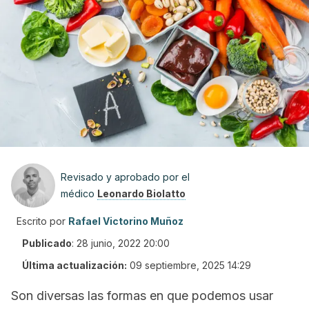
Revisado y aprobado por el
médico
Leonardo Biolatto
Escrito por
Rafael Victorino Muñoz
Publicado
:
28 junio, 2022 20:00
Última actualización:
09 septiembre, 2025 14:29
Son diversas las formas en que podemos usar