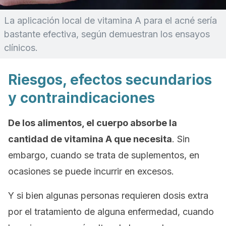
La aplicación local de vitamina A para el acné sería
bastante efectiva, según demuestran los ensayos
clínicos.
Riesgos, efectos secundarios
y contraindicaciones
De los alimentos, el cuerpo absorbe la
cantidad de vitamina A que necesita
. Sin
embargo, cuando se trata de suplementos, en
ocasiones se puede incurrir en excesos.
Y si bien algunas personas requieren dosis extra
por el tratamiento de alguna enfermedad, cuando