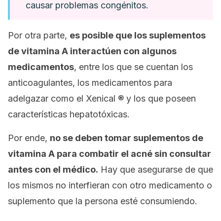
causar problemas congénitos.
Por otra parte,
es posible que los suplementos
de vitamina A interactúen con algunos
medicamentos
, entre los que se cuentan los
anticoagulantes, los medicamentos para
adelgazar como el
Xenical
® y los que poseen
características hepatotóxicas.
Por ende,
no se deben tomar suplementos de
vitamina A para combatir el acné sin consultar
antes con el médico.
Hay que asegurarse de que
los mismos no interfieran con otro medicamento o
suplemento que la persona esté consumiendo.