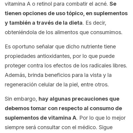
vitamina A o retinol para combatir el acné.
Se
tienen opciones de uso tópico, en suplementos
y también a través de la dieta
. Es decir,
obteniéndola de los alimentos que consumimos.
Es oportuno señalar que dicho nutriente tiene
propiedades antioxidantes, por lo que puede
proteger contra los efectos de los radicales libres.
Además, brinda beneficios para la vista y la
regeneración celular de la piel, entre otros.
Sin embargo,
hay algunas precauciones que
debemos tomar con respecto al consumo de
suplementos de vitamina A
. Por lo que lo mejor
siempre será consultar con el médico. Sigue