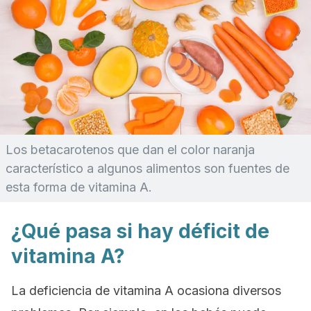
Los betacarotenos que dan el color naranja
característico a algunos alimentos son fuentes de
esta forma de vitamina A.
¿Qué pasa si hay déficit de
vitamina A?
La deficiencia de vitamina A ocasiona diversos