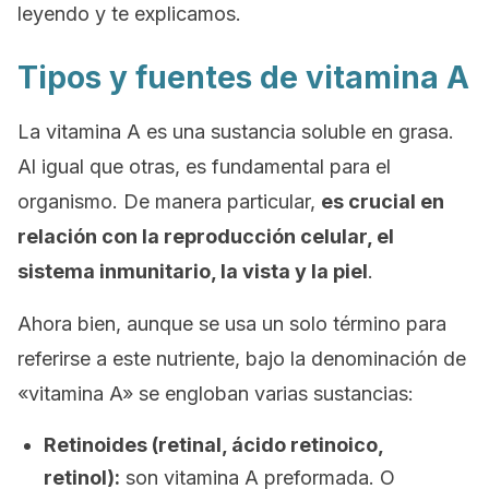
leyendo y te explicamos.
Tipos y fuentes de vitamina A
La vitamina A es una sustancia soluble en grasa.
Al igual que otras, es fundamental para el
organismo. De manera particular,
es crucial en
relación con la reproducción celular, el
sistema inmunitario, la vista y la piel
.
Ahora bien, aunque se usa un solo término para
referirse a este nutriente, bajo la denominación de
«vitamina A» se engloban varias sustancias:
Retinoides (retinal, ácido retinoico,
retinol):
son vitamina A preformada. O