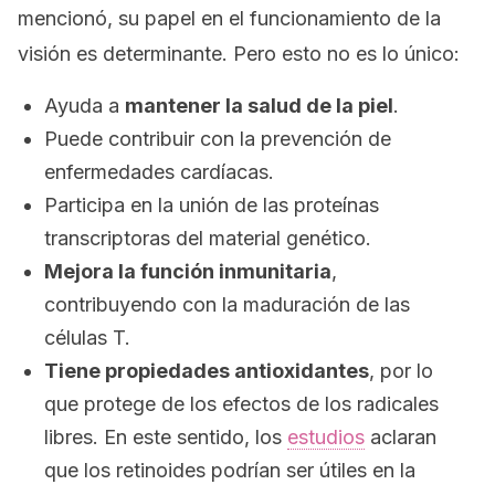
mencionó, su papel en el funcionamiento de la
visión es determinante. Pero esto no es lo único:
Ayuda a
mantener la salud de la piel
.
Puede contribuir con la prevención de
enfermedades cardíacas.
Participa en la unión de las proteínas
transcriptoras del material genético.
Mejora la función inmunitaria
,
contribuyendo con la maduración de las
células T.
Tiene propiedades antioxidantes
, por lo
que protege de los efectos de los radicales
libres. En este sentido, los
estudios
aclaran
que los retinoides podrían ser útiles en la