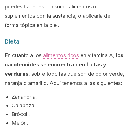
puedes hacer es consumir alimentos o
suplementos con la sustancia, o aplicarla de
forma tópica en la piel.
Dieta
En cuanto a los
alimentos ricos
en vitamina A,
los
carotenoides se encuentran en frutas y
verduras
, sobre todo las que son de color verde,
naranja o amarillo. Aquí tenemos a las siguientes:
Zanahoria.
Calabaza.
Brócoli.
Melón.