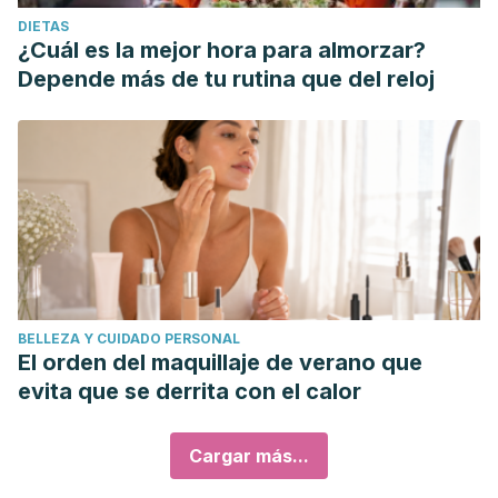
DIETAS
¿Cuál es la mejor hora para almorzar?
Depende más de tu rutina que del reloj
BELLEZA Y CUIDADO PERSONAL
El orden del maquillaje de verano que
evita que se derrita con el calor
Cargar más...