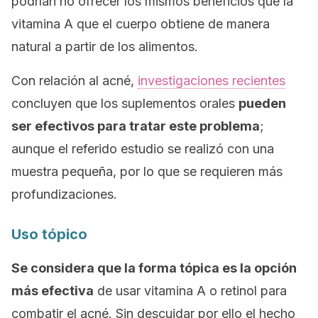
podrían no ofrecer los mismos beneficios que la
vitamina A que el cuerpo obtiene de manera
natural a partir de los alimentos.
Con relación al acné,
investigaciones recientes
concluyen que los suplementos orales
pueden
ser efectivos para tratar este problema
;
aunque el referido estudio se realizó con una
muestra pequeña, por lo que se requieren más
profundizaciones.
Uso tópico
Se considera que la forma tópica es la opción
más efectiva
de usar vitamina A o retinol para
combatir el acné. Sin descuidar por ello el hecho