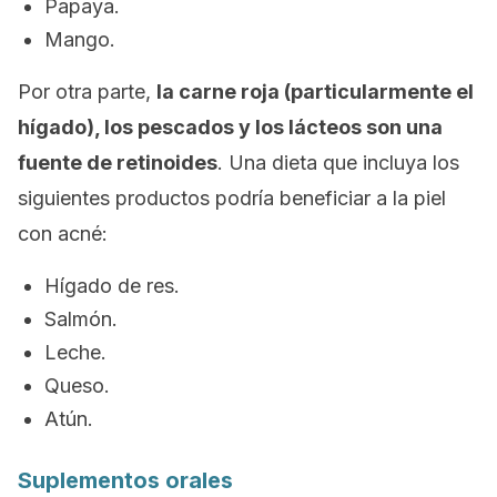
Papaya.
Mango.
Por otra parte,
la carne roja (particularmente el
hígado), los pescados y los lácteos son una
fuente de retinoides
. Una dieta que incluya los
siguientes productos podría beneficiar a la piel
con acné:
Hígado de res.
Salmón.
Leche.
Queso.
Atún.
Suplementos orales