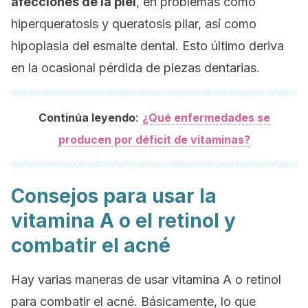
afecciones de la piel
, en problemas como
hiperqueratosis y queratosis pilar, así como
hipoplasia del esmalte dental. Esto último deriva
en la ocasional pérdida de piezas dentarias.
:
Continúa leyendo
¿Qué enfermedades se
producen por déficit de vitaminas?
Consejos para usar la
vitamina A o el retinol y
combatir el acné
Hay varias maneras de usar vitamina A o retinol
para combatir el acné. Básicamente, lo que