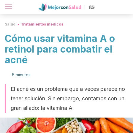
Salud
Tratamientos médicos
Cómo usar vitamina A o
retinol para combatir el
acné
6 minutos
El acné es un problema que a veces parece no
tener solución. Sin embargo, contamos con un
gran aliado: la vitamina A.