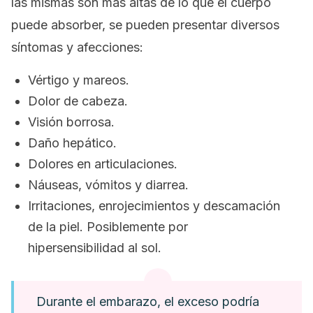
las mismas son más altas de lo que el cuerpo
puede absorber, se pueden presentar diversos
síntomas y afecciones:
Vértigo y mareos.
Dolor de cabeza.
Visión borrosa.
Daño hepático.
Dolores en articulaciones.
Náuseas, vómitos y diarrea.
Irritaciones, enrojecimientos y descamación
de la piel. Posiblemente por
hipersensibilidad al sol.
Durante el embarazo, el exceso podría