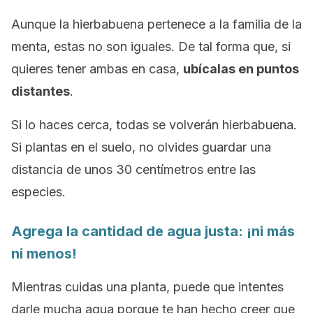
Aunque la hierbabuena pertenece a la familia de la
menta, estas no son iguales. De tal forma que, si
quieres tener ambas en casa,
ubícalas en puntos
distantes
.
Si lo haces cerca, todas se volverán hierbabuena.
Si plantas en el suelo, no olvides guardar una
distancia de unos 30 centímetros entre las
especies.
Agrega la cantidad de agua justa: ¡ni más
ni menos!
Mientras cuidas una planta, puede que intentes
darle mucha agua porque te han hecho creer que