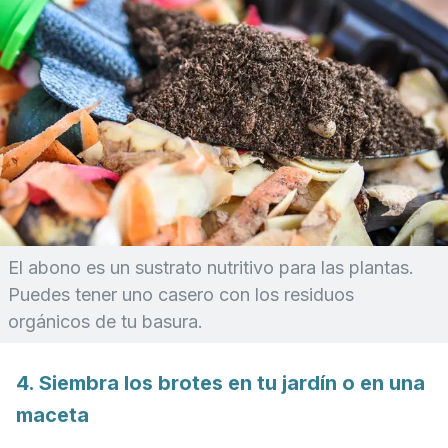
El abono es un sustrato nutritivo para las plantas.
Puedes tener uno casero con los residuos
orgánicos de tu basura.
4. Siembra los brotes en tu jardín o en una
maceta