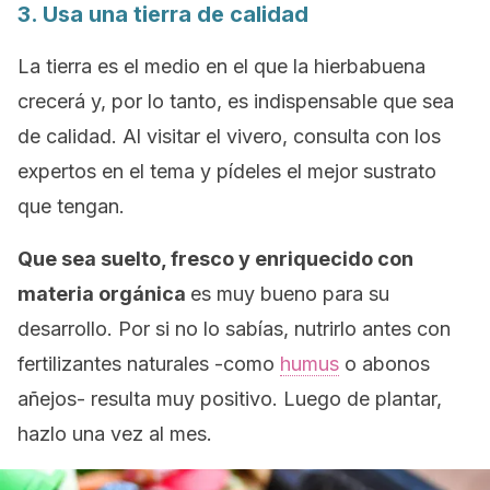
3. Usa una tierra de calidad
La tierra es el medio en el que la hierbabuena
crecerá y, por lo tanto, es indispensable que sea
de calidad. Al visitar el vivero, consulta con los
expertos en el tema y pídeles el mejor sustrato
que tengan.
Que sea suelto, fresco y enriquecido con
materia orgánica
es muy bueno para su
desarrollo. Por si no lo sabías, nutrirlo antes con
fertilizantes naturales -como
humus
o abonos
añejos- resulta muy positivo. Luego de plantar,
hazlo una vez al mes.