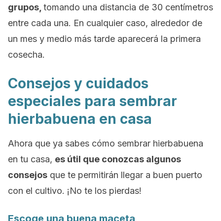
grupos,
tomando una distancia de 30 centímetros
entre cada una. En cualquier caso, alrededor de
un mes y medio más tarde aparecerá la primera
cosecha.
Consejos y cuidados
especiales para sembrar
hierbabuena en casa
Ahora que ya sabes cómo sembrar hierbabuena
en tu casa,
es útil que conozcas algunos
consejos
que te permitirán llegar a buen puerto
con el cultivo. ¡No te los pierdas!
Escoge una buena maceta