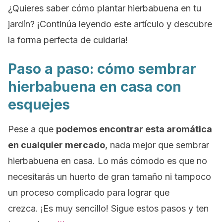
¿Quieres saber cómo plantar hierbabuena en tu
jardín? ¡Continúa leyendo este artículo y descubre
la forma perfecta de cuidarla!
Paso a paso: cómo sembrar
hierbabuena en casa con
esquejes
Pese a que
podemos encontrar esta aromática
en cualquier mercado
, nada mejor que sembrar
hierbabuena en casa. Lo más cómodo es que no
necesitarás un huerto de gran tamaño ni tampoco
un proceso complicado para lograr que
crezca. ¡Es muy sencillo! Sigue estos pasos y ten