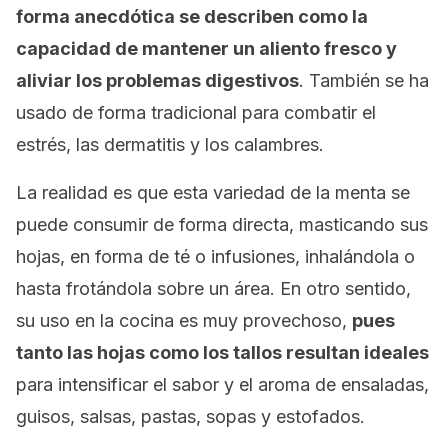
forma anecdótica se describen como la
capacidad de mantener un aliento fresco y
aliviar los problemas digestivos
. También se ha
usado de forma tradicional para combatir el
estrés, las dermatitis y los calambres.
La realidad es que esta variedad de la menta se
puede consumir de forma directa, masticando sus
hojas, en forma de té o infusiones, inhalándola o
hasta frotándola sobre un área. En otro sentido,
su uso en la cocina es muy provechoso,
pues
tanto las hojas como los tallos resultan ideales
para intensificar el sabor y el aroma de ensaladas,
guisos, salsas, pastas, sopas y estofados.