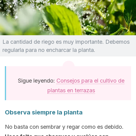
La cantidad de riego es muy importante. Debemos
regularla para no encharcar la planta.
Sigue leyendo:
Consejos para el cultivo de
plantas en terrazas
Observa siempre la planta
No basta con sembrar y regar como es debido.