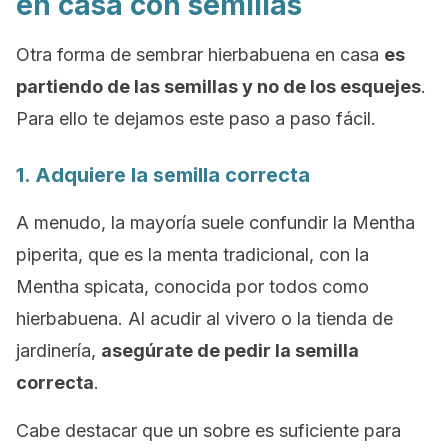
en casa con semillas
Otra forma de sembrar hierbabuena en casa
es
partiendo de las semillas y no de los esquejes
.
Para ello te dejamos este paso a paso fácil.
1. Adquiere la semilla correcta
A menudo, la mayoría suele confundir la
Mentha
piperita
, que es la menta tradicional, con la
Mentha spicata
, conocida por todos como
hierbabuena
. Al acudir al vivero o la tienda de
jardinería,
asegúrate de pedir la semilla
correcta
.
Cabe destacar que un sobre es suficiente para