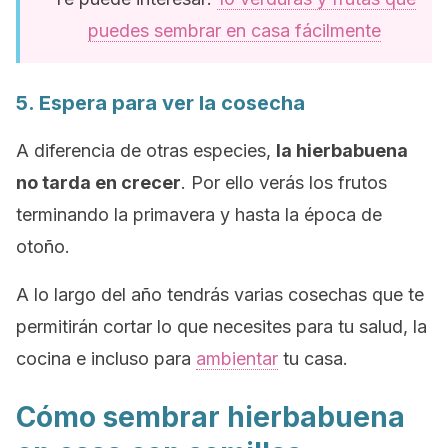
puedes sembrar en casa fácilmente
5. Espera para ver la cosecha
A diferencia de otras especies,
la hierbabuena
no tarda en crecer
. Por ello verás los frutos
terminando la primavera y hasta la época de
otoño.
A lo largo del año tendrás varias cosechas que te
permitirán cortar lo que necesites para tu salud, la
cocina e incluso para
ambientar
tu casa.
Cómo sembrar hierbabuena