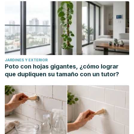
JARDINES Y EXTERIOR
Poto con hojas gigantes, ¿cómo lograr
que dupliquen su tamaño con un tutor?