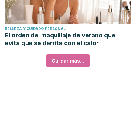
BELLEZA Y CUIDADO PERSONAL
El orden del maquillaje de verano que
evita que se derrita con el calor
Cargar más...