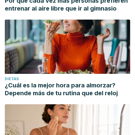
Por qué cada vez más personas prefieren
entrenar al aire libre que ir al gimnasio
DIETAS
¿Cuál es la mejor hora para almorzar?
Depende más de tu rutina que del reloj