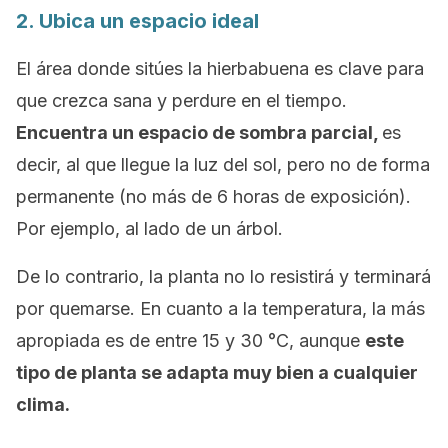
2. Ubica un espacio ideal
El área donde sitúes la hierbabuena es clave para
que crezca sana y perdure en el tiempo.
Encuentra un espacio de sombra parcial,
es
decir, al que llegue la luz del sol, pero no de forma
permanente (no más de 6 horas de exposición).
Por ejemplo, al lado de un árbol.
De lo contrario, la planta no lo resistirá y terminará
por quemarse. En cuanto a la temperatura, la más
apropiada es de entre 15 y 30 °C, aunque
este
tipo de planta se adapta muy bien a cualquier
clima.