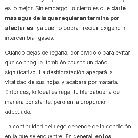
es lo mejor. Sin embargo, lo cierto es que
darle
más agua de la que requieren termina por
afectarles,
ya que no podrán recibir oxígeno ni
intercambiar gases.
Cuando dejas de regarla, por olvido o para evitar
que se ahogue, también causas un daño
significativo. La deshidratación apagará la
vitalidad de sus hojas y acabará por matarla.
Entonces, lo ideal es regar tu hierbabuena de
manera constante, pero en la proporción
adecuada.
La continuidad del riego depende de la condición
en la que se encuentre. En general,
en los