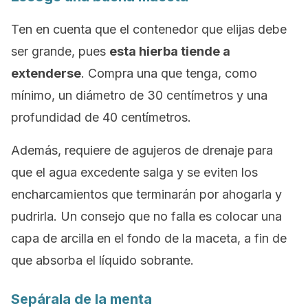
Ten en cuenta que el contenedor que elijas debe
ser grande, pues
esta hierba tiende a
extenderse
. Compra una que tenga, como
mínimo, un diámetro de 30 centímetros y una
profundidad de 40 centímetros.
Además, requiere de agujeros de drenaje para
que el agua excedente salga y se eviten los
encharcamientos que terminarán por ahogarla y
pudrirla. Un consejo que no falla es colocar una
capa de arcilla en el fondo de la maceta, a fin de
que absorba el líquido sobrante.
Sepárala de la menta