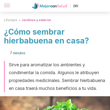
Lifestyle
Jardines y exterior
¿Cómo sembrar
hierbabuena en casa?
7 minutos
Sirve para aromatizar los ambientes y
condimentar la comida. Algunos le atribuyen
propiedades medicinales. Sembrar hierbabuena
en casa traerá muchos beneficios a tu vida.