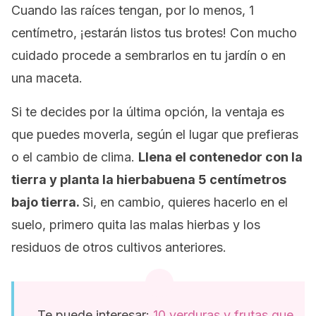
Cuando las raíces tengan, por lo menos, 1
centímetro, ¡estarán listos tus brotes! Con mucho
cuidado procede a sembrarlos en tu jardín o en
una maceta.
Si te decides por la última opción, la ventaja es
que puedes moverla, según el lugar que prefieras
o el cambio de clima.
Llena el contenedor con la
tierra y planta la hierbabuena 5 centímetros
bajo tierra.
Si, en cambio, quieres hacerlo en el
suelo, primero quita las malas hierbas y los
residuos de otros cultivos anteriores.
Te puede interesar:
10 verduras y frutas que