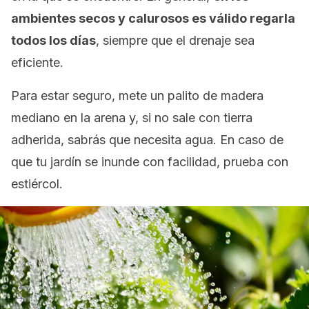
ambientes secos y calurosos es válido regarla
todos los días
, siempre que el drenaje sea
eficiente.
Para estar seguro, mete un palito de madera
mediano en la arena y, si no sale con tierra
adherida, sabrás que necesita agua. En caso de
que tu jardín se inunde con facilidad, prueba con
estiércol.