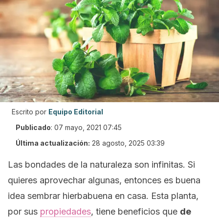
Escrito por
Equipo Editorial
Publicado
:
07 mayo, 2021 07:45
Última actualización:
28 agosto, 2025 03:39
Las bondades de la naturaleza son infinitas. Si
quieres aprovechar algunas, entonces es buena
idea sembrar hierbabuena en casa. Esta planta,
por sus
propiedades
, tiene beneficios que
de