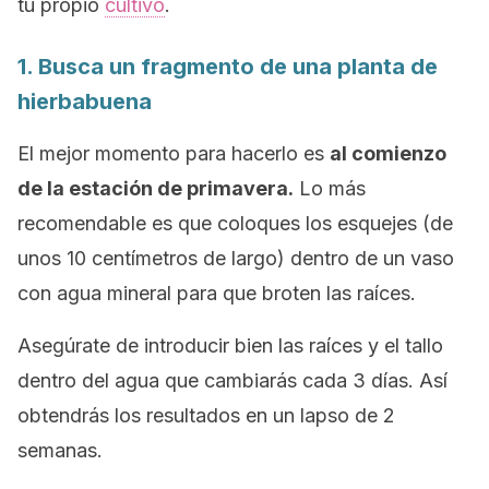
tu propio
cultivo
.
1. Busca un fragmento de una planta de
hierbabuena
El mejor momento para hacerlo es
al comienzo
de la estación de primavera.
Lo más
recomendable es que coloques los esquejes (de
unos 10 centímetros de largo) dentro de un vaso
con agua mineral para que broten las raíces.
Asegúrate de introducir bien las raíces y el tallo
dentro del agua que cambiarás cada 3 días. Así
obtendrás los resultados en un lapso de 2
semanas.