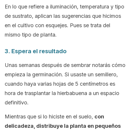
En lo que refiere a iluminación, temperatura y tipo
de sustrato, aplican las sugerencias que hicimos
en el cultivo con esquejes. Pues se trata del
mismo tipo de planta.
3. Espera el resultado
Unas semanas después de sembrar notarás cómo
empieza la germinación. Si usaste un semillero,
cuando haya varias hojas de 5 centímetros es
hora de trasplantar la hierbabuena a un espacio
definitivo.
Mientras que si lo hiciste en el suelo,
con
delicadeza, distribuye la planta en pequeños