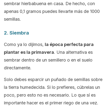
sembrar hierbabuena en casa. De hecho, con
apenas 0,1 gramos puedes llevarte más de 1000
semillas.
2. Siembra
Como ya lo dijimos,
la época perfecta para
plantar es la primavera
. Una alternativa es
sembrar dentro de un semillero o en el suelo
directamente.
Solo debes esparcir un puñado de semillas sobre
la tierra humedecida. Si lo prefieres, cúbrelas un
poco, pero esto no es necesario. Lo que sí es
importante hacer es el primer riego de una vez.