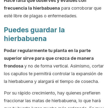
Hace falta que observes y evalúes con
frecuencia la hierbabuena
para corroborar que
esté libre de plagas o enfermedades.
Puedes guardar la
hierbabuena
Podar regularmente tu planta en la parte
superior sirve para que crezca de manera
frondosa
y no de forma vertical. Asimismo, cortar
los capullos te permitirá controlar la expansión de
la hierbabuena y alargará el tiempo de cosecha.
Por su rápido crecimiento, hay quienes prefieren
fraccionar las matas de hierbabuena, lo que hará