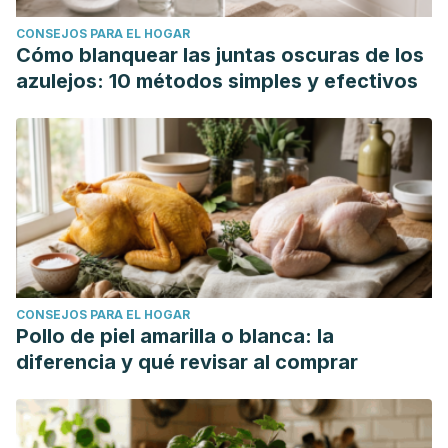
CONSEJOS PARA EL HOGAR
Cómo blanquear las juntas oscuras de los
azulejos: 10 métodos simples y efectivos
CONSEJOS PARA EL HOGAR
Pollo de piel amarilla o blanca: la
diferencia y qué revisar al comprar