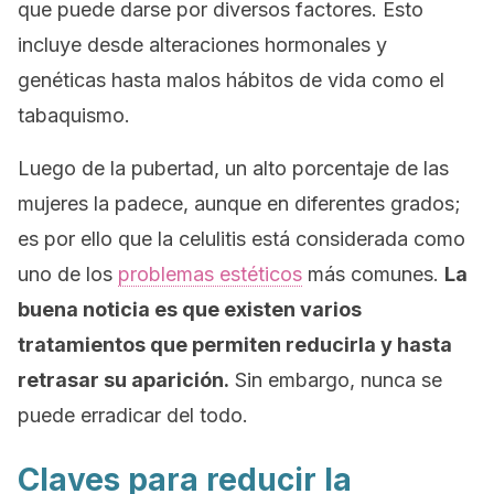
que puede darse por diversos factores. Esto
incluye desde alteraciones hormonales y
genéticas hasta malos hábitos de vida como el
tabaquismo.
Luego de la pubertad, un alto porcentaje de las
mujeres la padece, aunque en diferentes grados;
es por ello que la celulitis está considerada como
uno de los
problemas estéticos
más comunes.
La
buena noticia es que existen varios
tratamientos que permiten reducirla y hasta
retrasar su aparición.
Sin embargo, nunca se
puede erradicar del todo.
Claves para reducir la