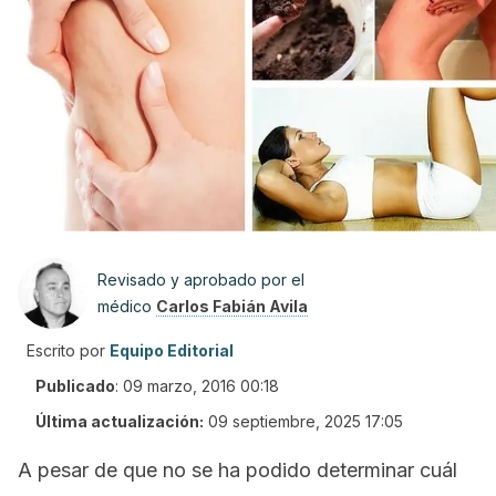
Revisado y aprobado por el
médico
Carlos Fabián Avila
Escrito por
Equipo Editorial
Publicado
:
09 marzo, 2016 00:18
Última actualización:
09 septiembre, 2025 17:05
A pesar de que no se ha podido determinar cuál