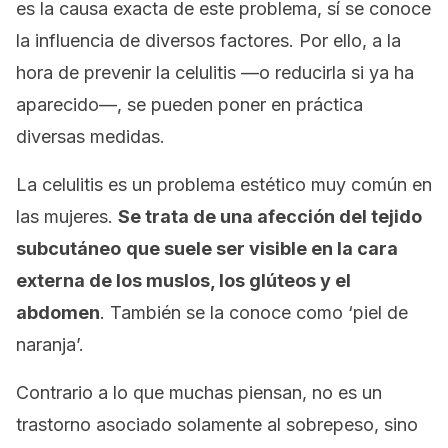
es la causa exacta de este problema, sí se conoce
la influencia de diversos factores. Por ello, a la
hora de prevenir la celulitis —o reducirla si ya ha
aparecido—, se pueden poner en práctica
diversas medidas.
La celulitis es un problema estético muy común en
las mujeres.
Se trata de una afección del tejido
subcutáneo
que suele ser visible en la cara
externa de los muslos, los glúteos y el
abdomen
. También se la conoce como ‘piel de
naranja’.
Contrario a lo que muchas piensan, no es un
trastorno asociado solamente al sobrepeso, sino