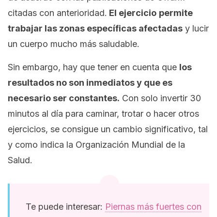
citadas con anterioridad.
El ejercicio
permite
trabajar las zonas específicas afectadas
y lucir
un cuerpo mucho más saludable.
Sin embargo, hay que tener en cuenta que
los
resultados no son inmediatos y que es
necesario ser constantes.
Con solo invertir 30
minutos al día para caminar, trotar o hacer otros
ejercicios, se consigue un cambio significativo, tal
y como indica la Organización Mundial de la
Salud.
Te puede interesar:
Piernas más fuertes con