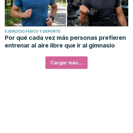
EJERCICIO FÍSICO Y DEPORTE
Por qué cada vez más personas prefieren
entrenar al aire libre que ir al gimnasio
Cargar más...