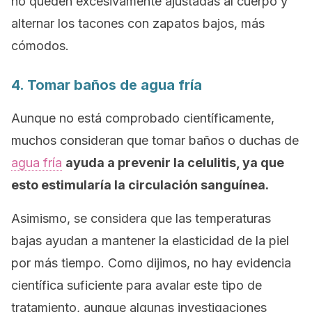
no queden excesivamente ajustadas al cuerpo y
alternar los tacones con zapatos bajos, más
cómodos.
4. Tomar baños de agua fría
Aunque no está comprobado científicamente,
muchos consideran que tomar baños o duchas de
agua fría
ayuda a prevenir la celulitis, ya que
esto estimularía la circulación sanguínea.
Asimismo, se considera que las temperaturas
bajas ayudan a mantener la elasticidad de la piel
por más tiempo. Como dijimos, no hay evidencia
científica suficiente para avalar este tipo de
tratamiento, aunque algunas investigaciones