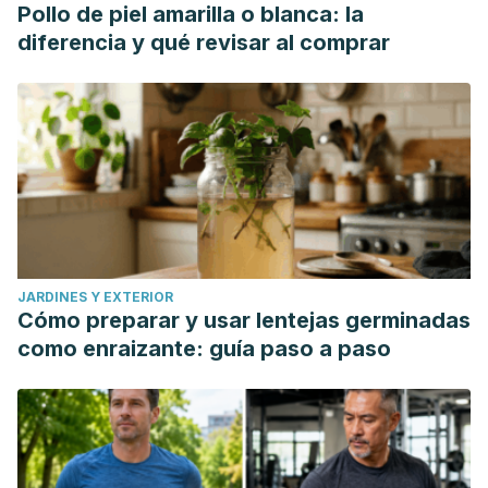
Pollo de piel amarilla o blanca: la
diferencia y qué revisar al comprar
JARDINES Y EXTERIOR
Cómo preparar y usar lentejas germinadas
como enraizante: guía paso a paso