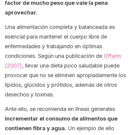
factor de mucho peso que vale la pena
aprovechar.
Una alimentación completa y balanceada es
esencial para mantener el cuerpo libre de
enfermedades y trabajando en óptimas
condiciones. Según una publicación de
Offarm
(2007)
, llevar una dieta poco saludable puede
provocar que no se eliminen apropiadamente los
lípidos, glúcidos y prótidos, además de otros
desechos y toxinas.
Ante ello, se recomienda en líneas generales
incrementar el consumo de alimentos que
contienen fibra y agua.
Un ejemplo de ello