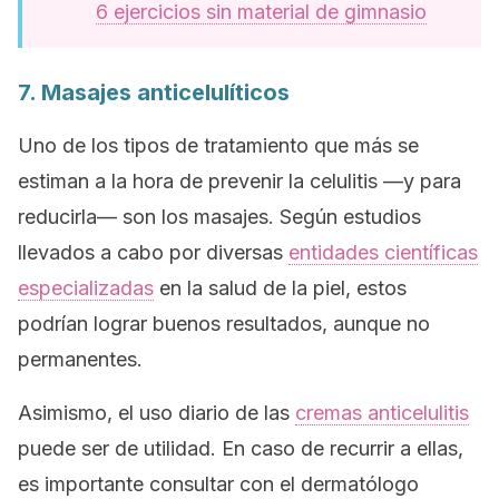
6 ejercicios sin material de gimnasio
7. Masajes anticelulíticos
Uno de los tipos de tratamiento que más se
estiman a la hora de prevenir la celulitis —y para
reducirla— son los masajes. Según estudios
llevados a cabo por diversas
entidades científicas
especializadas
en la salud de la piel, estos
podrían lograr buenos resultados, aunque no
permanentes.
Asimismo, el uso diario de las
cremas anticelulitis
puede ser de utilidad. En caso de recurrir a ellas,
es importante consultar con el dermatólogo