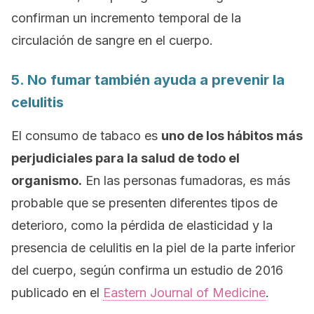
confirman un incremento temporal de la
circulación de sangre en el cuerpo.
5. No fumar también ayuda a prevenir la
celulitis
El consumo de tabaco es
uno de los hábitos más
perjudiciales para la salud de todo el
organismo.
En las personas fumadoras, es más
probable que se presenten diferentes tipos de
deterioro, como la pérdida de elasticidad y la
presencia de celulitis en la piel de la parte inferior
del cuerpo, según confirma un estudio de 2016
publicado en el
Eastern Journal of Medicine
.