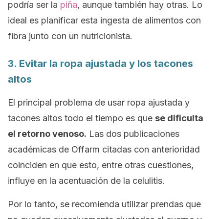
podría ser la
piña
, aunque también hay otras. Lo
ideal es planificar esta ingesta de alimentos con
fibra junto con un nutricionista.
3. Evitar la ropa ajustada y los tacones
altos
El principal problema de usar ropa ajustada y
tacones altos todo el tiempo es que
se dificulta
el retorno venoso.
Las dos publicaciones
académicas de
Offarm
citadas con anterioridad
coinciden en que esto, entre otras cuestiones,
influye en la acentuación de la celulitis.
Por lo tanto, se recomienda utilizar prendas que