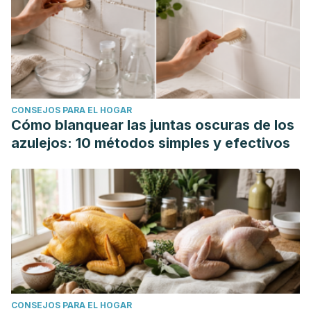
CONSEJOS PARA EL HOGAR
Cómo blanquear las juntas oscuras de los
azulejos: 10 métodos simples y efectivos
CONSEJOS PARA EL HOGAR