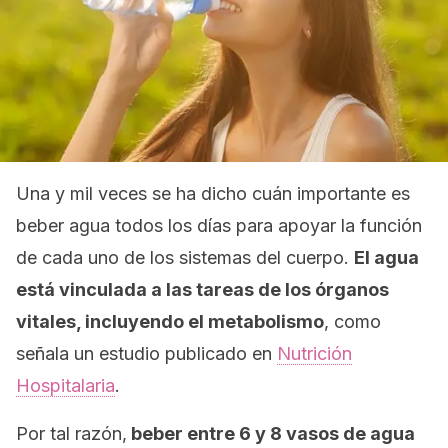
Una y mil veces se ha dicho cuán importante es
beber agua todos los días para apoyar la función
de cada uno de los sistemas del cuerpo.
El agua
está vinculada a las tareas de los órganos
vitales, incluyendo el metabolismo
, como
señala un estudio publicado en
Nutrición
Hospitalaria
.
Por tal razón,
beber entre 6 y 8 vasos de agua