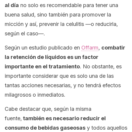
al día
no solo es recomendable para tener una
buena salud, sino también para promover la
micción y así, prevenir la celulitis —o reducirla,
según el caso—.
Según un estudio publicado en
Offarm
,
combatir
la retención de líquidos es un factor
importante en el tratamiento
. No obstante, es
importante considerar que es solo una de las
tantas acciones necesarias, y no tendrá efectos
milagrosos o inmediatos.
Cabe destacar que, según la misma
fuente,
también es necesario reducir el
consumo de bebidas gaseosas
y todos aquellos