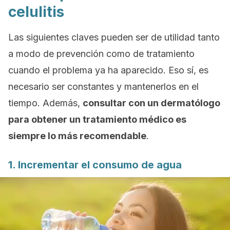
celulitis
Las siguientes claves pueden ser de utilidad tanto
a modo de prevención como de tratamiento
cuando el problema ya ha aparecido. Eso sí, es
necesario ser constantes y mantenerlos en el
tiempo. Además,
consultar con un dermatólogo
para obtener un tratamiento médico es
siempre lo más recomendable
.
1. Incrementar el consumo de agua