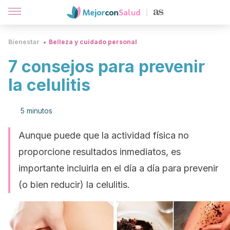
Bienestar
Belleza y cuidado personal
7 consejos para prevenir
la celulitis
5 minutos
Aunque puede que la actividad física no
proporcione resultados inmediatos, es
importante incluirla en el día a día para prevenir
(o bien reducir) la celulitis.