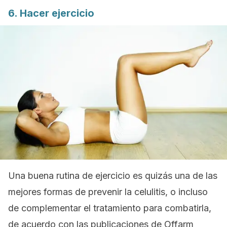
6. Hacer ejercicio
Una buena rutina de ejercicio es quizás una de las
mejores formas de prevenir la celulitis, o incluso
de complementar el tratamiento para combatirla,
de acuerdo con las publicaciones de
Offarm