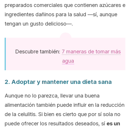
preparados comerciales que contienen azúcares e
ingredientes dañinos para la salud —sí, aunque
tengan un gusto delicioso—.
Descubre también:
7 maneras de tomar más
agua
2. Adoptar y mantener una dieta sana
Aunque no lo parezca, llevar una buena
alimentación también puede influir en la reducción
de la celulitis. Si bien es cierto que por sí sola no
puede ofrecer los resultados deseados, sí
es un