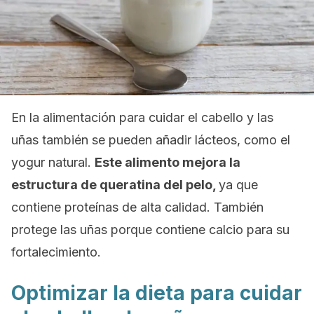
En la alimentación para cuidar el cabello y las
uñas también se pueden añadir lácteos, como el
yogur natural.
Este alimento mejora la
estructura de queratina del pelo,
ya que
contiene proteínas de alta calidad. También
protege las uñas porque contiene calcio para su
fortalecimiento.
Optimizar la dieta para cuidar