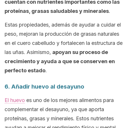
cuentan con nutrientes importantes como las
proteínas, grasas saludables y minerales
.
Estas propiedades, además de ayudar a cuidar el
peso, mejoran la producción de grasas naturales
en el cuero cabelludo y fortalecen la estructura de
las uñas. Asimismo,
apoyan su proceso de
crecimiento y ayuda a que se conserven en
perfecto estado
.
6. Añadir huevo al desayuno
El huevo
es uno de los mejores alimentos para
complementar el desayuno, ya que aporta
proteínas, grasas y minerales. Estos nutrientes
ayudan a mejorar el rendimiento físico y mental,