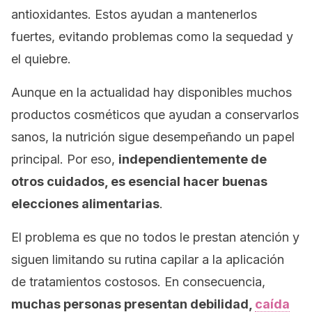
antioxidantes. Estos ayudan a mantenerlos
fuertes, evitando problemas como la sequedad y
el quiebre.
Aunque en la actualidad hay disponibles muchos
productos cosméticos que ayudan a conservarlos
sanos, la nutrición sigue desempeñando un papel
principal. Por eso,
independientemente de
otros cuidados, es esencial hacer buenas
elecciones alimentarias
.
El problema es que no todos le prestan atención y
siguen limitando su rutina capilar a la aplicación
de tratamientos costosos. En consecuencia,
muchas personas presentan debilidad,
caída