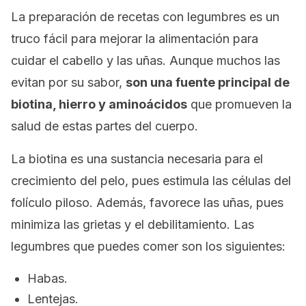
La preparación de recetas con legumbres es un
truco fácil para mejorar la alimentación para
cuidar el cabello y las uñas. Aunque muchos las
evitan por su sabor,
son una fuente principal de
biotina, hierro y aminoácidos
que promueven la
salud de estas partes del cuerpo.
La biotina es una sustancia necesaria para el
crecimiento del pelo, pues estimula las células del
folículo piloso. Además, favorece las uñas, pues
minimiza las grietas y el debilitamiento. Las
legumbres que puedes comer son los siguientes:
Habas.
Lentejas.