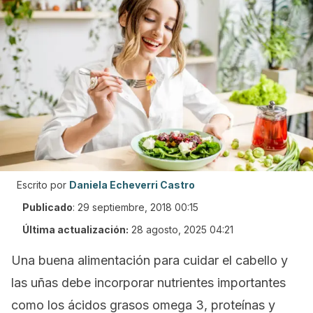
Escrito por
Daniela Echeverri Castro
Publicado
:
29 septiembre, 2018 00:15
Última actualización:
28 agosto, 2025 04:21
Una buena alimentación para cuidar el cabello y
las uñas debe incorporar nutrientes importantes
como los ácidos grasos omega 3, proteínas y