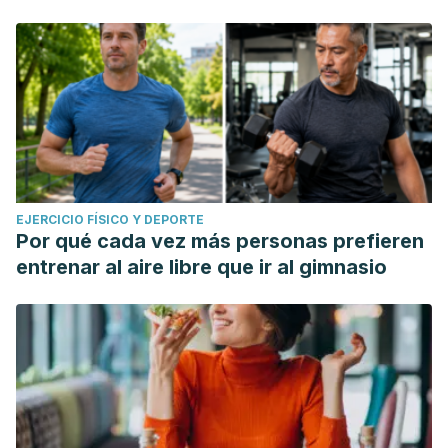
EJERCICIO FÍSICO Y DEPORTE
Por qué cada vez más personas prefieren
entrenar al aire libre que ir al gimnasio