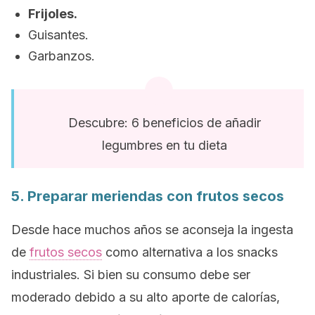
Frijoles.
Guisantes.
Garbanzos.
Descubre: 6 beneficios de añadir
legumbres en tu dieta
5. Preparar meriendas con frutos secos
Desde hace muchos años se aconseja la ingesta
de
frutos secos
como alternativa a los
snacks
industriales. Si bien su consumo debe ser
moderado debido a su alto aporte de calorías,