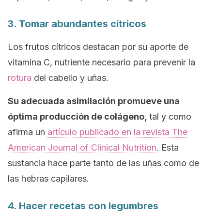
3. Tomar abundantes cítricos
Los frutos cítricos destacan por su aporte de
vitamina C, nutriente necesario para prevenir la
rotura
del cabello y uñas.
Su adecuada asimilación promueve una
óptima producción de colágeno,
tal y como
afirma un
artículo publicado en la revista
The
American Journal of Clinical Nutrition
.
Esta
sustancia hace parte tanto de las uñas como de
las hebras capilares.
4. Hacer recetas con legumbres