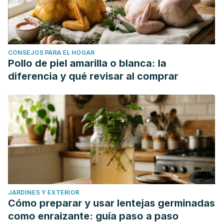
CONSEJOS PARA EL HOGAR
Pollo de piel amarilla o blanca: la
diferencia y qué revisar al comprar
JARDINES Y EXTERIOR
Cómo preparar y usar lentejas germinadas
como enraizante: guía paso a paso