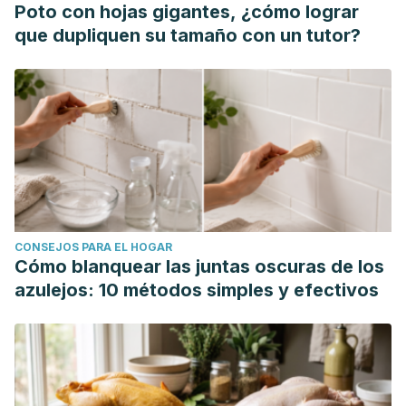
Poto con hojas gigantes, ¿cómo lograr
que dupliquen su tamaño con un tutor?
CONSEJOS PARA EL HOGAR
Cómo blanquear las juntas oscuras de los
azulejos: 10 métodos simples y efectivos