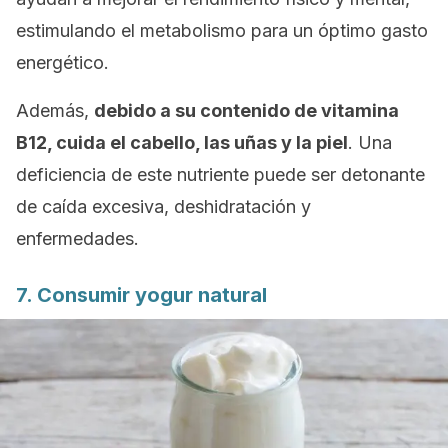
estimulando el metabolismo para un óptimo gasto
energético.
Además,
debido a su contenido de vitamina
B12, cuida el cabello, las uñas y la piel
. Una
deficiencia de este nutriente puede ser detonante
de caída excesiva, deshidratación y
enfermedades.
7. Consumir yogur natural