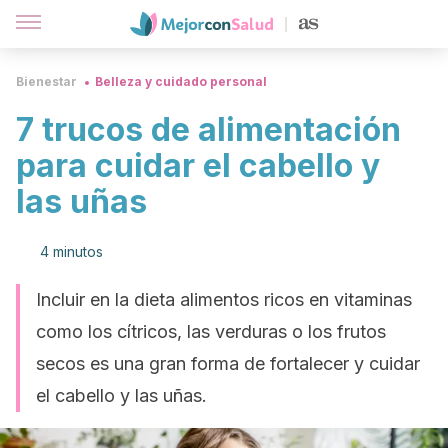
Bienestar
Belleza y cuidado personal
7 trucos de alimentación
para cuidar el cabello y
las uñas
4 minutos
Incluir en la dieta alimentos ricos en vitaminas
como los cítricos, las verduras o los frutos
secos es una gran forma de fortalecer y cuidar
el cabello y las uñas.