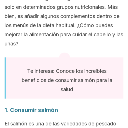
solo en determinados grupos nutricionales. Más
bien, es añadir algunos complementos dentro de
los menús de la dieta habitual. ¿Cómo puedes
mejorar la alimentación para cuidar el cabello y las
uñas?
Te interesa: Conoce los increíbles
beneficios de consumir salmón para la
salud
1. Consumir salmón
El salmón es una de las variedades de pescado