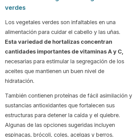
verdes
Los vegetales verdes son infaltables en una
alimentación para cuidar el cabello y las uñas.
Esta variedad de hortalizas concentran
cantidades importantes de vitaminas A y C,
necesarias para estimular la segregación de los
aceites que mantienen un buen nivel de
hidratación.
También contienen proteínas de fácil asimilación y
sustancias antioxidantes que fortalecen sus
estructuras para detener la caída y el quiebre.
Algunas de las opciones sugeridas incluyen
espinacas, brócoli, coles, acelgas y berros.