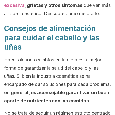
excesiva
, grietas y otros síntomas
que van más
allá de lo estético. Descubre cómo mejorarlo.
Consejos de alimentación
para cuidar el cabello y las
uñas
Hacer algunos cambios en la dieta es la mejor
forma de garantizar la salud del cabello y las
uñas. Si bien la industria cosmética se ha
encargado de dar soluciones para cada problema,
en general, es aconsejable garantizar un buen
aporte de nutrientes con las comidas
.
No se trata de seguir un régimen estricto centrado