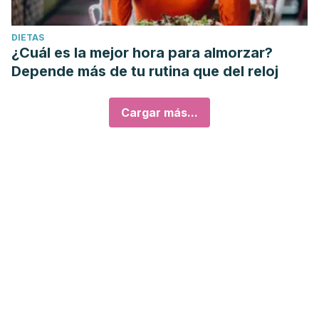
DIETAS
¿Cuál es la mejor hora para almorzar?
Depende más de tu rutina que del reloj
Cargar más...