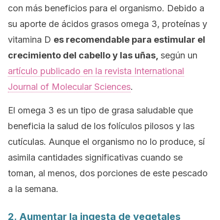
con más beneficios para el organismo. Debido a
su aporte de ácidos grasos omega 3, proteínas y
vitamina D
es recomendable para estimular el
crecimiento del cabello y las uñas,
según un
artículo publicado en la revista
International
Journal of Molecular Sciences
.
El omega 3 es un tipo de grasa saludable que
beneficia la salud de los folículos pilosos y las
cutículas. Aunque el organismo no lo produce, sí
asimila cantidades significativas cuando se
toman, al menos, dos porciones de este pescado
a la semana.
2. Aumentar la ingesta de vegetales