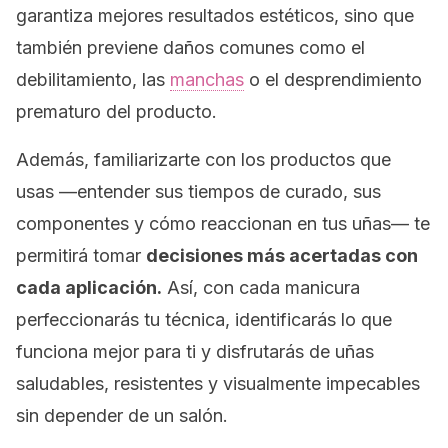
garantiza mejores resultados estéticos, sino que
también previene daños comunes como el
debilitamiento, las
manchas
o el desprendimiento
prematuro del producto.
Además, familiarizarte con los productos que
usas —entender sus tiempos de curado, sus
componentes y cómo reaccionan en tus uñas— te
permitirá tomar
decisiones más acertadas con
cada aplicación.
Así, con cada manicura
perfeccionarás tu técnica, identificarás lo que
funciona mejor para ti y disfrutarás de uñas
saludables, resistentes y visualmente impecables
sin depender de un salón.