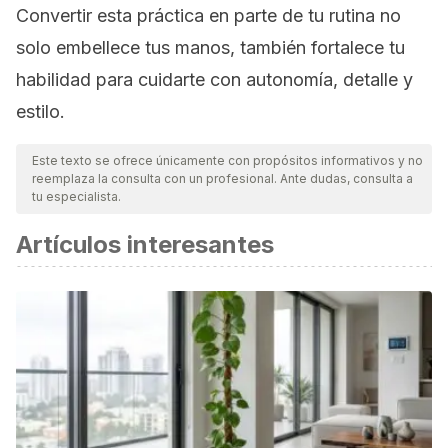
Convertir esta práctica en parte de tu rutina no
solo embellece tus manos, también fortalece tu
habilidad para cuidarte con autonomía, detalle y
estilo.
Este texto se ofrece únicamente con propósitos informativos y no
reemplaza la consulta con un profesional. Ante dudas, consulta a
tu especialista.
Artículos interesantes