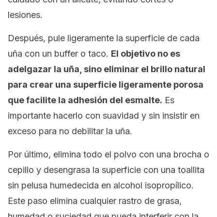
lesiones.
Después, pule ligeramente la superficie de cada
uña con un
buffer
o taco.
El objetivo no es
adelgazar la uña, sino eliminar el brillo natural
para crear una superficie ligeramente porosa
que facilite la adhesión del esmalte.
Es
importante hacerlo con suavidad y sin insistir en
exceso para no debilitar la uña.
Por último, elimina todo el polvo con una brocha o
cepillo y desengrasa la superficie con una toallita
sin pelusa humedecida en alcohol isopropílico.
Este paso elimina cualquier rastro de grasa,
humedad o suciedad que pueda interferir con la