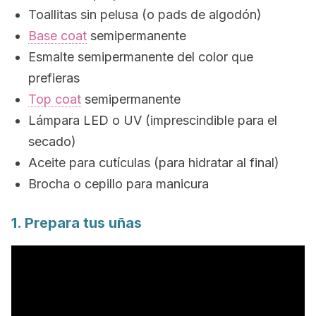
Toallitas sin pelusa (o
pads
de algodón)
Base coat
semipermanente
Esmalte semipermanente del color que
prefieras
Top coat
semipermanente
Lámpara LED o UV (imprescindible para el
secado)
Aceite para cutículas (para hidratar al final)
Brocha o cepillo para manicura
1. Prepara tus uñas