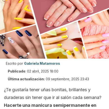
Escrito por
Gabriela Matamoros
Publicado
:
02 abril, 2025 18:00
Última actualización:
09 septiembre, 2025 23:43
¿Te gustaría tener uñas bonitas, brillantes y
duraderas sin tener que ir al salón cada semana?
Hacerte una manicura semipermanente en