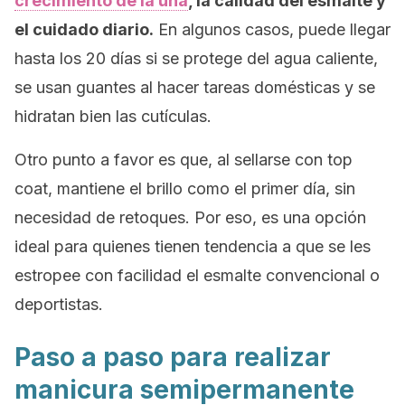
crecimiento de la uña
, la calidad del esmalte y
el cuidado diario.
En algunos casos, puede llegar
hasta los 20 días si se protege del agua caliente,
se usan guantes al hacer tareas domésticas y se
hidratan bien las cutículas.
Otro punto a favor es que, al sellarse con
top
coat
, mantiene el brillo como el primer día, sin
necesidad de retoques. Por eso, es una opción
ideal para quienes tienen tendencia a que se les
estropee con facilidad el esmalte convencional o
deportistas.
Paso a paso para realizar
manicura semipermanente