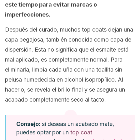
este tiempo para evitar marcas o
imperfecciones.
Después del curado, muchos
top coats
dejan una
capa pegajosa, también conocida como capa de
dispersión. Esta no significa que el esmalte está
mal aplicado, es completamente normal. Para
eliminarla, limpia cada uña con una toallita sin
pelusa humedecida en alcohol isopropílico. Al
hacerlo, se revela el brillo final y se asegura un
acabado completamente seco al tacto.
Consejo
:
si deseas un acabado mate,
puedes optar por un
top coat