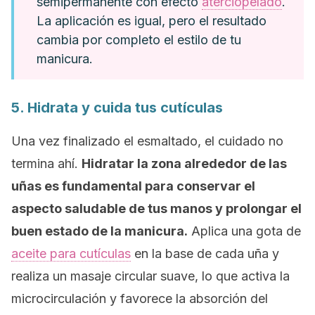
semipermanente con efecto
aterciopelado
.
La aplicación es igual, pero el resultado
cambia por completo el estilo de tu
manicura.
5. Hidrata y cuida tus cutículas
Una vez finalizado el esmaltado, el cuidado no
termina ahí.
Hidratar la zona alrededor de las
uñas es fundamental para conservar el
aspecto saludable de tus manos y prolongar el
buen estado de la manicura.
Aplica una gota de
aceite para cutículas
en la base de cada uña y
realiza un masaje circular suave, lo que activa la
microcirculación y favorece la absorción del