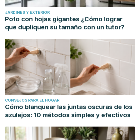
JARDINES Y EXTERIOR
Poto con hojas gigantes ¿Cómo lograr
que dupliquen su tamaño con un tutor?
CONSEJOS PARA EL HOGAR
Cómo blanquear las juntas oscuras de los
azulejos: 10 métodos simples y efectivos