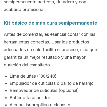
semipermanente perfecta, duradera y con
acabado profesional.
Kit básico de manicura semipermanente
Antes de comenzar, es esencial contar con las
herramientas correctas. Usar los productos
adecuados no solo facilita el proceso, sino que
garantiza un mejor resultado y una mayor
duración del esmaltado.
Lima de uñas (180/240)
Empujador de cutículas o palito de naranjo
Removedor de cutículas (opcional)
Buffer
o taco pulidor
Alcohol isopropílico o
cleanser