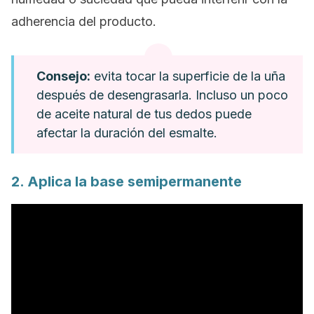
adherencia del producto.
Consejo:
evita tocar la superficie de la uña
después de desengrasarla. Incluso un poco
de aceite natural de tus dedos puede
afectar la duración del esmalte.
2. Aplica la base semipermanente