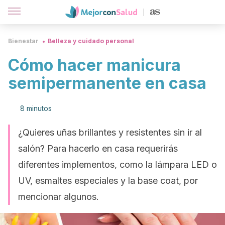
Bienestar
Belleza y cuidado personal
Cómo hacer manicura
semipermanente en casa
8 minutos
¿Quieres uñas brillantes y resistentes sin ir al
salón? Para hacerlo en casa requerirás
diferentes implementos, como la lámpara LED o
UV, esmaltes especiales y la base coat, por
mencionar algunos.