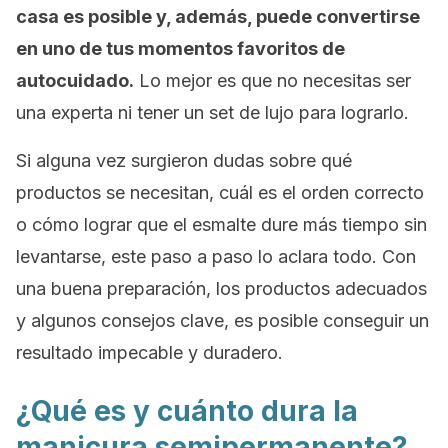
casa es posible y, además, puede convertirse
en uno de tus momentos favoritos de
autocuidado.
Lo mejor es que no necesitas ser
una experta ni tener un set de lujo para lograrlo.
Si alguna vez surgieron dudas sobre qué
productos se necesitan, cuál es el orden correcto
o cómo lograr que el esmalte dure más tiempo sin
levantarse, este paso a paso lo aclara todo. Con
una buena preparación, los productos adecuados
y algunos consejos clave, es posible conseguir un
resultado impecable y duradero.
¿Qué es y cuánto dura la
manicura semipermanente?