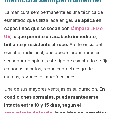
La manicura semipermanente es una técnica de
esmaltado que utiliza laca en gel.
Se aplica en
capas finas que se secan con
lámpara LED o
UV
, lo que permite un acabado inmediato,
brillante y resistente al roce.
A diferencia del
esmalte tradicional, que puede tardar horas en
secar por completo, este tipo de esmaltado se fija
en pocos minutos, reduciendo el riesgo de
marcas, rayones o imperfecciones.
Una de sus mayores ventajas es su duración.
En
condiciones normales, puede mantenerse
intacta entre 10 y 15 días, según el