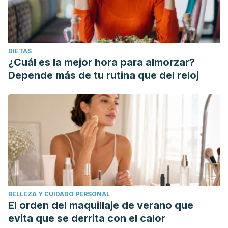
DIETAS
¿Cuál es la mejor hora para almorzar?
Depende más de tu rutina que del reloj
BELLEZA Y CUIDADO PERSONAL
El orden del maquillaje de verano que
evita que se derrita con el calor