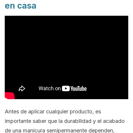
en casa
Antes de aplicar cualquier producto, es
importante saber que la durabilidad y el acabado
de una manicura semipermanente dependen,