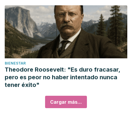
BIENESTAR
Theodore Roosevelt: "Es duro fracasar,
pero es peor no haber intentado nunca
tener éxito"
Cargar más...