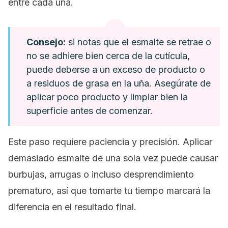
entre cada una.
Consejo:
si notas que el esmalte se retrae o
no se adhiere bien cerca de la cutícula,
puede deberse a un exceso de producto o
a residuos de grasa en la uña. Asegúrate de
aplicar poco producto y limpiar bien la
superficie antes de comenzar.
Este paso requiere paciencia y precisión. Aplicar
demasiado esmalte de una sola vez puede causar
burbujas, arrugas o incluso desprendimiento
prematuro, así que tomarte tu tiempo marcará la
diferencia en el resultado final.