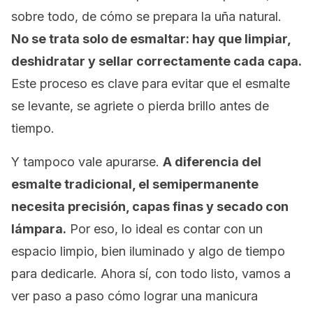
sobre todo, de cómo se prepara la uña natural.
No se trata solo de esmaltar: hay que limpiar,
deshidratar y sellar correctamente cada capa.
Este proceso es clave para evitar que el esmalte
se levante, se agriete o pierda brillo antes de
tiempo.
Y tampoco vale apurarse.
A diferencia del
esmalte tradicional, el semipermanente
necesita precisión, capas finas y secado con
lámpara.
Por eso, lo ideal es contar con un
espacio limpio, bien iluminado y algo de tiempo
para dedicarle. Ahora sí, con todo listo, vamos a
ver paso a paso cómo lograr una manicura