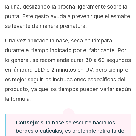
la uña, deslizando la brocha ligeramente sobre la
punta. Este gesto ayuda a prevenir que el esmalte
se levante de manera prematura.
Una vez aplicada la base, seca en lámpara
durante el tiempo indicado por el fabricante. Por
lo general, se recomienda curar 30 a 60 segundos
en lámpara LED o 2 minutos en UV, pero siempre
es mejor seguir las instrucciones específicas del
producto, ya que los tiempos pueden variar según
la fórmula.
Consejo:
si la base se escurre hacia los
bordes o cutículas, es preferible retirarla de