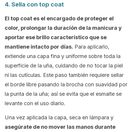
4. Sella con
top coat
El
top coat
es el encargado de proteger el
color, prolongar la duración de la manicura y
aportar ese brillo característico que se
mantiene intacto por días.
Para aplicarlo,
extiende una capa fina y uniforme sobre toda la
superficie de la uña, cuidando de no tocar la piel
ni las cutículas. Este paso también requiere sellar
el borde libre pasando la brocha con suavidad por
la punta de la uña; así se evita que el esmalte se
levante con el uso diario.
Una vez aplicada la capa, seca en lámpara y
asegúrate de no mover las manos durante