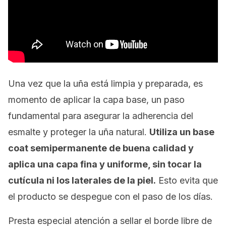
Una vez que la uña está limpia y preparada, es
momento de aplicar la capa base, un paso
fundamental para asegurar la adherencia del
esmalte y proteger la uña natural.
Utiliza un
base
coat
semipermanente de buena calidad y
aplica una capa fina y uniforme, sin tocar la
cutícula ni los laterales de la piel.
Esto evita que
el producto se despegue con el paso de los días.
Presta especial atención a sellar el borde libre de