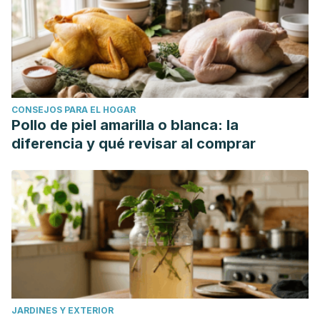
CONSEJOS PARA EL HOGAR
Pollo de piel amarilla o blanca: la
diferencia y qué revisar al comprar
JARDINES Y EXTERIOR