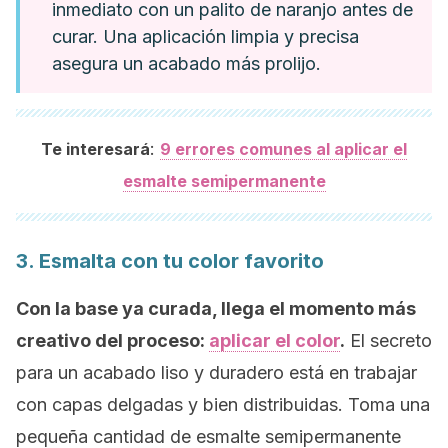
inmediato con un palito de naranjo antes de
curar. Una aplicación limpia y precisa
asegura un acabado más prolijo.
:
Te interesará
9 errores comunes al aplicar el
esmalte semipermanente
3. Esmalta con tu color favorito
Con la base ya curada, llega el momento más
creativo del proceso:
aplicar el color
.
El secreto
para un acabado liso y duradero está en trabajar
con capas delgadas y bien distribuidas. Toma una
pequeña cantidad de esmalte semipermanente