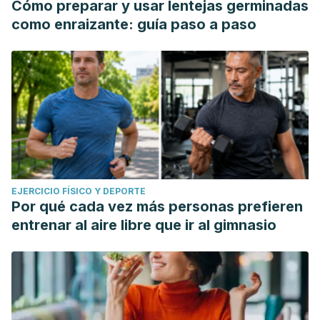
Cómo preparar y usar lentejas germinadas
como enraizante: guía paso a paso
EJERCICIO FÍSICO Y DEPORTE
Por qué cada vez más personas prefieren
entrenar al aire libre que ir al gimnasio