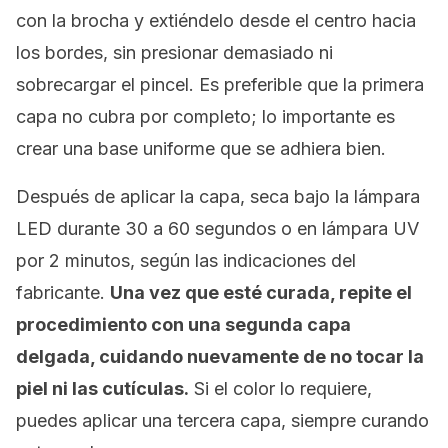
con la brocha y extiéndelo desde el centro hacia
los bordes, sin presionar demasiado ni
sobrecargar el pincel. Es preferible que la primera
capa no cubra por completo; lo importante es
crear una base uniforme que se adhiera bien.
Después de aplicar la capa, seca bajo la lámpara
LED durante 30 a 60 segundos o en lámpara UV
por 2 minutos, según las indicaciones del
fabricante.
Una vez que esté curada, repite el
procedimiento con una segunda capa
delgada, cuidando nuevamente de no tocar la
piel ni las cutículas.
Si el color lo requiere,
puedes aplicar una tercera capa, siempre curando