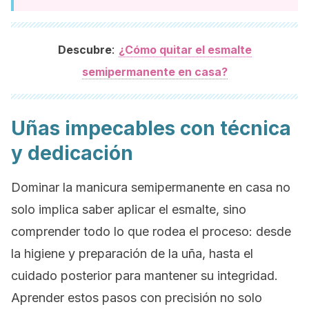
:
Descubre
¿Cómo quitar el esmalte
semipermanente en casa?
Uñas impecables con técnica
y dedicación
Dominar la manicura semipermanente en casa no
solo implica saber aplicar el esmalte, sino
comprender todo lo que rodea el proceso: desde
la higiene y preparación de la uña, hasta el
cuidado posterior para mantener su integridad.
Aprender estos pasos con precisión no solo