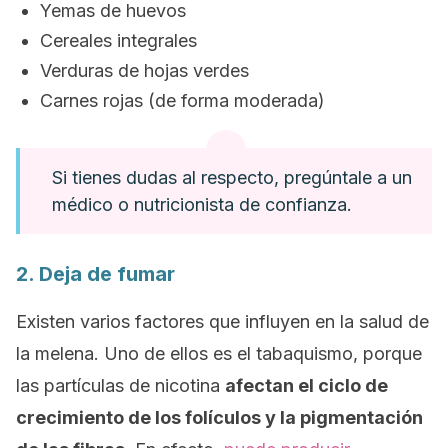
Yemas de huevos
Cereales integrales
Verduras de hojas verdes
Carnes rojas (de forma moderada)
Si tienes dudas al respecto, pregúntale a un
médico o nutricionista de confianza.
2. Deja de fumar
Existen varios factores que influyen en la salud de
la melena. Uno de ellos es el tabaquismo, porque
las partículas de nicotina
afectan el ciclo de
crecimiento de los folículos y la pigmentación