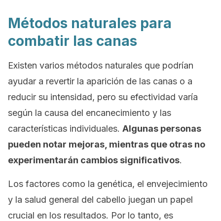
Métodos naturales para
combatir las canas
Existen varios métodos naturales que podrían
ayudar a revertir la aparición de las canas o a
reducir su intensidad, pero su efectividad varía
según la causa del encanecimiento y las
características individuales.
Algunas personas
pueden notar mejoras, mientras que otras no
experimentarán cambios significativos
.
Los factores como la genética, el envejecimiento
y la salud general del cabello juegan un papel
crucial en los resultados. Por lo tanto, es