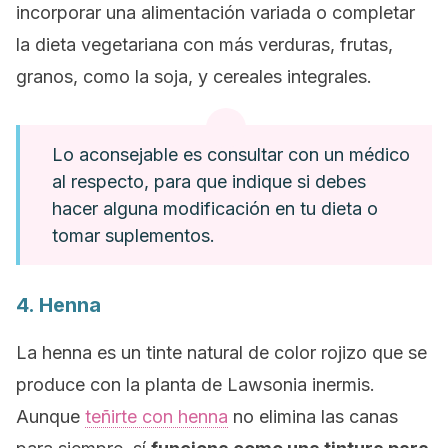
incorporar una alimentación variada o completar
la dieta vegetariana con más verduras, frutas,
granos, como la soja, y cereales integrales.
Lo aconsejable es consultar con un médico
al respecto, para que indique si debes
hacer alguna modificación en tu dieta o
tomar suplementos.
4. Henna
La henna es un tinte natural de color rojizo que se
produce con la planta de
Lawsonia inermis
.
Aunque
teñirte con henna
no elimina las canas