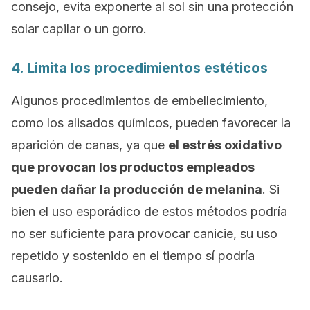
consejo, evita exponerte al sol sin una protección
solar capilar o un gorro.
4. Limita los procedimientos estéticos
Algunos procedimientos de embellecimiento,
como los alisados químicos, pueden favorecer la
aparición de canas, ya que
el estrés oxidativo
que provocan los productos empleados
pueden dañar la producción de melanina
. Si
bien el uso esporádico de estos métodos podría
no ser suficiente para provocar canicie, su uso
repetido y sostenido en el tiempo sí podría
causarlo.