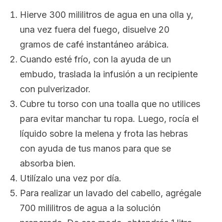
Hierve 300 mililitros de agua en una olla y,
una vez fuera del fuego, disuelve 20
gramos de café instantáneo arábica.
Cuando esté frío, con la ayuda de un
embudo, traslada la infusión a un recipiente
con pulverizador.
Cubre tu torso con una toalla que no utilices
para evitar manchar tu ropa. Luego, rocía el
líquido sobre la melena y frota las hebras
con ayuda de tus manos para que se
absorba bien.
Utilízalo una vez por día.
Para realizar un lavado del cabello, agrégale
700 mililitros de agua a la solución