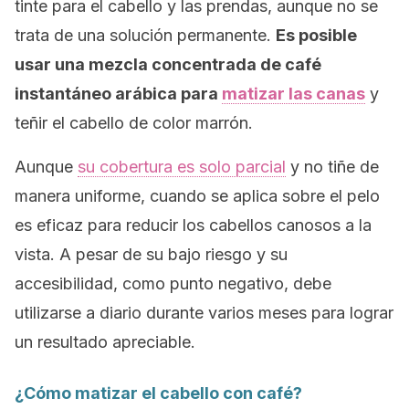
tinte para el cabello y las prendas, aunque no se
trata de una solución permanente.
Es posible
usar una mezcla concentrada de café
instantáneo arábica para
matizar las canas
y
teñir el cabello de color marrón.
Aunque
su cobertura es solo parcial
y no tiñe de
manera uniforme, cuando se aplica sobre el pelo
es eficaz para reducir los cabellos canosos a la
vista. A pesar de su bajo riesgo y su
accesibilidad, como punto negativo, debe
utilizarse a diario durante varios meses para lograr
un resultado apreciable.
¿Cómo matizar el cabello con café?