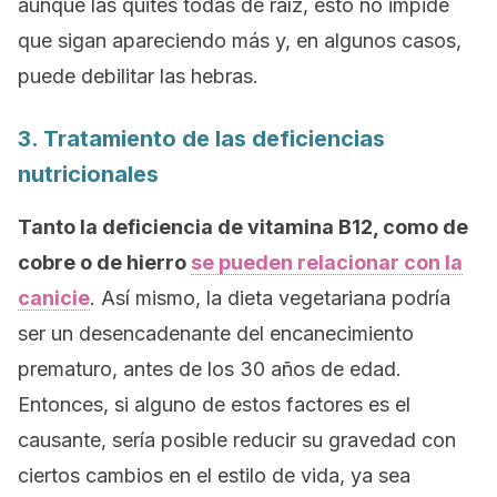
aunque las quites todas de raíz, esto no impide
que sigan apareciendo más y, en algunos casos,
puede debilitar las hebras.
3. Tratamiento de las deficiencias
nutricionales
Tanto la deficiencia de vitamina B12, como de
cobre o de hierro
se pueden relacionar con la
canicie
. Así mismo, la dieta vegetariana podría
ser un desencadenante del encanecimiento
prematuro, antes de los 30 años de edad.
Entonces, si alguno de estos factores es el
causante, sería posible reducir su gravedad con
ciertos cambios en el estilo de vida, ya sea