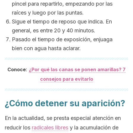
pincel para repartirlo, empezando por las
raíces y luego por las puntas.
Sigue el tiempo de reposo que indica. En
general, es entre 20 y 40 minutos.
Pasado el tiempo de exposición, enjuaga
bien con agua hasta aclarar.
:
Conoce
¿Por qué las canas se ponen amarillas? 7
consejos para evitarlo
¿Cómo detener su aparición?
En la actualidad, se presta especial atención en
reducir los
radicales libres
y la acumulación de