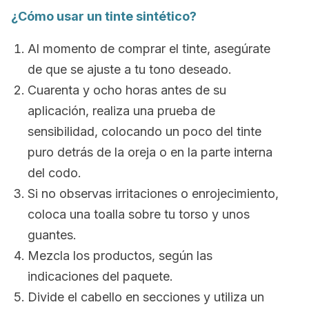
¿Cómo usar un tinte sintético?
Al momento de comprar el tinte, asegúrate
de que se ajuste a tu tono deseado.
Cuarenta y ocho horas antes de su
aplicación, realiza una prueba de
sensibilidad, colocando un poco del tinte
puro detrás de la oreja o en la parte interna
del codo.
Si no observas irritaciones o enrojecimiento,
coloca una toalla sobre tu torso y unos
guantes.
Mezcla los productos, según las
indicaciones del paquete.
Divide el cabello en secciones y utiliza un