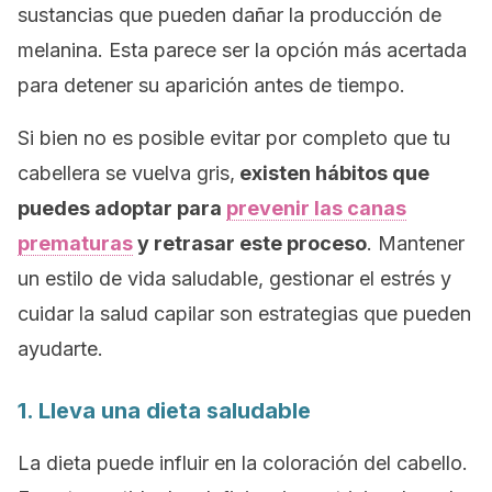
sustancias que pueden dañar la producción de
melanina. Esta parece ser la opción más acertada
para detener su aparición antes de tiempo.
Si bien no es posible evitar por completo que tu
cabellera se vuelva gris,
existen hábitos que
puedes adoptar para
prevenir las canas
prematuras
y retrasar este proceso
. Mantener
un estilo de vida saludable, gestionar el estrés y
cuidar la salud capilar son estrategias que pueden
ayudarte.
1. Lleva una dieta saludable
La dieta puede influir en la coloración del cabello.