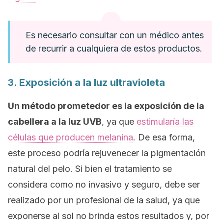
Es necesario consultar con un médico antes
de recurrir a cualquiera de estos productos.
3. Exposición a la luz ultravioleta
Un método prometedor es la exposición de la
cabellera a la luz UVB
, ya que
estimularía las
células que producen melanina
. De esa forma,
este proceso podría rejuvenecer la pigmentación
natural del pelo. Si bien el tratamiento se
considera como no invasivo y seguro, debe ser
realizado por un profesional de la salud, ya que
exponerse al sol no brinda estos resultados y, por