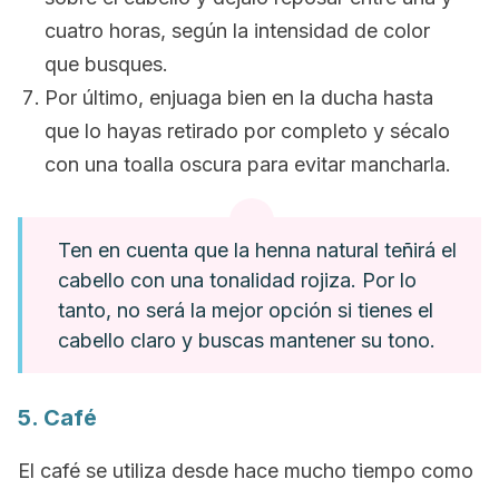
cuatro horas, según la intensidad de color
que busques.
Por último, enjuaga bien en la ducha hasta
que lo hayas retirado por completo y sécalo
con una toalla oscura para evitar mancharla.
Ten en cuenta que la henna natural teñirá el
cabello con una tonalidad rojiza. Por lo
tanto, no será la mejor opción si tienes el
cabello claro y buscas mantener su tono.
5. Café
El café se utiliza desde hace mucho tiempo como