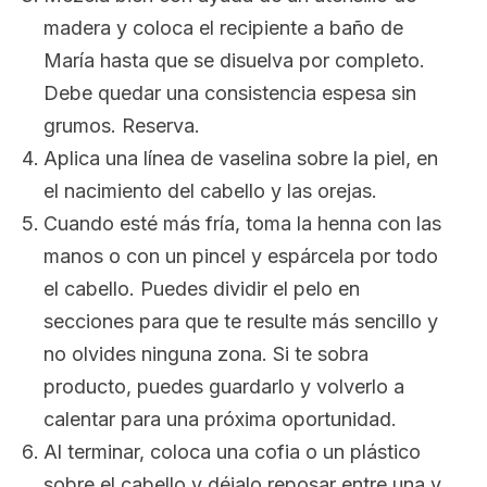
madera y coloca el recipiente a baño de
María hasta que se disuelva por completo.
Debe quedar una consistencia espesa sin
grumos. Reserva.
Aplica una línea de vaselina sobre la piel, en
el nacimiento del cabello y las orejas.
Cuando esté más fría, toma la henna con las
manos o con un pincel y espárcela por todo
el cabello. Puedes dividir el pelo en
secciones para que te resulte más sencillo y
no olvides ninguna zona. Si te sobra
producto, puedes guardarlo y volverlo a
calentar para una próxima oportunidad.
Al terminar, coloca una cofia o un plástico
sobre el cabello y déjalo reposar entre una y