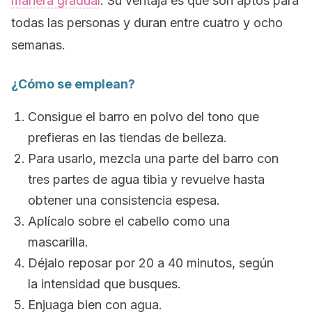
manera gradual
. Su ventaja es que son aptos para
todas las personas y duran entre cuatro y ocho
semanas.
¿Cómo se emplean?
Consigue el barro en polvo del tono que
prefieras en las tiendas de belleza.
Para usarlo, mezcla una parte del barro con
tres partes de agua tibia y revuelve hasta
obtener una consistencia espesa.
Aplícalo sobre el cabello como una
mascarilla.
Déjalo reposar por 20 a 40 minutos, según
la intensidad que busques.
Enjuaga bien con agua.