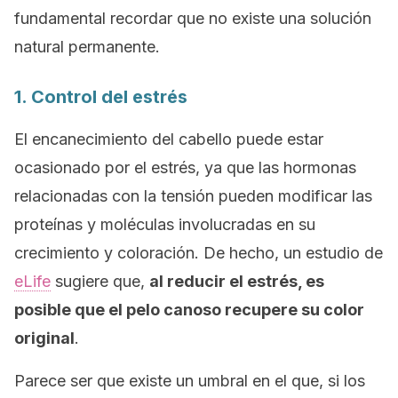
fundamental recordar que no existe una solución
natural permanente.
1. Control del estrés
El encanecimiento del cabello puede estar
ocasionado por el estrés, ya que las hormonas
relacionadas con la tensión pueden modificar las
proteínas y moléculas involucradas en su
crecimiento y coloración. De hecho, un estudio de
eLife
sugiere que,
al reducir el estrés, es
posible que
el pelo canoso recupere su color
original
.
Parece ser que existe un umbral en el que, si los