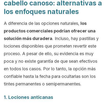
cabello canoso: alternativas a
los enfoques naturales
A diferencia de las opciones naturales,
los
productos comerciales podrían ofrecer una
solución más duradera
. Incluso, hay pastillas y
lociones disponibles que prometen revertir este
proceso. A pesar de ello, su evidencia es muy
poca y no existe garantía de que sean efectivos
en todos los casos. Por lo tanto, la opción más
confiable hasta la fecha para ocultarlas son los
tintes permanentes o semipermanentes.
1. Lociones anticanas