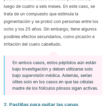
luego de cuatro a seis meses. En este caso, se
trata de un compuesto que estimula la
pigmentación y se probó con personas entre los
ocho y los 25 años. Sin embargo, tiene algunos
posibles efectos secundarios, como picazón e
irritación del cuero cabelludo.
En ambos casos, estos péptidos aún están
bajo investigación y deben utilizarse solo
bajo supervisión médica. Además, serían
útiles solo en los casos en que las células
madre de los folículos pilosos sigan activas.
2. Pastillas para quitar las canas