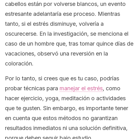
cabellos están por volverse blancos, un evento
estresante adelantaría ese proceso. Mientras
tanto, si el estrés disminuye, volvería a
oscurecerse. En la investigación, se menciona el
caso de un hombre que, tras tomar quince días de
vacaciones, observó una reversión en la
coloración.
Por lo tanto, si crees que es tu caso, podrías
probar técnicas para
manejar el estrés
, como
hacer ejercicio, yoga, meditación o actividades
que te gusten. Sin embargo, es importante tener
en cuenta que estos métodos no garantizan
resultados inmediatos ni una solución definitiva,
porque deben seguir bajo estudio.