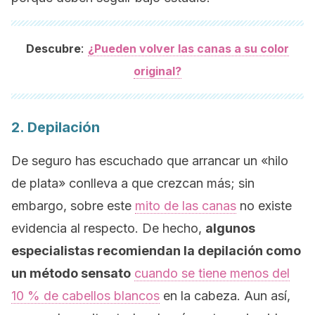
:
Descubre
¿Pueden volver las canas a su color
original?
2. Depilación
De seguro has escuchado que arrancar un «hilo
de plata» conlleva a que crezcan más; sin
embargo, sobre este
mito de las canas
no existe
evidencia al respecto. De hecho,
algunos
especialistas recomiendan la depilación como
un método sensato
cuando se tiene menos del
10 % de cabellos blancos
en la cabeza. Aun así,