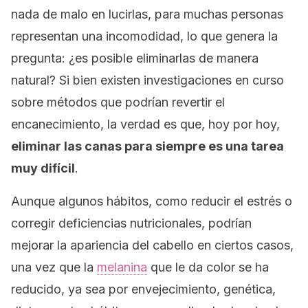
nada de malo en lucirlas, para muchas personas
representan una incomodidad, lo que genera la
pregunta: ¿es posible eliminarlas de manera
natural? Si bien existen investigaciones en curso
sobre métodos que podrían revertir el
encanecimiento, la verdad es que, hoy por hoy,
eliminar las canas para siempre es una tarea
muy difícil
.
Aunque algunos hábitos, como reducir el estrés o
corregir deficiencias nutricionales, podrían
mejorar la apariencia del cabello en ciertos casos,
una vez que la
melanina
que le da color se ha
reducido, ya sea por envejecimiento, genética,