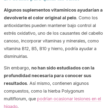
Algunos suplementos vitamínicos ayudarían a
devolverle el color original al pelo
. Como los
antioxidantes pueden mantener bajo control al
estrés oxidativo, uno de los causantes del cabello
canoso, incorporar vitaminas y minerales, como
vitamina B12, B5, B10 y hierro, podría ayudar a
disminuirlas.
Sin embargo,
no han sido estudiados con la
profundidad necesaria para conocer sus
resultados
. Así mismo, contienen algunos
compuestos, como la hierba
Polygonum
multiflorum
, que
podrían ocasionar lesiones en el
hígado
.