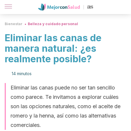
Bienestar
Belleza y cuidado personal
Eliminar las canas de
manera natural: ¿es
realmente posible?
14 minutos
Eliminar las canas puede no ser tan sencillo
como parece. Te invitamos a explorar cuáles
son las opciones naturales, como el aceite de
romero y la henna, así como las alternativas
comerciales.