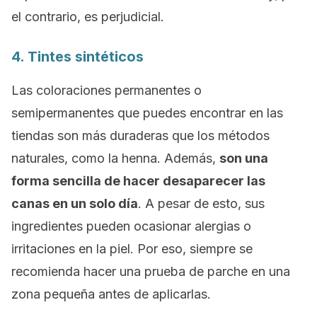
el contrario, es perjudicial.
4. Tintes sintéticos
Las coloraciones permanentes o
semipermanentes que puedes encontrar en las
tiendas son más duraderas que los métodos
naturales, como la henna. Además,
son una
forma sencilla de hacer desaparecer las
canas en un solo día
. A pesar de esto, sus
ingredientes pueden ocasionar alergias o
irritaciones en la piel. Por eso, siempre se
recomienda hacer una prueba de parche en una
zona pequeña antes de aplicarlas.