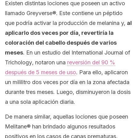
Existen distintas lociones que poseen un activo
llamado Greyverse®. Este contiene un péptido
que podría activar la producción de melanina y,
al
aplicarlo dos veces por día, revertiría la
coloración del cabello después de varios
meses
. En un estudio del
International Journal of
Trichology
, notaron una
reversión del 90 %
después de 5 meses de uso
. Para ello, aplicaron
un mililitro dos veces por día en la zona afectada
durante tres meses. Luego, disminuyeron la dosis
a una sola aplicación diaria.
De manera similar, aquellas lociones que poseen
Melitane® han brindado algunos resultados
positivos en los casos de canas prematuras,