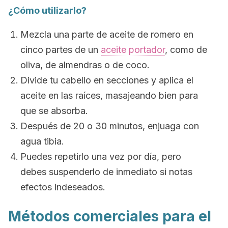
¿Cómo utilizarlo?
Mezcla una parte de aceite de romero en
cinco partes de un
aceite portador
, como de
oliva, de almendras o de coco.
Divide tu cabello en secciones y aplica el
aceite en las raíces, masajeando bien para
que se absorba.
Después de 20 o 30 minutos, enjuaga con
agua tibia.
Puedes repetirlo una vez por día, pero
debes suspenderlo de inmediato si notas
efectos indeseados.
Métodos comerciales para el