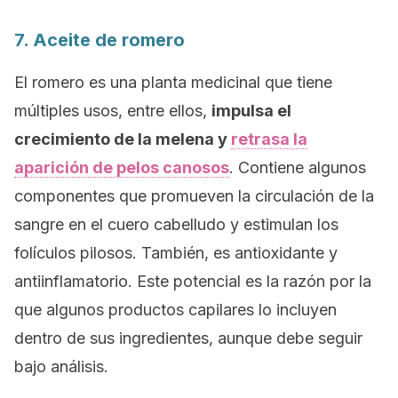
7. Aceite de romero
El romero es una planta medicinal que tiene
múltiples usos, entre ellos,
impulsa el
crecimiento de la melena y
retrasa la
aparición de pelos canosos
. Contiene algunos
componentes que promueven la circulación de la
sangre en el cuero cabelludo y estimulan los
folículos pilosos. También, es antioxidante y
antiinflamatorio. Este potencial es la razón por la
que algunos productos capilares lo incluyen
dentro de sus ingredientes, aunque debe seguir
bajo análisis.