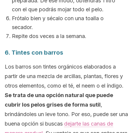
preparada. De ese modo, obtendrás 1 litro
con el que podrás mojar todo el pelo.
Frótalo bien y sécalo con una toalla o
secador.
Repite dos veces a la semana.
6. Tintes con barros
Los barros son tintes orgánicos elaborados a
partir de una mezcla de arcillas, plantas, flores y
otros elementos, como el té, el neem o el índigo.
Se trata de una opción natural que puede
cubrir los pelos grises de forma sutil
,
brindándoles un leve tono. Por eso, puede ser una
buena opción si buscas
dejarte las canas de