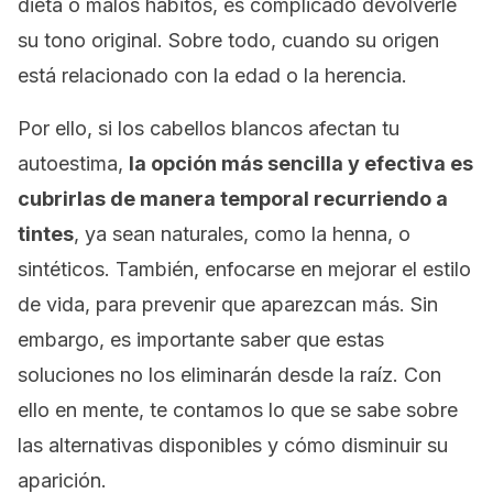
dieta o malos hábitos, es complicado devolverle
su tono original. Sobre todo, cuando su origen
está relacionado con la edad o la herencia.
Por ello, si los cabellos blancos afectan tu
autoestima,
la opción más sencilla y efectiva es
cubrirlas de manera temporal recurriendo a
tintes
, ya sean naturales, como la henna, o
sintéticos. También, enfocarse en mejorar el estilo
de vida, para prevenir que aparezcan más. Sin
embargo, es importante saber que estas
soluciones no los eliminarán desde la raíz. Con
ello en mente, te contamos lo que se sabe sobre
las alternativas disponibles y cómo disminuir su
aparición.