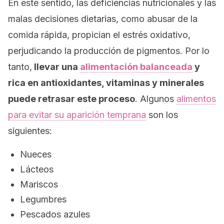
En este sentido, las deficiencias nutricionales y las
malas decisiones dietarias, como abusar de la
comida rápida, propician el estrés oxidativo,
perjudicando la producción de pigmentos. Por lo
tanto,
llevar una
alimentación balanceada
y
rica en antioxidantes, vitaminas y minerales
puede retrasar este proceso
. Algunos
alimentos
para evitar su aparición temprana
son los
siguientes:
Nueces
Lácteos
Mariscos
Legumbres
Pescados azules