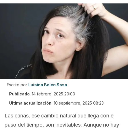
Escrito por
Luisina Belén Sosa
Publicado
:
14 febrero, 2025 20:00
Última actualización:
10 septiembre, 2025 08:23
Las canas, ese cambio natural que llega con el
paso del tiempo, son inevitables. Aunque no hay