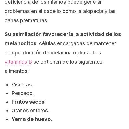
deficiencia de los mismos puede generar
problemas en el cabello como la alopecia y las
canas prematuras.
Su asimilación favorecería la actividad de los
melanocitos
, células encargadas de mantener
una producción de melanina óptima. Las
vitaminas B
se obtienen de los siguientes
alimentos:
Vísceras.
Pescado.
Frutos secos.
Granos enteros.
Yema de huevo.