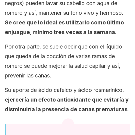
negros) pueden lavar su cabello con agua de
romero y así, mantener su tono vivo y hermoso.
Se cree que lo ideal es utilizarlo como último
enjuague, mínimo tres veces a la semana.
Por otra parte, se suele decir que con el líquido
que queda de la cocción de varias ramas de
romero se puede mejorar la salud capilar y así,
prevenir las canas.
Su aporte de ácido cafeico y ácido rosmarínico,
ejercería un efecto antioxidante que evitaría y
disminuiría la presencia de canas prematuras
.