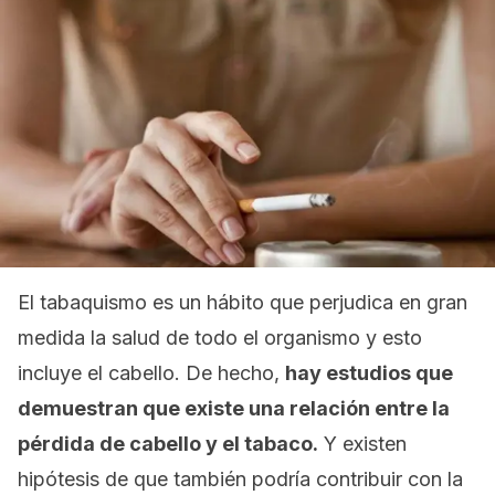
El tabaquismo es un hábito que perjudica en gran
medida la salud de todo el organismo y esto
incluye el cabello. De hecho,
hay estudios que
demuestran que existe una relación entre la
pérdida de cabello y el tabaco.
Y existen
hipótesis de que también podría contribuir con la