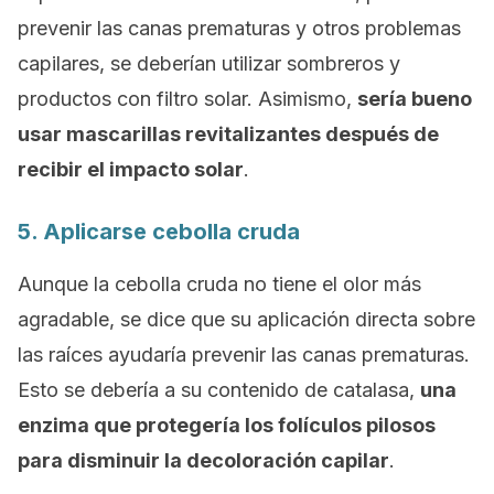
prevenir las canas prematuras y otros problemas
capilares, se deberían utilizar sombreros y
productos con filtro solar. Asimismo,
sería bueno
usar mascarillas revitalizantes después de
recibir el impacto solar
.
5. Aplicarse cebolla cruda
Aunque la cebolla cruda no tiene el olor más
agradable, se dice que su aplicación directa sobre
las raíces ayudaría prevenir las canas prematuras.
Esto se debería a su contenido de catalasa,
una
enzima que protegería los folículos pilosos
para disminuir la decoloración capilar
.