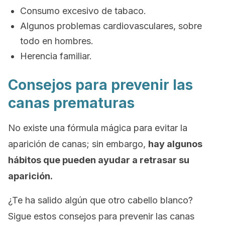
Consumo excesivo de tabaco.
Algunos problemas cardiovasculares, sobre
todo en hombres.
Herencia familiar.
Consejos para prevenir las
canas prematuras
No existe una fórmula mágica para evitar la
aparición de canas; sin embargo,
hay algunos
hábitos que pueden ayudar a retrasar su
aparición.
¿Te ha salido algún que otro cabello blanco?
Sigue estos consejos para prevenir las canas