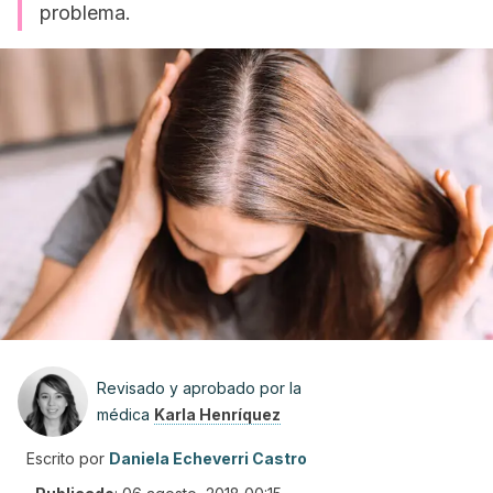
problema.
Revisado y aprobado por la
médica
Karla Henríquez
Escrito por
Daniela Echeverri Castro