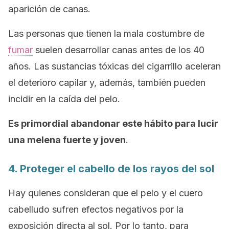
aparición de canas.
Las personas que tienen la mala costumbre de
fumar
suelen desarrollar canas antes de los 40
años. Las sustancias tóxicas del cigarrillo aceleran
el deterioro capilar y, además, también pueden
incidir en la caída del pelo.
Es primordial abandonar este hábito para lucir
una melena fuerte y joven
.
4. Proteger el cabello de los rayos del sol
Hay quienes consideran que el pelo y el cuero
cabelludo sufren efectos negativos por la
exposición directa al sol. Por lo tanto, para