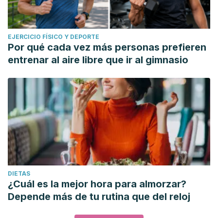
EJERCICIO FÍSICO Y DEPORTE
Por qué cada vez más personas prefieren
entrenar al aire libre que ir al gimnasio
DIETAS
¿Cuál es la mejor hora para almorzar?
Depende más de tu rutina que del reloj