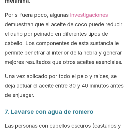
melanina.
Por si fuera poco, algunas
investigaciones
demuestran que el aceite de coco puede reducir
el daño por peinado en diferentes tipos de
cabello. Los componentes de esta sustancia le
permite penetrar al interior de la hebra y generar
mejores resultados que otros aceites esenciales.
Una vez aplicado por todo el pelo y raíces, se
deja actuar el aceite entre 30 y 40 minutos antes
de enjuagar.
7. Lavarse con agua de romero
Las personas con cabellos oscuros (castaños y