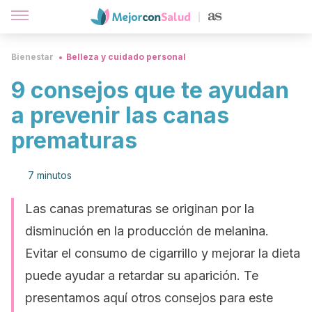
Bienestar
Belleza y cuidado personal
9 consejos que te ayudan
a prevenir las canas
prematuras
7 minutos
Las canas prematuras se originan por la
disminución en la producción de melanina.
Evitar el consumo de cigarrillo y mejorar la dieta
puede ayudar a retardar su aparición. Te
presentamos aquí otros consejos para este