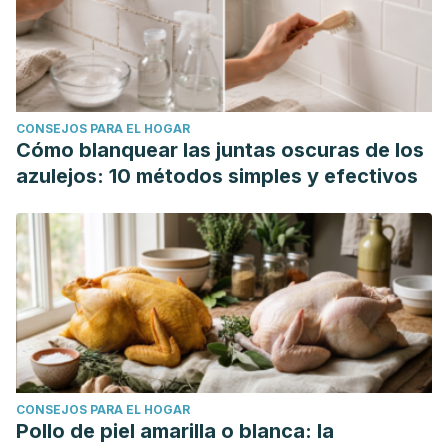
CONSEJOS PARA EL HOGAR
Cómo blanquear las juntas oscuras de los
azulejos: 10 métodos simples y efectivos
CONSEJOS PARA EL HOGAR
Pollo de piel amarilla o blanca: la