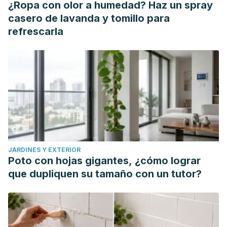
¿Ropa con olor a humedad? Haz un spray
casero de lavanda y tomillo para
refrescarla
JARDINES Y EXTERIOR
Poto con hojas gigantes, ¿cómo lograr
que dupliquen su tamaño con un tutor?