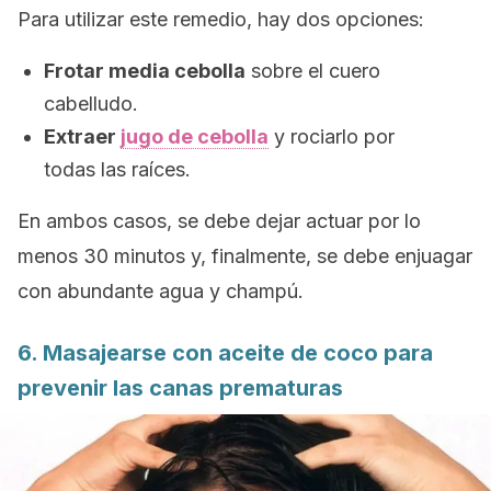
Para utilizar este remedio, hay dos opciones:
Frotar media cebolla
sobre el cuero
cabelludo.
Extraer
jugo de cebolla
y rociarlo por
todas las raíces.
En ambos casos, se debe dejar actuar por lo
menos 30 minutos y, finalmente, se debe enjuagar
con abundante agua y champú.
6. Masajearse con aceite de coco para
prevenir las canas prematuras