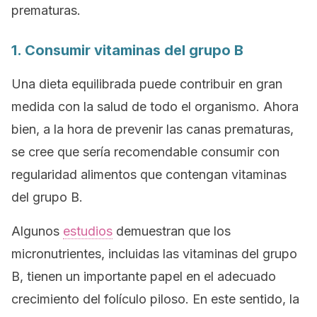
prematuras.
1. Consumir vitaminas del grupo B
Una dieta equilibrada puede contribuir en gran
medida con la salud de todo el organismo. Ahora
bien, a la hora de prevenir las canas prematuras,
se cree que sería recomendable consumir con
regularidad alimentos que contengan vitaminas
del grupo B.
Algunos
estudios
demuestran que los
micronutrientes, incluidas las vitaminas del grupo
B, tienen un importante papel en el adecuado
crecimiento del folículo piloso. En este sentido, la