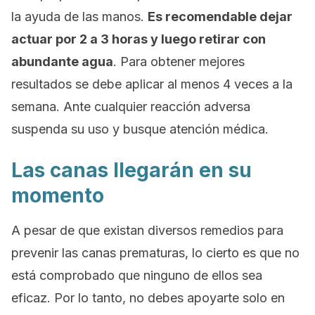
la ayuda de las manos.
Es recomendable dejar
actuar por 2 a 3 horas y luego retirar con
abundante agua
. Para obtener mejores
resultados se debe aplicar al menos 4 veces a la
semana. Ante cualquier reacción adversa
suspenda su uso y busque atención médica.
Las canas llegarán en su
momento
A pesar de que existan diversos remedios para
prevenir las canas prematuras, lo cierto es que no
está comprobado que ninguno de ellos sea
eficaz. Por lo tanto, no debes apoyarte solo en