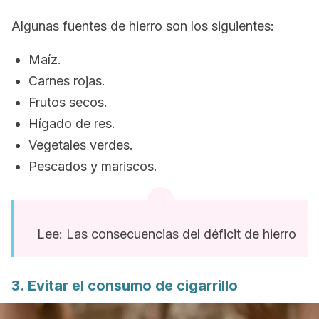
Algunas fuentes de hierro son los siguientes:
Maíz.
Carnes rojas.
Frutos secos.
Hígado de res.
Vegetales verdes.
Pescados y mariscos.
Lee: Las consecuencias del déficit de hierro
3. Evitar el consumo de cigarrillo