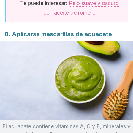
Te puede interesar:
Pelo suave y oscuro
con aceite de romero
8. Aplicarse mascarillas de aguacate
El aguacate contiene vitaminas A, C y E, minerales y