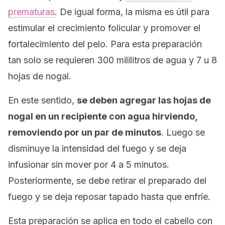
prematuras
. De igual forma, la misma es útil para
estimular el crecimiento folicular y promover el
fortalecimiento del pelo. Para esta preparación
tan solo se requieren 300 mililitros de agua y 7 u 8
hojas de nogal.
En este sentido,
se deben agregar las hojas de
nogal en un recipiente con agua hirviendo,
removiendo por un par de minutos
. Luego se
disminuye la intensidad del fuego y se deja
infusionar sin mover por 4 a 5 minutos.
Posteriormente, se debe retirar el preparado del
fuego y se deja reposar tapado hasta que enfríe.
Esta preparación se aplica en todo el cabello con