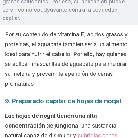
grasas saludables. Por eso, su aplicación puede
servir como coadyuvante contra la sequedad
capilar.
Por su contenido de vitamina E, ácidos grasos y
proteínas, el aguacate también sería un alimento
ideal para nutrir el cabello. Por ello, hay quienes
se aplican mascarillas de aguacate para mejorar
su melena y prevenir la aparición de canas
prematuras.
9. Preparado capilar de hojas de nogal
Las hojas de nogal tienen una alta
concentración de junglona
, una sustancia
natural capaz de disimular y
cubrir las canas