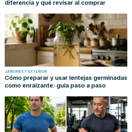
diferencia y qué revisar al comprar
JARDINES Y EXTERIOR
Cómo preparar y usar lentejas germinadas
como enraizante: guía paso a paso