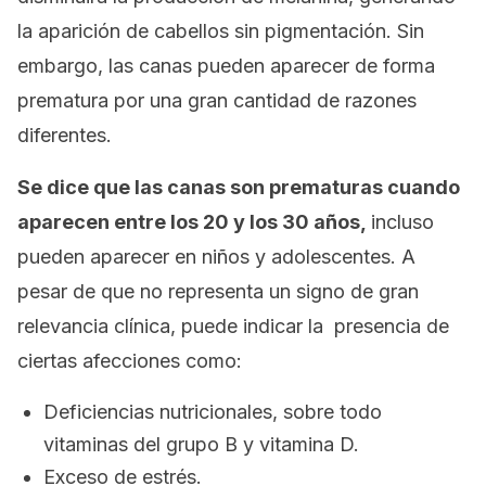
la aparición de cabellos sin pigmentación. Sin
embargo, las canas pueden aparecer de forma
prematura por una gran cantidad de razones
diferentes.
Se dice que las canas son prematuras cuando
aparecen entre los 20 y los 30 años,
incluso
pueden aparecer en niños y adolescentes. A
pesar de que no representa un signo de gran
relevancia clínica, puede indicar la presencia de
ciertas afecciones como:
Deficiencias nutricionales, sobre todo
vitaminas del grupo B y vitamina D.
Exceso de estrés.