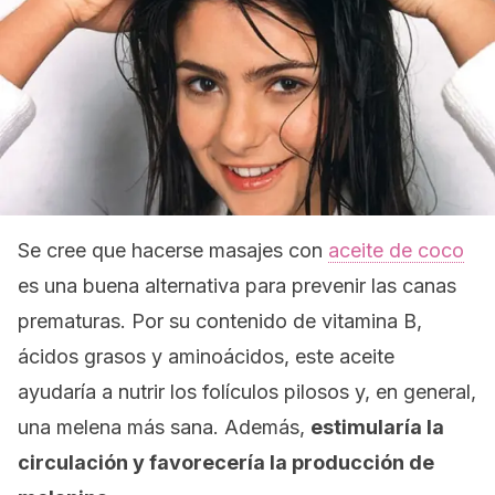
Se cree que hacerse masajes con
aceite de coco
es una buena alternativa para prevenir las canas
prematuras. Por su contenido de vitamina B,
ácidos grasos y aminoácidos, este aceite
ayudaría a nutrir los folículos pilosos y, en general,
una melena más sana. Además,
estimularía la
circulación y favorecería la producción de