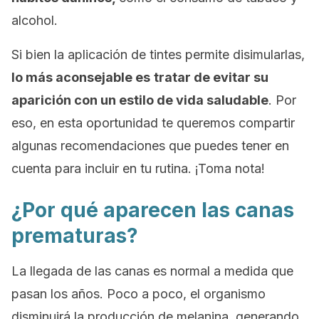
alcohol.
Si bien la aplicación de tintes permite disimularlas,
lo más aconsejable es
tratar de evitar su
aparición con un estilo de vida saludable
. Por
eso, en esta oportunidad te queremos compartir
algunas recomendaciones que puedes tener en
cuenta para incluir en tu rutina. ¡Toma nota!
¿Por qué aparecen las canas
prematuras?
La llegada de las canas es normal a medida que
pasan los años. Poco a poco, el organismo
disminuirá la producción de melanina, generando