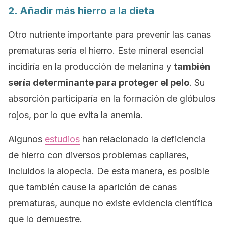
2. Añadir más hierro a la dieta
Otro nutriente importante para prevenir las canas
prematuras sería el hierro. Este mineral esencial
incidiría en la producción de melanina y
también
sería determinante para proteger el pelo
. Su
absorción participaría en la formación de glóbulos
rojos, por lo que evita la anemia.
Algunos
estudios
han relacionado la deficiencia
de hierro con diversos problemas capilares,
incluidos la alopecia. De esta manera, es posible
que también cause la aparición de canas
prematuras, aunque no existe evidencia científica
que lo demuestre.