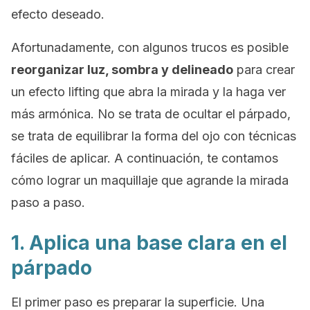
efecto deseado.
Afortunadamente, con algunos trucos es posible
reorganizar luz, sombra y delineado
para crear
un efecto lifting que abra la mirada y la haga ver
más armónica. No se trata de ocultar el párpado,
se trata de equilibrar la forma del ojo con técnicas
fáciles de aplicar. A continuación, te contamos
cómo lograr un maquillaje que agrande la mirada
paso a paso.
1. Aplica una base clara en el
párpado
El primer paso es preparar la superficie. Una