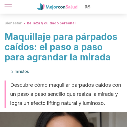
Bienestar
Belleza y cuidado personal
Maquillaje para párpados
caídos: el paso a paso
para agrandar la mirada
3 minutos
Descubre cómo maquillar párpados caídos con
un paso a paso sencillo que realza la mirada y
logra un efecto lifting natural y luminoso.