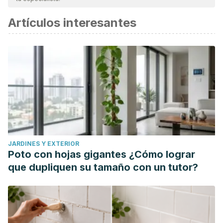
Artículos interesantes
JARDINES Y EXTERIOR
Poto con hojas gigantes ¿Cómo lograr
que dupliquen su tamaño con un tutor?