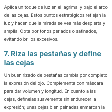
Aplica un toque de luz en el lagrimal y bajo el arco
de las cejas. Estos puntos estratégicos reflejan la
luz y hacen que la mirada se vea más despierta y
amplia. Opta por tonos perlados o satinados,
evitando brillos excesivos.
7. Riza las pestañas y define
las cejas
Un buen rizado de pestañas cambia por completo
la expresión del ojo. Complementa con máscara
para dar volumen y longitud. En cuanto a las
cejas, defínelas suavemente sin endurecer la
expresión; unas cejas bien peinadas enmarcan la