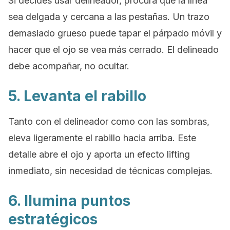
Si decides usar delineador, procura que la línea
sea delgada y cercana a las pestañas. Un trazo
demasiado grueso puede tapar el párpado móvil y
hacer que el ojo se vea más cerrado. El delineado
debe acompañar, no ocultar.
5. Levanta el rabillo
Tanto con el delineador como con las sombras,
eleva ligeramente el rabillo hacia arriba. Este
detalle abre el ojo y aporta un efecto lifting
inmediato, sin necesidad de técnicas complejas.
6. Ilumina puntos
estratégicos