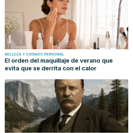
BELLEZA Y CUIDADO PERSONAL
El orden del maquillaje de verano que
evita que se derrita con el calor