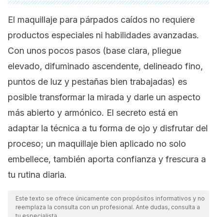
El maquillaje para párpados caídos no requiere
productos especiales ni habilidades avanzadas.
Con unos pocos pasos (base clara, pliegue
elevado, difuminado ascendente, delineado fino,
puntos de luz y pestañas bien trabajadas) es
posible transformar la mirada y darle un aspecto
más abierto y armónico. El secreto está en
adaptar la técnica a tu forma de ojo y disfrutar del
proceso; un maquillaje bien aplicado no solo
embellece, también aporta confianza y frescura a
tu rutina diaria.
Este texto se ofrece únicamente con propósitos informativos y no
reemplaza la consulta con un profesional. Ante dudas, consulta a
tu especialista.