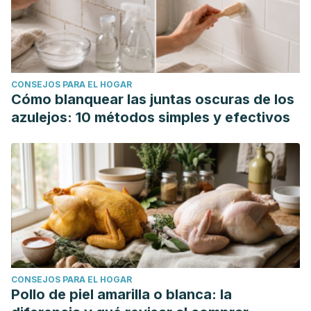
CONSEJOS PARA EL HOGAR
Cómo blanquear las juntas oscuras de los
azulejos: 10 métodos simples y efectivos
CONSEJOS PARA EL HOGAR
Pollo de piel amarilla o blanca: la