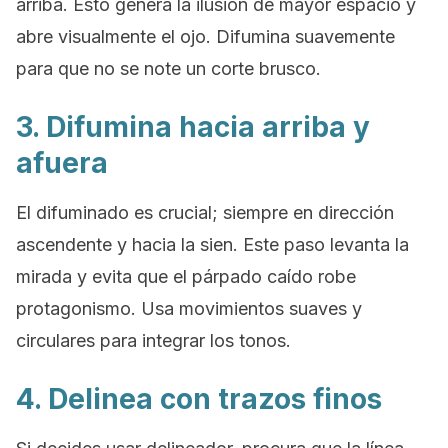
arriba. Esto genera la ilusión de mayor espacio y
abre visualmente el ojo. Difumina suavemente
para que no se note un corte brusco.
3. Difumina hacia arriba y
afuera
El difuminado es crucial; siempre en dirección
ascendente y hacia la sien. Este paso levanta la
mirada y evita que el párpado caído robe
protagonismo. Usa movimientos suaves y
circulares para integrar los tonos.
4. Delinea con trazos finos