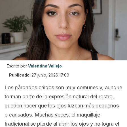
Escrito por
Valentina Vallejo
Publicado
:
27 junio, 2026 17:00
Los párpados caídos son muy comunes y, aunque
forman parte de la expresión natural del rostro,
pueden hacer que los ojos luzcan más pequeños
o cansados. Muchas veces, el maquillaje
tradicional se pierde al abrir los ojos y no logra el