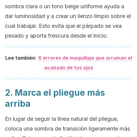
sombra clara o un tono beige uniforme ayuda a
dar luminosidad y a crear un lienzo limpio sobre el
cual trabajar. Esto evita que el párpado se vea
pesado y aporta frescura desde el inicio.
:
Lee también
6 errores de maquillaje que arruinan el
acabado de tus ojos
2. Marca el pliegue más
arriba
En lugar de seguir la línea natural del pliegue,
coloca una sombra de transición ligeramente más