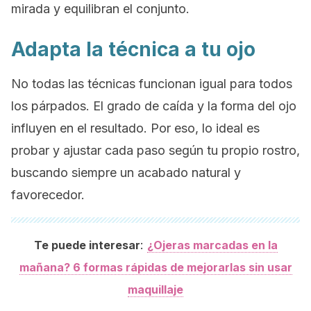
mirada y equilibran el conjunto.
Adapta la técnica a tu ojo
No todas las técnicas funcionan igual para todos
los párpados. El grado de caída y la forma del ojo
influyen en el resultado. Por eso, lo ideal es
probar y ajustar cada paso según tu propio rostro,
buscando siempre un acabado natural y
favorecedor.
:
Te puede interesar
¿Ojeras marcadas en la
mañana? 6 formas rápidas de mejorarlas sin usar
maquillaje