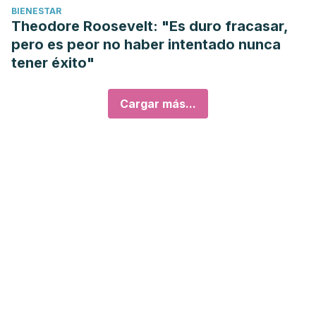
BIENESTAR
Theodore Roosevelt: "Es duro fracasar,
pero es peor no haber intentado nunca
tener éxito"
Cargar más...