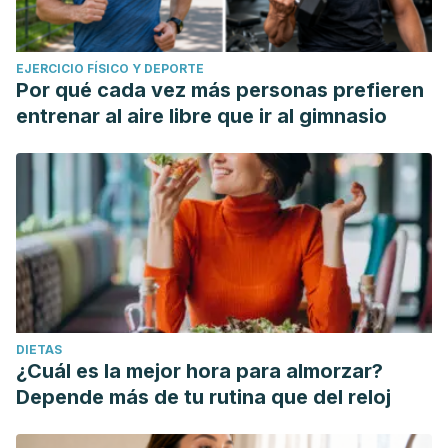
EJERCICIO FÍSICO Y DEPORTE
Por qué cada vez más personas prefieren
entrenar al aire libre que ir al gimnasio
DIETAS
¿Cuál es la mejor hora para almorzar?
Depende más de tu rutina que del reloj