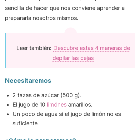
sencilla de hacer que nos conviene aprender a
prepararla nosotros mismos.
Leer también:
Descubre estas 4 maneras de
depilar las cejas
Necesitaremos
2 tazas de azúcar (500 g).
El jugo de 10
limónes
amarillos.
Un poco de agua si el jugo de limón no es
suficiente.