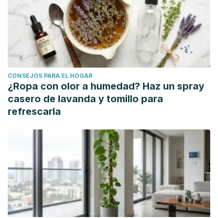
CONSEJOS PARA EL HOGAR
¿Ropa con olor a humedad? Haz un spray
casero de lavanda y tomillo para
refrescarla