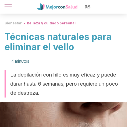
Bienestar
Belleza y cuidado personal
Técnicas naturales para
eliminar el vello
4 minutos
La depilación con hilo es muy eficaz y puede
durar hasta 6 semanas, pero requiere un poco
de destreza.