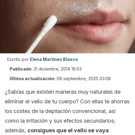
Escrito por
Elena Martínez Blasco
Publicado
:
31 diciembre, 2014 16:03
Última actualización:
09 septiembre, 2025 03:08
¿Sabías que existen maneras muy naturales de
eliminar el vello de tu cuerpo? Con ellas te ahorras
los costes de la depilación convencional, así
como la irritación y sus efectos secundarios;
además,
consigues que el vello se vaya