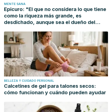
MENTE SANA
Epicuro: "El que no considera lo que tiene
como la riqueza más grande, es
desdichado, aunque sea el dueño del
mundo"
BELLEZA Y CUIDADO PERSONAL
Calcetines de gel para talones secos:
cómo funcionan y cuándo pueden ayudar