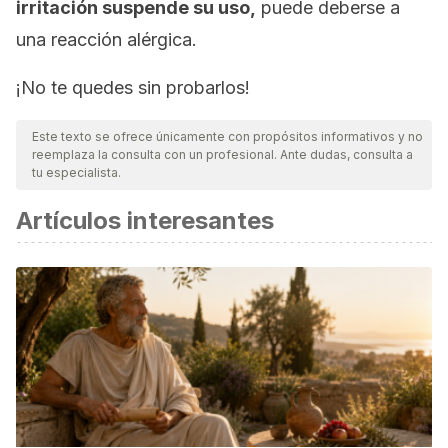
irritación suspende su uso,
puede deberse a
una reacción alérgica.
¡No te quedes sin probarlos!
Este texto se ofrece únicamente con propósitos informativos y no
reemplaza la consulta con un profesional. Ante dudas, consulta a
tu especialista.
Artículos interesantes