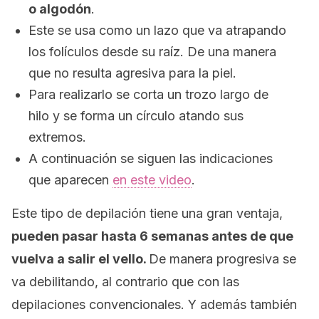
o algodón
.
Este se usa como un lazo que va atrapando
los folículos desde su raíz. De una manera
que no resulta agresiva para la piel.
Para realizarlo se corta un trozo largo de
hilo y se forma un círculo atando sus
extremos.
A continuación se siguen las indicaciones
que aparecen
en este video
.
Este tipo de depilación tiene una gran ventaja,
pueden pasar hasta 6 semanas antes de que
vuelva a salir el vello.
De manera progresiva se
va debilitando, al contrario que con las
depilaciones convencionales. Y además también