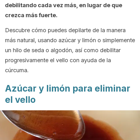
debilitando cada vez más, en lugar de que
crezca más fuerte.
Descubre cómo puedes depilarte de la manera
más natural, usando azúcar y limón o simplemente
un hilo de seda o algodón, así como debilitar
progresivamente el vello con ayuda de la
cúrcuma.
Azúcar y limón para eliminar
el vello