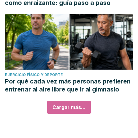
como enraizante: guía paso a paso
EJERCICIO FÍSICO Y DEPORTE
Por qué cada vez más personas prefieren
entrenar al aire libre que ir al gimnasio
Cargar más...