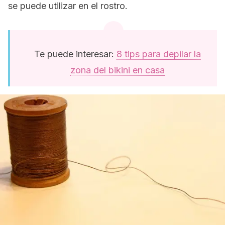
se puede utilizar en el rostro.
Te puede interesar:
8 tips para depilar la
zona del bikini en casa