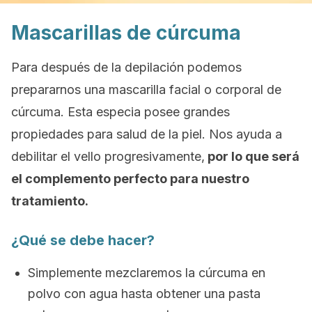
Mascarillas de cúrcuma
Para después de la depilación podemos
prepararnos una mascarilla facial o corporal de
cúrcuma. Esta especia posee grandes
propiedades para salud de la piel. Nos ayuda a
debilitar el vello progresivamente,
por lo que será
el complemento perfecto para nuestro
tratamiento.
¿Qué se debe hacer?
Simplemente mezclaremos la cúrcuma en
polvo con agua hasta obtener una pasta