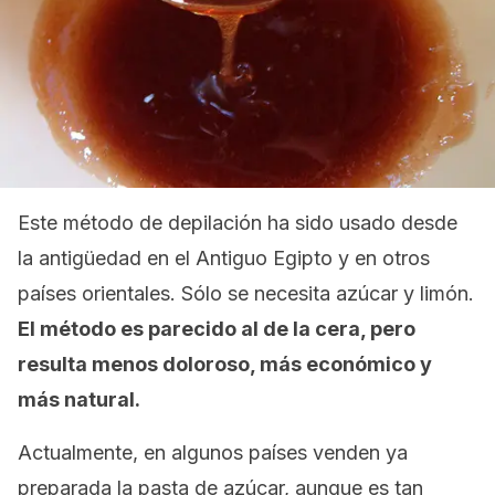
Este método de depilación ha sido usado desde
la antigüedad en el Antiguo Egipto y en otros
países orientales. Sólo se necesita azúcar y limón.
El método es parecido al de la cera, pero
resulta menos doloroso, más económico y
más natural.
Actualmente, en algunos países venden ya
preparada la pasta de azúcar, aunque es tan