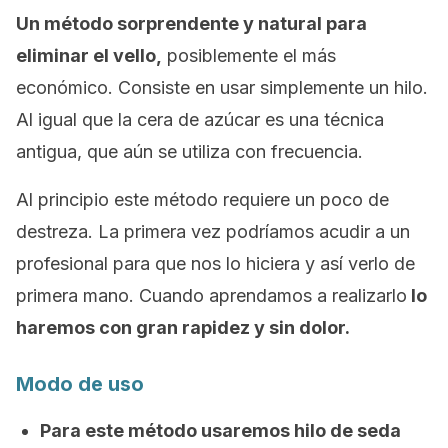
Un método sorprendente y natural para
eliminar el vello,
posiblemente el más
económico. Consiste en usar simplemente un hilo.
Al igual que la cera de azúcar es una técnica
antigua, que aún se utiliza con frecuencia.
Al principio este método requiere un poco de
destreza. La primera vez podríamos acudir a un
profesional para que nos lo hiciera y así verlo de
primera mano. Cuando aprendamos a realizarlo
lo
haremos con gran rapidez y sin dolor.
Modo de uso
Para este método usaremos hilo de seda