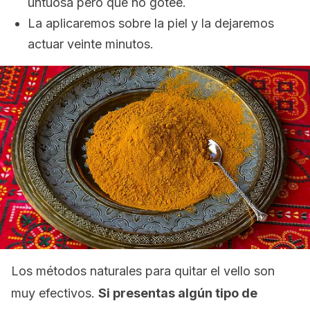
untuosa pero que no gotee.
La aplicaremos sobre la piel y la dejaremos
actuar veinte minutos.
Los métodos naturales para quitar el vello son
muy efectivos.
Si presentas algún tipo de