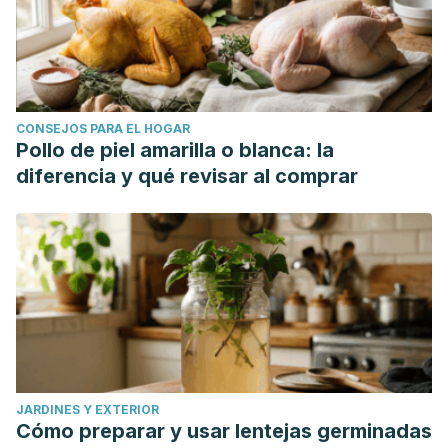
CONSEJOS PARA EL HOGAR
Pollo de piel amarilla o blanca: la
diferencia y qué revisar al comprar
JARDINES Y EXTERIOR
Cómo preparar y usar lentejas germinadas