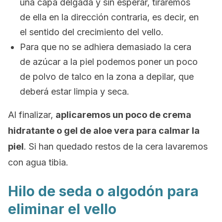
una capa delgada y sin esperar, tiraremos
de ella en la dirección contraria, es decir, en
el sentido del crecimiento del vello.
Para que no se adhiera demasiado la cera
de azúcar a la piel podemos poner un poco
de polvo de talco en la zona a depilar, que
deberá estar limpia y seca.
Al finalizar,
aplicaremos un poco de crema
hidratante o gel de aloe vera para calmar la
piel
. Si han quedado restos de la cera lavaremos
con agua tibia.
Hilo de seda o algodón para
eliminar el vello