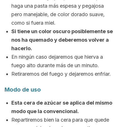
haga una pasta más espesa y pegajosa
pero manejable, de color dorado suave,
como si fuera miel.
Si tiene un color oscuro posiblemente se
nos ha quemado y deberemos volver a
hacerlo.
En ningún caso dejaremos que hierva a
fuego alto durante más de un minuto.
Retiraremos del fuego y dejaremos enfriar.
Modo de uso
Esta cera de azúcar se aplica del mismo
modo que la convencional.
Repartiremos bien la cera para que quede