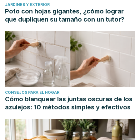
JARDINES Y EXTERIOR
Poto con hojas gigantes, ¿cómo lograr
que dupliquen su tamaño con un tutor?
CONSEJOS PARA EL HOGAR
Cómo blanquear las juntas oscuras de los
azulejos: 10 métodos simples y efectivos