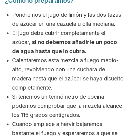
¿Cómo lo preparamos?
Pondremos el jugo de limón y las dos tazas
de azúcar en una cazuela u olla mediana.
El jugo debe cubrir completamente el
azúcar,
si no debemos añadirle un poco
de agua hasta que lo cubra.
Calentaremos esta mezcla a fuego medio-
alto, revolviendo con una cuchara de
madera hasta que el azúcar se haya disuelto
completamente.
Si tenemos un termómetro de cocina
podemos comprobar que la mezcla alcance
los 115 grados centígrados.
Cuando empiece a hervir bajaremos
bastante el fuego y esperaremos a que se