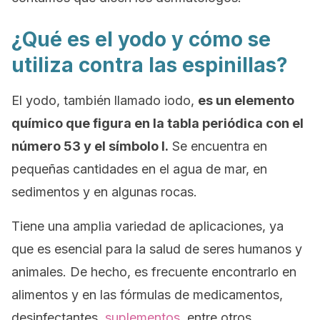
¿Qué es el yodo y cómo se
utiliza contra las espinillas?
El yodo, también llamado iodo,
es un elemento
químico que figura en la tabla periódica con el
número 53 y el símbolo I.
Se encuentra en
pequeñas cantidades en el agua de mar, en
sedimentos y en algunas rocas.
Tiene una amplia variedad de aplicaciones, ya
que es esencial para la salud de seres humanos y
animales. De hecho, es frecuente encontrarlo en
alimentos y en las fórmulas de medicamentos,
desinfectantes,
suplementos
, entre otros