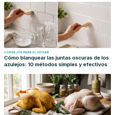
CONSEJOS PARA EL HOGAR
Cómo blanquear las juntas oscuras de los
azulejos: 10 métodos simples y efectivos