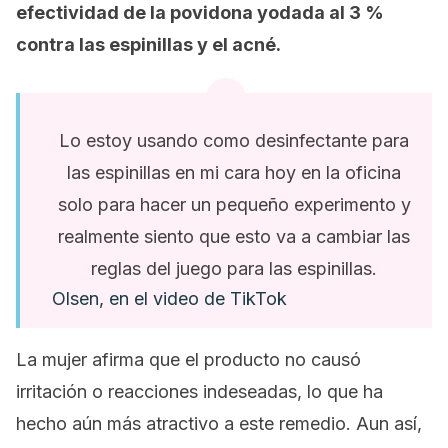
efectividad de la povidona yodada al 3 %
contra las espinillas y el acné.
Lo estoy usando como desinfectante para
las espinillas en mi cara hoy en la oficina
solo para hacer un pequeño experimento y
realmente siento que esto va a cambiar las
reglas del juego para las espinillas.
Olsen, en el video de TikTok
La mujer afirma que el producto no causó
irritación o reacciones indeseadas, lo que ha
hecho aún más atractivo a este remedio. Aun así,