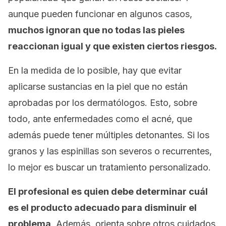
aunque pueden funcionar en algunos casos,
muchos ignoran que no todas las pieles
reaccionan igual y que existen ciertos riesgos.
En la medida de lo posible, hay que evitar
aplicarse sustancias en la piel que no están
aprobadas por los dermatólogos. Esto, sobre
todo, ante enfermedades como el acné, que
además puede tener múltiples detonantes. Si los
granos y las espinillas son severos o recurrentes,
lo mejor es buscar un tratamiento personalizado.
El profesional es quien debe determinar cuál
es el producto adecuado para disminuir el
problema
. Además, orienta sobre otros cuidados