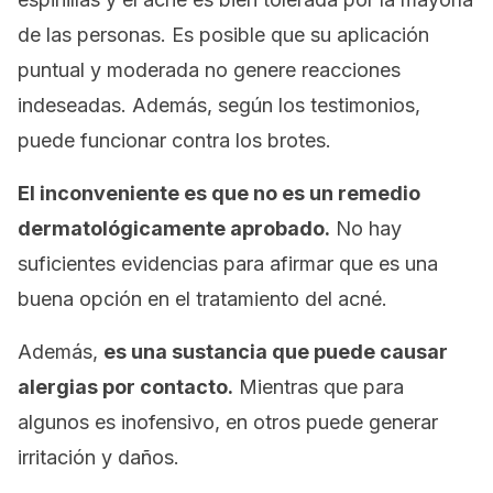
de las personas. Es posible que su aplicación
puntual y moderada no genere reacciones
indeseadas. Además, según los testimonios,
puede funcionar contra los brotes.
El inconveniente es que no es un remedio
dermatológicamente aprobado.
No hay
suficientes evidencias para afirmar que es una
buena opción en el tratamiento del acné.
Además,
es una sustancia que puede causar
alergias por contacto.
Mientras que para
algunos es inofensivo, en otros puede generar
irritación y daños.