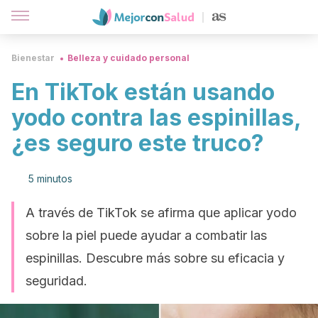
Bienestar
Belleza y cuidado personal
En TikTok están usando
yodo contra las espinillas,
¿es seguro este truco?
5 minutos
A través de TikTok se afirma que aplicar yodo
sobre la piel puede ayudar a combatir las
espinillas. Descubre más sobre su eficacia y
seguridad.