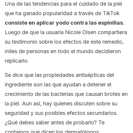
Una de las tendencias para el cuidado de la piel
que ha ganado popularidad a través de TikTok
consiste en aplicar yodo contra las espinillas.
Luego de que la usuaria Nicole Olsen compartiera
su testimonio sobre los efectos de este remedio,
miles de personas en todo el mundo decidieron
replicarlo.
Se dice que las propiedades antisépticas del
ingrediente son las que ayudan a detener el
crecimiento de las bacterias que causan brotes en
la piel. Aun así, hay quienes discuten sobre su
seguridad y sus posibles efectos secundarios.
¿Qué debes saber antes de probarlo? Te
contamos qué dicen los dermatólogos.