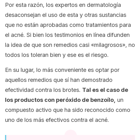
Por esta razón, los expertos en dermatología
desaconsejan el uso de esta y otras sustancias
que no están aprobadas como tratamientos para
el acné. Si bien los testimonios en línea difunden
la idea de que son remedios casi «milagrosos», no
todos los toleran bien y ese es el riesgo.
En su lugar, lo más conveniente es optar por
aquellos remedios que sí han demostrado
efectividad contra los brotes.
Tal es el caso de
los productos con peróxido de benzoílo,
un
compuesto activo que ha sido reconocido como
uno de los más efectivos contra el acné.