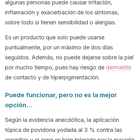
algunas personas puede causar irritación,
inflamación y exacerbación de los síntomas,
sobre todo si tienen sensibilidad o alergias.
Es un producto que solo puede usarse
puntualmente, por un máximo de dos días
seguidos. Además, no puede dejarse sobre la piel
por mucho tiempo, pues hay riesgo de
dermatitis
de contacto y de hiperpigmentación.
Puede funcionar, pero no es la mejor
opción…
Según la evidencia anecdótica, la aplicación
tópica de povidona yodada al 3 % contra las
espinillas y el acné es bien tolerada por la mayoría