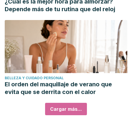
¿Cuál es la mejor hora para almorzar?
Depende más de tu rutina que del reloj
BELLEZA Y CUIDADO PERSONAL
El orden del maquillaje de verano que
evita que se derrita con el calor
Cargar más...