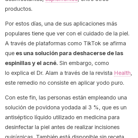
productos.
Por estos días, una de sus aplicaciones más
populares tiene que ver con el cuidado de la piel.
A través de plataformas como TikTok se afirma
que
es una solución para deshacerse de las
espinillas y el acné.
Sin embargo, como
lo explica el Dr. Alam a través de la revista
Health
,
este remedio no consiste en aplicar yodo puro.
Con este fin, las personas están empleando una
solución de povidona yodada al 3 %, que es un
antiséptico líquido utilizado en medicina para
desinfectar la piel antes de realizar incisiones
quirúrgicas. También está disponible sin receta,