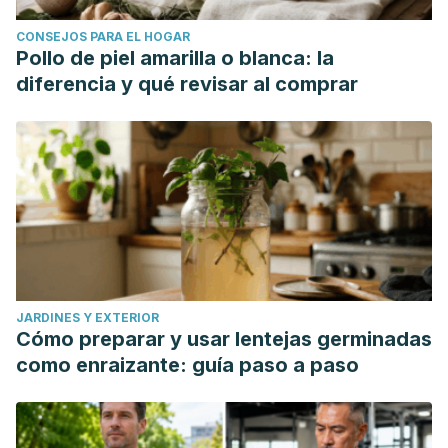
CONSEJOS PARA EL HOGAR
Pollo de piel amarilla o blanca: la
diferencia y qué revisar al comprar
JARDINES Y EXTERIOR
Cómo preparar y usar lentejas germinadas
como enraizante: guía paso a paso