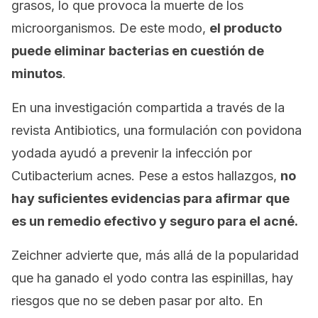
grasos, lo que provoca la muerte de los
microorganismos. De este modo,
el producto
puede eliminar bacterias en cuestión de
minutos
.
En una investigación compartida a través de la
revista
Antibiotics,
una formulación con povidona
yodada ayudó a prevenir la infección por
Cutibacterium acnes
. Pese a estos hallazgos,
no
hay suficientes evidencias para afirmar que
es un remedio efectivo y seguro para el acné.
Zeichner advierte que, más allá de la popularidad
que ha ganado el yodo contra las espinillas, hay
riesgos que no se deben pasar por alto. En