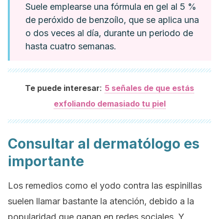
Suele emplearse una fórmula en gel al 5 %
de peróxido de benzoílo, que se aplica una
o dos veces al día, durante un periodo de
hasta cuatro semanas.
:
Te puede interesar
5 señales de que estás
exfoliando demasiado tu piel
Consultar al dermatólogo es
importante
Los remedios como el yodo contra las espinillas
suelen llamar bastante la atención, debido a la
popularidad que ganan en redes sociales. Y