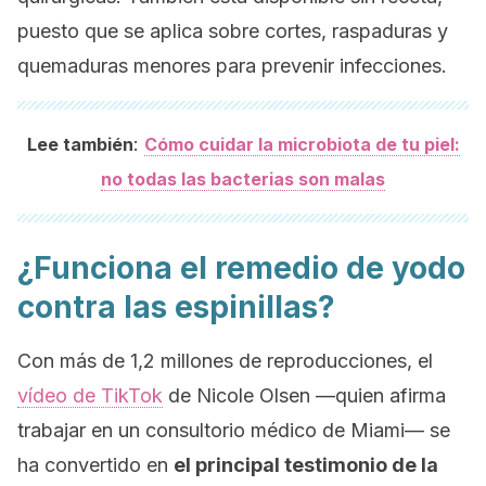
puesto que se aplica sobre cortes, raspaduras y
quemaduras menores para prevenir infecciones.
:
Lee también
Cómo cuidar la microbiota de tu piel:
no todas las bacterias son malas
¿Funciona el remedio de yodo
contra las espinillas?
Con más de 1,2 millones de reproducciones, el
vídeo de TikTok
de Nicole Olsen —quien afirma
trabajar en un consultorio médico de Miami— se
ha convertido en
el principal testimonio de la