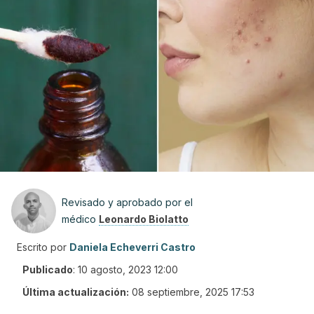
Revisado y aprobado por el
médico
Leonardo Biolatto
Escrito por
Daniela Echeverri Castro
Publicado
:
10 agosto, 2023 12:00
Última actualización:
08 septiembre, 2025 17:53