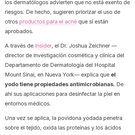
los dermatólogos advierten que no está exento de
riesgos. De hecho, sugieren priorizar el uso de
otros
productos para el acné
que sí están
aprobados.
A través de
Insider
, el Dr. Joshua Zeichner —
director de investigación cosmética y clínica del
Departamento de Dermatología del Hospital
Mount Sinai, en Nueva York— explica que
el
yodo tiene propiedades antimicrobianas.
De
ahí sus aplicaciones para desinfectar la piel en
entornos médicos.
Una vez se aplica, la povidona yodada penetra
sobre el tejido, oxida las proteínas y los ácidos