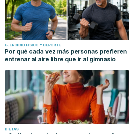
EJERCICIO FÍSICO Y DEPORTE
Por qué cada vez más personas prefieren
entrenar al aire libre que ir al gimnasio
DIETAS