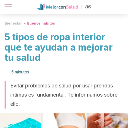
Bienestar
Buenos hábitos
5 tipos de ropa interior
que te ayudan a mejorar
tu salud
5 minutos
Evitar problemas de salud por usar prendas
íntimas es fundamental. Te informamos sobre
ello.