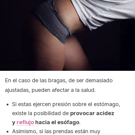
En el caso de las bragas, de ser demasiado
ajustadas, pueden afectar a la salud.
Si estas ejercen presión sobre el estómago,
existe la posibilidad de
provocar acidez
y
reflujo
hacia el esófago
.
Asimismo, si las prendas están muy