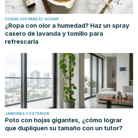
CONSEJOS PARA EL HOGAR
¿Ropa con olor a humedad? Haz un spray
casero de lavanda y tomillo para
refrescarla
JARDINES Y EXTERIOR
Poto con hojas gigantes, ¿cómo lograr
que dupliquen su tamaño con un tutor?