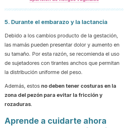
5. Durante el embarazo y la lactancia
Debido a los cambios producto de la gestación,
las mamás pueden presentar dolor y aumento en
su tamaño. Por esta razón, se recomienda el uso
de sujetadores con tirantes anchos que permitan
la distribución uniforme del peso.
Además, estos
no deben tener costuras en la
zona del pezón para evitar la fricción y
rozaduras
.
Aprende a cuidarte ahora