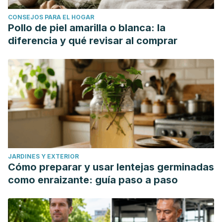
CONSEJOS PARA EL HOGAR
Pollo de piel amarilla o blanca: la
diferencia y qué revisar al comprar
JARDINES Y EXTERIOR
Cómo preparar y usar lentejas germinadas
como enraizante: guía paso a paso