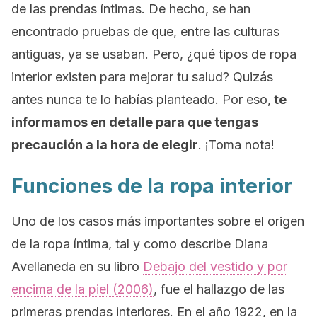
de las prendas íntimas. De hecho, se han
encontrado pruebas de que, entre las culturas
antiguas, ya se usaban. Pero, ¿qué tipos de ropa
interior existen para mejorar tu salud? Quizás
antes nunca te lo habías planteado. Por eso,
te
informamos en detalle para que tengas
precaución a la hora de elegir
. ¡Toma nota!
Funciones de la ropa interior
Uno de los casos más importantes sobre el origen
de la ropa íntima, tal y como describe Diana
Avellaneda en su libro
Debajo del vestido y por
encima de la piel
(2006)
, fue el hallazgo de las
primeras prendas interiores. En el año 1922, en la