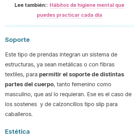
:
Lee también:
Hábitos de higiene mental que
puedes practicar cada día
Soporte
Este tipo de prendas integran un sistema de
estructuras, ya sean metálicas o con fibras
textiles, para
permitir el soporte de distintas
partes del cuerpo
, tanto femenino como
masculino, que así lo requieran. Ese es el caso de
los sostenes y de calzoncillos tipo
slip
para
caballeros.
Estética