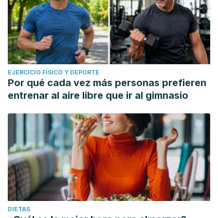
EJERCICIO FÍSICO Y DEPORTE
Por qué cada vez más personas prefieren
entrenar al aire libre que ir al gimnasio
DIETAS