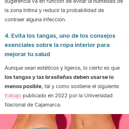
sugerencia va en función de evitar la humedad de
la zona íntima y reducir la probabilidad de
contraer alguna infección.
4. Evita los tangas, uno de los consejos
esenciales sobre la ropa interior para
mejorar tu salud
Aunque sean estéticos y ligeros, lo cierto es que
los tangas y las brasileñas deben usarse lo
menos posible
, tal y como sostiene el siguiente
trabajo
publicado en 2022 por la Universidad
Nacional de Cajamarca.