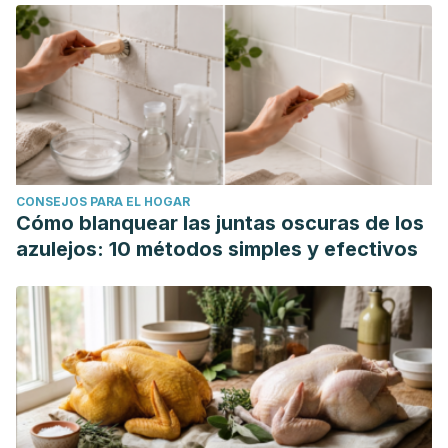
CONSEJOS PARA EL HOGAR
Cómo blanquear las juntas oscuras de los
azulejos: 10 métodos simples y efectivos