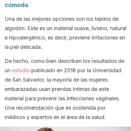
cómoda
Una de las mejores opciones son los tejidos de
algodón. Este es un material suave, liviano, natural
e hipoalergénico, es decir, previene irritaciones en
la piel delicada.
De hecho, como bien describen los resultados de
un
estudio
publicado en 2018 por la Universidad
de San Salvador, la mayoría de las mujeres
embarazadas usan prendas íntimas de este
material para prevenir las infecciones vaginales.
Una recomendación que es sostenida por
médicos y expertos en el área de la salud.