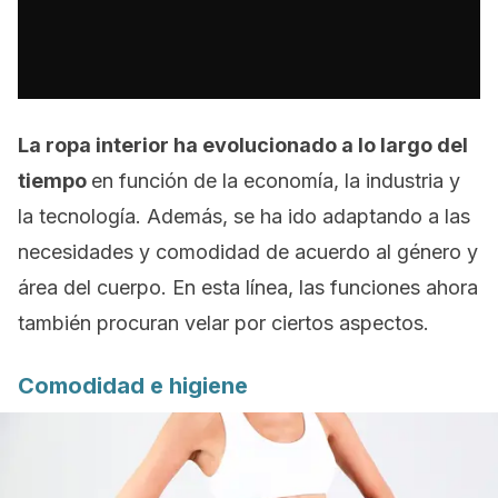
La ropa interior ha evolucionado a lo largo del
tiempo
en función de la economía, la industria y
la tecnología. Además, se ha ido adaptando a las
necesidades y comodidad de acuerdo al género y
área del cuerpo. En esta línea, las funciones ahora
también procuran velar por ciertos aspectos.
Comodidad e higiene