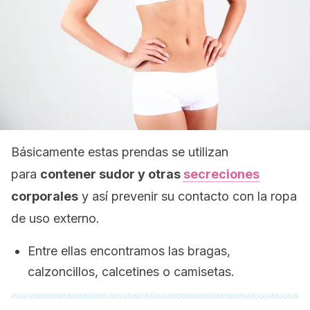
Básicamente estas prendas se utilizan
para
contener sudor y otras
secreciones
corporales
y así prevenir su contacto con la ropa
de uso externo.
Entre ellas encontramos las bragas,
calzoncillos, calcetines o camisetas.