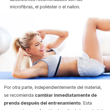
microfibras, el poliéster o el nailon.
Por otra parte, independientemente del material,
se recomienda
cambiar inmediatamente de
prenda después del entrenamiento
. Esta