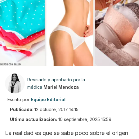
Revisado y aprobado por la
médica
Mariel Mendoza
Escrito por
Equipo Editorial
Publicado
:
12 octubre, 2017 14:15
Última actualización:
10 septiembre, 2025 15:59
La realidad es que se sabe poco sobre el origen