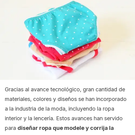
Gracias al avance tecnológico, gran cantidad de
materiales, colores y diseños se han incorporado
a la industria de la moda, incluyendo la ropa
interior y la lencería. Estos avances han servido
para
diseñar ropa que modele y corrija la