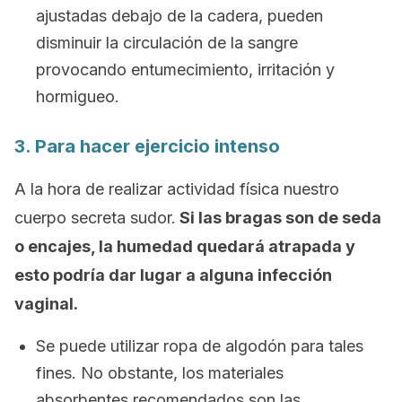
ajustadas debajo de la cadera, pueden
disminuir la circulación de la sangre
provocando entumecimiento, irritación y
hormigueo.
3. Para hacer ejercicio intenso
A la hora de realizar actividad física nuestro
cuerpo secreta sudor.
Si las bragas son de seda
o encajes, la humedad quedará atrapada y
esto podría dar lugar a alguna infección
vaginal.
Se puede utilizar ropa de algodón para tales
fines. No obstante, los materiales
absorbentes recomendados son las