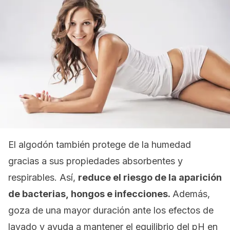
El algodón también protege de la humedad
gracias a sus propiedades absorbentes y
respirables. Así,
reduce el riesgo de la aparición
de bacterias, hongos e infecciones.
Además,
goza de una mayor duración ante los efectos de
lavado y ayuda a mantener el equilibrio del pH en