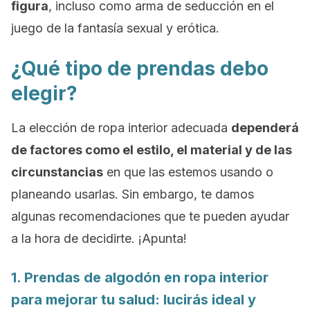
figura
, incluso como arma de seducción en el
juego de la fantasía sexual y erótica.
¿Qué tipo de prendas debo
elegir?
La elección de ropa interior adecuada
dependerá
de factores como el estilo, el material y de las
circunstancias
en que las estemos usando o
planeando usarlas. Sin embargo, te damos
algunas recomendaciones que te pueden ayudar
a la hora de decidirte. ¡Apunta!
1. Prendas de algodón en ropa interior
para mejorar tu salud: lucirás ideal y