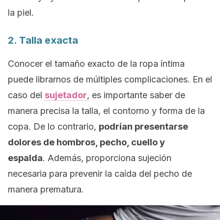
la piel.
2. Talla exacta
Conocer el tamaño exacto de la ropa íntima
puede librarnos de múltiples complicaciones. En el
caso del
sujetador
, es importante saber de
manera precisa la talla, el contorno y forma de la
copa. De lo contrario,
podrían presentarse
dolores de hombros, pecho, cuello y
espalda
. Además, proporciona sujeción
necesaria para prevenir la caída del pecho de
manera prematura.