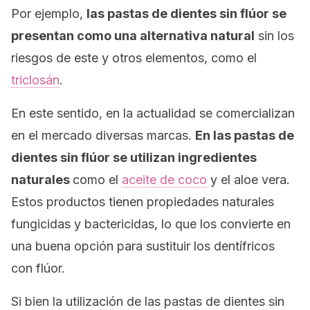
Por ejemplo,
las pastas de dientes sin flúor se
presentan como una alternativa natural
sin los
riesgos de este y otros elementos, como el
triclosán
.
En este sentido, en la actualidad se comercializan
en el mercado diversas marcas.
En las pastas de
dientes sin flúor se utilizan ingredientes
naturales
como el
aceite de coco
y el aloe vera.
Estos productos tienen propiedades naturales
fungicidas y bactericidas, lo que los convierte en
una buena opción para sustituir los dentífricos
con flúor.
Si bien la utilización de las pastas de dientes sin