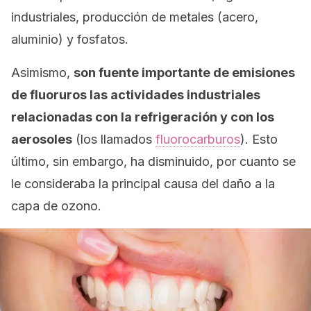
industriales, producción de metales (acero,
aluminio) y fosfatos.
Asimismo,
son fuente importante de emisiones
de fluoruros las actividades industriales
relacionadas con la refrigeración y con los
aerosoles
(los llamados
fluorocarburos
). Esto
último, sin embargo, ha disminuido, por cuanto se
le consideraba la principal causa del daño a la
capa de ozono.