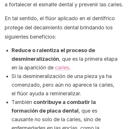
a fortalecer el esmalte dental y prevenir las caries.
En tal sentido, el flúor aplicado en el dentífrico
protege del decaimiento dental brindando los
siguientes beneficios:
Reduce o ralentiza el proceso de
desmineralización
, que es la primera etapa
en la aparición de
caries
.
Si la desmineralización de una pieza ya ha
comenzado, pero aún no aparece la caries,
el flúor ayuda a remineralizar.
También
contribuye a combatir la
formación de placa dental
, que es
causante no solo de la caries, sino de
enfermedades en las encías, como la