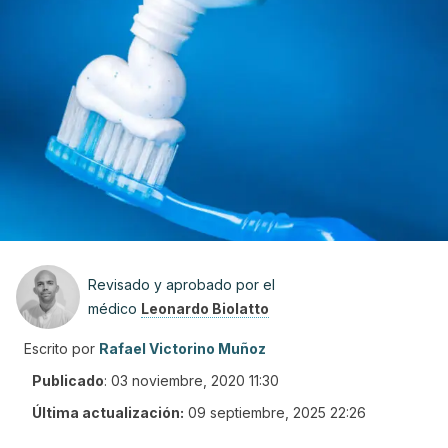
Revisado y aprobado por el
médico
Leonardo Biolatto
Escrito por
Rafael Victorino Muñoz
Publicado
:
03 noviembre, 2020 11:30
Última actualización:
09 septiembre, 2025 22:26