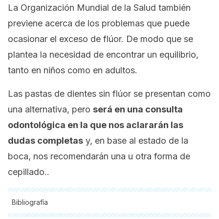
La Organización Mundial de la Salud también
previene acerca de los problemas que puede
ocasionar el exceso de flúor. De modo que se
plantea la necesidad de encontrar un equilibrio,
tanto en niños como en adultos.
Las pastas de dientes sin flúor se presentan como
una alternativa, pero
será en una consulta
odontológica en la que nos aclararán las
dudas completas
y, en base al estado de la
boca, nos recomendarán una u otra forma de
cepillado..
Bibliografía
Todas las fuentes citadas fueron revisadas a profundidad por