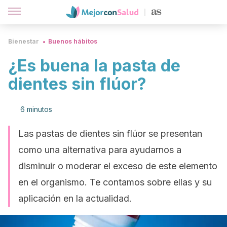
Bienestar
Buenos hábitos
¿Es buena la pasta de
dientes sin flúor?
6 minutos
Las pastas de dientes sin flúor se presentan
como una alternativa para ayudarnos a
disminuir o moderar el exceso de este elemento
en el organismo. Te contamos sobre ellas y su
aplicación en la actualidad.