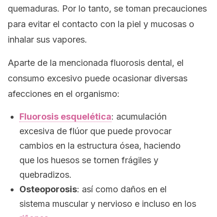
quemaduras. Por lo tanto, se toman precauciones
para evitar el contacto con la piel y mucosas o
inhalar sus vapores.
Aparte de la mencionada fluorosis dental, el
consumo excesivo puede ocasionar diversas
afecciones en el organismo:
Fluorosis esquelética
: acumulación
excesiva de flúor que puede provocar
cambios en la estructura ósea, haciendo
que los huesos se tornen frágiles y
quebradizos.
Osteoporosis
: así como daños en el
sistema muscular y nervioso e incluso en los