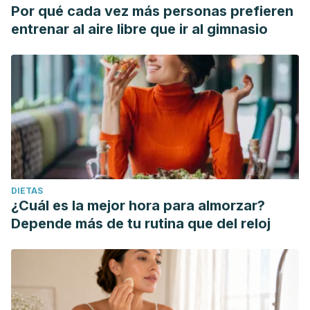
Por qué cada vez más personas prefieren
entrenar al aire libre que ir al gimnasio
DIETAS
¿Cuál es la mejor hora para almorzar?
Depende más de tu rutina que del reloj