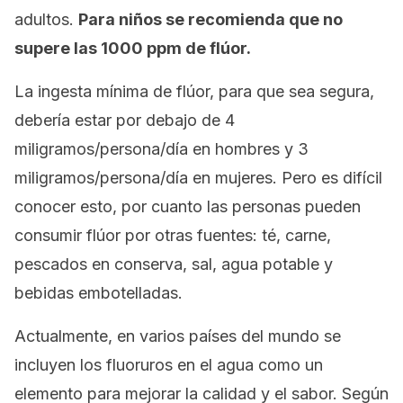
adultos.
Para niños se recomienda que no
supere las 1000 ppm de flúor.
La ingesta mínima de flúor, para que sea segura,
debería estar por debajo de 4
miligramos/persona/día en hombres y 3
miligramos/persona/día en mujeres. Pero es difícil
conocer esto, por cuanto las personas pueden
consumir flúor por otras fuentes: té, carne,
pescados en conserva, sal, agua potable y
bebidas embotelladas.
Actualmente, en varios países del mundo se
incluyen los fluoruros en el agua como un
elemento para mejorar la calidad y el sabor. Según