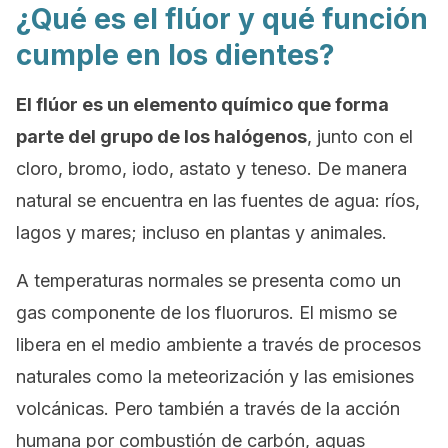
¿Qué es el flúor y qué función
cumple en los dientes?
El flúor es un elemento químico que forma
parte del grupo de los halógenos
, junto con el
cloro, bromo, iodo, astato y teneso. De manera
natural se encuentra en las fuentes de agua: ríos,
lagos y mares; incluso en plantas y animales.
A temperaturas normales se presenta como un
gas componente de los fluoruros. El mismo se
libera en el medio ambiente a través de procesos
naturales como la meteorización y las emisiones
volcánicas. Pero también a través de la acción
humana por combustión de carbón, aguas