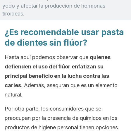
yodo y afectar la producción de hormonas
tiroideas.
¿Es recomendable usar pasta
de dientes sin flúor?
Hasta aquí podemos observar que
quienes
defienden el uso del flúor enfatizan su
principal beneficio en la lucha contra las
caries
. Además, aseguran que es un elemento
natural.
Por otra parte, los consumidores que se
preocupan por la presencia de químicos en los
productos de higiene personal tienen opciones.