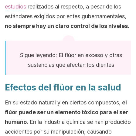
estudios
realizados al respecto, a pesar de los
estándares exigidos por entes gubernamentales,
no siempre hay un claro control de los niveles
.
Sigue leyendo: El flúor en exceso y otras
sustancias que afectan los dientes
Efectos del flúor en la salud
En su estado natural y en ciertos compuestos,
el
flúor puede ser un elemento tóxico para el ser
humano
. En la industria química se han producido
accidentes por su manipulación, causando