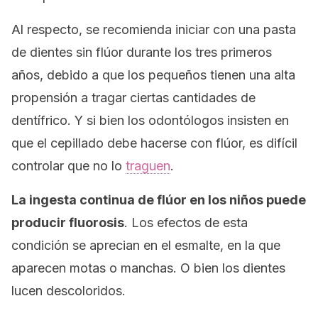
Al respecto, se recomienda iniciar con una pasta
de dientes sin flúor durante los tres primeros
años, debido a que los pequeños tienen una alta
propensión a tragar ciertas cantidades de
dentífrico. Y si bien los odontólogos insisten en
que el cepillado debe hacerse con flúor, es difícil
controlar que no lo
traguen
.
La ingesta continua de flúor en los niños puede
producir
fluorosis
. Los efectos de esta
condición se aprecian en el esmalte, en la que
aparecen motas o manchas. O bien los dientes
lucen descoloridos.