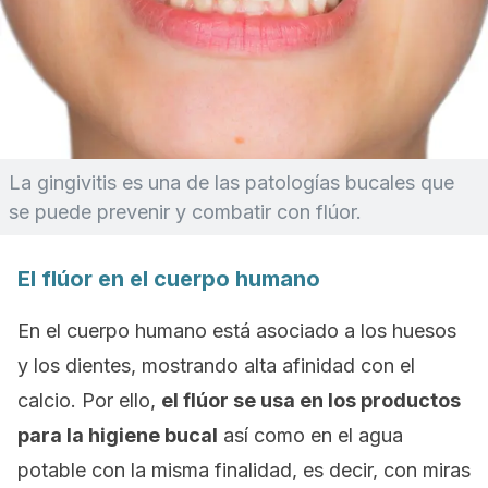
La gingivitis es una de las patologías bucales que
se puede prevenir y combatir con flúor.
El flúor en el cuerpo humano
En el cuerpo humano está asociado a los huesos
y los dientes, mostrando alta afinidad con el
calcio. Por ello,
el flúor se usa en los productos
para la higiene bucal
así como en el agua
potable con la misma finalidad, es decir, con miras