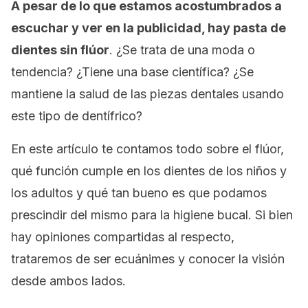
A pesar de lo que estamos acostumbrados a
escuchar y ver en la publicidad, hay pasta de
dientes sin flúor
. ¿Se trata de una moda o
tendencia? ¿Tiene una base científica? ¿Se
mantiene la salud de las piezas dentales usando
este tipo de dentífrico?
En este artículo te contamos todo sobre el flúor,
qué función cumple en los dientes de los niños y
los adultos y qué tan bueno es que podamos
prescindir del mismo para la higiene bucal. Si bien
hay opiniones compartidas al respecto,
trataremos de ser ecuánimes y conocer la visión
desde ambos lados.