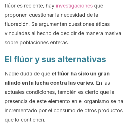
flúor es reciente, hay
investigaciones
que
proponen cuestionar la necesidad de la
fluoración. Se argumentan cuestiones éticas
vinculadas al hecho de decidir de manera masiva
sobre poblaciones enteras.
El flúor y sus alternativas
Nadie duda de que
el flúor ha sido un gran
aliado en la lucha contra las caries
. En las
actuales condiciones, también es cierto que la
presencia de este elemento en el organismo se ha
incrementado por el consumo de otros productos
que lo contienen.