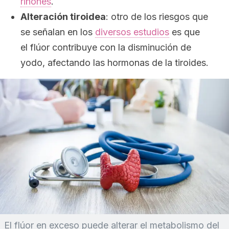
riñones
.
Alteración tiroidea
: otro de los riesgos que
se señalan en los
diversos estudios
es que
el flúor contribuye con la disminución de
yodo, afectando las hormonas de la tiroides.
El flúor en exceso puede alterar el metabolismo del