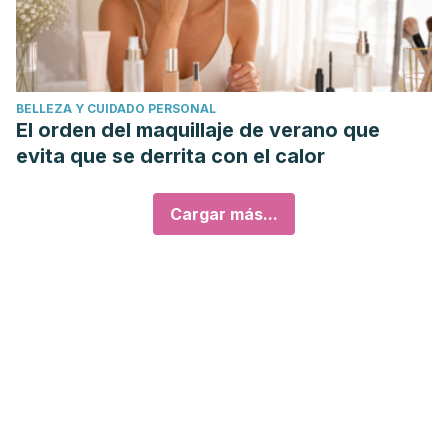
BELLEZA Y CUIDADO PERSONAL
El orden del maquillaje de verano que
evita que se derrita con el calor
Cargar más...