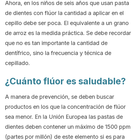
Ahora, en los niños de seis años que usan pasta
de dientes con flúor la cantidad a aplicar en el
cepillo debe ser poca. El equivalente a un grano
de arroz es la medida práctica. Se debe recordar
que no es tan importante la cantidad de
dentífrico, sino la frecuencia y técnica de
cepillado.
¿Cuánto flúor es saludable?
A manera de prevención, se deben buscar
productos en los que la concentración de flúor
sea menor. En la Unión Europea las pastas de
dientes deben contener un máximo de 1500 ppm
(partes por millón) de este elemento si es para