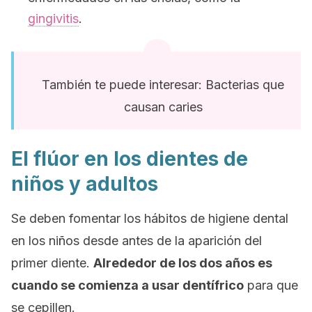
gingivitis
.
También te puede interesar: Bacterias que
causan caries
El flúor en los dientes de
niños y adultos
Se deben fomentar los hábitos de higiene dental
en los niños desde antes de la aparición del
primer diente.
Alrededor de los dos años es
cuando se comienza a usar dentífrico
para que
se cepillen.