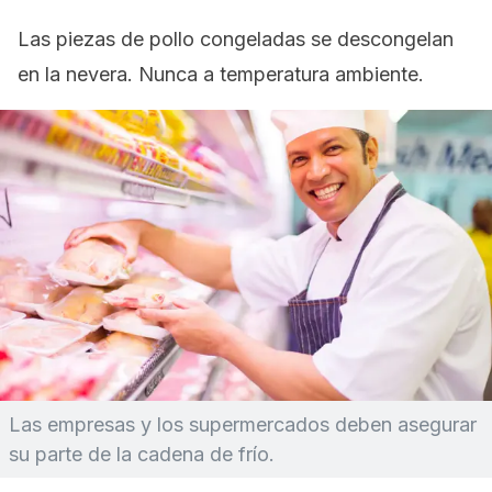
Las piezas de pollo congeladas se descongelan
en la nevera. Nunca a temperatura ambiente.
Las empresas y los supermercados deben asegurar
su parte de la cadena de frío.