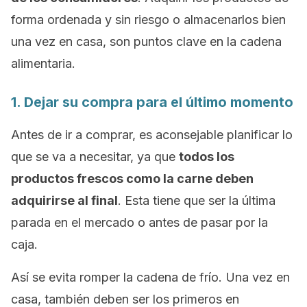
forma ordenada y sin riesgo o almacenarlos bien
una vez en casa, son puntos clave en la cadena
alimentaria.
1. Dejar su compra para el último momento
Antes de ir a comprar, es aconsejable planificar lo
que se va a necesitar, ya que
todos los
productos frescos como la carne deben
adquirirse al final
. Esta tiene que ser la última
parada en el mercado o antes de pasar por la
caja.
Así se evita romper la cadena de frío. Una vez en
casa, también deben ser los primeros en