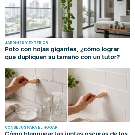
JARDINES Y EXTERIOR
Poto con hojas gigantes, ¿cómo lograr
que dupliquen su tamaño con un tutor?
CONSEJOS PARA EL HOGAR
Cómo blanquear las juntas oscuras de los