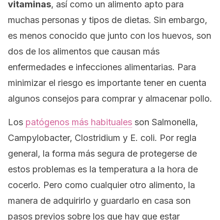
vitaminas
, así como un alimento apto para
muchas personas y tipos de dietas. Sin embargo,
es menos conocido que junto con los huevos, son
dos de los alimentos que causan más
enfermedades e infecciones alimentarias. Para
minimizar el riesgo es importante tener en cuenta
algunos consejos para comprar y almacenar pollo.
Los
patógenos más habituales
son
Salmonella,
Campylobacter, Clostridium
y
E. coli
. Por regla
general, la forma más segura de protegerse de
estos problemas es la temperatura a la hora de
cocerlo. Pero como cualquier otro alimento, la
manera de adquirirlo y guardarlo en casa son
pasos previos sobre los que hay que estar