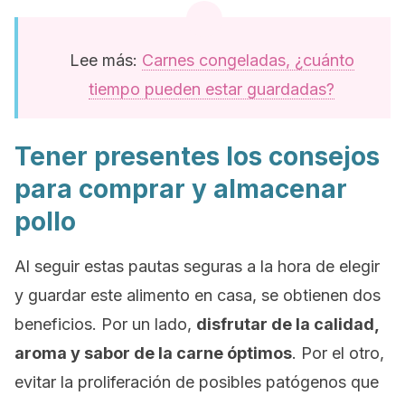
Lee más:
Carnes congeladas, ¿cuánto
tiempo pueden estar guardadas?
Tener presentes los consejos
para comprar y almacenar
pollo
Al seguir estas pautas seguras a la hora de elegir
y guardar este alimento en casa, se obtienen dos
beneficios. Por un lado,
disfrutar de la calidad,
aroma y sabor de la carne óptimos
. Por el otro,
evitar la proliferación de posibles patógenos que