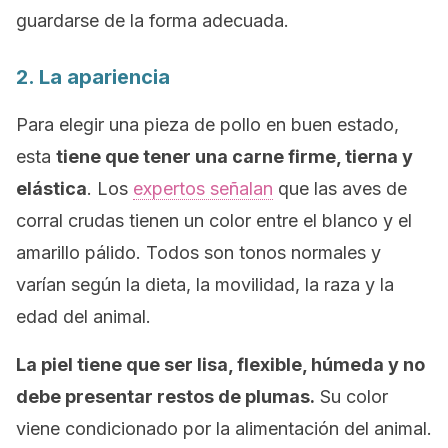
guardarse de la forma adecuada.
2. La apariencia
Para elegir una pieza de pollo en buen estado,
esta
tiene que tener una carne firme, tierna y
elástica
. Los
expertos señalan
que las aves de
corral crudas tienen un color entre el blanco y el
amarillo pálido. Todos son tonos normales y
varían según la dieta, la movilidad, la raza y la
edad del animal.
La piel tiene que ser lisa, flexible, húmeda y no
debe presentar restos de plumas.
Su color
viene condicionado por la alimentación del animal.