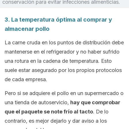
conservación para evitar infecciones alimenticias.
3. La temperatura óptima al comprar y
almacenar pollo
La carne cruda en los puntos de distribución debe
mantenerse en el refrigerador y no haber sufrido
una rotura en la cadena de temperatura. Esto
suele estar asegurado por los propios protocolos
de cada empresa.
Pero si se adquiere el pollo en un supermercado o
una tienda de autoservicio,
hay que comprobar
que el paquete se note frío al tacto
. De lo
contrario, es mejor dejarlo y dar aviso a los