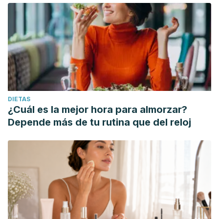
DIETAS
¿Cuál es la mejor hora para almorzar?
Depende más de tu rutina que del reloj