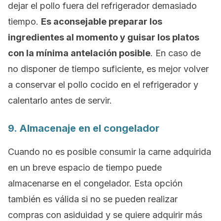
dejar el pollo fuera del refrigerador demasiado
tiempo.
Es aconsejable preparar los
ingredientes al momento y guisar los platos
con la mínima antelación posible
. En caso de
no disponer de tiempo suficiente, es mejor volver
a conservar el pollo cocido en el refrigerador y
calentarlo antes de servir.
9. Almacenaje en el congelador
Cuando no es posible consumir la carne adquirida
en un breve espacio de tiempo puede
almacenarse en el congelador. Esta opción
también es válida si no se pueden realizar
compras con asiduidad y se quiere adquirir más