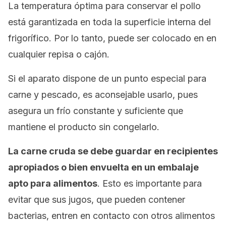
La temperatura óptima para conservar el pollo
está garantizada en toda la superficie interna del
frigorífico. Por lo tanto, puede ser colocado en en
cualquier repisa o cajón.
Si el aparato dispone de un punto especial para
carne y pescado, es aconsejable usarlo, pues
asegura un frío constante y suficiente que
mantiene el producto sin congelarlo.
La carne cruda se debe guardar en recipientes
apropiados o bien envuelta en un embalaje
apto para alimentos
. Esto es importante para
evitar que sus jugos, que pueden contener
bacterias, entren en contacto con otros alimentos