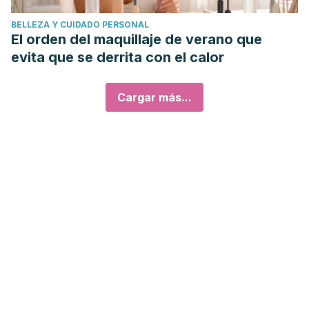
BELLEZA Y CUIDADO PERSONAL
El orden del maquillaje de verano que
evita que se derrita con el calor
Cargar más...