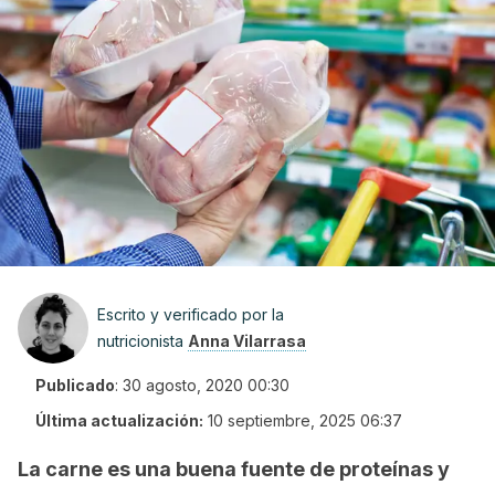
Escrito y verificado por la
nutricionista
Anna Vilarrasa
Publicado
:
30 agosto, 2020 00:30
Última actualización:
10 septiembre, 2025 06:37
La carne es una buena fuente de proteínas y