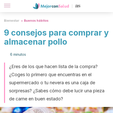
Bienestar
Buenos hábitos
9 consejos para comprar y
almacenar pollo
6 minutos
¿Eres de los que hacen lista de la compra?
¿Coges lo primero que encuentras en el
supermercado o tu nevera es una caja de
sorpresas? ¿Sabes cómo debe lucir una pieza
de carne en buen estado?