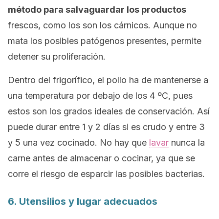
método para salvaguardar los productos
frescos, como los son los cárnicos. Aunque no
mata los posibles patógenos presentes, permite
detener su proliferación.
Dentro del frigorífico, el pollo ha de mantenerse a
una temperatura por debajo de los 4 ºC, pues
estos son los grados ideales de conservación. Así
puede durar entre 1 y 2 días si es crudo y entre 3
y 5 una vez cocinado. No hay que
lavar
nunca la
carne antes de almacenar o cocinar, ya que se
corre el riesgo de esparcir las posibles bacterias.
6. Utensilios y lugar adecuados