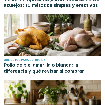
azulejos: 10 métodos simples y efectivos
CONSEJOS PARA EL HOGAR
Pollo de piel amarilla o blanca: la
diferencia y qué revisar al comprar