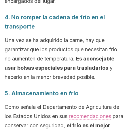
encargados del lugar.
4. No romper la cadena de frío en el
transporte
Una vez se ha adquirido la carne, hay que
garantizar que los productos que necesitan frío
no aumenten de temperatura.
Es aconsejable
usar bolsas especiales para trasladarlos
y
hacerlo en la menor brevedad posible.
5. Almacenamiento en frío
Como señala el Departamento de Agricultura de
los Estados Unidos en sus
recomendaciones
para
conservar con seguridad,
el frío es el mejor