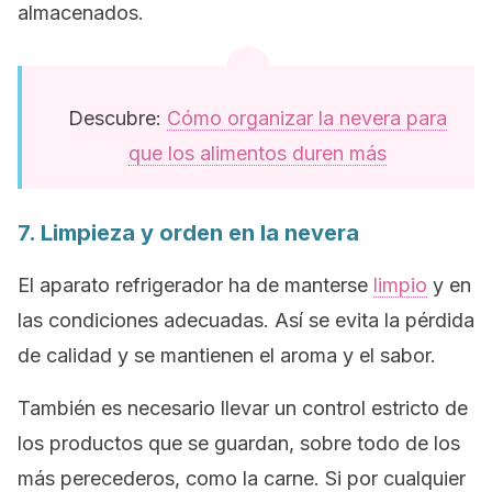
almacenados.
Descubre:
Cómo organizar la nevera para
que los alimentos duren más
7. Limpieza y orden en la nevera
El aparato refrigerador ha de manterse
limpio
y en
las condiciones adecuadas. Así se evita la pérdida
de calidad y se mantienen el aroma y el sabor.
También es necesario llevar un control estricto de
los productos que se guardan, sobre todo de los
más perecederos, como la carne.
Si por cualquier