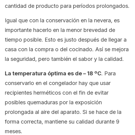
cantidad de producto para períodos prolongados.
Igual que con la conservación en la nevera, es
importante hacerlo en la menor brevedad de
tiempo posible. Esto es justo después de llegar a
casa con la compra o del cocinado. Así se mejora
la seguridad, pero también el sabor y la calidad.
La temperatura óptima es de – 18 ºC
.
Para
conservarlo en el congelador hay que usar
recipientes herméticos con el fin de evitar
posibles quemaduras por la exposición
prolongada al aire del aparato. Si se hace de la
forma correcta, mantiene su calidad durante 9
meses.