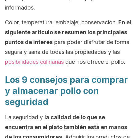
informados.
Color, temperatura, embalaje, conservación.
En el
siguiente artículo se resumen los principales
puntos de interés
para poder disfrutar de forma
segura y sana de todas las propiedades y las
posibilidades culinarias
que nos ofrece el pollo.
Los 9 consejos para comprar
y almacenar pollo con
seguridad
La seguridad y
la calidad de lo que se
encuentra en el plato también está en manos
de los consumidores
. Adquirir los productos de