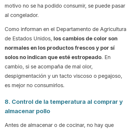
motivo no se ha podido consumir, se puede pasar
al congelador.
Como informan en el Departamento de Agricultura
de Estados Unidos,
los cambios de color son
normales en los productos frescos y por sí
solos no indican que esté estropeado
. En
cambio, si se acompaña de mal olor,
despigmentación y un tacto viscoso o pegajoso,
es mejor no consumirlos.
8. Control de la temperatura al comprar y
almacenar pollo
Antes de almacenar o de cocinar, no hay que