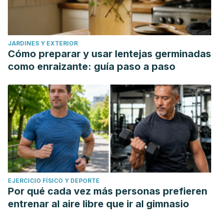
JARDINES Y EXTERIOR
Cómo preparar y usar lentejas germinadas
como enraizante: guía paso a paso
EJERCICIO FÍSICO Y DEPORTE
Por qué cada vez más personas prefieren
entrenar al aire libre que ir al gimnasio