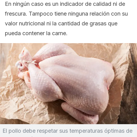
En ningún caso es un indicador de calidad ni de
frescura. Tampoco tiene ninguna relación con su
valor nutricional ni la cantidad de grasas que
pueda contener la carne.
El pollo debe respetar sus temperaturas óptimas de