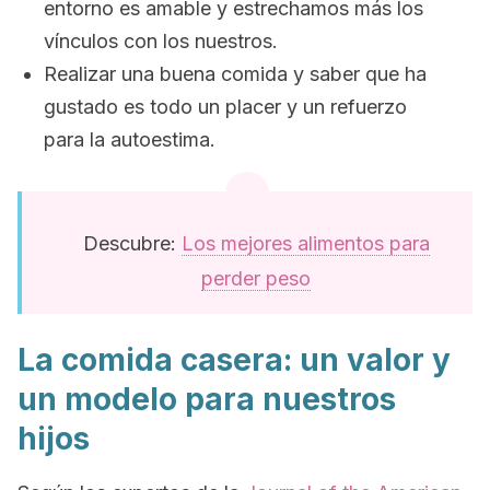
entorno es amable y estrechamos más los
vínculos con los nuestros.
Realizar una buena comida y saber que ha
gustado es todo un placer y un refuerzo
para la autoestima.
Descubre:
Los mejores alimentos para
perder peso
La comida casera: un valor y
un modelo para nuestros
hijos