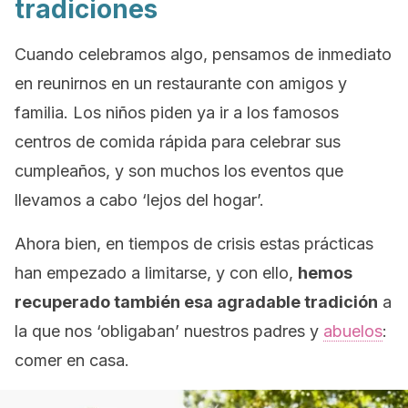
tradiciones
Cuando celebramos algo, pensamos de inmediato
en reunirnos en un restaurante con amigos y
familia. Los niños piden ya ir a los famosos
centros de comida rápida para celebrar sus
cumpleaños, y son muchos los eventos que
llevamos a cabo ‘lejos del hogar’.
Ahora bien, en tiempos de crisis estas prácticas
han empezado a limitarse, y con ello,
hemos
recuperado también esa agradable tradición
a
la que nos ‘obligaban’ nuestros padres y
abuelos
:
comer en casa.