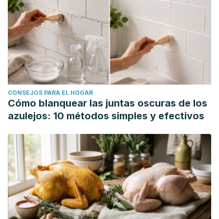
CONSEJOS PARA EL HOGAR
Cómo blanquear las juntas oscuras de los
azulejos: 10 métodos simples y efectivos