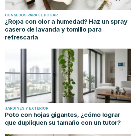
CONSEJOS PARA EL HOGAR
¿Ropa con olor a humedad? Haz un spray
casero de lavanda y tomillo para
refrescarla
JARDINES Y EXTERIOR
Poto con hojas gigantes, ¿cómo lograr
que dupliquen su tamaño con un tutor?