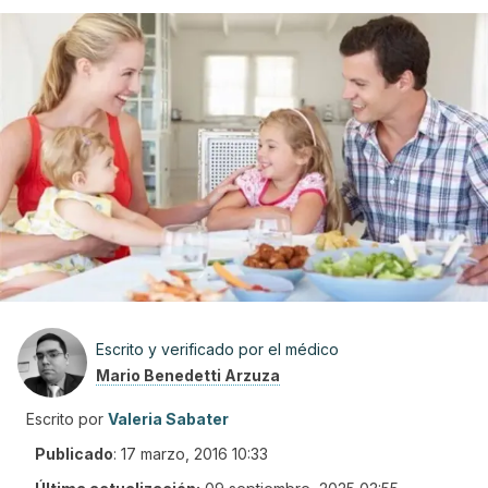
Escrito y verificado por el médico
Mario Benedetti Arzuza
Escrito por
Valeria Sabater
Publicado
:
17 marzo, 2016 10:33