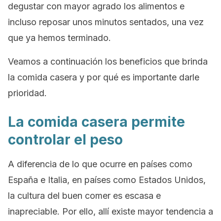
degustar con mayor agrado los alimentos e
incluso reposar unos minutos sentados, una vez
que ya hemos terminado.
Veamos a continuación los beneficios que brinda
la comida casera y por qué es importante darle
prioridad.
La comida casera permite
controlar el peso
A diferencia de lo que ocurre en países como
España e Italia, en países como Estados Unidos,
la cultura del buen comer es escasa e
inapreciable. Por ello, allí existe mayor tendencia a