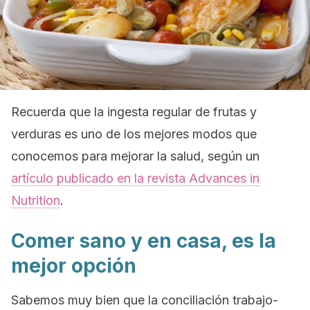
Recuerda que la ingesta regular de frutas y
verduras es uno de los mejores modos que
conocemos para mejorar la salud, según un
artículo publicado en la revista
Advances in
Nutrition
.
Comer sano y en casa, es la
mejor opción
Sabemos muy bien que la conciliación trabajo-