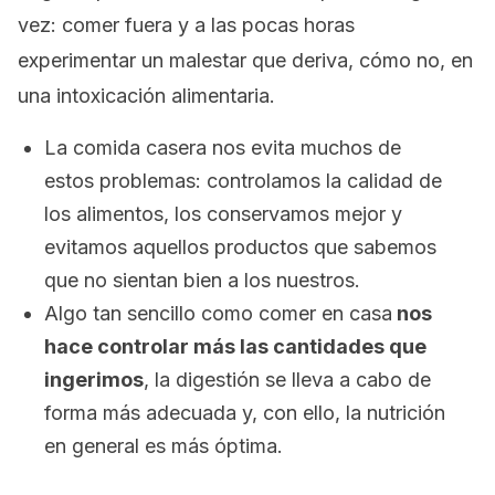
vez: comer fuera y a las pocas horas
experimentar un malestar que deriva, cómo no, en
una intoxicación alimentaria.
La comida casera nos evita muchos de
estos problemas: controlamos la calidad de
los alimentos, los conservamos mejor y
evitamos aquellos productos que sabemos
que no sientan bien a los nuestros.
Algo tan sencillo como comer en casa
nos
hace controlar más las cantidades que
ingerimos
, la digestión se lleva a cabo de
forma más adecuada y, con ello, la nutrición
en general es más óptima.