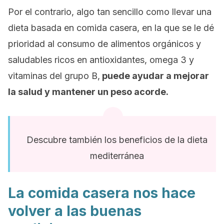
Por el contrario, algo tan sencillo como llevar una
dieta basada en comida casera, en la que se le dé
prioridad al consumo de alimentos orgánicos y
saludables ricos en antioxidantes, omega 3 y
vitaminas del grupo B,
puede ayudar a mejorar
la salud y mantener un peso acorde.
Descubre también los beneficios de la dieta
mediterránea
La comida casera nos hace
volver a las buenas