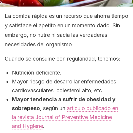
La comida rápida es un recurso que ahorra tiempo
y satisface el apetito en un momento dado. Sin
embargo, no nutre ni sacia las verdaderas
necesidades del organismo.
Cuando se consume con regularidad, tenemos:
Nutrición deficiente.
Mayor riesgo de desarrollar enfermedades
cardiovasculares, colesterol alto, etc.
Mayor tendencia a sufrir de obesidad y
sobrepeso,
según un
artículo publicado en
la revista Journal of Preventive Medicine
and Hygiene
.