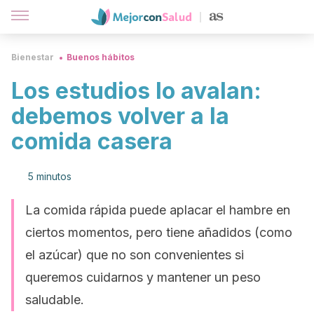
Bienestar
Buenos hábitos
Los estudios lo avalan:
debemos volver a la
comida casera
5 minutos
La comida rápida puede aplacar el hambre en
ciertos momentos, pero tiene añadidos (como
el azúcar) que no son convenientes si
queremos cuidarnos y mantener un peso
saludable.