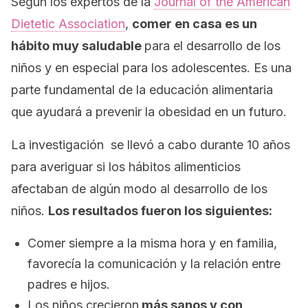
Según los expertos de la
Journal of the American
Dietetic Association
,
comer en casa es un
hábito muy saludable
para el desarrollo de los
niños y en especial para los adolescentes. Es una
parte fundamental de la educación alimentaria
que ayudará a prevenir la obesidad en un futuro.
La investigación se llevó a cabo durante 10 años
para averiguar si los hábitos alimenticios
afectaban de algún modo al desarrollo de los
niños.
Los resultados fueron los siguientes:
Comer siempre a la misma hora y en familia,
favorecía la comunicación y la relación entre
padres e hijos.
Los niños crecieron
más sanos y con