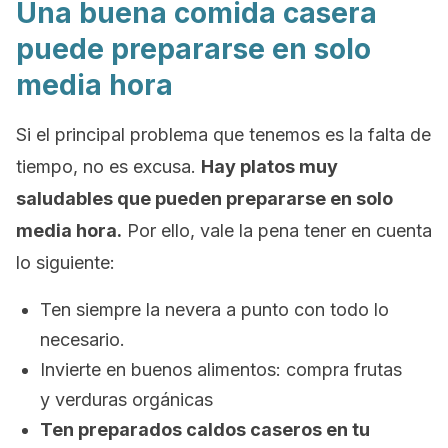
Una buena comida casera
puede prepararse en solo
media hora
Si el principal problema que tenemos es la falta de
tiempo, no es excusa.
Hay platos muy
saludables que pueden prepararse en solo
media hora.
Por ello, vale la pena tener en cuenta
lo siguiente:
Ten siempre la nevera a punto con todo lo
necesario.
Invierte en buenos alimentos: compra frutas
y verduras orgánicas
Ten preparados caldos caseros en tu