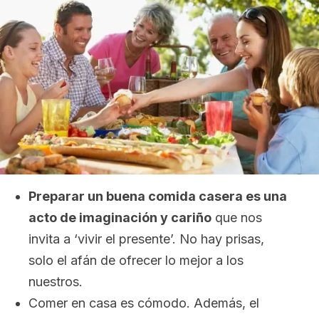
Preparar un buena comida casera es una
acto de imaginación y cariño
que nos
invita a ‘vivir el presente’. No hay prisas,
solo el afán de ofrecer lo mejor a los
nuestros.
Comer en casa es cómodo. Además, el