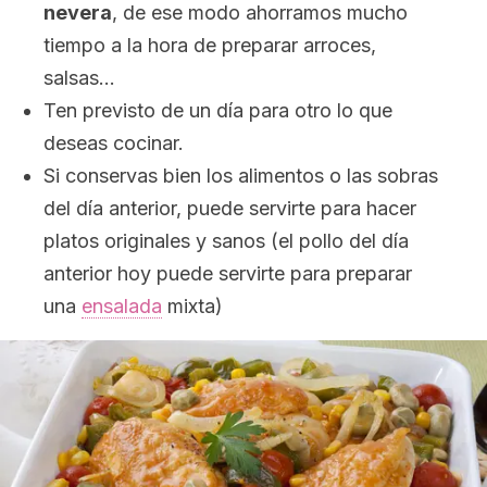
nevera
, de ese modo ahorramos mucho
tiempo a la hora de preparar arroces,
salsas…
Ten previsto de un día para otro lo que
deseas cocinar.
Si conservas bien los alimentos o las sobras
del día anterior, puede servirte para hacer
platos originales y sanos (el pollo del día
anterior hoy puede servirte para preparar
una
ensalada
mixta)