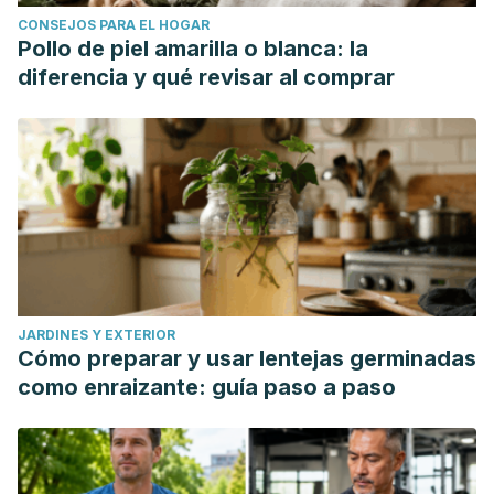
CONSEJOS PARA EL HOGAR
Pollo de piel amarilla o blanca: la
diferencia y qué revisar al comprar
JARDINES Y EXTERIOR
Cómo preparar y usar lentejas germinadas
como enraizante: guía paso a paso