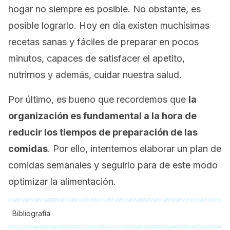
hogar no siempre es posible. No obstante, es
posible lograrlo. Hoy en día existen muchísimas
recetas sanas y fáciles de preparar en pocos
minutos, capaces de satisfacer el apetito,
nutrirnos y además, cuidar nuestra salud.
Por último, es bueno que recordemos que
la
organización es fundamental a la hora de
reducir los tiempos de preparación de las
comidas
. Por ello, intentemos elaborar un plan de
comidas semanales y seguirlo para de este modo
optimizar la alimentación.
Bibliografía
Todas las fuentes citadas fueron revisadas a profundidad por