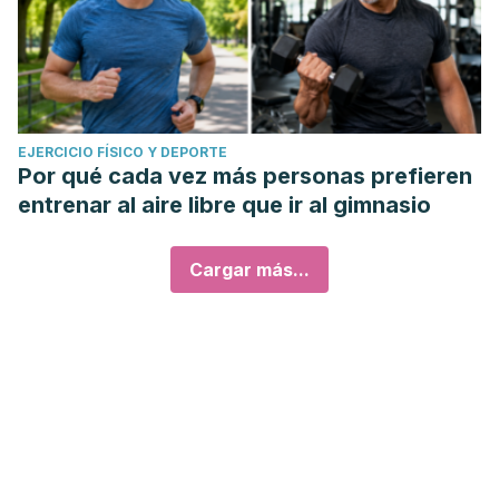
EJERCICIO FÍSICO Y DEPORTE
Por qué cada vez más personas prefieren
entrenar al aire libre que ir al gimnasio
Cargar más...