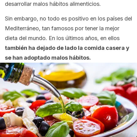
desarrollar malos hábitos alimenticios.
Sin embargo, no todo es positivo en los países del
Mediterráneo, tan famosos por tener la mejor
dieta del mundo. En los últimos años, en ellos
también ha dejado de lado la comida casera y
se han adoptado malos hábitos.