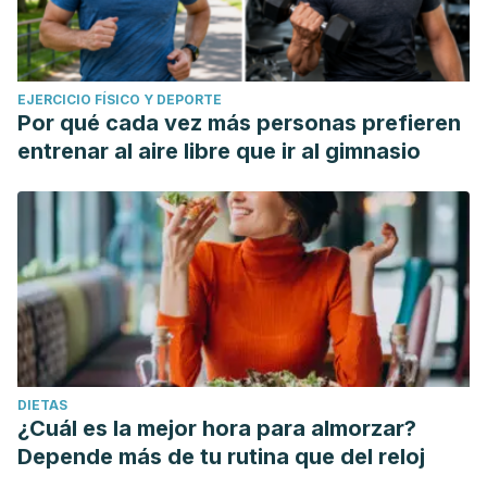
EJERCICIO FÍSICO Y DEPORTE
Por qué cada vez más personas prefieren
entrenar al aire libre que ir al gimnasio
DIETAS
¿Cuál es la mejor hora para almorzar?
Depende más de tu rutina que del reloj