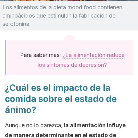
Los alimentos de la dieta
mood food
contienen
aminoácidos que estimulan la fabricación de
serotonina.
Para saber más:
¿La alimentación reduce
los síntomas de depresión?
¿Cuál es el impacto de la
comida sobre el estado de
ánimo?
Aunque no lo parezca,
la alimentación influye
de manera determinante en el estado de