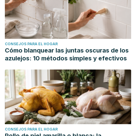
CONSEJOS PARA EL HOGAR
Cómo blanquear las juntas oscuras de los
azulejos: 10 métodos simples y efectivos
CONSEJOS PARA EL HOGAR
Pollo de piel amarilla o blanca: la