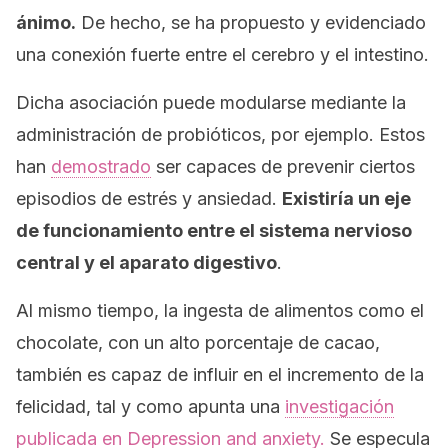
ánimo.
De hecho, se ha propuesto y evidenciado
una conexión fuerte entre el cerebro y el intestino.
Dicha asociación puede modularse mediante la
administración de probióticos, por ejemplo. Estos
han
demostrado
ser capaces de prevenir ciertos
episodios de estrés y ansiedad.
Existiría un eje
de funcionamiento entre el sistema nervioso
central y el aparato digestivo
.
Al mismo tiempo, la ingesta de alimentos como el
chocolate, con un alto porcentaje de cacao,
también es capaz de influir en el incremento de la
felicidad, tal y como apunta una
investigación
publicada en
Depression and anxiety.
Se especula