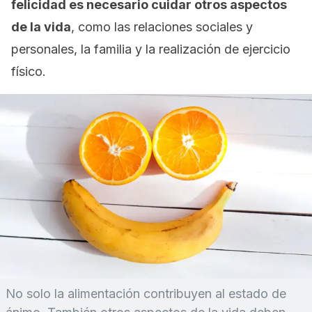
felicidad es necesario cuidar otros aspectos
de la vida
, como las relaciones sociales y
personales, la familia y la realización de ejercicio
físico.
No solo la alimentación contribuyen al estado de