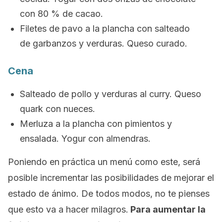
con 80 % de cacao.
Filetes de pavo a la plancha con salteado
de garbanzos y verduras. Queso curado.
Cena
Salteado de pollo y verduras al curry. Queso
quark con nueces.
Merluza a la plancha con pimientos y
ensalada. Yogur con almendras.
Poniendo en práctica un menú como este, será
posible incrementar las posibilidades de mejorar el
estado de ánimo. De todos modos, no te pienses
que esto va a hacer milagros.
Para aumentar la