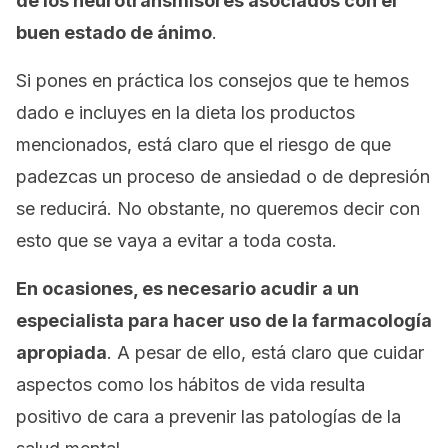
de los neurotransmisores asociados con el
buen estado de ánimo
.
Si pones en práctica los consejos que te hemos
dado e incluyes en la dieta los productos
mencionados, está claro que el riesgo de que
padezcas un proceso de ansiedad o de depresión
se reducirá. No obstante, no queremos decir con
esto que se vaya a evitar a toda costa.
En ocasiones, es necesario acudir a un
especialista para hacer uso de la farmacología
apropiada
. A pesar de ello, está claro que cuidar
aspectos como los hábitos de vida resulta
positivo de cara a prevenir las patologías de la