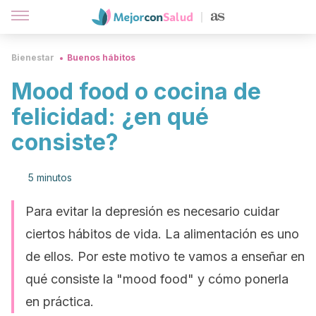
Bienestar
Buenos hábitos
Mood food o cocina de
felicidad: ¿en qué
consiste?
5 minutos
Para evitar la depresión es necesario cuidar
ciertos hábitos de vida. La alimentación es uno
de ellos. Por este motivo te vamos a enseñar en
qué consiste la "mood food" y cómo ponerla
en práctica.