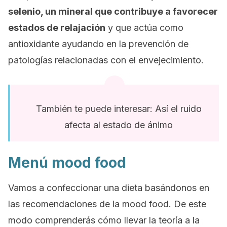
selenio, un mineral que contribuye a favorecer
estados de relajación
y que actúa como
antioxidante ayudando en la prevención de
patologías relacionadas con el envejecimiento.
También te puede interesar: Así el ruido
afecta al estado de ánimo
Menú mood food
Vamos a confeccionar una dieta basándonos en
las recomendaciones de la
mood food.
De este
modo comprenderás cómo llevar la teoría a la