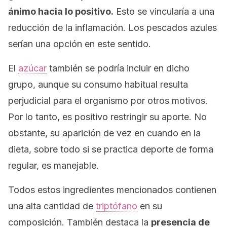
ánimo hacia lo positivo.
Esto se vincularía a una
reducción de la inflamación. Los pescados azules
serían una opción en este sentido.
El
azúcar
también se podría incluir en dicho
grupo, aunque su consumo habitual resulta
perjudicial para el organismo por otros motivos.
Por lo tanto, es positivo restringir su aporte. No
obstante, su aparición de vez en cuando en la
dieta, sobre todo si se practica deporte de forma
regular, es manejable.
Todos estos ingredientes mencionados contienen
una alta cantidad de
triptófano
en su
composición. También destaca la
presencia de