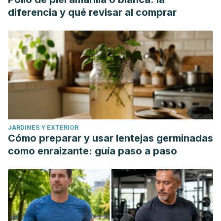
diferencia y qué revisar al comprar
JARDINES Y EXTERIOR
Cómo preparar y usar lentejas germinadas
como enraizante: guía paso a paso