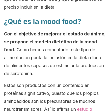
preciso incluir en la dieta.
¿Qué es la mood food?
Con el objetivo de mejorar el estado de ánimo,
se propone el modelo dietético de la
mood
food
.
Como hemos comentado, este tipo de
alimentación pauta la inclusión en la dieta diaria
de alimentos capaces de estimular la producción
de serotonina.
Estos son productos con un contenido en
proteínas significativo, puesto que los propios
aminoácidos son los precursores de muchos
neurotransmisores. Así lo afirma un
estudio