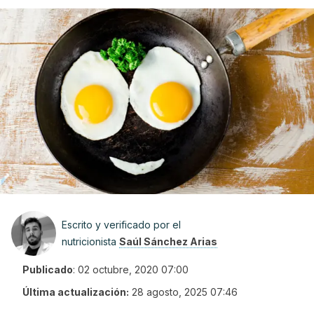
Escrito y verificado por el
nutricionista
Saúl Sánchez Arias
Publicado
:
02 octubre, 2020 07:00
Última actualización:
28 agosto, 2025 07:46