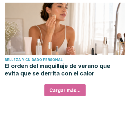
BELLEZA Y CUIDADO PERSONAL
El orden del maquillaje de verano que
evita que se derrita con el calor
Cargar más...