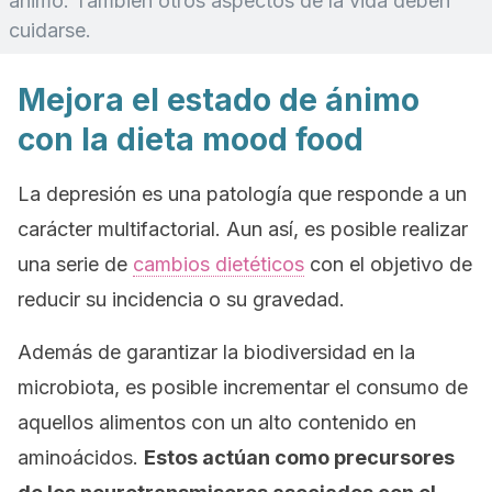
ánimo. También otros aspectos de la vida deben
cuidarse.
Mejora el estado de ánimo
con la dieta mood food
La depresión es una patología que responde a un
carácter multifactorial. Aun así, es posible realizar
una serie de
cambios dietéticos
con el objetivo de
reducir su incidencia o su gravedad.
Además de garantizar la biodiversidad en la
microbiota, es posible incrementar el consumo de
aquellos alimentos con un alto contenido en
aminoácidos.
Estos actúan como precursores