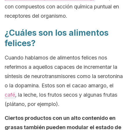
con compuestos con acción química puntual en
receptores del organismo.
¿Cuáles son los alimentos
felices?
Cuando hablamos de
alimentos felices
nos
referimos a aquellos capaces de incrementar la
síntesis de neurotransmisores como la serotonina
o la dopamina. Estos son el cacao amargo, el
café
, la leche, los frutos secos y algunas frutas
(plátano, por ejemplo).
Ciertos productos con un alto contenido en
grasas también pueden modular el estado de