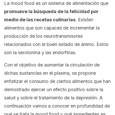
La
mood food
es un sistema de alimentación que
promueve la búsqueda de la felicidad por
medio de las recetas culinarias
. Existen
alimentos que son capaces de incrementar la
producción de los neurotransmisores
relacionados con el buen estado de ánimo. Estos
son la serotonina y las endorfinas.
Con el objetivo de aumentar la circulación de
dichas sustancias en el plasma, se propone
enfatizar el consumo de ciertos alimentos que han
demostrado ejercer un efecto positivo sobre la
salud y sobre el tratamiento de la depresión. A
continuación vamos a conocer en profundidad de
qué se trata la
mood food
y qué ingredientes es