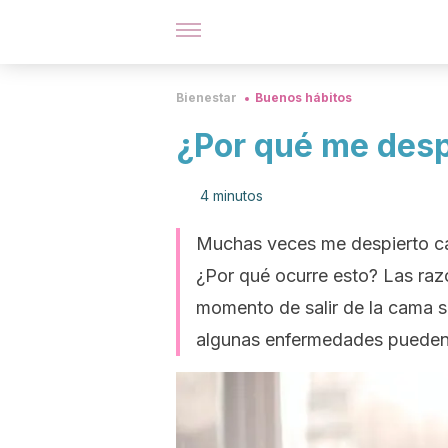
Bienestar
Buenos hábitos
¿Por qué me des
4 minutos
Muchas veces me despierto c
¿Por qué ocurre esto? Las razo
momento de salir de la cama s
algunas enfermedades pueden 