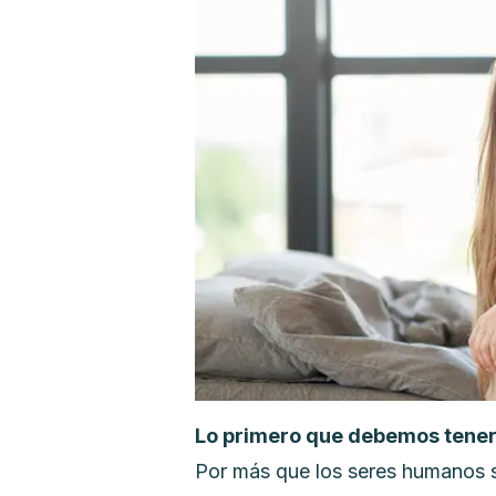
Lo primero que debemos tener
Por más que los seres humanos s