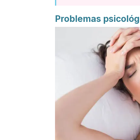
Problemas psicológ